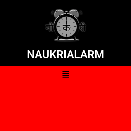
NAUKRIALARM