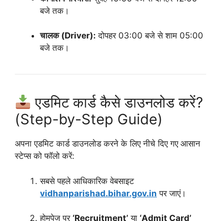
बजे तक।
चालक (Driver):
दोपहर 03:00 बजे से शाम 05:00
बजे तक।
एडमिट कार्ड कैसे डाउनलोड करें?
(Step-by-Step Guide)
अपना एडमिट कार्ड डाउनलोड करने के लिए नीचे दिए गए आसान
स्टेप्स को फॉलो करें:
सबसे पहले आधिकारिक वेबसाइट
vidhanparishad.bihar.gov.in
पर जाएं।
होमपेज पर
‘Recruitment’
या
‘Admit Card’