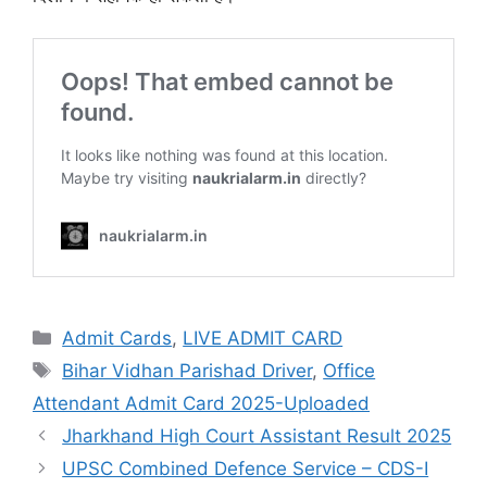
Admit Cards
,
LIVE ADMIT CARD
Bihar Vidhan Parishad Driver
,
Office
Attendant Admit Card 2025-Uploaded
Jharkhand High Court Assistant Result 2025
UPSC Combined Defence Service – CDS-I