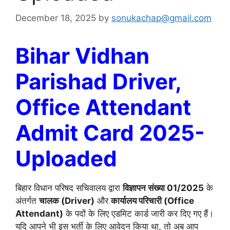
December 18, 2025
by
sonukachap@gmail.com
Bihar Vidhan
Parishad Driver,
Office Attendant
Admit Card 2025-
Uploaded
बिहार विधान परिषद सचिवालय द्वारा
विज्ञापन संख्या 01/2025
के
अंतर्गत
चालक (Driver)
और
कार्यालय परिचारी (Office
Attendant)
के पदों के लिए एडमिट कार्ड जारी कर दिए गए हैं।
यदि आपने भी इस भर्ती के लिए आवेदन किया था, तो अब आप