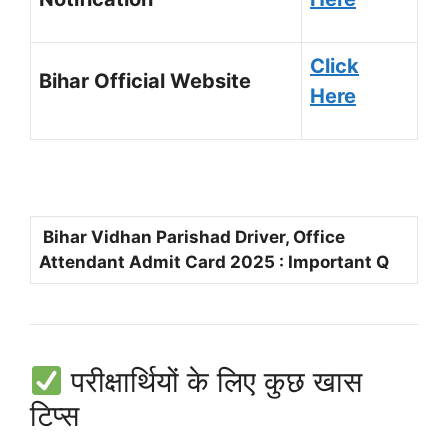
Click
Bihar Official Website
Here
Bihar Vidhan Parishad Driver, Office
Attendant Admit Card 2025 : Important Q
परीक्षार्थियों के लिए कुछ खास
टिप्स