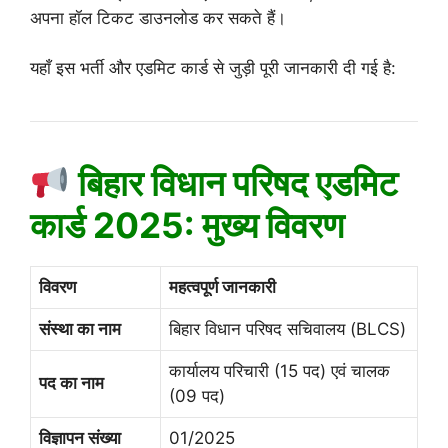
अपना हॉल टिकट डाउनलोड कर सकते हैं।
यहाँ इस भर्ती और एडमिट कार्ड से जुड़ी पूरी जानकारी दी गई है:
बिहार विधान परिषद एडमिट
कार्ड 2025: मुख्य विवरण
विवरण
महत्वपूर्ण जानकारी
संस्था का नाम
बिहार विधान परिषद सचिवालय (BLCS)
कार्यालय परिचारी (15 पद) एवं चालक
पद का नाम
(09 पद)
विज्ञापन संख्या
01/2025