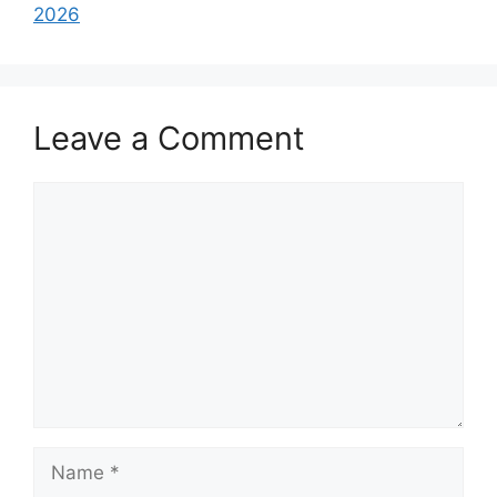
2026
Leave a Comment