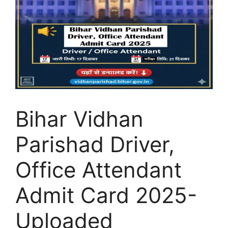
Bihar Vidhan
Parishad Driver,
Office Attendant
Admit Card 2025-
Uploaded