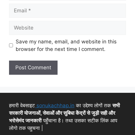
Save my name, email, and website in this
browser for the next time I comment.
हमारी वेबसाइट
sonukachhap.in
का उद्देश्य लोगों तक
सभी
सरकारी योजनाओं, सेवाओं और सुबिधा केंद्रों से जुड़ी सही और
भरोसेमंद जानकारी
पहुँचाना है। तथा उसका सटीक लिंक आप
लोगो तक पहुचना |