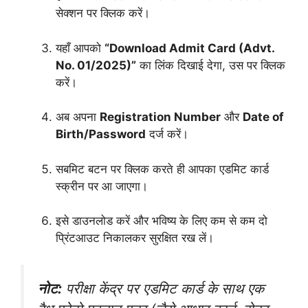
सेक्शन पर क्लिक करें।
यहाँ आपको
“Download Admit Card (Advt.
No. 01/2025)”
का लिंक दिखाई देगा, उस पर क्लिक
करें।
अब अपना
Registration Number
और
Date of
Birth/Password
दर्ज करें।
सबमिट बटन पर क्लिक करते ही आपका एडमिट कार्ड
स्क्रीन पर आ जाएगा।
इसे डाउनलोड करें और भविष्य के लिए कम से कम दो
प्रिंटआउट निकालकर सुरक्षित रख लें।
नोट:
परीक्षा केंद्र पर एडमिट कार्ड के साथ एक