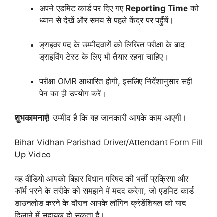
अपने एडमिट कार्ड पर दिए गए
Reporting Time
को
ध्यान से देखें और समय से पहले केंद्र पर पहुँचें।
ड्राइवर पद के उम्मीदवारों को लिखित परीक्षा के बाद
ड्राइविंग टेस्ट के लिए भी तैयार रहना चाहिए।
परीक्षा OMR आधारित होगी, इसलिए निर्देशानुसार सही
पेन का ही उपयोग करें।
शुभकामनाएं!
उम्मीद है कि यह जानकारी आपके काम आएगी।
Bihar Vidhan Parishad Driver/Attendant Form Fill
Up Video
यह वीडियो आपको बिहार विधान परिषद की भर्ती प्रक्रिया और
फॉर्म भरने के तरीके को समझने में मदद करेगा, जो एडमिट कार्ड
डाउनलोड करने के दौरान आपके लॉगिन क्रेडेंशियल को याद
दिलाने में सहायक हो सकता है।