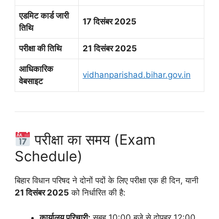
एडमिट कार्ड जारी
17 दिसंबर 2025
तिथि
परीक्षा की तिथि
21 दिसंबर 2025
आधिकारिक
vidhanparishad.bihar.gov.in
वेबसाइट
परीक्षा का समय (Exam
Schedule)
बिहार विधान परिषद ने दोनों पदों के लिए परीक्षा एक ही दिन, यानी
21 दिसंबर 2025
को निर्धारित की है:
कार्यालय परिचारी:
सुबह 10:00 बजे से दोपहर 12:00