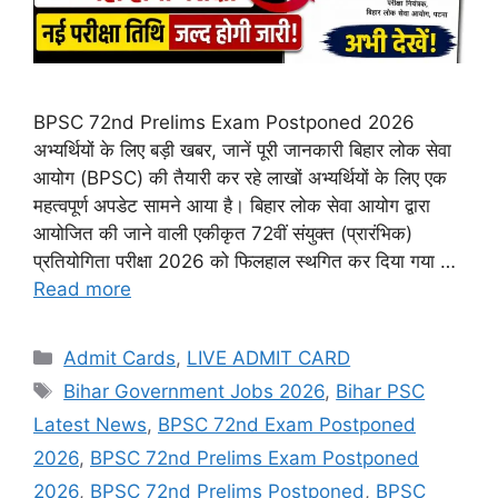
BPSC 72nd Prelims Exam Postponed 2026
अभ्यर्थियों के लिए बड़ी खबर, जानें पूरी जानकारी बिहार लोक सेवा
आयोग (BPSC) की तैयारी कर रहे लाखों अभ्यर्थियों के लिए एक
महत्वपूर्ण अपडेट सामने आया है। बिहार लोक सेवा आयोग द्वारा
आयोजित की जाने वाली एकीकृत 72वीं संयुक्त (प्रारंभिक)
प्रतियोगिता परीक्षा 2026 को फिलहाल स्थगित कर दिया गया …
Read more
Admit Cards
,
LIVE ADMIT CARD
Bihar Government Jobs 2026
,
Bihar PSC
Latest News
,
BPSC 72nd Exam Postponed
2026
,
BPSC 72nd Prelims Exam Postponed
2026
,
BPSC 72nd Prelims Postponed
,
BPSC