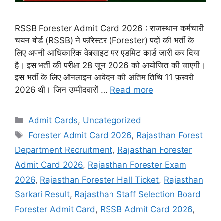
RSSB Forester Admit Card 2026 : राजस्थान कर्मचारी
चयन बोर्ड (RSSB) ने फॉरेस्टर (Forester) पदों की भर्ती के
लिए अपनी आधिकारिक वेबसाइट पर एडमिट कार्ड जारी कर दिया
है। इस भर्ती की परीक्षा 28 जून 2026 को आयोजित की जाएगी।
इस भर्ती के लिए ऑनलाइन आवेदन की अंतिम तिथि 11 फ़रवरी
2026 थी। जिन उम्मीदवारों …
Read more
Admit Cards
,
Uncategorized
Forester Admit Card 2026
,
Rajasthan Forest
Department Recruitment
,
Rajasthan Forester
Admit Card 2026
,
Rajasthan Forester Exam
2026
,
Rajasthan Forester Hall Ticket
,
Rajasthan
Sarkari Result
,
Rajasthan Staff Selection Board
Forester Admit Card
,
RSSB Admit Card 2026
,