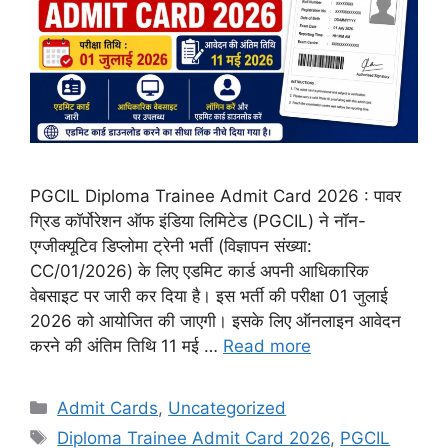
PGCIL Diploma Trainee Admit Card 2026 : पावर
ग्रिड कॉर्पोरेशन ऑफ इंडिया लिमिटेड (PGCIL) ने नॉन-
एग्जीक्यूटिव डिप्लोमा ट्रेनी भर्ती (विज्ञापन संख्या:
CC/01/2026) के लिए एडमिट कार्ड अपनी आधिकारिक
वेबसाइट पर जारी कर दिया है। इस भर्ती की परीक्षा 01 जुलाई
2026 को आयोजित की जाएगी। इसके लिए ऑनलाइन आवेदन
करने की अंतिम तिथि 11 मई …
Read more
Admit Cards
,
Uncategorized
Diploma Trainee Admit Card 2026
,
PGCIL