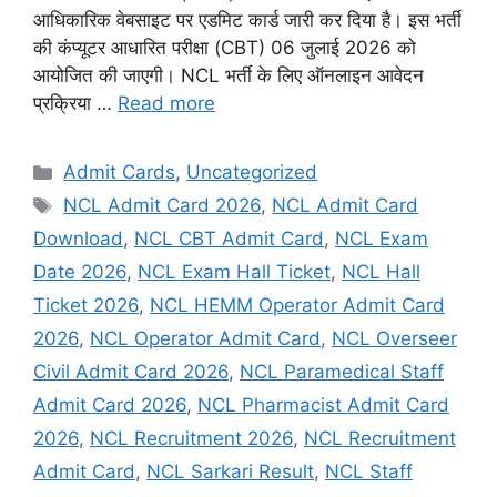
आधिकारिक वेबसाइट पर एडमिट कार्ड जारी कर दिया है। इस भर्ती
की कंप्यूटर आधारित परीक्षा (CBT) 06 जुलाई 2026 को
आयोजित की जाएगी। NCL भर्ती के लिए ऑनलाइन आवेदन
प्रक्रिया …
Read more
Admit Cards
,
Uncategorized
NCL Admit Card 2026
,
NCL Admit Card
Download
,
NCL CBT Admit Card
,
NCL Exam
Date 2026
,
NCL Exam Hall Ticket
,
NCL Hall
Ticket 2026
,
NCL HEMM Operator Admit Card
2026
,
NCL Operator Admit Card
,
NCL Overseer
Civil Admit Card 2026
,
NCL Paramedical Staff
Admit Card 2026
,
NCL Pharmacist Admit Card
2026
,
NCL Recruitment 2026
,
NCL Recruitment
Admit Card
,
NCL Sarkari Result
,
NCL Staff