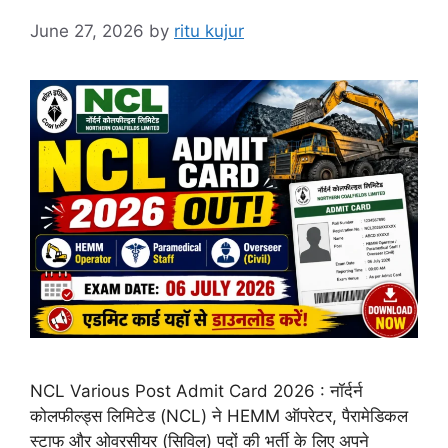
June 27, 2026
by
ritu kujur
NCL Various Post Admit Card 2026 : नॉर्दर्न
कोलफील्ड्स लिमिटेड (NCL) ने HEMM ऑपरेटर, पैरामेडिकल
स्टाफ और ओवरसीयर (सिविल) पदों की भर्ती के लिए अपने