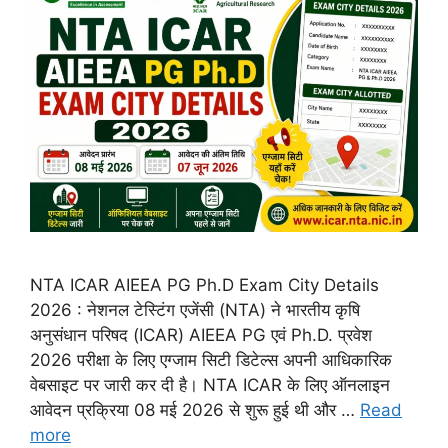
NTA ICAR AIEEA PG Ph.D Exam City Details
2026 : नेशनल टेस्टिंग एजेंसी (NTA) ने भारतीय कृषि
अनुसंधान परिषद (ICAR) AIEEA PG एवं Ph.D. प्रवेश
2026 परीक्षा के लिए एग्जाम सिटी डिटेल्स अपनी आधिकारिक
वेबसाइट पर जारी कर दी है। NTA ICAR के लिए ऑनलाइन
आवेदन प्रक्रिया 08 मई 2026 से शुरू हुई थी और …
Read
more