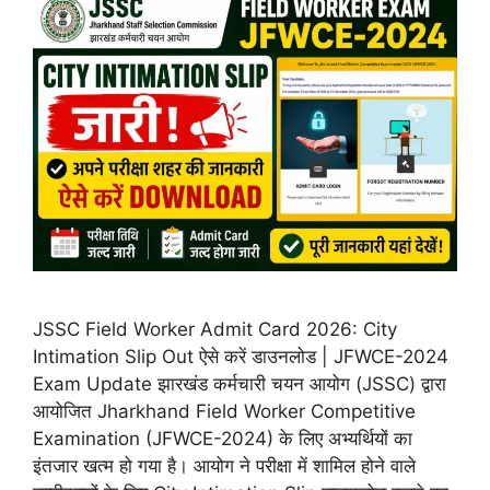
JSSC Field Worker Admit Card 2026: City
Intimation Slip Out ऐसे करें डाउनलोड | JFWCE-2024
Exam Update झारखंड कर्मचारी चयन आयोग (JSSC) द्वारा
आयोजित Jharkhand Field Worker Competitive
Examination (JFWCE-2024) के लिए अभ्यर्थियों का
इंतजार खत्म हो गया है। आयोग ने परीक्षा में शामिल होने वाले