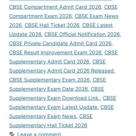
CBSE Compartment Admit Card 2026
,
CBSE
Compartment Exam 2026
,
CBSE Exam News
2026
,
CBSE Hall Ticket 2026
,
CBSE Latest
Update 2026
,
CBSE Official Notification 2026
,
CBSE Private Candidate Admit Card 2026
,
CBSE Result Improvement Exam 2026
,
CBSE
Supplementary Admit Card 2026
,
CBSE
Supplementary Admit Card 2026 Released
,
CBSE Supplementary Exam 2026
,
CBSE
Supplementary Exam Date 2026
,
CBSE
Supplementary Exam Download Link.
,
CBSE
Supplementary Exam Latest Update
,
CBSE
Supplementary Exam News
,
CBSE
Supplementary Hall Ticket 2026
Leave a comment