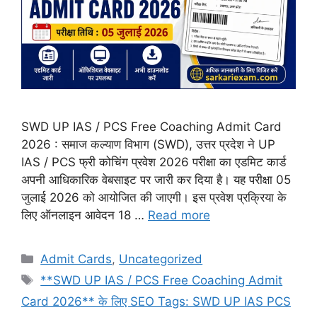
SWD UP IAS / PCS Free Coaching Admit Card
2026 : समाज कल्याण विभाग (SWD), उत्तर प्रदेश ने UP
IAS / PCS फ्री कोचिंग प्रवेश 2026 परीक्षा का एडमिट कार्ड
अपनी आधिकारिक वेबसाइट पर जारी कर दिया है। यह परीक्षा 05
जुलाई 2026 को आयोजित की जाएगी। इस प्रवेश प्रक्रिया के
लिए ऑनलाइन आवेदन 18 …
Read more
Admit Cards
,
Uncategorized
**SWD UP IAS / PCS Free Coaching Admit
Card 2026** के लिए SEO Tags: SWD UP IAS PCS