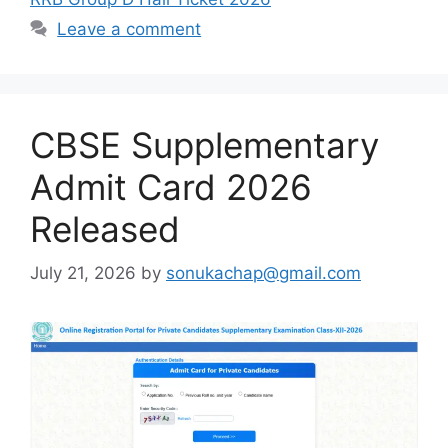
Leave a comment
CBSE Supplementary
Admit Card 2026
Released
July 21, 2026
by
sonukachap@gmail.com