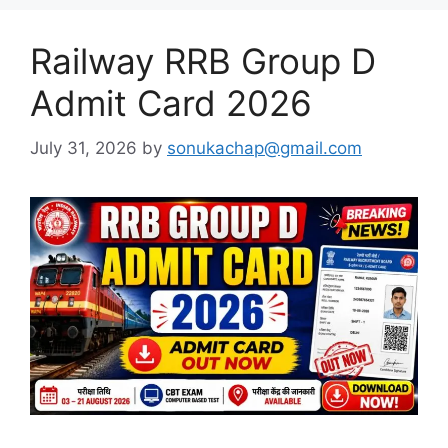
Railway RRB Group D
Admit Card 2026
July 31, 2026
by
sonukachap@gmail.com