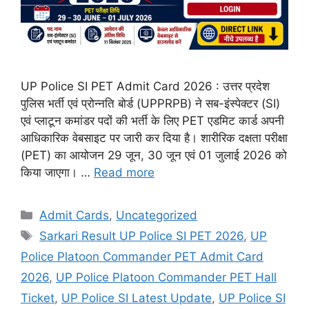
UP Police SI PET Admit Card 2026 : उत्तर प्रदेश
पुलिस भर्ती एवं प्रोन्नति बोर्ड (UPPRPB) ने सब-इंस्पेक्टर (SI)
एवं प्लाटून कमांडर पदों की भर्ती के लिए PET एडमिट कार्ड अपनी
आधिकारिक वेबसाइट पर जारी कर दिया है। शारीरिक दक्षता परीक्षा
(PET) का आयोजन 29 जून, 30 जून एवं 01 जुलाई 2026 को
किया जाएगा। …
Read more
Admit Cards
,
Uncategorized
Sarkari Result UP Police SI PET 2026
,
UP
Police Platoon Commander PET Admit Card
2026
,
UP Police Platoon Commander PET Hall
Ticket
,
UP Police SI Latest Update
,
UP Police SI