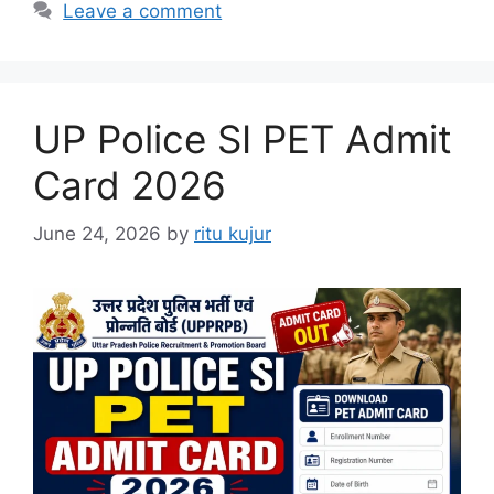
Leave a comment
UP Police SI PET Admit
Card 2026
June 24, 2026
by
ritu kujur