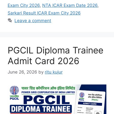
Exam City 2026
,
NTA ICAR Exam Date 2026
,
Sarkari Result ICAR Exam City 2026
Leave a comment
PGCIL Diploma Trainee
Admit Card 2026
June 26, 2026
by
ritu kujur