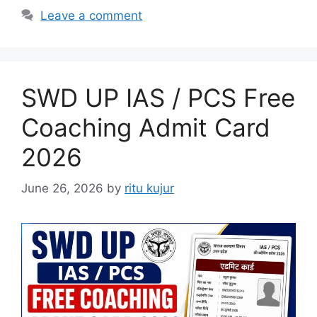
Leave a comment
SWD UP IAS / PCS Free
Coaching Admit Card
2026
June 26, 2026
by
ritu kujur