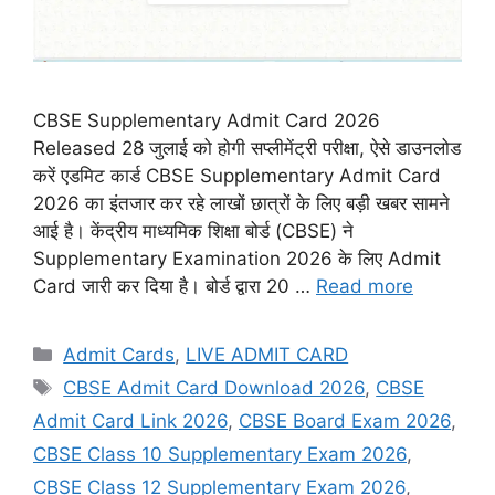
CBSE Supplementary Admit Card 2026
Released 28 जुलाई को होगी सप्लीमेंट्री परीक्षा, ऐसे डाउनलोड
करें एडमिट कार्ड CBSE Supplementary Admit Card
2026 का इंतजार कर रहे लाखों छात्रों के लिए बड़ी खबर सामने
आई है। केंद्रीय माध्यमिक शिक्षा बोर्ड (CBSE) ने
Supplementary Examination 2026 के लिए Admit
Card जारी कर दिया है। बोर्ड द्वारा 20 …
Read more
Admit Cards
,
LIVE ADMIT CARD
CBSE Admit Card Download 2026
,
CBSE
Admit Card Link 2026
,
CBSE Board Exam 2026
,
CBSE Class 10 Supplementary Exam 2026
,
CBSE Class 12 Supplementary Exam 2026
,