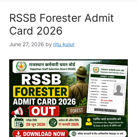
RSSB Forester Admit
Card 2026
June 27, 2026
by
ritu kujur