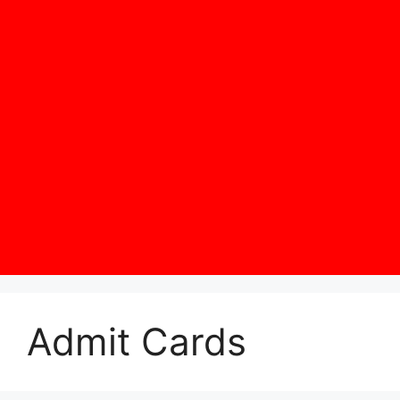
Admit Cards