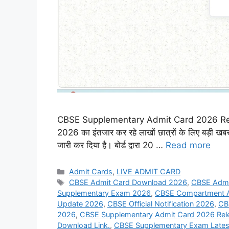
CBSE Supplementary Admit Card 2026 Released
2026 का इंतजार कर रहे लाखों छात्रों के लिए बड़ी
जारी कर दिया है। बोर्ड द्वारा 20 …
Read more
Admit Cards
,
LIVE ADMIT CARD
CBSE Admit Card Download 2026
,
CBSE Admi
Supplementary Exam 2026
,
CBSE Compartment A
Update 2026
,
CBSE Official Notification 2026
,
CB
2026
,
CBSE Supplementary Admit Card 2026 Rel
Download Link.
,
CBSE Supplementary Exam Lates