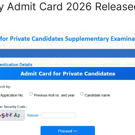
 Admit Card 2026 Release