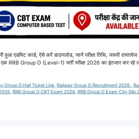
कार्ड, ऐसे करें डाउनलोड, जानें परीक्षा तिथि, जरूरी दस्तावेज और महत्वप
ें से एक RRB Group D (Level-1) भर्ती परीक्षा 2026 का इंतजार कर रहे लाख
y Group D Hall Ticket Link
,
Railway Group D Recruitment 2026.
,
Ra
 2026
,
RRB Group D CBT Exam 2026
,
RRB Group D Exam City Slip