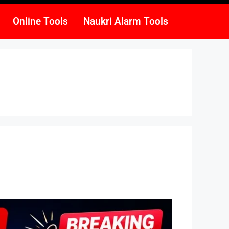
Online Tools
Naukri Alarm Tools