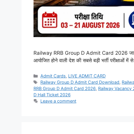
Railway RRB Group D Admit Card 2026 जारी हुआ एडमिट 
आयोजित होने वाली देश की सबसे बड़ी भर्ती परीक्षाओं म
Admit Cards
,
LIVE ADMIT CARD
Railway Group D Admit Card Download
,
Railwa
RRB Group D Admit Card 2026
,
Railway Vacancy
D Hall Ticket 2026
Leave a comment