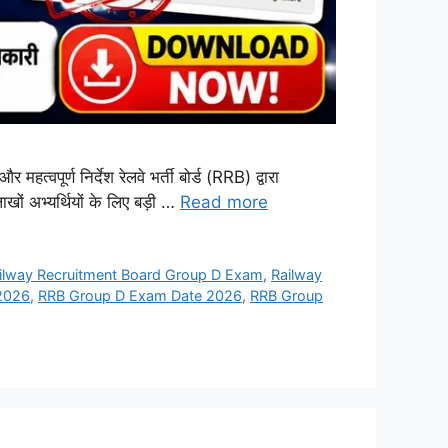
ूर्ण निर्देश रेलवे भर्ती बोर्ड (RRB) द्वारा
ों अभ्यर्थियों के लिए बड़ी …
Read more
ilway Recruitment Board Group D Exam
,
Railway
 2026
,
RRB Group D Exam Date 2026
,
RRB Group