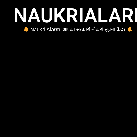
NAUKRIALA
Naukri Alarm: आपका सरकारी नौकरी सूचना केंद्र