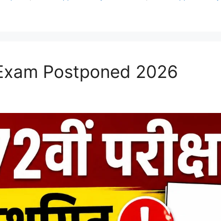
 Exam Postponed 2026