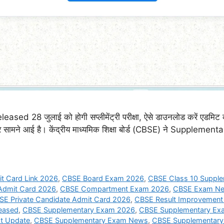
 28 जुलाई को होगी सप्लीमेंट्री परीक्षा, ऐसे डाउनलोड करें एड
 खबर सामने आई है। केंद्रीय माध्यमिक शिक्षा बोर्ड (CBSE) ने Supp
t Card Link 2026
,
CBSE Board Exam 2026
,
CBSE Class 10 Suppl
dmit Card 2026
,
CBSE Compartment Exam 2026
,
CBSE Exam N
SE Private Candidate Admit Card 2026
,
CBSE Result Improvemen
eased
,
CBSE Supplementary Exam 2026
,
CBSE Supplementary Ex
t Update
,
CBSE Supplementary Exam News
,
CBSE Supplementary 