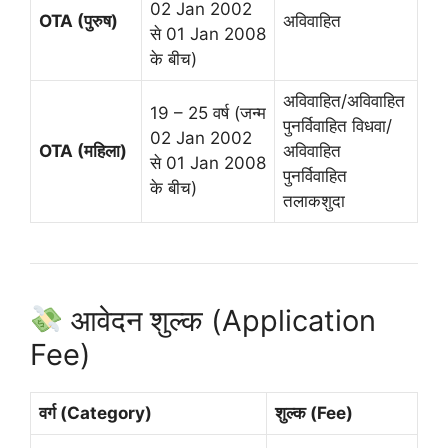
02 Jan 2002
OTA (पुरुष)
अविवाहित
से 01 Jan 2008
के बीच)
अविवाहित/अविवाहित
19 – 25 वर्ष (जन्म
पुनर्विवाहित विधवा/
02 Jan 2002
OTA (महिला)
अविवाहित
से 01 Jan 2008
पुनर्विवाहित
के बीच)
तलाकशुदा
आवेदन शुल्क (Application
Fee)
वर्ग (Category)
शुल्क (Fee)