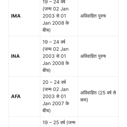
19 – 24 वर्ष
(जन्म 02 Jan
IMA
2003 से 01
अविवाहित पुरुष
Jan 2008 के
बीच)
19 – 24 वर्ष
(जन्म 02 Jan
INA
2003 से 01
अविवाहित पुरुष
Jan 2008 के
बीच)
20 – 24 वर्ष
(जन्म 02 Jan
अविवाहित (25 वर्ष से
AFA
2003 से 01
कम)
Jan 2007 के
बीच)
19 – 25 वर्ष (जन्म