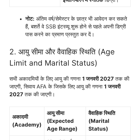
इंजीनियरिंग में स्नातक
डिग्री।
नोट:
अंतिम वर्ष/सेमेस्टर के छात्र भी आवेदन कर सकते
हैं, बशर्ते वे SSB इंटरव्यू शुरू होने से पहले अपनी डिग्री
पास करने का प्रमाण प्रस्तुत कर दें।
2. आयु सीमा और वैवाहिक स्थिति (Age
Limit and Marital Status)
सभी अकादमियों के लिए आयु की गणना
1 जनवरी 2027
तक की
जाएगी, सिवाय AFA के जिसके लिए आयु की गणना
1 जनवरी
2027
तक की जाएगी।
आयु सीमा
वैवाहिक स्थिति
अकादमी
(Expected
(Marital
(Academy)
Age Range)
Status)