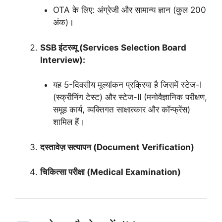
OTA के लिए: अंग्रेजी और सामान्य ज्ञान (कुल 200
अंक)।
SSB इंटरव्यू (Services Selection Board
Interview):
यह 5-दिवसीय मूल्यांकन प्रक्रिया है जिसमें स्टेज-I
(स्क्रीनिंग टेस्ट) और स्टेज-II (मनोवैज्ञानिक परीक्षण,
समूह कार्य, व्यक्तिगत साक्षात्कार और कॉन्फ्रेंस)
शामिल हैं।
दस्तावेज़ सत्यापन (Document Verification)
चिकित्सा परीक्षा (Medical Examination)