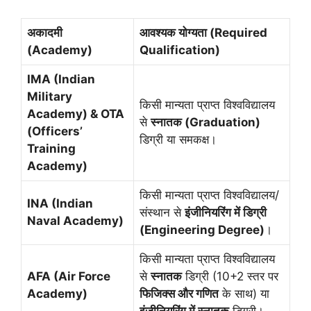
अकादमी
आवश्यक योग्यता (Required
(Academy)
Qualification)
IMA (Indian
Military
किसी मान्यता प्राप्त विश्वविद्यालय
Academy) & OTA
से
स्नातक (Graduation)
(Officers’
डिग्री या समकक्ष।
Training
Academy)
किसी मान्यता प्राप्त विश्वविद्यालय/
INA (Indian
संस्थान से
इंजीनियरिंग में डिग्री
Naval Academy)
(Engineering Degree)
।
किसी मान्यता प्राप्त विश्वविद्यालय
AFA (Air Force
से
स्नातक
डिग्री (10+2 स्तर पर
Academy)
फिजिक्स और गणित
के साथ) या