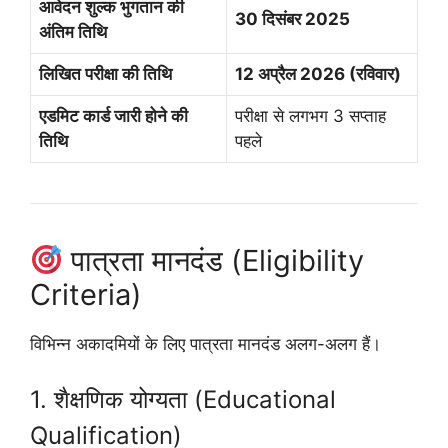
आवेदन शुल्क भुगतान की
30 दिसंबर 2025
अंतिम तिथि
लिखित परीक्षा की तिथि
12 अप्रैल 2026 (रविवार)
एडमिट कार्ड जारी होने की
परीक्षा से लगभग 3 सप्ताह
तिथि
पहले
पात्रता मानदंड (Eligibility
Criteria)
विभिन्न अकादमियों के लिए पात्रता मानदंड अलग-अलग हैं।
1. शैक्षणिक योग्यता (Educational
Qualification)