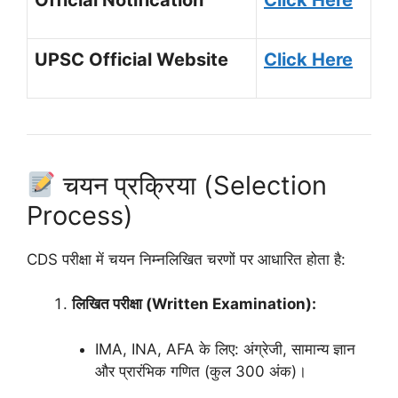
UPSC Official Website
Click Here
चयन प्रक्रिया (Selection
Process)
CDS परीक्षा में चयन निम्नलिखित चरणों पर आधारित होता है:
लिखित परीक्षा (Written Examination):
IMA, INA, AFA के लिए: अंग्रेजी, सामान्य ज्ञान
और प्रारंभिक गणित (कुल 300 अंक)।