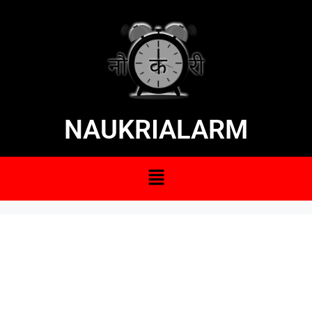
NAUKRIALARM