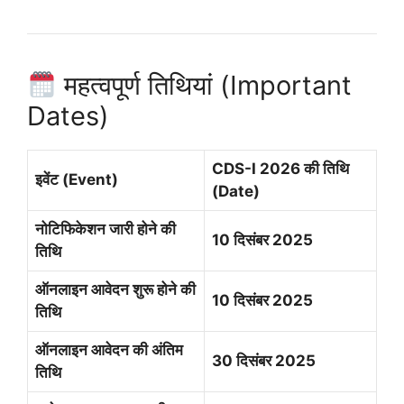
महत्वपूर्ण तिथियां (Important
Dates)
CDS-I 2026 की तिथि
इवेंट (Event)
(Date)
नोटिफिकेशन जारी होने की
10 दिसंबर 2025
तिथि
ऑनलाइन आवेदन शुरू होने की
10 दिसंबर 2025
तिथि
ऑनलाइन आवेदन की अंतिम
30 दिसंबर 2025
तिथि