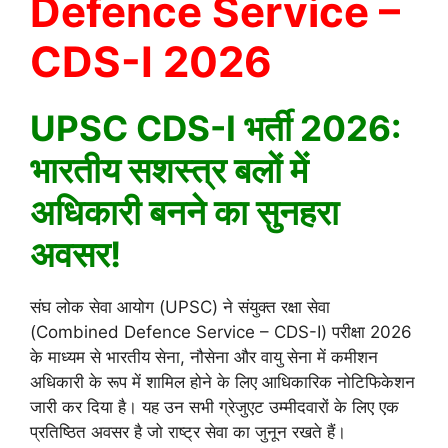
Defence Service –
CDS-I 2026
UPSC CDS-I भर्ती 2026:
भारतीय सशस्त्र बलों में
अधिकारी बनने का सुनहरा
अवसर!
संघ लोक सेवा आयोग (UPSC) ने संयुक्त रक्षा सेवा
(Combined Defence Service – CDS-I) परीक्षा 2026
के माध्यम से भारतीय सेना, नौसेना और वायु सेना में कमीशन
अधिकारी के रूप में शामिल होने के लिए आधिकारिक नोटिफिकेशन
जारी कर दिया है। यह उन सभी ग्रेजुएट उम्मीदवारों के लिए एक
प्रतिष्ठित अवसर है जो राष्ट्र सेवा का जुनून रखते हैं।