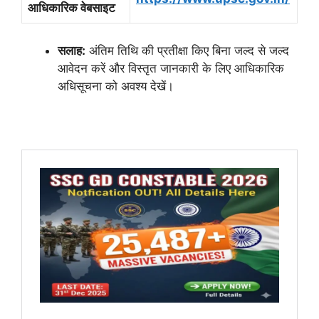
आधिकारिक वेबसाइट
सलाह:
अंतिम तिथि की प्रतीक्षा किए बिना जल्द से जल्द
आवेदन करें और विस्तृत जानकारी के लिए आधिकारिक
अधिसूचना को अवश्य देखें।