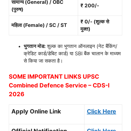
सामान्य (General) / OBC
₹ 200/-
(पुरुष)
₹ 0/- (शुल्क से
महिला (Female) / SC / ST
मुक्त)
भुगतान मोड:
शुल्क का भुगतान ऑनलाइन (नेट बैंकिंग/
क्रेडिट कार्ड/डेबिट कार्ड) या SBI बैंक चालान के माध्यम
से किया जा सकता है।
SOME IMPORTANT LINKS UPSC
Combined Defence Service – CDS-I
2026
Apply Online Link
Click Here
Official Notification
Click Here