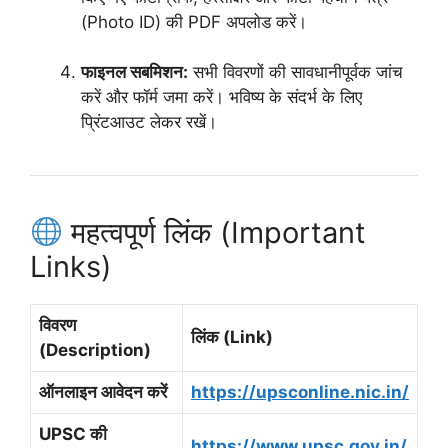
(Photo ID) की PDF अपलोड करें।
फाइनल सबमिशन:
सभी विवरणों की सावधानीपूर्वक जांच
करें और फॉर्म जमा करें। भविष्य के संदर्भ के लिए
प्रिंटआउट लेकर रखें।
महत्वपूर्ण लिंक (Important
Links)
विवरण
लिंक (Link)
(Description)
ऑनलाइन आवेदन करें
https://upsconline.nic.in/
UPSC की
https://www.upsc.gov.in/