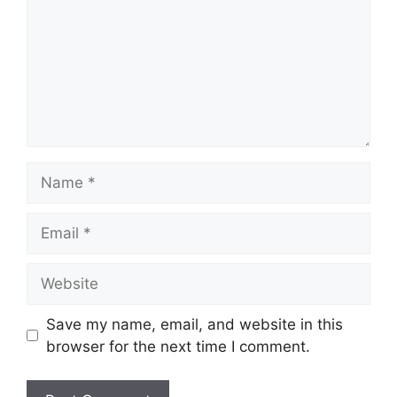
Save my name, email, and website in this
browser for the next time I comment.