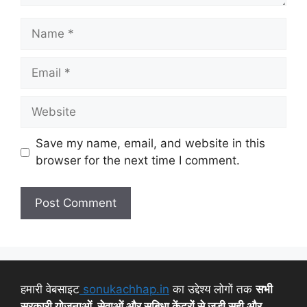
Save my name, email, and website in this
browser for the next time I comment.
हमारी वेबसाइट
sonukachhap.in
का उद्देश्य लोगों तक
सभी
सरकारी योजनाओं, सेवाओं और सुबिधा केंद्रों से जुड़ी सही और