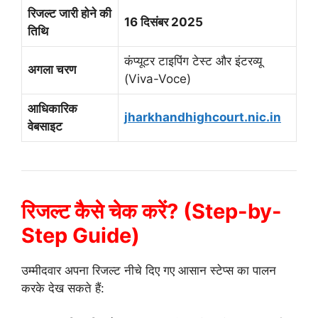
रिजल्ट जारी होने की
16 दिसंबर 2025
तिथि
कंप्यूटर टाइपिंग टेस्ट और इंटरव्यू
अगला चरण
(Viva-Voce)
आधिकारिक
jharkhandhighcourt.nic.in
वेबसाइट
रिजल्ट कैसे चेक करें? (Step-by-
Step Guide)
उम्मीदवार अपना रिजल्ट नीचे दिए गए आसान स्टेप्स का पालन
करके देख सकते हैं: