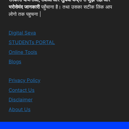
भरोसेमंद जानकारी
पहुँचाना है। तथा उसका सटीक लिंक आप
लोगो तक पहुचना |
Digital Seva
STUDENTs PORTAL
Online Tools
Blogs
Privacy Policy
Contact Us
Disclaimer
About Us