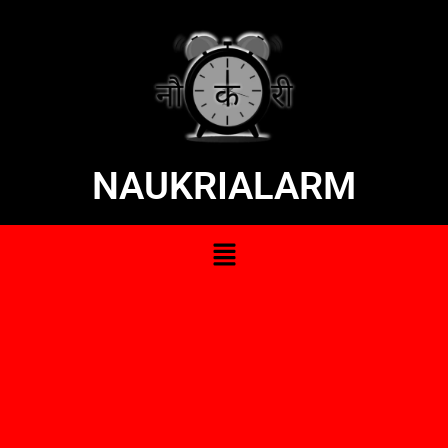
NAUKRIALARM