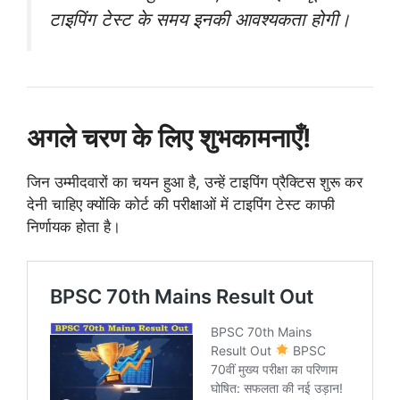
टाइपिंग टेस्ट के समय इनकी आवश्यकता होगी।
अगले चरण के लिए शुभकामनाएँ!
जिन उम्मीदवारों का चयन हुआ है, उन्हें टाइपिंग प्रैक्टिस शुरू कर
देनी चाहिए क्योंकि कोर्ट की परीक्षाओं में टाइपिंग टेस्ट काफी
निर्णायक होता है।