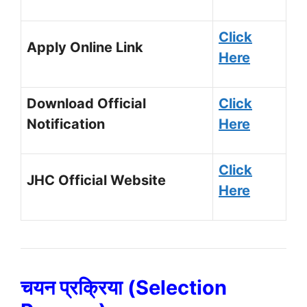
Click
Apply Online Link
Here
Download Official
Click
Notification
Here
Click
JHC Official Website
Here
चयन प्रक्रिया (Selection