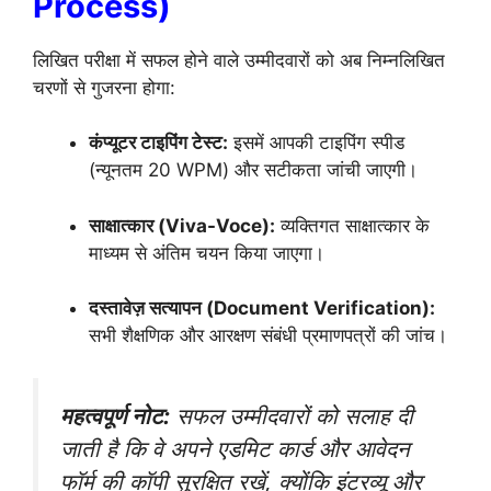
Process)
लिखित परीक्षा में सफल होने वाले उम्मीदवारों को अब निम्नलिखित
चरणों से गुजरना होगा:
कंप्यूटर टाइपिंग टेस्ट:
इसमें आपकी टाइपिंग स्पीड
(न्यूनतम 20 WPM) और सटीकता जांची जाएगी।
साक्षात्कार (Viva-Voce):
व्यक्तिगत साक्षात्कार के
माध्यम से अंतिम चयन किया जाएगा।
दस्तावेज़ सत्यापन (Document Verification):
सभी शैक्षणिक और आरक्षण संबंधी प्रमाणपत्रों की जांच।
महत्वपूर्ण नोट:
सफल उम्मीदवारों को सलाह दी
जाती है कि वे अपने एडमिट कार्ड और आवेदन
फॉर्म की कॉपी सुरक्षित रखें, क्योंकि इंटरव्यू और