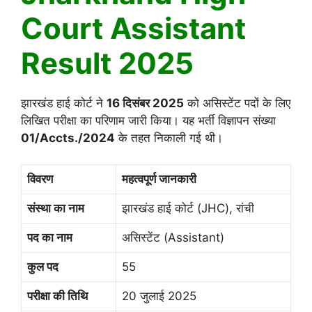
Court Assistant
Result 2025
झारखंड हाई कोर्ट ने
16 दिसंबर 2025
को असिस्टेंट पदों के लिए
लिखित परीक्षा का परिणाम जारी किया। यह भर्ती विज्ञापन संख्या
01/Accts./2024
के तहत निकाली गई थी।
विवरण
महत्वपूर्ण जानकारी
संस्था का नाम
झारखंड हाई कोर्ट (JHC), रांची
पद का नाम
असिस्टेंट (Assistant)
कुल पद
55
परीक्षा की तिथि
20 जुलाई 2025