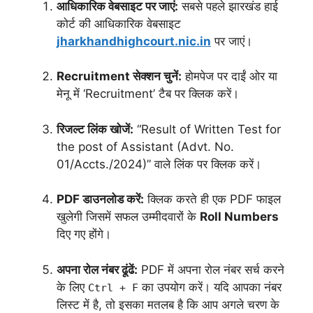
आधिकारिक वेबसाइट पर जाएं:
सबसे पहले झारखंड हाई
कोर्ट की आधिकारिक वेबसाइट
jharkhandhighcourt.nic.in
पर जाएं।
Recruitment सेक्शन चुनें:
होमपेज पर दाईं ओर या
मेनू में ‘Recruitment’ टैब पर क्लिक करें।
रिजल्ट लिंक खोजें:
“Result of Written Test for
the post of Assistant (Advt. No.
01/Accts./2024)” वाले लिंक पर क्लिक करें।
PDF डाउनलोड करें:
क्लिक करते ही एक PDF फाइल
खुलेगी जिसमें सफल उम्मीदवारों के
Roll Numbers
दिए गए होंगे।
अपना रोल नंबर ढूंढें:
PDF में अपना रोल नंबर सर्च करने
के लिए
का उपयोग करें। यदि आपका नंबर
Ctrl + F
लिस्ट में है, तो इसका मतलब है कि आप अगले चरण के