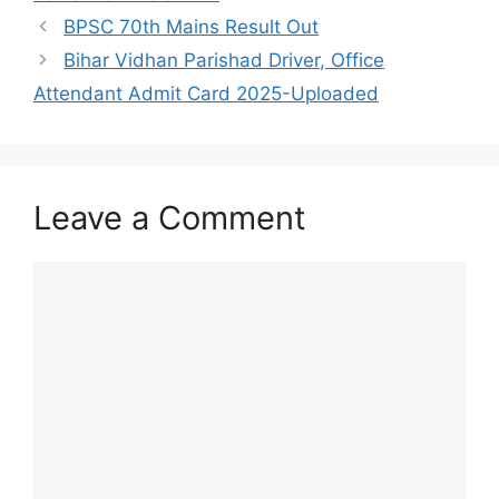
BPSC 70th Mains Result Out
Bihar Vidhan Parishad Driver, Office
Attendant Admit Card 2025-Uploaded
Leave a Comment