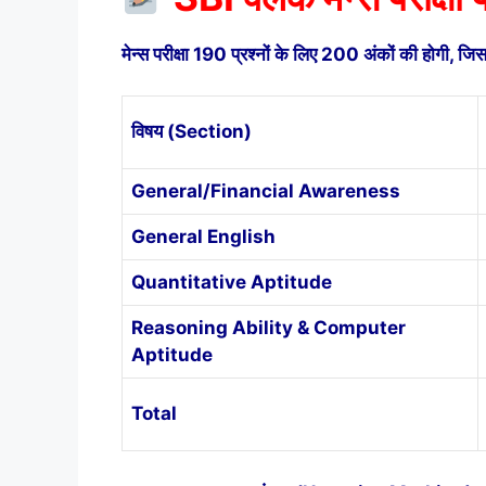
मेन्स परीक्षा 190 प्रश्नों के लिए 200 अंकों की होगी,
विषय (Section)
General/Financial Awareness
General English
Quantitative Aptitude
Reasoning Ability & Computer
Aptitude
Total