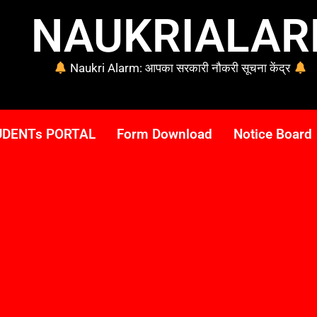
NAUKRIALA
Naukri Alarm: आपका सरकारी नौकरी सूचना केंद्र
UDENTs PORTAL
Form Download
Notice Board