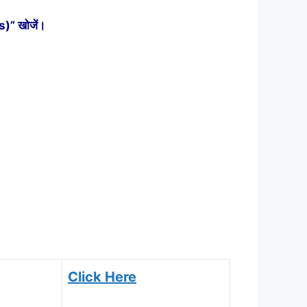
” खोजें।
Click Here