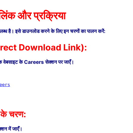
िंक और प्रक्रिया
ध है। इसे डाउनलोड करने के लिए इन चरणों का पालन करें:
(Direct Download Link):
रिक वेबसाइट के Careers सेक्शन पर जाएँ।
eers
 के चरण:
न में जाएँ।