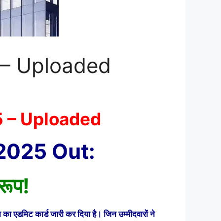
 – Uploaded
5 – Uploaded
2025 Out:
रूप!
मिट कार्ड जारी कर दिया है। जिन उम्मीदवारों ने