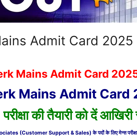
Mains Admit Card 2025
erk Mains Admit Card 202
erk Mains Admit Card 
क्षा की तैयारी को दें आखिरी 
es (Customer Support & Sales) के पदों के लिए मेन्स परीक्षा का एड