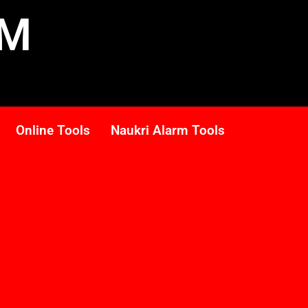
RM
Online Tools
Naukri Alarm Tools