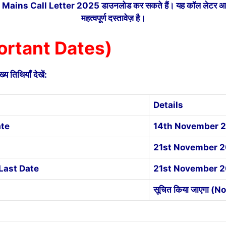
erk Mains Call Letter 2025 डाउनलोड कर सकते हैं। यह कॉल लेटर आपकी अंत
महत्वपूर्ण दस्तावेज़ है।
Important Dates)
्य तिथियाँ देखें:
Details
ate
14th November 
21st November 2
Last Date
21st November 2025
सूचित किया जाएगा (N