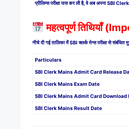
प्रीलिम्स परीक्षा पास कर ली है, वे अब अपना SBI Cl
महत्वपूर्ण तिथियाँ (
नीचे दी गई तालिका में SBI क्लर्क मेन्स परीक्षा से संबंधित मुख
Particulars
SBI Clerk Mains Admit Card Release D
SBI Clerk Mains Exam Date
SBI Clerk Mains Admit Card Download 
SBI Clerk Mains Result Date