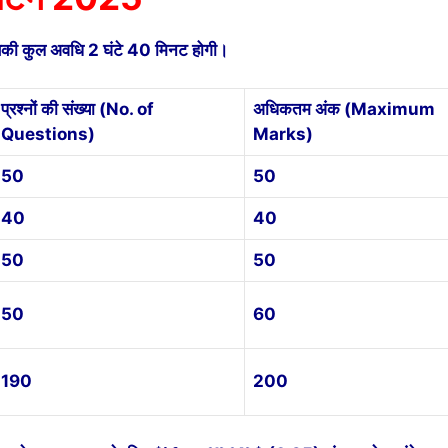
 जिसकी कुल अवधि 2 घंटे 40 मिनट होगी।
प्रश्नों की संख्या (No. of
अधिकतम अंक (Maximum
Questions)
Marks)
50
50
40
40
50
50
50
60
190
200