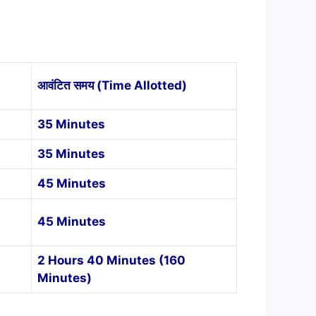
आवंटित समय (Time Allotted)
35 Minutes
35 Minutes
45 Minutes
45 Minutes
2 Hours 40 Minutes (160
Minutes)