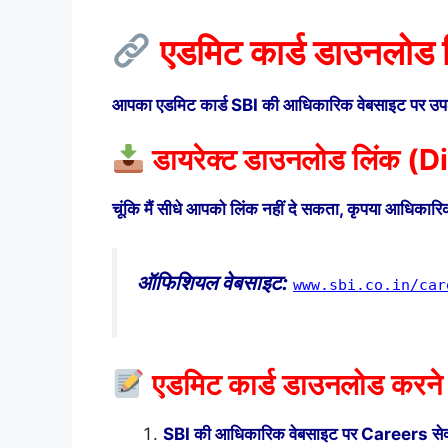
एडमिट कार्ड डाउनलोड ल
आपका एडमिट कार्ड SBI की आधिकारिक वेबसाइट पर उपलब्
डायरेक्ट डाउनलोड लिंक 
चूंकि मैं सीधे आपको लिंक नहीं दे सकता, कृपया आधिका
ऑफिशियल वेबसाइट:
www.sbi.co.in/car
एडमिट कार्ड डाउनलोड करने
SBI की आधिकारिक वेबसाइट पर Careers सेक्श