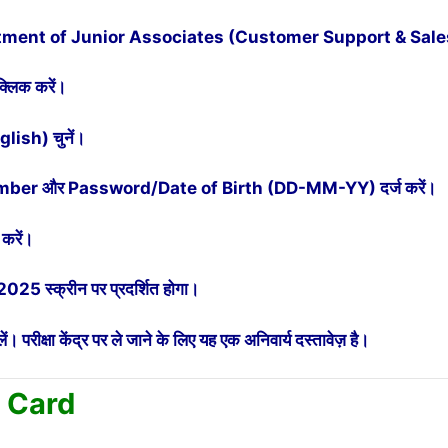
tment of Junior Associates (Customer Support & Sales)
लिक करें।
ish) चुनें।
ber और Password/Date of Birth (DD-MM-YY) दर्ज करें।
करें।
स्क्रीन पर प्रदर्शित होगा।
रीक्षा केंद्र पर ले जाने के लिए यह एक अनिवार्य दस्तावेज़ है।
 Card