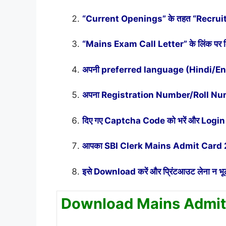
“Current Openings” के तहत “Recrui
“Mains Exam Call Letter” के लिंक पर क्
अपनी preferred language (Hindi/Engl
अपना Registration Number/Roll Num
दिए गए Captcha Code को भरें और Login 
आपका SBI Clerk Mains Admit Card 2025 
इसे Download करें और प्रिंटआउट लेना न भूलें। प
Download Mains Admit