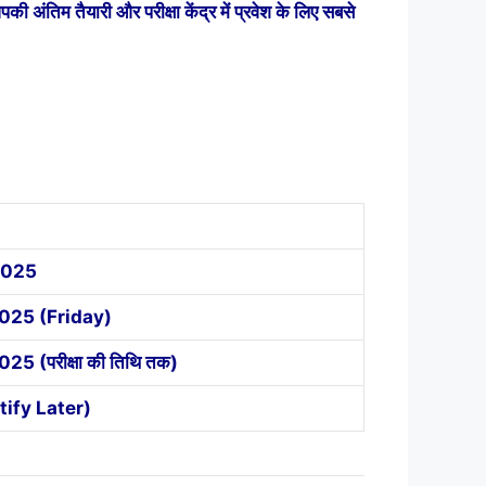
िम तैयारी और परीक्षा केंद्र में प्रवेश के लिए सबसे
2025
025 (Friday)
 (परीक्षा की तिथि तक)
otify Later)