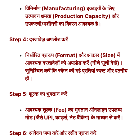
विनिर्माण (Manufacturing) इकाइयों के लिए
उत्पादन क्षमता (Production Capacity) और
उपकरणों/मशीनरी का विवरण आवश्यक है।
Step 4: दस्तावेज़ अपलोड करें
निर्धारित प्रारूप (Format) और आकार (Size) में
आवश्यक दस्तावेज़ों को अपलोड करें (नीचे सूची देखें)।
सुनिश्चित करें कि स्कैन की गई प्रतियां स्पष्ट और पठनीय
हों।
Step 5: शुल्क का भुगतान करें
आवश्यक शुल्क (Fee) का भुगतान ऑनलाइन उपलब्ध
मोड (जैसे UPI, कार्ड्स, नेट बैंकिंग) के माध्यम से करें।
Step 6: आवेदन जमा करें और रसीद प्राप्त करें