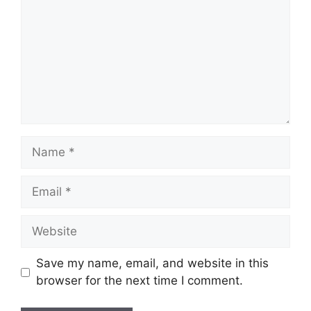
Save my name, email, and website in this
browser for the next time I comment.