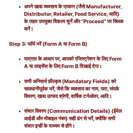
अपने खाद्य व्यवसाय के प्रकार (जैसे Manufacturer,
Distributor, Retailer, Food Service, आदि)
के तहत उपयुक्त विकल्प चुनें और “Proceed” पर क्लिक
करें।
Step 3: फॉर्म भरें (Form A या Form B)
पात्रता के आधार पर, आपको रजिस्ट्रेशन के लिए Form
A या लाइसेंस के लिए Form B दिखाई देगा।
सभी अनिवार्य फ़ील्ड्स (Mandatory Fields) को
सावधानीपूर्वक भरें, जैसे कि व्यवसाय का नाम, पता, संपर्क
विवरण, खाद्य उत्पाद श्रेणी, वार्षिक टर्नओवर, आदि।
संचार विवरण (Communication Details) (ईमेल
आईडी और मोबाइल नंबर) सही ढंग से भरें, क्योंकि सभी
संचार इन्हीं के माध्यम से होंगे।