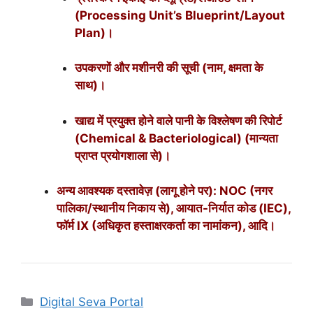
(Processing Unit’s Blueprint/Layout
Plan)।
उपकरणों और मशीनरी की सूची (नाम, क्षमता के
साथ)।
खाद्य में प्रयुक्त होने वाले पानी के विश्लेषण की रिपोर्ट
(Chemical & Bacteriological) (मान्यता
प्राप्त प्रयोगशाला से)।
अन्य आवश्यक दस्तावेज़ (लागू होने पर): NOC (नगर
पालिका/स्थानीय निकाय से), आयात-निर्यात कोड (IEC),
फॉर्म IX (अधिकृत हस्ताक्षरकर्ता का नामांकन), आदि।
Digital Seva Portal