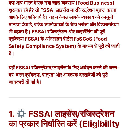
क्या आप भारत में एक नया खाद्य व्यवसाय (Food Business)
शुरू कर रहे हैं? तो FSSAI लाइसेंस या रजिस्ट्रेशन प्राप्त करना
आपके लिए अनिवार्य है। यह न केवल आपके व्यवसाय को कानूनी
मान्यता देता है, बल्कि उपभोक्ताओं के बीच भरोसा और विश्वसनीयता
भी बढ़ाता है। FSSAI रजिस्ट्रेशन और लाइसेंसिंग की पूरी
प्रक्रिया FSSAI के ऑनलाइन पोर्टल FoSCoS (Food
Safety Compliance System) के माध्यम से पूरी की जाती
है।
यहाँ FSSAI रजिस्ट्रेशन/लाइसेंस के लिए आवेदन करने की चरण-
दर-चरण प्रक्रिया, पात्रता और आवश्यक दस्तावेज़ों की पूरी
जानकारी दी गई है।
1.
FSSAI लाइसेंस/रजिस्ट्रेशन
का प्रकार निर्धारित करें (Eligibility