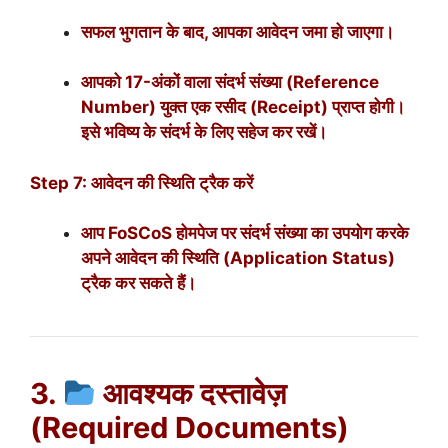
सफल भुगतान के बाद, आपका आवेदन जमा हो जाएगा।
आपको 17-अंकों वाला संदर्भ संख्या (Reference
Number) युक्त एक रसीद (Receipt) प्राप्त होगी।
इसे भविष्य के संदर्भ के लिए सहेज कर रखें।
Step 7: आवेदन की स्थिति ट्रैक करें
आप FoSCoS होमपेज पर संदर्भ संख्या का उपयोग करके
अपने आवेदन की स्थिति (Application Status)
ट्रैक कर सकते हैं।
3.
आवश्यक दस्तावेज़
(Required Documents)