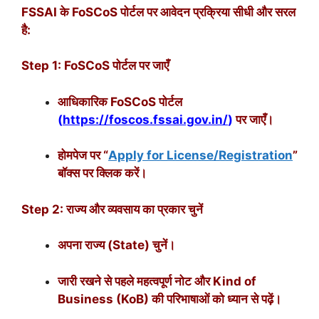
FSSAI के FoSCoS पोर्टल पर आवेदन प्रक्रिया सीधी और सरल
है:
Step 1: FoSCoS पोर्टल पर जाएँ
आधिकारिक FoSCoS पोर्टल
(
https://foscos.fssai.gov.in/
)
पर जाएँ।
होमपेज पर “
Apply for License/Registration
”
बॉक्स पर क्लिक करें।
Step 2: राज्य और व्यवसाय का प्रकार चुनें
अपना राज्य (State) चुनें।
जारी रखने से पहले महत्वपूर्ण नोट और Kind of
Business (KoB) की परिभाषाओं को ध्यान से पढ़ें।