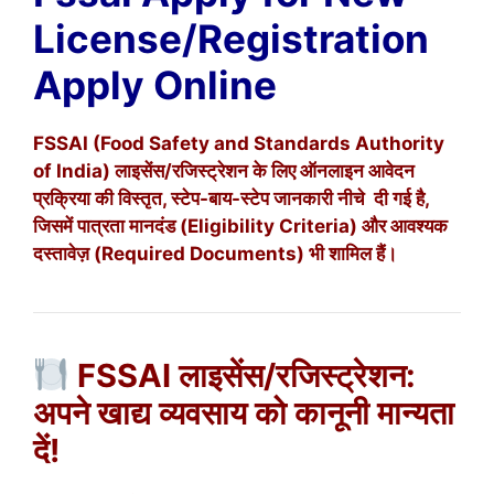
License/Registration
Apply Online
FSSAI (Food Safety and Standards Authority
of India) लाइसेंस/रजिस्ट्रेशन के लिए ऑनलाइन आवेदन
प्रक्रिया की विस्तृत, स्टेप-बाय-स्टेप जानकारी नीचे दी गई है,
जिसमें पात्रता मानदंड (Eligibility Criteria) और आवश्यक
दस्तावेज़ (Required Documents) भी शामिल हैं।
FSSAI लाइसेंस/रजिस्ट्रेशन:
अपने खाद्य व्यवसाय को कानूनी मान्यता
दें!