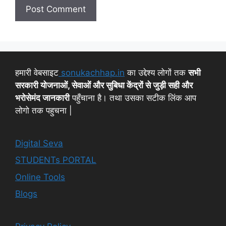
हमारी वेबसाइट
sonukachhap.in
का उद्देश्य लोगों तक
सभी
सरकारी योजनाओं, सेवाओं और सुबिधा केंद्रों से जुड़ी सही और
भरोसेमंद जानकारी
पहुँचाना है। तथा उसका सटीक लिंक आप
लोगो तक पहुचना |
Digital Seva
STUDENTs PORTAL
Online Tools
Blogs