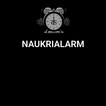
NAUKRIALARM