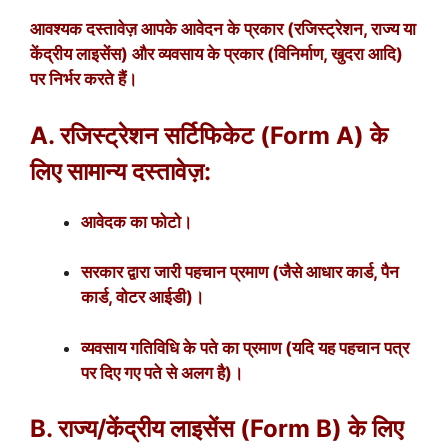
आवश्यक दस्तावेज़ आपके आवेदन के प्रकार (रजिस्ट्रेशन, राज्य या
केंद्रीय लाइसेंस) और व्यवसाय के प्रकार (विनिर्माण, खुदरा आदि)
पर निर्भर करते हैं।
A. रजिस्ट्रेशन सर्टिफिकेट (Form A) के
लिए सामान्य दस्तावेज़:
आवेदक का फोटो।
सरकार द्वारा जारी पहचान प्रमाण (जैसे आधार कार्ड, पैन
कार्ड, वोटर आईडी)।
व्यवसाय गतिविधि के पते का प्रमाण (यदि यह पहचान पत्र
पर दिए गए पते से अलग है)।
B. राज्य/केंद्रीय लाइसेंस (Form B) के लिए