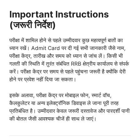
Important Instructions
(जरूरी निर्देश)
परीक्षा में शामिल होने से पहले उम्मीदवार कुछ महत्वपूर्ण बातों का
ध्यान रखें। Admit Card पर दी गई सभी जानकारी जैसे नाम,
परीक्षा केंद्र, तारीख और समय को ध्यान से जांच लें। किसी भी
गलती की स्थिति में तुरंत संबंधित RRB क्षेत्रीय कार्यालय से संपर्क
करें। परीक्षा केंद्र पर समय से पहले पहुंचना जरूरी है क्योंकि देरी
होने पर प्रवेश नहीं दिया जा सकता।
इसके अलावा, परीक्षा केंद्र पर मोबाइल फोन, स्मार्ट वॉच,
कैलकुलेटर या अन्य इलेक्ट्रॉनिक डिवाइस ले जाना पूरी तरह
प्रतिबंधित है। उम्मीदवार केवल जरूरी दस्तावेज और पारदर्शी पानी
की बोतल जैसी आवश्यक चीजें ही साथ ले जाएं।