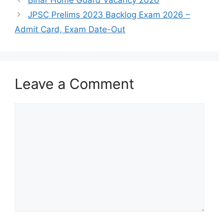
JPSC Prelims 2023 Backlog Exam 2026 –
Admit Card, Exam Date-Out
Leave a Comment