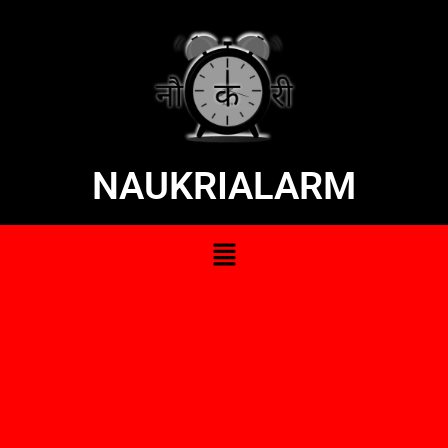
NAUKRIALARM