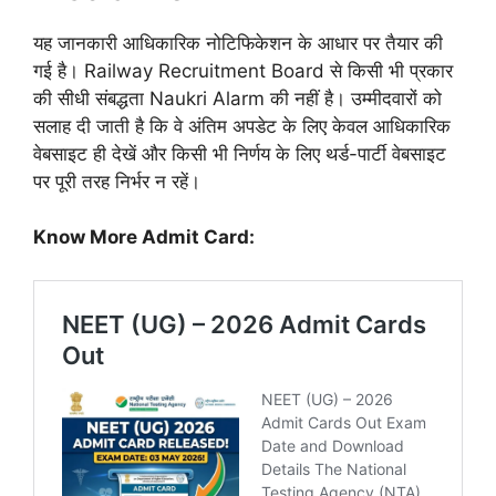
यह जानकारी आधिकारिक नोटिफिकेशन के आधार पर तैयार की
गई है।
Railway Recruitment Board
से किसी भी प्रकार
की सीधी संबद्धता Naukri Alarm की नहीं है। उम्मीदवारों को
सलाह दी जाती है कि वे अंतिम अपडेट के लिए केवल आधिकारिक
वेबसाइट ही देखें और किसी भी निर्णय के लिए थर्ड-पार्टी वेबसाइट
पर पूरी तरह निर्भर न रहें।
Know More Admit Card: