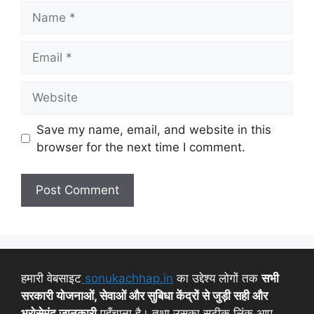
Save my name, email, and website in this
browser for the next time I comment.
हमारी वेबसाइट
sonukachhap.in
का उद्देश्य लोगों तक
सभी
सरकारी योजनाओं, सेवाओं और सुबिधा केंद्रों से जुड़ी सही और
भरोसेमंद जानकारी
पहुँचाना है। तथा उसका सटीक लिंक आप