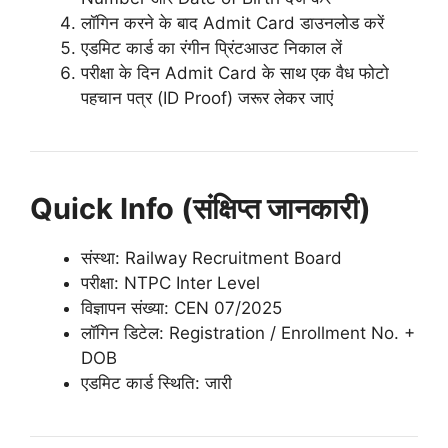
लॉगिन करने के बाद Admit Card डाउनलोड करें
एडमिट कार्ड का रंगीन प्रिंटआउट निकाल लें
परीक्षा के दिन Admit Card के साथ एक वैध फोटो
पहचान पत्र (ID Proof) जरूर लेकर जाएं
Quick Info (संक्षिप्त जानकारी)
संस्था:
Railway Recruitment Board
परीक्षा: NTPC Inter Level
विज्ञापन संख्या: CEN 07/2025
लॉगिन डिटेल: Registration / Enrollment No. +
DOB
एडमिट कार्ड स्थिति: जारी