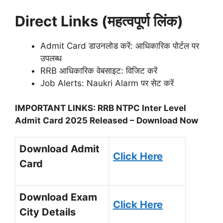
Direct Links (महत्वपूर्ण लिंक)
Admit Card डाउनलोड करें: आधिकारिक पोर्टल पर
उपलब्ध
RRB आधिकारिक वेबसाइट: विजिट करें
Job Alerts: Naukri Alarm पर सेट करें
IMPORTANT LINKS: RRB NTPC Inter Level
Admit Card 2025 Released – Download Now
Download Admit
Click Here
Card
Download Exam
Click Here
City Details