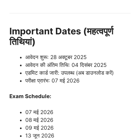
Important Dates (महत्वपूर्ण
तिथियां)
आवेदन शुरू: 28 अक्टूबर 2025
आवेदन की अंतिम तिथि: 04 दिसंबर 2025
एडमिट कार्ड जारी: उपलब्ध (अब डाउनलोड करें)
परीक्षा प्रारंभ: 07 मई 2026
Exam Schedule:
07 मई 2026
08 मई 2026
09 मई 2026
13 जून 2026