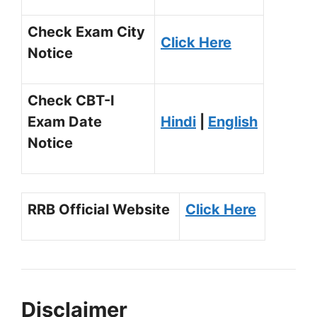
Check Exam City
Click Here
Notice
Check CBT-I
Exam Date
Hindi
|
English
Notice
RRB Official Website
Click Here
Disclaimer