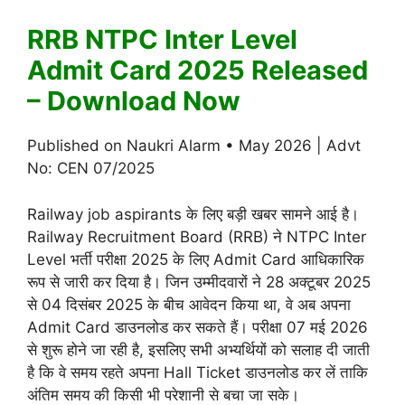
RRB NTPC Inter Level
Admit Card 2025 Released
– Download Now
Published on Naukri Alarm • May 2026 | Advt
No: CEN 07/2025
Railway job aspirants के लिए बड़ी खबर सामने आई है।
Railway Recruitment Board
(RRB) ने NTPC Inter
Level भर्ती परीक्षा 2025 के लिए Admit Card आधिकारिक
रूप से जारी कर दिया है। जिन उम्मीदवारों ने 28 अक्टूबर 2025
से 04 दिसंबर 2025 के बीच आवेदन किया था, वे अब अपना
Admit Card डाउनलोड कर सकते हैं। परीक्षा 07 मई 2026
से शुरू होने जा रही है, इसलिए सभी अभ्यर्थियों को सलाह दी जाती
है कि वे समय रहते अपना Hall Ticket डाउनलोड कर लें ताकि
अंतिम समय की किसी भी परेशानी से बचा जा सके।