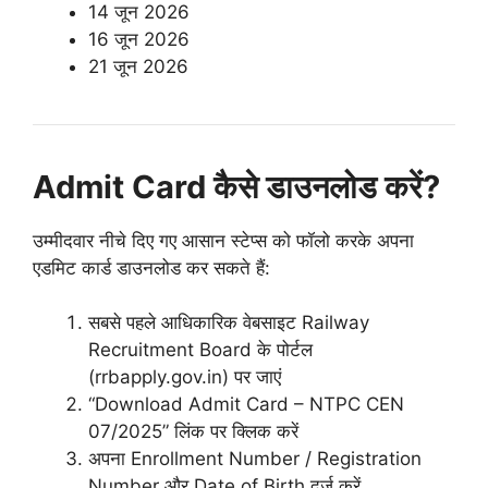
14 जून 2026
16 जून 2026
21 जून 2026
Admit Card कैसे डाउनलोड करें?
उम्मीदवार नीचे दिए गए आसान स्टेप्स को फॉलो करके अपना
एडमिट कार्ड डाउनलोड कर सकते हैं:
सबसे पहले आधिकारिक वेबसाइट
Railway
Recruitment Board
के पोर्टल
(rrbapply.gov.in) पर जाएं
“Download Admit Card – NTPC CEN
07/2025” लिंक पर क्लिक करें
अपना Enrollment Number / Registration
Number और Date of Birth दर्ज करें