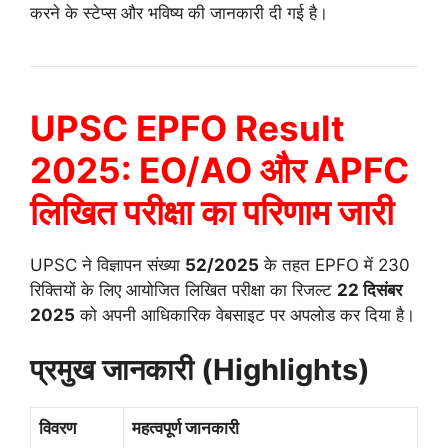
करने के स्टेप्स और भविष्य की जानकारी दी गई है।
UPSC EPFO Result
2025: EO/AO और APFC
लिखित परीक्षा का परिणाम जारी
UPSC ने विज्ञापन संख्या
52/2025
के तहत EPFO में 230
रिक्तियों के लिए आयोजित लिखित परीक्षा का रिजल्ट
22 दिसंबर
2025
को अपनी आधिकारिक वेबसाइट पर अपलोड कर दिया है।
प्रमुख जानकारी (Highlights)
विवरण
महत्वपूर्ण जानकारी