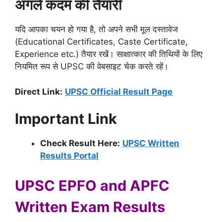
अगले कदम की तैयारी
यदि आपका चयन हो गया है, तो अपने सभी मूल दस्तावेज
(Educational Certificates, Caste Certificate,
Experience etc.) तैयार रखें। साक्षात्कार की तिथियों के लिए
नियमित रूप से UPSC की वेबसाइट चेक करते रहें।
Direct Link:
UPSC Official Result Page
Important Link
Check Result Here:
UPSC Written
Results Portal
UPSC EPFO and APFC
Written Exam Results