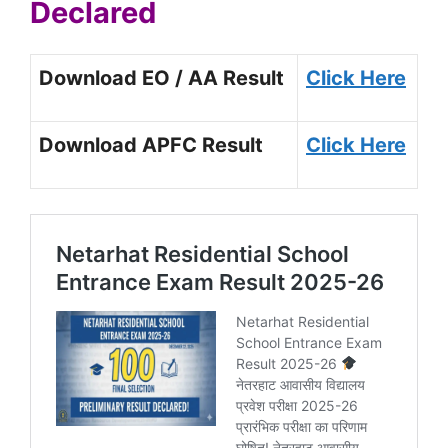
Declared
Download EO / AA Result
Click Here
Download APFC Result
Click Here