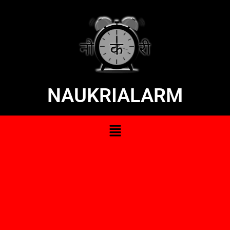
NAUKRIALARM