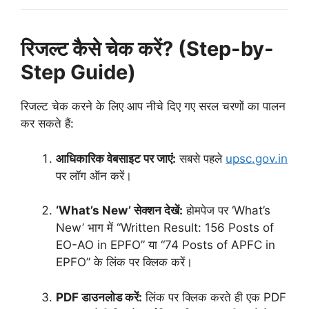
रिजल्ट कैसे चेक करें? (Step-by-
Step Guide)
रिजल्ट चेक करने के लिए आप नीचे दिए गए सरल चरणों का पालन
कर सकते हैं:
आधिकारिक वेबसाइट पर जाएं:
सबसे पहले
upsc.gov.in
पर लॉग ऑन करें।
‘What’s New’ सेक्शन देखें:
होमपेज पर ‘What’s
New’ भाग में “Written Result: 156 Posts of
EO-AO in EPFO” या “74 Posts of APFC in
EPFO” के लिंक पर क्लिक करें।
PDF डाउनलोड करें:
लिंक पर क्लिक करते ही एक PDF