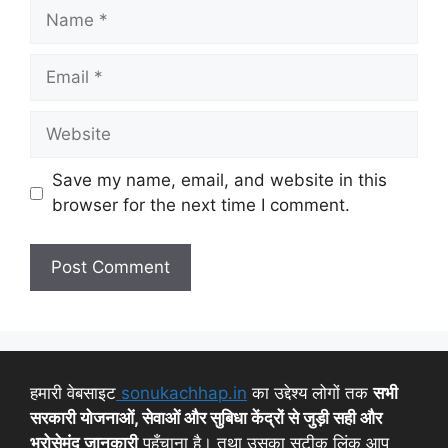
Save my name, email, and website in this
browser for the next time I comment.
हमारी वेबसाइट
sonukachhap.in
का उद्देश्य लोगों तक
सभी
सरकारी योजनाओं, सेवाओं और सुबिधा केंद्रों से जुड़ी सही और
भरोसेमंद जानकारी
पहुँचाना है। तथा उसका सटीक लिंक आप