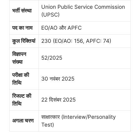
Union Public Service Commission
भर्ती संस्था
(UPSC)
पद का नाम
EO/AO और APFC
कुल रिक्तियां
230 (EO/AO: 156, APFC: 74)
विज्ञापन
52/2025
संख्या
परीक्षा की
30 नवंबर 2025
तिथि
रिजल्ट की
22 दिसंबर 2025
तिथि
साक्षात्कार (Interview/Personality
अगला चरण
Test)