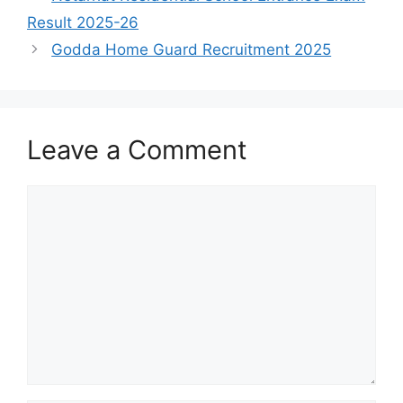
Result 2025-26
Godda Home Guard Recruitment 2025
Leave a Comment