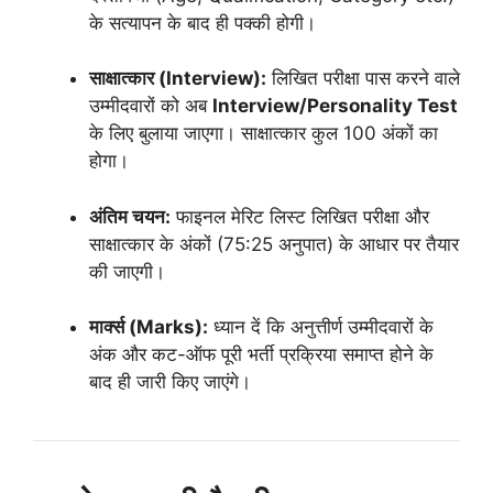
के सत्यापन के बाद ही पक्की होगी।
साक्षात्कार (Interview):
लिखित परीक्षा पास करने वाले
उम्मीदवारों को अब
Interview/Personality Test
के लिए बुलाया जाएगा। साक्षात्कार कुल 100 अंकों का
होगा।
अंतिम चयन:
फाइनल मेरिट लिस्ट लिखित परीक्षा और
साक्षात्कार के अंकों (75:25 अनुपात) के आधार पर तैयार
की जाएगी।
मार्क्स (Marks):
ध्यान दें कि अनुत्तीर्ण उम्मीदवारों के
अंक और कट-ऑफ पूरी भर्ती प्रक्रिया समाप्त होने के
बाद ही जारी किए जाएंगे।