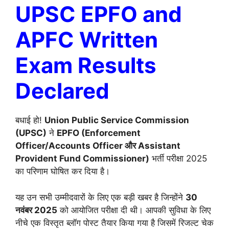
UPSC EPFO and
APFC Written
Exam Results
Declared
बधाई हो!
Union Public Service Commission
(UPSC)
ने
EPFO (Enforcement
Officer/Accounts Officer और Assistant
Provident Fund Commissioner)
भर्ती परीक्षा 2025
का परिणाम घोषित कर दिया है।
यह उन सभी उम्मीदवारों के लिए एक बड़ी खबर है जिन्होंने
30
नवंबर 2025
को आयोजित परीक्षा दी थी। आपकी सुविधा के लिए
नीचे एक विस्तृत ब्लॉग पोस्ट तैयार किया गया है जिसमें रिजल्ट चेक