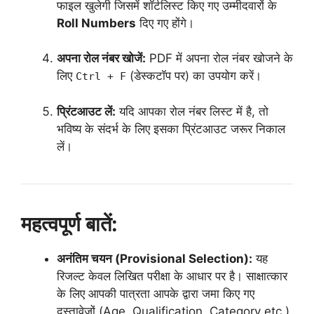
फाइल खुलेगी जिसमें शॉर्टलिस्ट किए गए उम्मीदवारों के
Roll Numbers
दिए गए होंगे।
अपना रोल नंबर खोजें:
PDF में अपना रोल नंबर खोजने के
लिए
(डेस्कटॉप पर) का उपयोग करें।
Ctrl + F
प्रिंटआउट लें:
यदि आपका रोल नंबर लिस्ट में है, तो
भविष्य के संदर्भ के लिए इसका प्रिंटआउट जरूर निकाल
लें।
महत्वपूर्ण बातें:
अनंतिम चयन (Provisional Selection):
यह
रिजल्ट केवल लिखित परीक्षा के आधार पर है। साक्षात्कार
के लिए आपकी पात्रता आपके द्वारा जमा किए गए
दस्तावेजों (Age, Qualification, Category etc.)