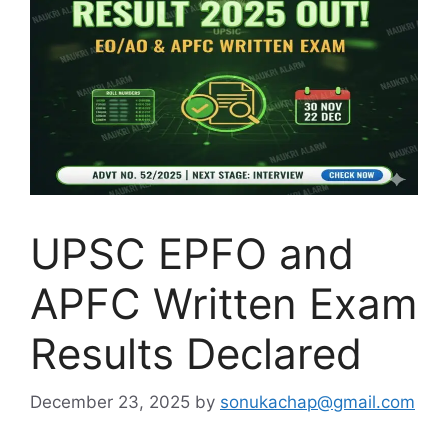
UPSC EPFO and
APFC Written Exam
Results Declared
December 23, 2025
by
sonukachap@gmail.com