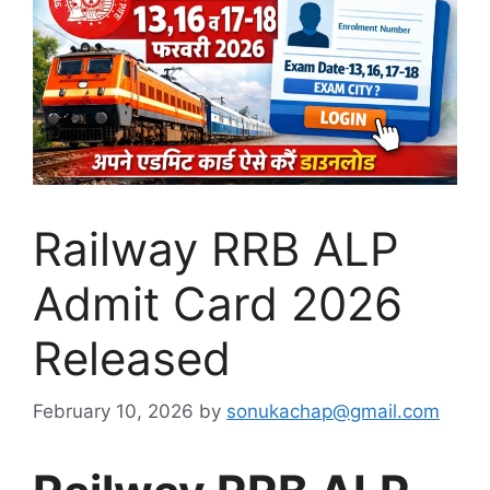
Railway RRB ALP
Admit Card 2026
Released
February 10, 2026
by
sonukachap@gmail.com