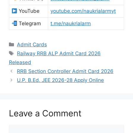
YouTube
youtube.com/naukrialarmyt
Telegram
t.me/naukrialarm
Admit Cards
Railway RRB ALP Admit Card 2026
Released
RRB Section Controller Admit Card 2026
U.P. B.Ed. JEE 2026-28 Apply Online
Leave a Comment