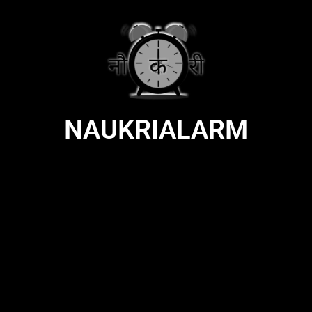
NAUKRIALARM