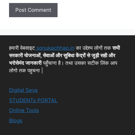
हमारी वेबसाइट
sonukachhap.in
का उद्देश्य लोगों तक
सभी
सरकारी योजनाओं, सेवाओं और सुबिधा केंद्रों से जुड़ी सही और
भरोसेमंद जानकारी
पहुँचाना है। तथा उसका सटीक लिंक आप
लोगो तक पहुचना |
Digital Seva
STUDENTs PORTAL
Online Tools
Blogs