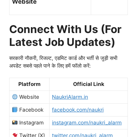
Website
Connect With Us (For
Latest Job Updates)
सरकारी नौकरी, रिजल्ट, एडमिट कार्ड और भर्ती से जुड़ी सभी
अपडेट सबसे पहले पाने के लिए हमें फॉलो करें:
Platform
Official Link
Website
NaukriAlarm.in
Facebook
facebook.com/naukri
Instagram
instagram.com/naukri_alarm
Twitter (X)
twitter.com/naukri_alarm