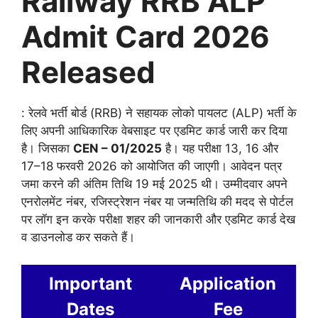
Railway RRB ALP
Admit Card 2026
Released
: रेलवे भर्ती बोर्ड (RRB) ने सहायक लोको पायलट (ALP) भर्ती के
लिए अपनी आधिकारिक वेबसाइट पर एडमिट कार्ड जारी कर दिया
है। जिसका
CEN – 01/2025
है। यह परीक्षा 13, 16 और
17–18 फरवरी 2026 को आयोजित की जाएगी। आवेदन पत्र
जमा करने की अंतिम तिथि 19 मई 2025 थी। उम्मीदवार अपने
एनरोलमेंट नंबर, रजिस्ट्रेशन नंबर या जन्मतिथि की मदद से पोर्टल
पर लॉग इन करके परीक्षा शहर की जानकारी और एडमिट कार्ड देख
व डाउनलोड कर सकते हैं।
Important
Application
Dates
Fee