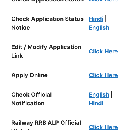
Check Application Status
Hindi
|
Notice
English
Edit / Modify Application
Click Here
Link
Apply Online
Click Here
Check Official
English
|
Notification
Hindi
Railway RRB ALP Official
Click Here