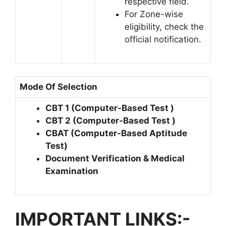
respective field.
For Zone-wise
eligibility, check the
official notification.
Mode Of Selection
CBT 1 (Computer-Based Test )
CBT 2 (Computer-Based Test )
CBAT (Computer-Based Aptitude
Test)
Document Verification & Medical
Examination
IMPORTANT LINKS:-