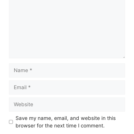
Save my name, email, and website in this
browser for the next time I comment.