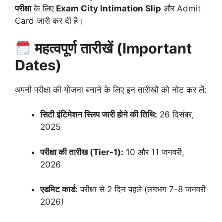
परीक्षा
के लिए
Exam City Intimation Slip
और Admit
Card जारी कर दी है।
महत्वपूर्ण तारीखें (Important
Dates)
अपनी परीक्षा की योजना बनाने के लिए इन तारीखों को नोट कर लें:
सिटी इंटिमेशन स्लिप जारी होने की तिथि:
26 दिसंबर,
2025
परीक्षा की तारीख (Tier-1):
10 और 11 जनवरी,
2026
एडमिट कार्ड:
परीक्षा से 2 दिन पहले (लगभग 7-8 जनवरी
2026)