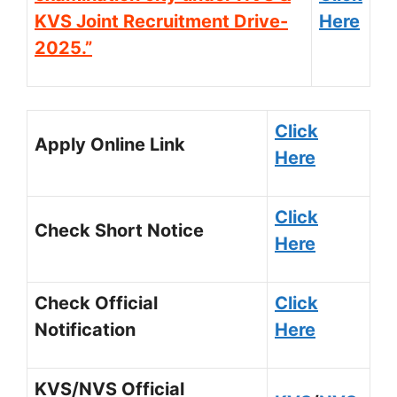
KVS Joint Recruitment Drive-
Here
2025.”
Click
Apply Online Link
Here
Click
Check Short Notice
Here
Check Official
Click
Notification
Here
KVS/NVS Official