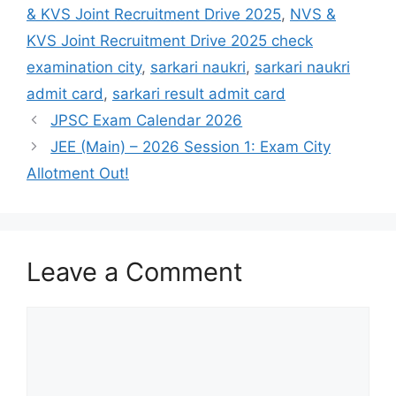
& KVS Joint Recruitment Drive 2025
,
NVS &
KVS Joint Recruitment Drive 2025 check
examination city
,
sarkari naukri
,
sarkari naukri
admit card
,
sarkari result admit card
JPSC Exam Calendar 2026
JEE (Main) – 2026 Session 1: Exam City
Allotment Out!
Leave a Comment