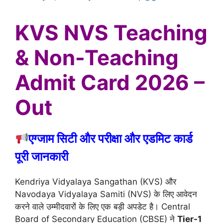
KVS NVS Teaching
& Non-Teaching
Admit Card 2026 –
Out
एग्जाम सिटी और परीक्षा और एडमिट कार्ड
पूरी जानकारी
Kendriya Vidyalaya Sangathan (KVS) और
Navodaya Vidyalaya Samiti (NVS) के लिए आवेदन
करने वाले उम्मीदवारों के लिए एक बड़ी अपडेट है। Central
Board of Secondary Education (CBSE) ने
Tier-1