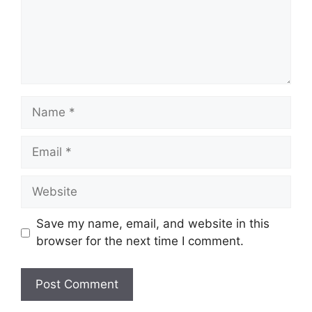
Save my name, email, and website in this
browser for the next time I comment.