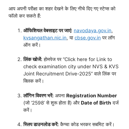
आप अपनी परीक्षा का शहर देखने के लिए नीचे दिए गए स्टेप्स को
फॉलो कर सकते हैं:
ऑफिशियल वेबसाइट पर जाएं:
navodaya.gov.in
,
kvsangathan.nic.in
, या
cbse.gov.in
पर लॉग
ऑन करें।
लिंक खोजें:
होमपेज पर “Click here for Link to
check examination city under NVS & KVS
Joint Recruitment Drive-2025” वाले लिंक पर
क्लिक करें।
लॉगिन विवरण भरें:
अपना
Registration Number
(जो ‘2598’ से शुरू होता है) और
Date of Birth
दर्ज
करें।
स्लिप डाउनलोड करें:
कैप्चा कोड भरकर सबमिट करें।