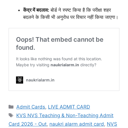
केंद्र में बदलाव:
बोर्ड ने स्पष्ट किया है कि परीक्षा शहर
बदलने के किसी भी अनुरोध पर विचार नहीं किया जाएगा।
Admit Cards
,
LIVE ADMIT CARD
KVS NVS Teaching & Non-Teaching Admit
Card 2026 - Out
,
naukri alarm admit card
,
NVS