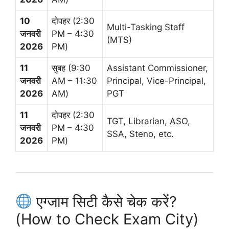
10
दोपहर (2:30
Multi-Tasking Staff
जनवरी
PM – 4:30
(MTS)
2026
PM)
11
सुबह (9:30
Assistant Commissioner,
जनवरी
AM – 11:30
Principal, Vice-Principal,
2026
AM)
PGT
11
दोपहर (2:30
TGT, Librarian, ASO,
जनवरी
PM – 4:30
SSA, Steno, etc.
2026
PM)
एग्जाम सिटी कैसे चेक करें?
(How to Check Exam City)