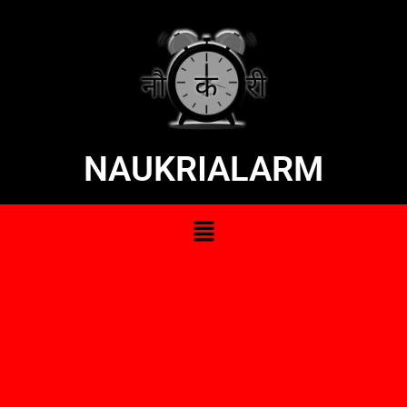
NAUKRIALARM