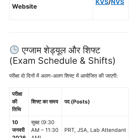
KVS
/
NVS
Website
एग्जाम शेड्यूल और शिफ्ट
(Exam Schedule & Shifts)
परीक्षा दो दिनों में अलग-अलग शिफ्ट में आयोजित की जाएगी:
परीक्षा
की
शिफ्ट का समय
पद (Posts)
तिथि
10
सुबह (9:30
जनवरी
AM – 11:30
PRT, JSA, Lab Attendant
2026
AM)