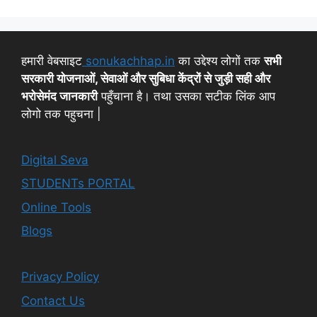
हमारी वेबसाइट
sonukachhap.in
का उद्देश्य लोगों तक
सभी
सरकारी योजनाओं, सेवाओं और सुबिधा केंद्रों से जुड़ी सही और
भरोसेमंद जानकारी
पहुँचाना है। तथा उसका सटीक लिंक आप
लोगो तक पहुचना |
Digital Seva
STUDENTs PORTAL
Online Tools
Blogs
Privacy Policy
Contact Us