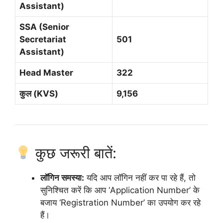
Assistant)
SSA (Senior
Secretariat
501
Assistant)
Head Master
322
कुल (KVS)
9,156
कुछ जरूरी बातें:
लॉगिन समस्या:
यदि आप लॉगिन नहीं कर पा रहे हैं, तो
सुनिश्चित करें कि आप ‘Application Number’ के
बजाय ‘Registration Number’ का उपयोग कर रहे
हैं।