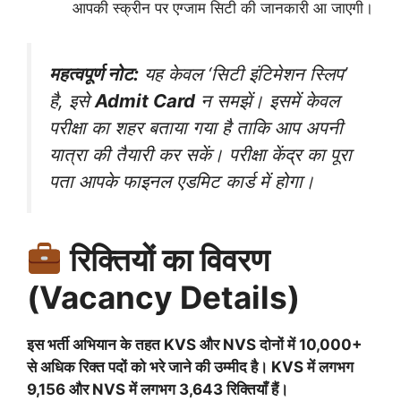
आपकी स्क्रीन पर एग्जाम सिटी की जानकारी आ जाएगी।
महत्वपूर्ण नोट:
यह केवल ‘सिटी इंटिमेशन स्लिप’
है, इसे
Admit Card
न समझें। इसमें केवल
परीक्षा का शहर बताया गया है ताकि आप अपनी
यात्रा की तैयारी कर सकें। परीक्षा केंद्र का पूरा
पता आपके फाइनल एडमिट कार्ड में होगा।
रिक्तियों का विवरण
(Vacancy Details)
इस भर्ती अभियान के तहत KVS और NVS दोनों में 10,000+
से अधिक रिक्त पदों को भरे जाने की उम्मीद है। KVS में लगभग
9,156 और NVS में लगभग 3,643 रिक्तियाँ हैं।