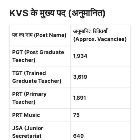
KVS के मुख्य पद (अनुमानित)
अनुमानित रिक्तियाँ
पद का नाम (Post Name)
(Approx. Vacancies)
PGT (Post Graduate
1,934
Teacher)
TGT (Trained
3,619
Graduate Teacher)
PRT (Primary
1,891
Teacher)
PRT Music
75
JSA (Junior
Secretariat
649