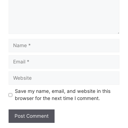
Save my name, email, and website in this
browser for the next time I comment.