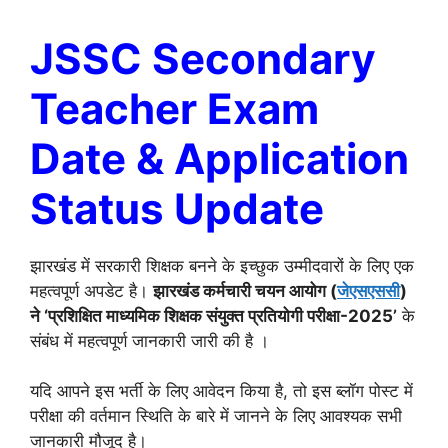
JSSC Secondary
Teacher Exam
Date & Application
Status Update
झारखंड में सरकारी शिक्षक बनने के इच्छुक उम्मीदवारों के लिए एक
महत्वपूर्ण अपडेट है।
झारखंड कर्मचारी चयन आयोग (
जेएसएससी
)
ने
‘प्रशिक्षित माध्यमिक शिक्षक संयुक्त प्रतियोगी परीक्षा-2025’
के
संबंध में महत्वपूर्ण जानकारी जारी की है ।
यदि आपने इस भर्ती के लिए आवेदन किया है, तो इस ब्लॉग पोस्ट में
परीक्षा की वर्तमान स्थिति के बारे में जानने के लिए आवश्यक सभी
जानकारी मौजूद है।