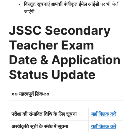
विस्तृत सूचनाएं आपकी पंजीकृत ईमेल आईडी
पर भी भेजी
जाएंगी ।
JSSC Secondary
Teacher Exam
Date & Application
Status Update
»»
महत्वपूर्ण लिंक««
परीक्षा की संभावित तिथि के लिए सूचना
यहाँ क्लिक करें
अस्वीकृति सूची के संबंध में सूचना
यहाँ क्लिक करें