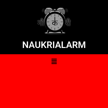
NAUKRIALARM