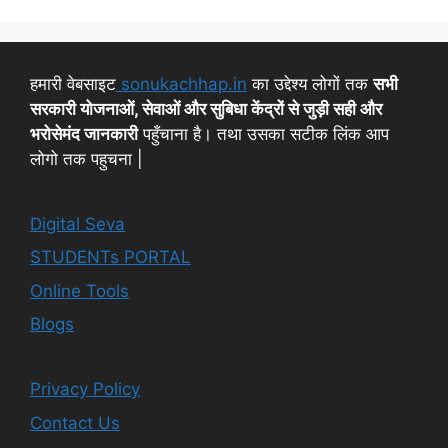
हमारी वेबसाइट
sonukachhap.in
का उद्देश्य लोगों तक
सभी
सरकारी योजनाओं, सेवाओं और सुबिधा केंद्रों से जुड़ी सही और
भरोसेमंद जानकारी
पहुँचाना है। तथा उसका सटीक लिंक आप
लोगो तक पहुचना |
Digital Seva
STUDENTs PORTAL
Online Tools
Blogs
Privacy Policy
Contact Us