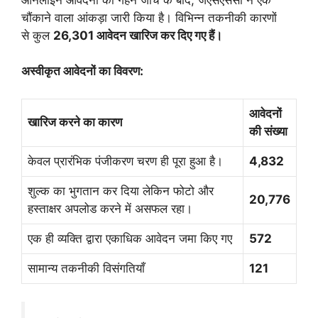
चौंकाने वाला आंकड़ा जारी किया है। विभिन्न तकनीकी कारणों
से कुल
26,301 आवेदन खारिज कर दिए गए हैं।
अस्वीकृत आवेदनों का विवरण:
आवेदनों
खारिज करने का कारण
की संख्या
केवल प्रारंभिक पंजीकरण चरण ही पूरा हुआ है।
4,832
शुल्क का भुगतान कर दिया लेकिन फोटो और
20,776
हस्ताक्षर अपलोड करने में असफल रहा।
एक ही व्यक्ति द्वारा एकाधिक आवेदन जमा किए गए
572
सामान्य तकनीकी विसंगतियाँ
121