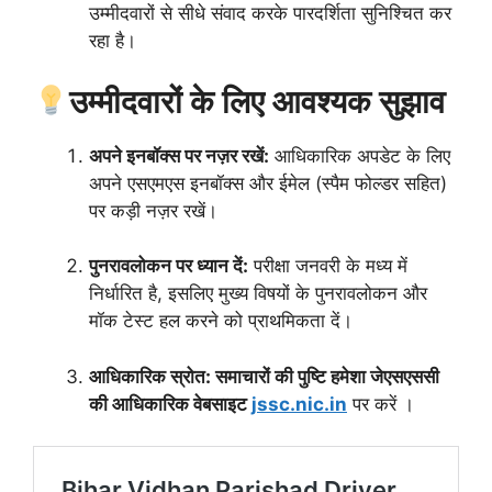
उम्मीदवारों से सीधे संवाद करके पारदर्शिता सुनिश्चित कर
रहा है।
उम्मीदवारों के लिए आवश्यक सुझाव
अपने इनबॉक्स पर नज़र रखें:
आधिकारिक अपडेट के लिए
अपने एसएमएस इनबॉक्स और ईमेल (स्पैम फोल्डर सहित)
पर कड़ी नज़र रखें।
पुनरावलोकन पर ध्यान दें:
परीक्षा जनवरी के मध्य में
निर्धारित है, इसलिए मुख्य विषयों के पुनरावलोकन और
मॉक टेस्ट हल करने को प्राथमिकता दें।
आधिकारिक स्रोत: समाचारों की पुष्टि हमेशा जेएसएससी
की आधिकारिक वेबसाइट
jssc.nic.in
पर करें ।