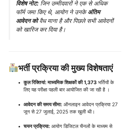
विशेष नोट:
जिन उम्मीदवारों ने एक से अधिक
फॉर्म जमा किए थे, आयोग ने उनके
अंतिम
आवेदन को
वैध माना है और पिछले सभी आवेदनों
को खारिज कर दिया है।
भर्ती प्रक्रिया की मुख्य विशेषताएं
कुल रिक्तियां:
माध्यमिक शिक्षकों की 1,373
भर्तियों के
लिए यह परीक्षा पहली बार आयोजित की जा रही है ।
आवेदन की समय सीमा:
ऑनलाइन आवेदन प्रक्रिया 27
जून से 27 जुलाई, 2025 तक खुली थी।
चयन प्रक्रिया:
आयोग डिजिटल चैनलों के माध्यम से