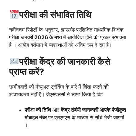
परीक्षा की संभावित तिथि
नवीनतम रिपोर्टों के अनुसार, झारखंड प्रशिक्षित माध्यमिक शिक्षक
परीक्षा
जनवरी 2026 के मध्य
में आयोजित होने की प्रबल संभावना
है । आयोग वर्तमान में व्यवस्थाओं को अंतिम रूप दे रहा है।
परीक्षा केंद्र की जानकारी कैसे
प्राप्त करें?
उम्मीदवारों को मैन्युअल ट्रैकिंग के बारे में चिंता करने की
आवश्यकता नहीं है। जेएसएससी ने स्पष्ट किया है कि:
परीक्षा की तिथि
और
केंद्र संबंधी जानकारी आपके
पंजीकृत
मोबाइल नंबर
पर एसएमएस के माध्यम से सीधे भेजी जाएगी
।