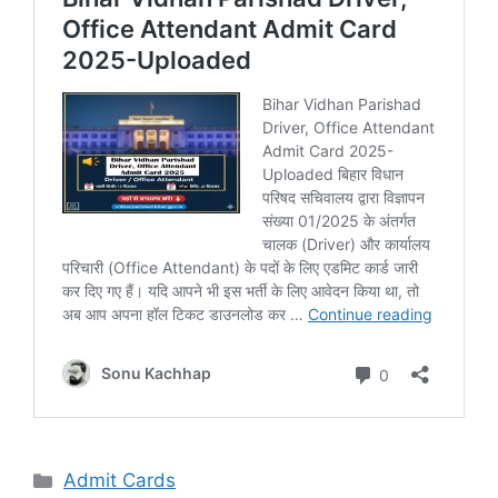
Admit Cards