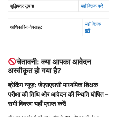
शुद्धिपत्र सूचना
यहाँ क्लिक करें
यहाँ क्लिक
आधिकारिक वेबसाइट
करें
चेतावनी: क्या आपका आवेदन
अस्वीकृत हो गया है?
ब्रेकिंग न्यूज़: जेएसएससी माध्यमिक शिक्षक
परीक्षा की तिथि और आवेदन की स्थिति घोषित –
सभी विवरण यहाँ प्राप्त करें!
ऑनलाइन आवेदनों की गहन जांच के बाद, जेएसएससी ने एक