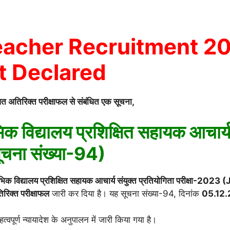
eacher Recruitment 2
t Declared
 अतिरिक्त परीक्षाफल से संबंधित एक सूचना,
क विद्यालय प्रशिक्षित सहायक आचार्
ूचना संख्या-94)
रंभिक विद्यालय प्रशिक्षित सहायक आचार्य संयुक्त प्रतियोगिता परीक्ष
रिक्त परीक्षाफल
जारी कर दिया है। यह सूचना संख्या-94, दिनांक
05.12
पूर्ण न्यायादेश के अनुपालन में जारी किया गया है।