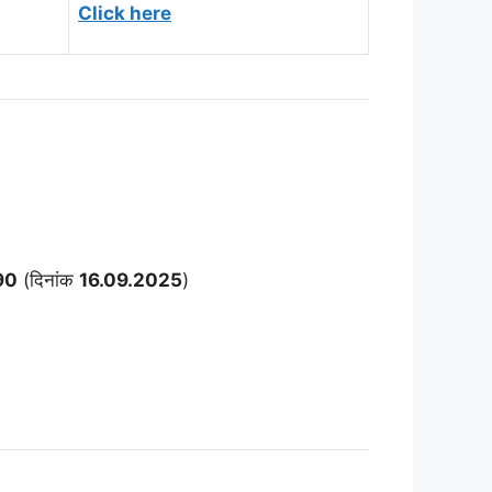
Click here
90
(दिनांक
16.09.2025
)