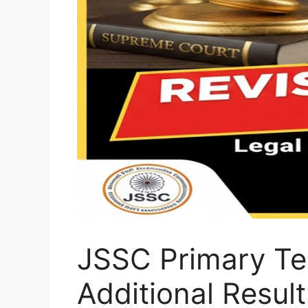
JSSC Primary Te
Additional Resul