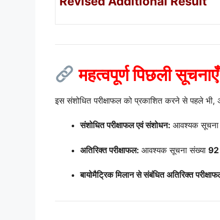
Revised Additional Result
महत्वपूर्ण पिछली सूच
इस संशोधित परीक्षाफल को प्रकाशित करने से पहले भी, आ
संशोधित परीक्षाफल एवं संशोधन:
आवश्यक सूचना 
अतिरिक्त परीक्षाफल:
आवश्यक सूचना संख्या
92
बायोमैट्रिक मिलान से संबंधित अतिरिक्त परीक्षाफ