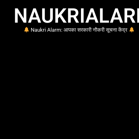
NAUKRIALA
Naukri Alarm: आपका सरकारी नौकरी सूचना केंद्र