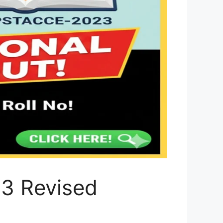
3 Revised