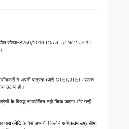
 अपील संख्या-8259/2019 (
Govt. of NCT Delhi
।
्मीदवारों ने अपनी पात्रता (जैसे CTET/JTET) प्राप्त
लाभ उठाया हो
।
श्रेणी के विरुद्ध समायोजित नहीं किया जाएगा और उन्हें
और
पारा कोटि
के वैसे अभ्यर्थी जिन्होंने
अधिकतम उम्र सीमा