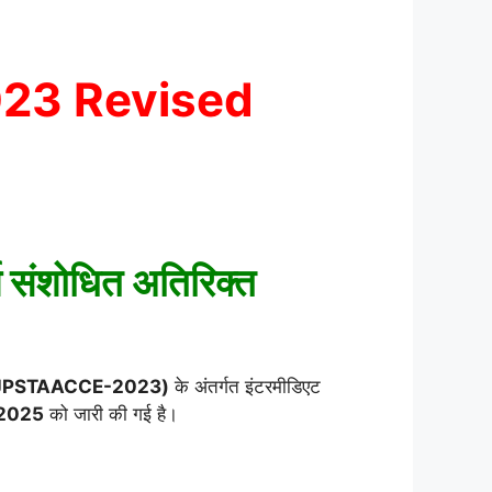
023 Revised
य संशोधित अतिरिक्त
ा-2023 (JPSTAACCE-2023)
के अंतर्गत इंटरमीडिएट
.2025
को जारी की गई है।