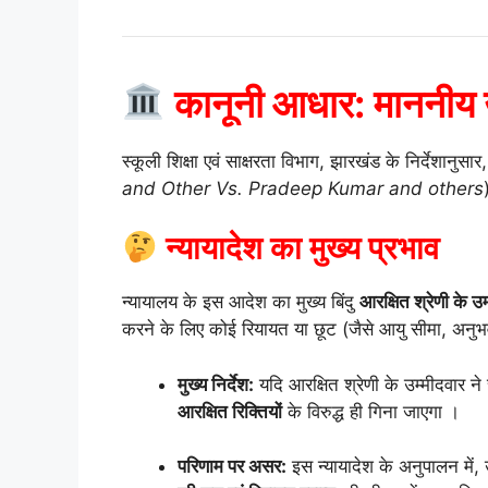
कानूनी आधार: माननीय उ
स्कूली शिक्षा एवं साक्षरता विभाग, झारखंड के निर्देशानुस
and Other Vs. Pradeep Kumar and others
न्यायादेश का मुख्य प्रभाव
न्यायालय के इस आदेश का मुख्य बिंदु
आरक्षित श्रेणी के उम
करने के लिए कोई रियायत या छूट (जैसे आयु सीमा, अनुभव, 
मुख्य निर्देश:
यदि आरक्षित श्रेणी के उम्मीदवार ने
आरक्षित रिक्तियों
के विरुद्ध ही गिना जाएगा
।
परिणाम पर असर:
इस न्यायादेश के अनुपालन में, 