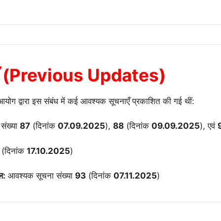
नाएँ (Previous Updates)
योग द्वारा इस संबंध में कई आवश्यक सूचनाएँ प्रकाशित की गई थीं:
संख्या
87
(दिनांक
07.09.2025
),
88
(दिनांक
09.09.2025
), एवं
(दिनांक
17.10.2025
)
ल:
आवश्यक सूचना संख्या
93
(दिनांक
07.11.2025
)