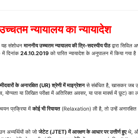
च्चतम न्यायालय का न्यायादेश
ार, यह संशोधन
माननीय उच्चतम न्यायालय की त्रि-सदस्यीय पीठ
द्वारा सिविल
) में दिनांक
24.10.2019
को पारित न्यायादेश के अनुपालन में किया गया है
्मीदवारों के अनारक्षित (UR) श्रेणी में माइग्रेशन
से संबंधित है, खासकर जब उम
योग्यता या लिखित परीक्षा में अतिरिक्त अवसर, या पास मार्क्स में छूट) का 
 चयन प्रक्रिया में
कोई भी रियायत
(Relaxation) ली है, तो उन्हें अनारक्षित 
उन अभ्यर्थियों को जो
जेटेट (JTET) में आरक्षण के आधार पर उत्तीर्ण हुए
थे, 