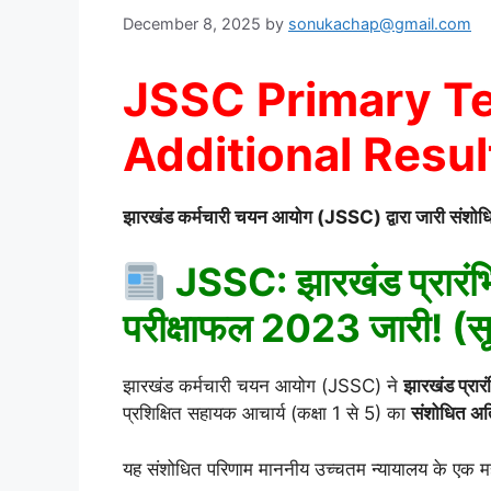
December 8, 2025
by
sonukachap@gmail.com
JSSC Primary T
Additional Resul
झारखंड कर्मचारी चयन आयोग (JSSC) द्वारा जारी संशोधित
JSSC: झारखंड प्रारंभि
परीक्षाफल 2023 जारी! (स
झारखंड कर्मचारी चयन आयोग (JSSC) ने
झारखंड प्रा
प्रशिक्षित सहायक आचार्य (कक्षा 1 से 5) का
संशोधित अति
यह संशोधित परिणाम माननीय उच्चतम न्यायालय के एक महत्व