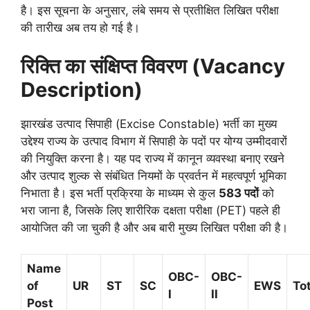
है। इस सूचना के अनुसार, लंबे समय से प्रतीक्षित लिखित परीक्षा
की तारीख अब तय हो गई है।
रिक्ति का संक्षिप्त विवरण (Vacancy
Description)
झारखंड उत्पाद सिपाही (Excise Constable) भर्ती का मुख्य
उद्देश्य राज्य के उत्पाद विभाग में सिपाही के पदों पर योग्य उम्मीदवारों
की नियुक्ति करना है। यह पद राज्य में कानून व्यवस्था बनाए रखने
और उत्पाद शुल्क से संबंधित नियमों के प्रवर्तन में महत्वपूर्ण भूमिका
निभाता है। इस भर्ती प्रक्रिया के माध्यम से कुल
583 पदों
को
भरा जाना है, जिसके लिए शारीरिक दक्षता परीक्षा (PET) पहले ही
आयोजित की जा चुकी है और अब बारी मुख्य लिखित परीक्षा की है।
Name
OBC-
OBC-
of
UR
ST
SC
EWS
To
I
II
Post