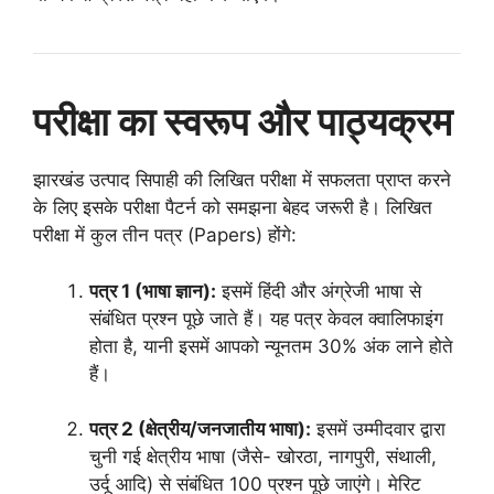
परीक्षा का स्वरूप और पाठ्यक्रम
झारखंड उत्पाद सिपाही की लिखित परीक्षा में सफलता प्राप्त करने
के लिए इसके परीक्षा पैटर्न को समझना बेहद जरूरी है। लिखित
परीक्षा में कुल तीन पत्र (Papers) होंगे:
पत्र 1 (भाषा ज्ञान):
इसमें हिंदी और अंग्रेजी भाषा से
संबंधित प्रश्न पूछे जाते हैं। यह पत्र केवल क्वालिफाइंग
होता है, यानी इसमें आपको न्यूनतम 30% अंक लाने होते
हैं।
पत्र 2 (क्षेत्रीय/जनजातीय भाषा):
इसमें उम्मीदवार द्वारा
चुनी गई क्षेत्रीय भाषा (जैसे- खोरठा, नागपुरी, संथाली,
उर्दू आदि) से संबंधित 100 प्रश्न पूछे जाएंगे। मेरिट