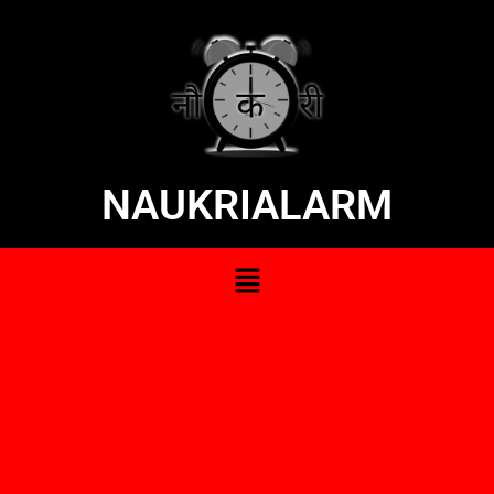
NAUKRIALARM