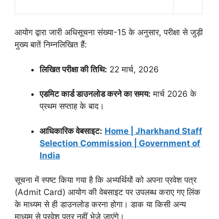
आयोग द्वारा जारी अधिसूचना संख्या-15 के अनुसार, परीक्षा से जुड़ी
मुख्य बातें निम्नलिखित हैं:
लिखित परीक्षा की तिथि:
22 मार्च, 2026
एडमिट कार्ड डाउनलोड करने का समय:
मार्च 2026 के
प्रथम सप्ताह के बाद।
आधिकारिक वेबसाइट:
Home | Jharkhand Staff
Selection Commission | Government of
India
सूचना में स्पष्ट किया गया है कि अभ्यर्थियों को अपना प्रवेश पत्र
(Admit Card) आयोग की वेबसाइट पर उपलब्ध कराए गए लिंक
के माध्यम से ही डाउनलोड करना होगा। डाक या किसी अन्य
माध्यम से प्रवेश पत्र नहीं भेजे जाएंगे।