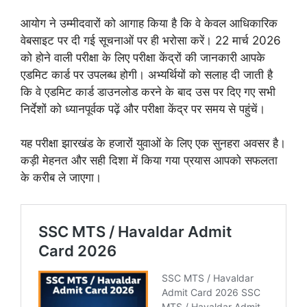
आयोग ने उम्मीदवारों को आगाह किया है कि वे केवल आधिकारिक
वेबसाइट पर दी गई सूचनाओं पर ही भरोसा करें। 22 मार्च 2026
को होने वाली परीक्षा के लिए परीक्षा केंद्रों की जानकारी आपके
एडमिट कार्ड पर उपलब्ध होगी। अभ्यर्थियों को सलाह दी जाती है
कि वे एडमिट कार्ड डाउनलोड करने के बाद उस पर दिए गए सभी
निर्देशों को ध्यानपूर्वक पढ़ें और परीक्षा केंद्र पर समय से पहुंचें।
यह परीक्षा झारखंड के हजारों युवाओं के लिए एक सुनहरा अवसर है।
कड़ी मेहनत और सही दिशा में किया गया प्रयास आपको सफलता
के करीब ले जाएगा।