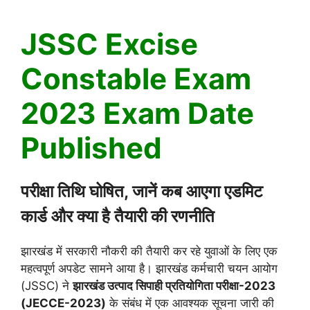
JSSC Excise
Constable Exam
2023 Exam Date
Published
परीक्षा तिथि घोषित, जानें कब आएगा एडमिट
कार्ड और क्या है तैयारी की रणनीति
झारखंड में सरकारी नौकरी की तैयारी कर रहे युवाओं के लिए एक
महत्वपूर्ण अपडेट सामने आया है। झारखंड कर्मचारी चयन आयोग
(JSSC) ने
झारखंड उत्पाद सिपाही प्रतियोगिता परीक्षा-2023
(JECCE-2023)
के संबंध में एक आवश्यक सूचना जारी की