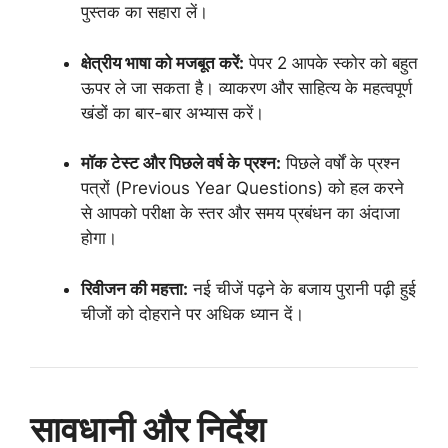
पुस्तक का सहारा लें।
क्षेत्रीय भाषा को मजबूत करें:
पेपर 2 आपके स्कोर को बहुत
ऊपर ले जा सकता है। व्याकरण और साहित्य के महत्वपूर्ण
खंडों का बार-बार अभ्यास करें।
मॉक टेस्ट और पिछले वर्ष के प्रश्न:
पिछले वर्षों के प्रश्न
पत्रों (Previous Year Questions) को हल करने
से आपको परीक्षा के स्तर और समय प्रबंधन का अंदाजा
होगा।
रिवीजन की महत्ता:
नई चीजें पढ़ने के बजाय पुरानी पढ़ी हुई
चीजों को दोहराने पर अधिक ध्यान दें।
सावधानी और निर्देश