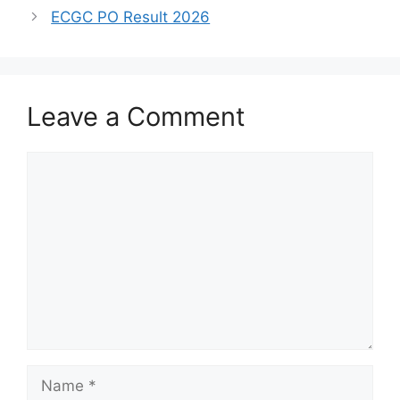
ECGC PO Result 2026
Leave a Comment