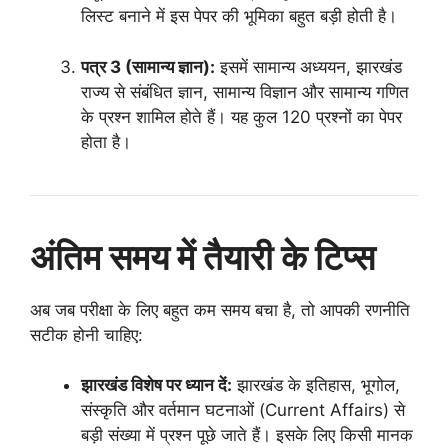
लिस्ट बनाने में इस पेपर की भूमिका बहुत बड़ी होती है।
पत्र 3 (सामान्य ज्ञान):
इसमें सामान्य अध्ययन, झारखंड
राज्य से संबंधित ज्ञान, सामान्य विज्ञान और सामान्य गणित
के प्रश्न शामिल होते हैं। यह कुल 120 प्रश्नों का पेपर
होता है।
अंतिम समय में तैयारी के टिप्स
अब जब परीक्षा के लिए बहुत कम समय बचा है, तो आपकी रणनीति
सटीक होनी चाहिए:
झारखंड विशेष पर ध्यान दें:
झारखंड के इतिहास, भूगोल,
संस्कृति और वर्तमान घटनाओं (Current Affairs) से
बड़ी संख्या में प्रश्न पूछे जाते हैं। इसके लिए किसी मानक