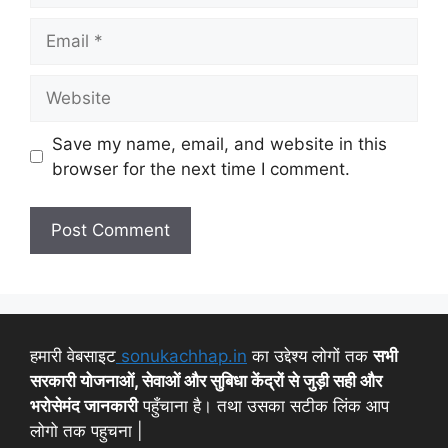
Save my name, email, and website in this
browser for the next time I comment.
हमारी वेबसाइट
sonukachhap.in
का उद्देश्य लोगों तक
सभी
सरकारी योजनाओं, सेवाओं और सुबिधा केंद्रों से जुड़ी सही और
भरोसेमंद जानकारी
पहुँचाना है। तथा उसका सटीक लिंक आप
लोगो तक पहुचना |