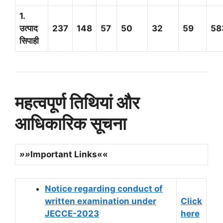
1.
उत्पाद
237
148
57
50
32
59
58
सिपाही
महत्वपूर्ण तिथियां और
आधिकारिक सूचना
»»
Important Links««
Notice regarding conduct of
written examination under
Click
JECCE-2023
here