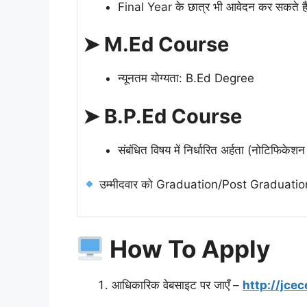
Final Year के छात्र भी आवेदन कर सकते है
➤ M.Ed Course
न्यूनतम योग्यता: B.Ed Degree
➤ B.P.Ed Course
संबंधित विषय में निर्धारित अर्हता (नोटिफिकेश
उम्मीदवार को Graduation/Post Graduation में
How To Apply
आधिकारिक वेबसाइट पर जाएँ –
http://jce