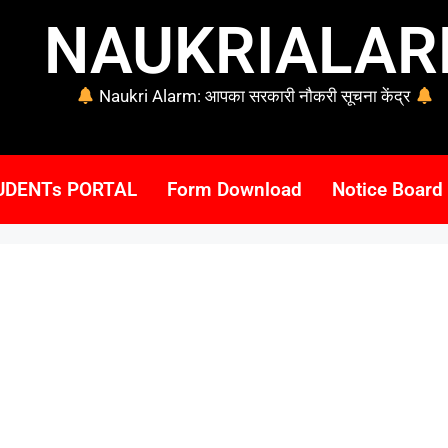
NAUKRIALA
Naukri Alarm: आपका सरकारी नौकरी सूचना केंद्र
UDENTs PORTAL
Form Download
Notice Board