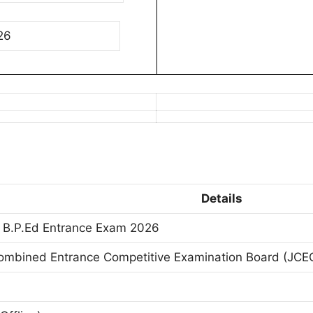
26
Details
/ B.P.Ed Entrance Exam 2026
ombined Entrance Competitive Examination Board (JCE