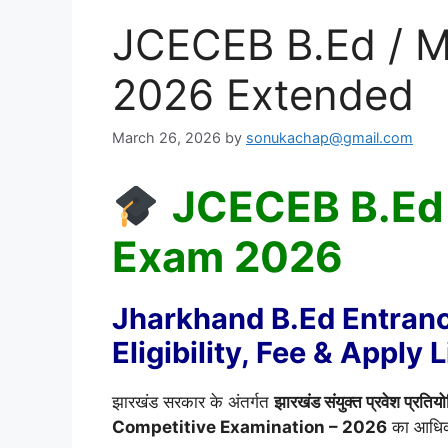
JCECEB B.Ed / M
2026 Extended
March 26, 2026
by
sonukachap@gmail.com
JCECEB B.Ed 
Exam 2026
Jharkhand B.Ed Entranc
Eligibility, Fee & Apply 
झारखंड सरकार के अंतर्गत
झारखंड संयुक्त प्रवेश प्रत
Competitive Examination – 2026
का आधिका