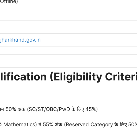
ffline)
.jharkhand.gov.in
fication (Eligibility Criter
्यूनतम 50% अंक (SC/ST/OBC/PwD के लिए 45%)
 Mathematics) में 55% अंक (Reserved Category के लिए 50