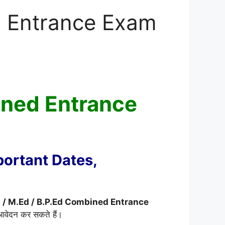
d Entrance Exam
ined Entrance
ortant Dates,
 / M.Ed / B.P.Ed Combined Entrance
आवेदन कर सकते हैं।