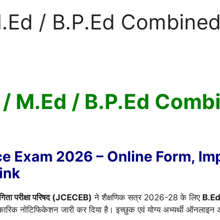
.Ed / B.P.Ed Combine
/ M.Ed / B.P.Ed Comb
e Exam 2026 – Online Form, Imp
Link
ियोगिता परीक्षा परिषद (JCECEB)
ने शैक्षणिक सत्र 2026-28 के लिए
B.Ed
रिक नोटिफिकेशन जारी कर दिया है। इच्छुक एवं योग्य अभ्यर्थी ऑनलाइन 