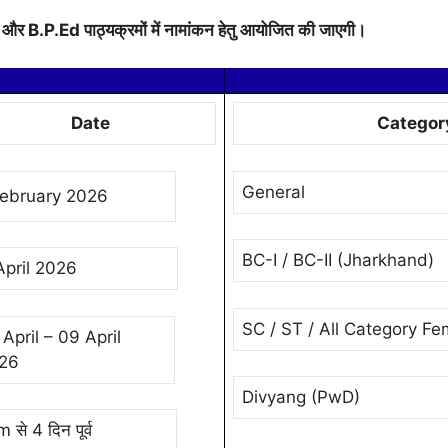
M.Ed और B.P.Ed पाठ्यक्रमों में नामांकन हेतु आयोजित की जाएगी।
Date
Categor
General
February 2026
BC-I / BC-II (Jharkhand)
April 2026
SC / ST / All Category F
April – 09 April
26
Divyang (PwD)
से 4 दिन पूर्व