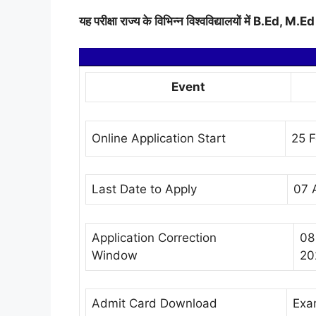
यह परीक्षा राज्य के विभिन्न विश्वविद्यालयों में B.Ed, 
Event
Online Application Start
25 
Last Date to Apply
07 
Application Correction
08 
Window
20
Admit Card Download
Exam 