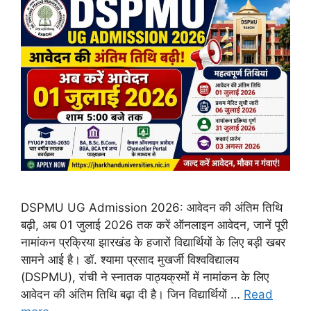
DSPMU UG Admission 2026: आवेदन की अंतिम तिथि
बढ़ी, अब 01 जुलाई 2026 तक करें ऑनलाइन आवेदन, जानें पूरी
नामांकन प्रक्रिया झारखंड के हजारों विद्यार्थियों के लिए बड़ी खबर
सामने आई है। डॉ. श्यामा प्रसाद मुखर्जी विश्वविद्यालय
(DSPMU), रांची ने स्नातक पाठ्यक्रमों में नामांकन के लिए
आवेदन की अंतिम तिथि बढ़ा दी है। जिन विद्यार्थियों …
Read