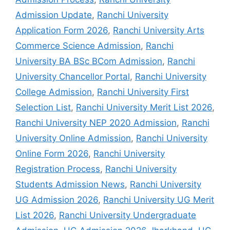
Admission Update
,
Ranchi University
Application Form 2026
,
Ranchi University Arts
Commerce Science Admission
,
Ranchi
University BA BSc BCom Admission
,
Ranchi
University Chancellor Portal
,
Ranchi University
College Admission
,
Ranchi University First
Selection List
,
Ranchi University Merit List 2026
,
Ranchi University NEP 2020 Admission
,
Ranchi
University Online Admission
,
Ranchi University
Online Form 2026
,
Ranchi University
Registration Process
,
Ranchi University
Students Admission News
,
Ranchi University
UG Admission 2026
,
Ranchi University UG Merit
List 2026
,
Ranchi University Undergraduate