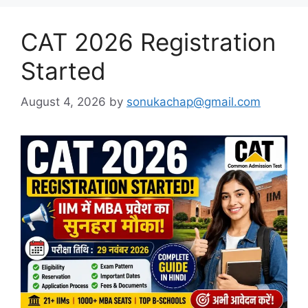
CAT 2026 Registration
Started
August 4, 2026
by
sonukachap@gmail.com