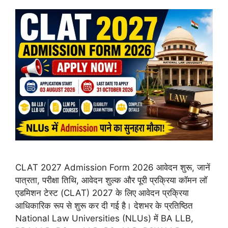
CLAT 2027 Admission Form 2026 आवेदन शुरू, जानें
पात्रता, परीक्षा तिथि, आवेदन शुल्क और पूरी प्रक्रिया कॉमन लॉ
एडमिशन टेस्ट (CLAT) 2027 के लिए आवेदन प्रक्रिया
आधिकारिक रूप से शुरू कर दी गई है। देशभर के प्रतिष्ठित
National Law Universities (NLUs) में BA LLB,