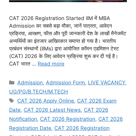
CAT 2026 Registration Started IIM में MBA
Admission का सबसे बड़ा मौका, जानें पात्रता, आवेदन
प्रक्रिया, आरक्षण, फीस और पूरी जानकारी देश के लाखों मैनेजमेंट
अभ्यर्थियों का इंतजार आखिरकार समाप्त हो गया है। भारतीय
प्रबंधन संस्थानों (IIMs) द्वारा आयोजित कॉमन एडमिशन टेस्ट
(CAT) 2026 के लिए आवेदन प्रक्रिया शुरू कर दी गई है।
CAT भारत …
Read more
Admission
,
Admission Form
,
LIVE VACANCY
,
UG/PG/B.TECH/M.TECH
CAT 2026 Apply Online
,
CAT 2026 Exam
Date
,
CAT 2026 Latest News
,
CAT 2026
Notification
,
CAT 2026 Registration
,
CAT 2026
Registration Date
,
CAT 2026 Registration