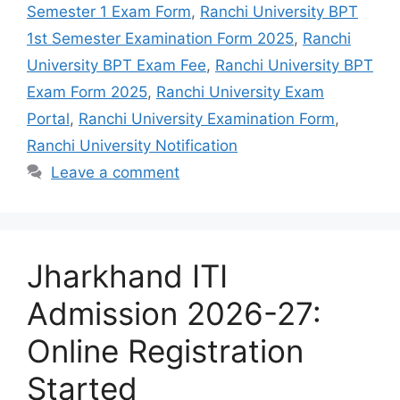
Semester 1 Exam Form
,
Ranchi University BPT
1st Semester Examination Form 2025
,
Ranchi
University BPT Exam Fee
,
Ranchi University BPT
Exam Form 2025
,
Ranchi University Exam
Portal
,
Ranchi University Examination Form
,
Ranchi University Notification
Leave a comment
Jharkhand ITI
Admission 2026-27:
Online Registration
Started