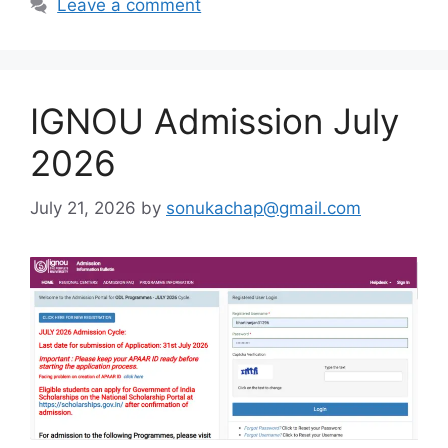
Leave a comment
IGNOU Admission July
2026
July 21, 2026
by
sonukachap@gmail.com