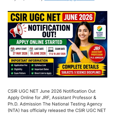
CSIR UGC NET June 2026 Notification Out
Apply Online for JRF, Assistant Professor &
Ph.D. Admission The National Testing Agency
(NTA) has officially released the CSIR UGC NET