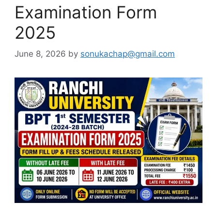
Examination Form
2025
June 8, 2026
by
sonukachap@gmail.com