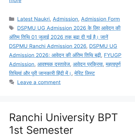
more
Latest Naukri
,
Admission
,
Admission Form
DSPMU UG Admission 2026 के लिए आवेदन की
अंतिम तिथि 01 जुलाई 2026 तक बढ़ा दी गई है। जानें
DSPMU Ranchi Admission 2026
,
DSPMU UG
Admission 2026: आवेदन की अंतिम तिथि बढ़ी
,
FYUGP
Admission
,
आवश्यक दस्तावेज
,
आवेदन प्रक्रिया
,
महत्वपूर्ण
तिथियां और पूरी जानकारी हिंदी में।
,
मेरिट लिस्ट
Leave a comment
Ranchi University BPT
1st Semester