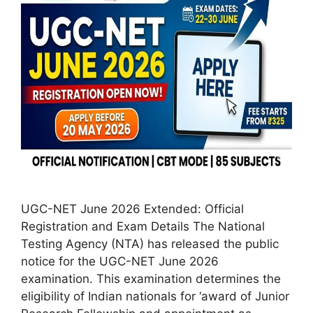
UGC-NET June 2026 Extended: Official
Registration and Exam Details The National
Testing Agency (NTA) has released the public
notice for the UGC-NET June 2026
examination. This examination determines the
eligibility of Indian nationals for ‘award of Junior