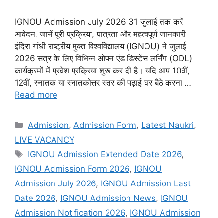
IGNOU Admission July 2026 31 जुलाई तक करें
आवेदन, जानें पूरी प्रक्रिया, पात्रता और महत्वपूर्ण जानकारी
इंदिरा गांधी राष्ट्रीय मुक्त विश्वविद्यालय (IGNOU) ने जुलाई
2026 सत्र के लिए विभिन्न ओपन एंड डिस्टेंस लर्निंग (ODL)
कार्यक्रमों में प्रवेश प्रक्रिया शुरू कर दी है। यदि आप 10वीं,
12वीं, स्नातक या स्नातकोत्तर स्तर की पढ़ाई घर बैठे करना …
Read more
Admission
,
Admission Form
,
Latest Naukri
,
LIVE VACANCY
IGNOU Admission Extended Date 2026
,
IGNOU Admission Form 2026
,
IGNOU
Admission July 2026
,
IGNOU Admission Last
Date 2026
,
IGNOU Admission News
,
IGNOU
Admission Notification 2026
,
IGNOU Admission