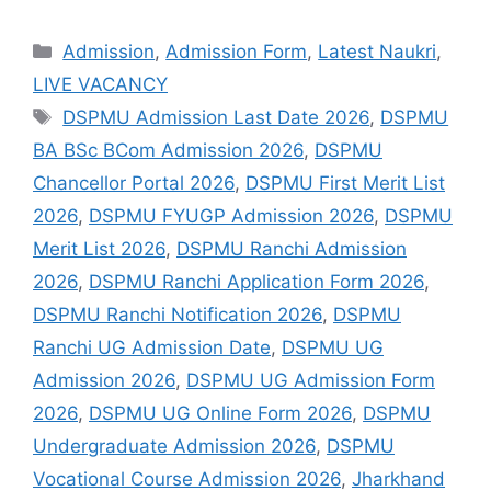
Admission
,
Admission Form
,
Latest Naukri
,
LIVE VACANCY
DSPMU Admission Last Date 2026
,
DSPMU
BA BSc BCom Admission 2026
,
DSPMU
Chancellor Portal 2026
,
DSPMU First Merit List
2026
,
DSPMU FYUGP Admission 2026
,
DSPMU
Merit List 2026
,
DSPMU Ranchi Admission
2026
,
DSPMU Ranchi Application Form 2026
,
DSPMU Ranchi Notification 2026
,
DSPMU
Ranchi UG Admission Date
,
DSPMU UG
Admission 2026
,
DSPMU UG Admission Form
2026
,
DSPMU UG Online Form 2026
,
DSPMU
Undergraduate Admission 2026
,
DSPMU
Vocational Course Admission 2026
,
Jharkhand