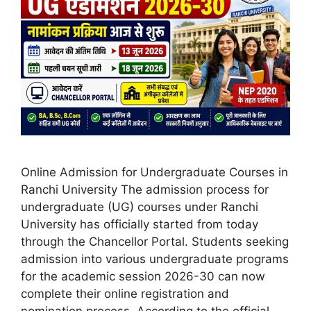
Online Admission for Undergraduate Courses in
Ranchi University The admission process for
undergraduate (UG) courses under Ranchi
University has officially started from today
through the Chancellor Portal. Students seeking
admission into various undergraduate programs
for the academic session 2026-30 can now
complete their online registration and
nomination process. According to the official