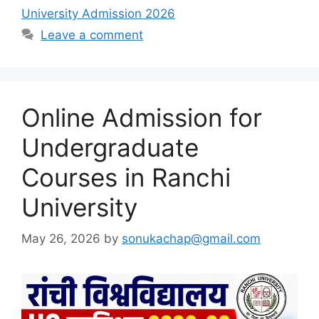
University Admission 2026
Leave a comment
Online Admission for
Undergraduate
Courses in Ranchi
University
May 26, 2026
by
sonukachap@gmail.com