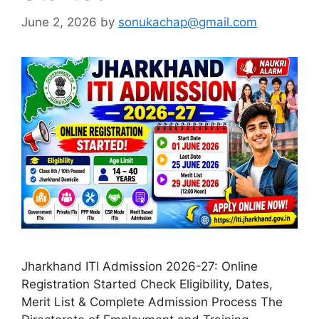
June 2, 2026
by
sonukachap@gmail.com
Jharkhand ITI Admission 2026-27: Online
Registration Started Check Eligibility, Dates,
Merit List & Complete Admission Process The