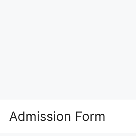
Admission Form