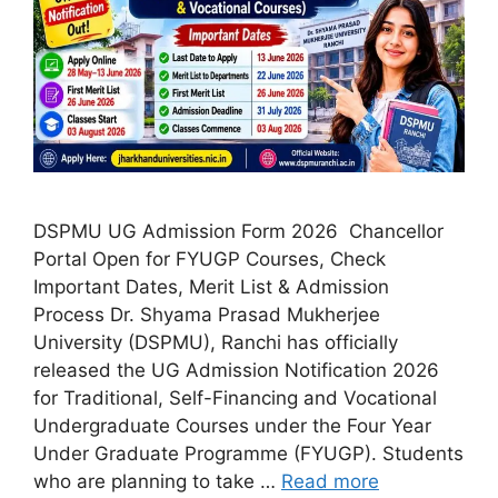
DSPMU UG Admission Form 2026 Chancellor
Portal Open for FYUGP Courses, Check
Important Dates, Merit List & Admission
Process Dr. Shyama Prasad Mukherjee
University (DSPMU), Ranchi has officially
released the UG Admission Notification 2026
for Traditional, Self-Financing and Vocational
Undergraduate Courses under the Four Year
Under Graduate Programme (FYUGP). Students
who are planning to take …
Read more