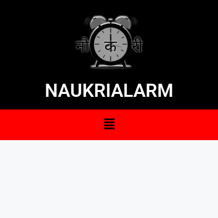
NAUKRIALARM