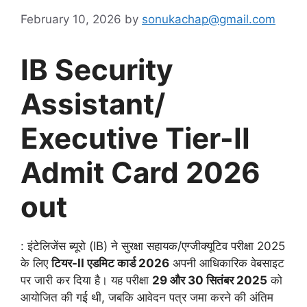
February 10, 2026
by
sonukachap@gmail.com
IB Security
Assistant/
Executive Tier-II
Admit Card 2026
out
: इंटेलिजेंस ब्यूरो (IB) ने सुरक्षा सहायक/एग्जीक्यूटिव परीक्षा 2025
के लिए
टियर-II एडमिट कार्ड 2026
अपनी आधिकारिक वेबसाइट
पर जारी कर दिया है। यह परीक्षा
29 और 30 सितंबर 2025
को
आयोजित की गई थी, जबकि आवेदन पत्र जमा करने की अंतिम