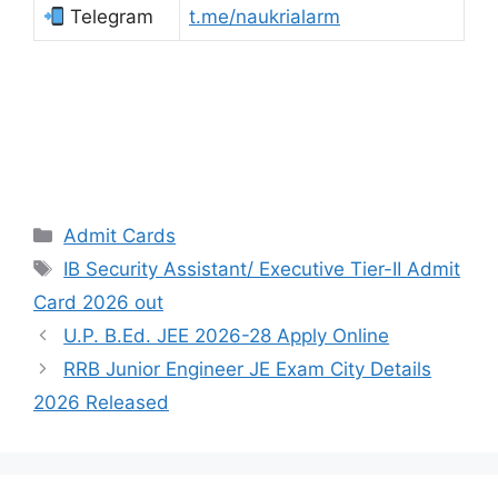
Telegram
t.me/naukrialarm
Admit Cards
IB Security Assistant/ Executive Tier-II Admit
Card 2026 out
U.P. B.Ed. JEE 2026-28 Apply Online
RRB Junior Engineer JE Exam City Details
2026 Released