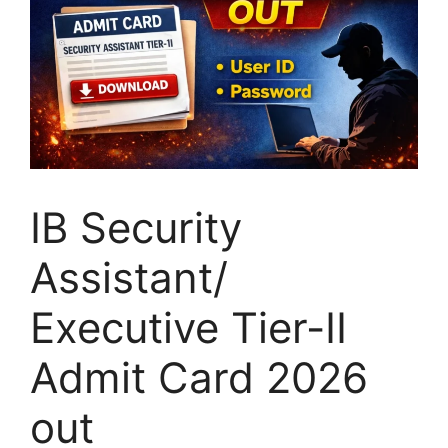
IB Security
Assistant/
Executive Tier-II
Admit Card 2026
out