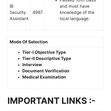
IB
and must have
Security
4987
knowledge of the
Assistant
local language.
Mode Of Selection
Tier-I Objective Type
Tier-II Descriptive Type
Interview
Document Verification
Medical Examination
IMPORTANT LINKS :-