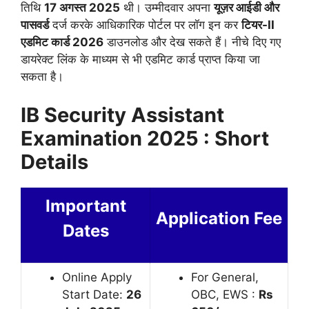
तिथि
17 अगस्त 2025
थी। उम्मीदवार अपना
यूज़र आईडी और
पासवर्ड
दर्ज करके आधिकारिक पोर्टल पर लॉग इन कर
टियर-II
एडमिट कार्ड 2026
डाउनलोड और देख सकते हैं। नीचे दिए गए
डायरेक्ट लिंक के माध्यम से भी एडमिट कार्ड प्राप्त किया जा
सकता है।
IB Security Assistant
Examination 2025 : Short
Details
Important
Application Fee
Dates
Online Apply
For General,
Start Date:
26
OBC, EWS :
Rs