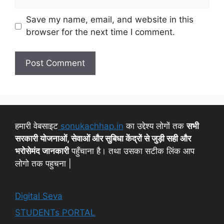
Save my name, email, and website in this
browser for the next time I comment.
हमारी वेबसाइट
sonukachhap.in
का उद्देश्य लोगों तक
सभी
सरकारी योजनाओं, सेवाओं और सुबिधा केंद्रों से जुड़ी सही और
भरोसेमंद जानकारी
पहुँचाना है। तथा उसका सटीक लिंक आप
लोगो तक पहुचना |
Digital Seva
STUDENTs PORTAL