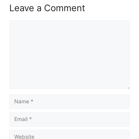
Leave a Comment