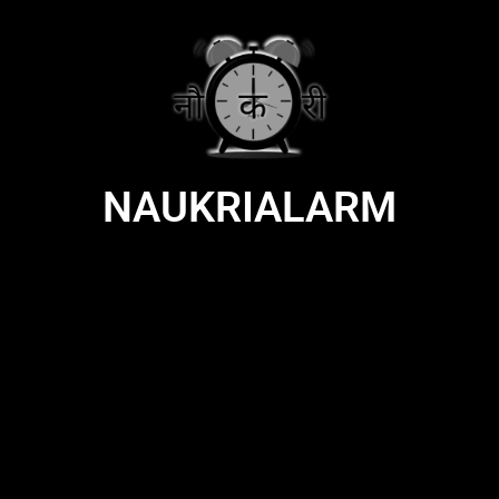
NAUKRIALARM