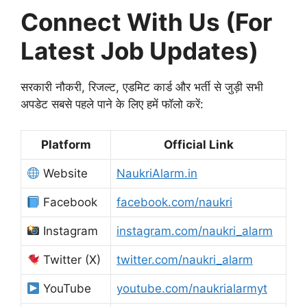
Connect With Us (For
Latest Job Updates)
सरकारी नौकरी, रिजल्ट, एडमिट कार्ड और भर्ती से जुड़ी सभी
अपडेट सबसे पहले पाने के लिए हमें फॉलो करें:
Platform
Official Link
Website
NaukriAlarm.in
Facebook
facebook.com/naukri
Instagram
instagram.com/naukri_alarm
Twitter (X)
twitter.com/naukri_alarm
YouTube
youtube.com/naukrialarmyt