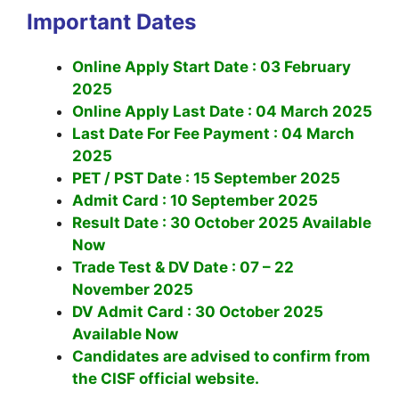
Important Dates
Online Apply Start Date : 03 February
2025
Online Apply Last Date : 04 March 2025
Last Date For Fee Payment : 04 March
2025
PET / PST Date : 15 September 2025
Admit Card : 10 September 2025
Result Date : 30 October 2025 Available
Now
Trade Test & DV Date : 07 – 22
November 2025
DV Admit Card : 30 October 2025
Available Now
Candidates are advised to confirm from
the CISF official website.