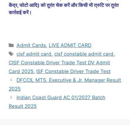
केंद्र, फोटो आदि) को तुरंत चेक करें और किसी भी त्रुटि पर तुरंत
कार्रवाई करें।
Admit Cards
,
LIVE ADMIT CARD
cisf admit card
,
cisf constable admit card
,
CISF Constable Driver Trade Test DV Admit
Card 2025
,
ISF Constable Driver Trade Test
DFCCIL MTS, Executive & Jr. Manager Result
2025
Indian Coast Guard AC 01/2027 Batch
Result 2025