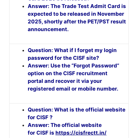
Answer: The Trade Test Admit Card is
expected to be released in November
2025, shortly after the PET/PST result
announcement.
Question: What if I forget my login
password for the CISF site?
Answer: Use the “Forgot Password”
option on the CISF recruitment
portal and recover it via your
registered email or mobile number.
Question: What is the official website
for CISF ?
Answer: The official website
for CISF is
https://cisfrectt.in/