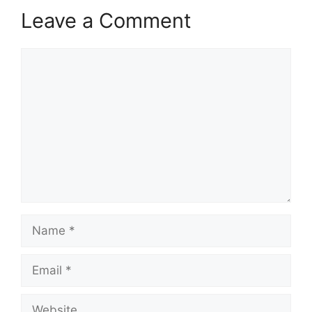
Leave a Comment