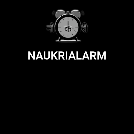
NAUKRIALARM