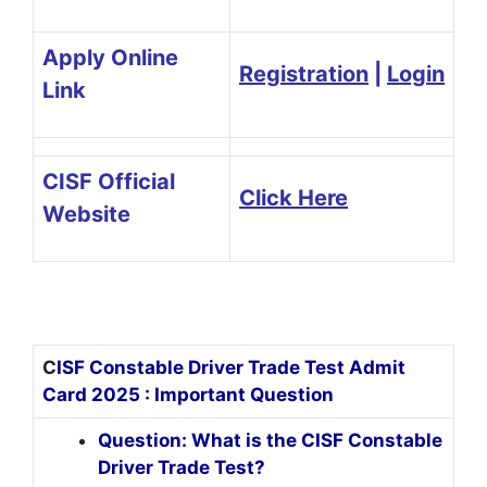
Apply Online
Registration
|
Login
Link
CISF Official
Click Here
Website
C
ISF Constable Driver Trade Test Admit
Card 2025 : Important Question
Question: What is the CISF Constable
Driver Trade Test?