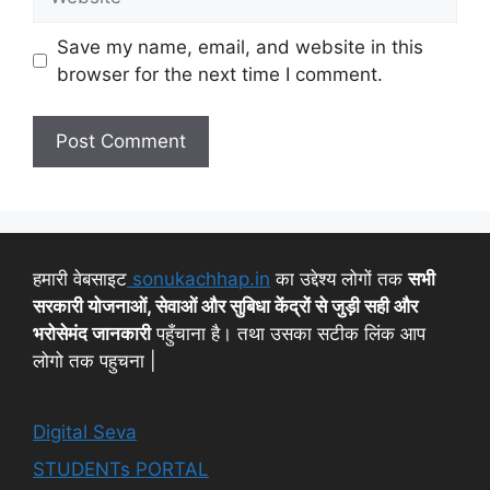
Save my name, email, and website in this
browser for the next time I comment.
हमारी वेबसाइट
sonukachhap.in
का उद्देश्य लोगों तक
सभी
सरकारी योजनाओं, सेवाओं और सुबिधा केंद्रों से जुड़ी सही और
भरोसेमंद जानकारी
पहुँचाना है। तथा उसका सटीक लिंक आप
लोगो तक पहुचना |
Digital Seva
STUDENTs PORTAL