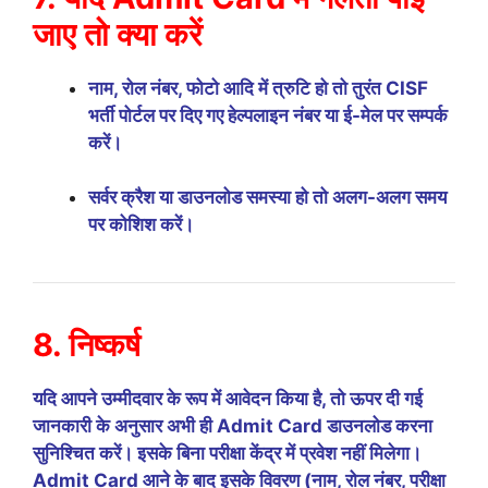
जाए तो क्या करें
नाम, रोल नंबर, फोटो आदि में त्रुटि हो तो तुरंत CISF
भर्ती पोर्टल पर दिए गए हेल्पलाइन नंबर या ई-मेल पर सम्पर्क
करें।
सर्वर क्रैश या डाउनलोड समस्या हो तो अलग-अलग समय
पर कोशिश करें।
8. निष्कर्ष
यदि आपने उम्मीदवार के रूप में आवेदन किया है, तो ऊपर दी गई
जानकारी के अनुसार अभी ही Admit Card डाउनलोड करना
सुनिश्चित करें। इसके बिना परीक्षा केंद्र में प्रवेश नहीं मिलेगा।
Admit Card आने के बाद इसके विवरण (नाम, रोल नंबर, परीक्षा