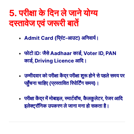
5. परीक्षा के दिन ले जाने योग्य
दस्तावेज एवं जरूरी बातें
Admit Card (प्रिंट-आउट) अनिवार्य।
फोटो ID: जैसे Aadhaar कार्ड, Voter ID, PAN
कार्ड, Driving Licence आदि।
उम्मीदवार को परीक्षा केंद्र परीक्षा शुरू होने से पहले समय पर
पहुँचना चाहिए (प्रस्तावित रिपोर्टिंग समय)।
परीक्षा केंद्र में मोबाइल, स्मार्टवॉच, कैलकुलेटर, पेजर आदि
इलेक्ट्रॉनिक उपकरण ले जाना मना हो सकता है।