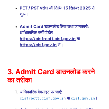
PET / PST परीक्षा की तिथि: 15 सितंबर 2025 से
शुरू।
Admit Card डाउनलोड लिंक तथा जानकारी:
आधिकारिक भर्ती पोर्टल
https://cisfrectt.cisf.gov.in
या
https://cisf.gov.in
से।
3. Admit Card डाउनलोड करने
का तरीका
आधिकारिक वेबसाइट पर जाएँ:
या
।
cisfrectt.cisf.gov.in
cisf.gov.in