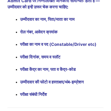
Admit Card पर निम्नलिखित जानकारी सामान्यतः होती है —
उम्मीदवार को इन्हें ज़रूर चेक करना चाहिए:
उम्मीदवार का नाम, पिता/माता का नाम
रोल नंबर, आवेदन क्रमांक
परीक्षा का नाम व पद (Constable/Driver etc)
परीक्षा दिनांक, समय व स्लॉट
परीक्षा केंद्र का नाम, पता व केंद्र-कोड
उम्मीदवार की फोटो व हस्ताक्षर/थंब-इम्प्रेशन
परीक्षा संबंधी निर्देश