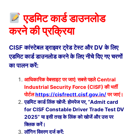
एडमिट कार्ड डाउनलोड
करने की प्रक्रिया
CISF कांस्टेबल ड्राइवर ट्रेड टेस्ट और DV के लिए
एडमिट कार्ड डाउनलोड करने के लिए नीचे दिए गए चरणों
का पालन करें:
आधिकारिक वेबसाइट पर जाएं: सबसे पहले Central
Industrial Security Force (CISF) की भर्ती
पोर्टल
https://cisfrectt.cisf.gov.in/
पर जाएं।
एडमिट कार्ड लिंक खोजें: होमपेज पर, “Admit card
for CISF Constable Driver Trade Test DV
2025” या इसी तरह के लिंक को खोजें और उस पर
क्लिक करें।
लॉगिन विवरण दर्ज करें: