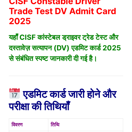
CISF Constable Driver
Trade Test DV Admit Card
2025
यहाँ CISF कांस्टेबल ड्राइवर ट्रेड टेस्ट और
दस्तावेज़ सत्यापन (DV) एडमिट कार्ड 2025
से संबंधित स्पष्ट जानकारी दी गई है।
एडमिट कार्ड जारी होने और
परीक्षा की तिथियाँ
विवरण
तिथि