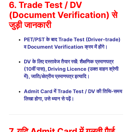
6. Trade Test / DV
(Document Verification) से
जुड़ी जानकारी
PET/PST के बाद Trade Test (Driver-trade)
व Document Verification क्रम में होंगे।
DV के लिए दस्तावेज तैयार रखें: शैक्षणिक प्रमाणपत्र
(10वीं पास), Driving Licence (उक्त वाहन श्रेणी
में), जाति/क्षेत्रीय प्रमाणपत्र इत्यादि।
Admit Card में Trade Test / DV की तिथि-समय
लिखा होगा, उसे ध्यान से पढ़ें।
7. यदि Admit Card में गलती पैाई