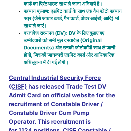
कार्ड का प्रिंटआउट साथ ले जाना अनिवार्य है।
पहचान प्रमाण: एडमिट कार्ड के साथ एक वैध फोटो पहचान
पत्र (जैसे आधार कार्ड, पैन कार्ड, वोटर आईडी, आदि) भी
साथ ले जाएं।
दस्तावेज़ सत्यापन (DV): DV के लिए बुलाए गए
उम्मीदवारों को सभी मूल दस्तावेज़ (Original
Documents) और उनकी फोटोकॉपी साथ ले जानी
होगी, जिसकी जानकारी एडमिट कार्ड और आधिकारिक
अधिसूचना में दी गई होगी।
Central Industrial Security Force
(CISF)
has released Trade Test DV
Admit Card on official website for the
recruitment of Constable Driver /
Constable Driver Cum Pump
Operator. This recruitment is
for 1124 positions. CISF Constable /