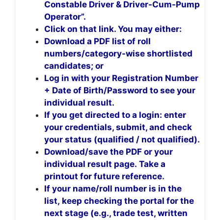
Constable Driver & Driver-Cum-Pump
Operator”.
Click on that link. You may either:
Download a PDF list of roll
numbers/category-wise shortlisted
candidates; or
Log in with your Registration Number
+ Date of Birth/Password to see your
individual result.
If you get directed to a login: enter
your credentials, submit, and check
your status (qualified / not qualified).
Download/save the PDF or your
individual result page. Take a
printout for future reference.
If your name/roll number is in the
list, keep checking the portal for the
next stage (e.g., trade test, written