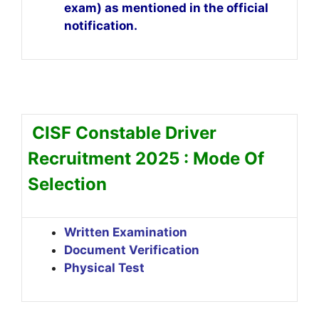
exam) as mentioned in the official
notification.
CISF Constable Driver
Recruitment 2025 : Mode Of
Selection
Written Examination
Document Verification
Physical Test