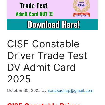
CISF Constable
Driver Trade Test
DV Admit Card
2025
October 30, 2025
by
sonukachap@gmail.com