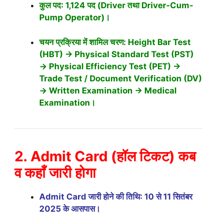
कुल पद: 1,124 पद (Driver तथा Driver-Cum-
Pump Operator)।
चयन प्रक्रिया में शामिल चरण: Height Bar Test
(HBT) → Physical Standard Test (PST)
→ Physical Efficiency Test (PET) →
Trade Test / Document Verification (DV)
→ Written Examination → Medical
Examination।
2. Admit Card (हॉल टिकट) कब
व कहाँ जारी होगा
Admit Card जारी होने की तिथि: 10 से 11 सितंबर
2025 के आसपास।