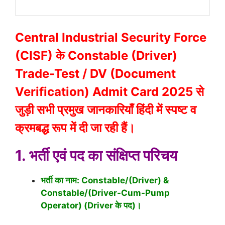
Central Industrial Security Force
(CISF) के Constable (Driver)
Trade-Test / DV (Document
Verification) Admit Card 2025 से
जुड़ी सभी प्रमुख जानकारियाँ हिंदी में स्पष्ट व
क्रमबद्ध रूप में दी जा रही हैं।
1. भर्ती एवं पद का संक्षिप्त परिचय
भर्ती का नाम: Constable/(Driver) &
Constable/(Driver-Cum-Pump
Operator) (Driver के पद)।