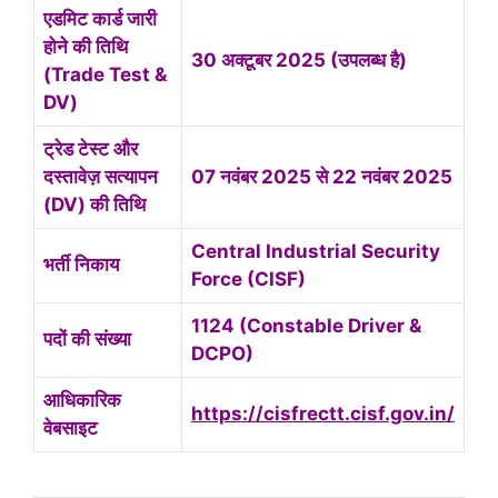
एडमिट कार्ड जारी
होने की तिथि
30 अक्टूबर 2025 (उपलब्ध है)
(Trade Test &
DV)
ट्रेड टेस्ट और
दस्तावेज़ सत्यापन
07 नवंबर 2025 से 22 नवंबर 2025
(DV) की तिथि
Central Industrial Security
भर्ती निकाय
Force (CISF)
1124 (Constable Driver &
पदों की संख्या
DCPO)
आधिकारिक
https://cisfrectt.cisf.gov.in/
वेबसाइट