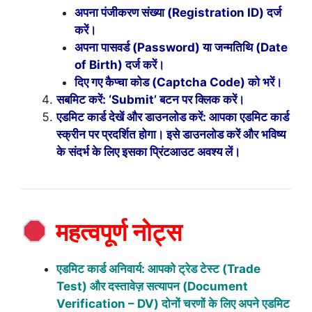
अपना पंजीकरण संख्या (Registration ID) दर्ज
करें।
अपना पासवर्ड (Password) या जन्मतिथि (Date
of Birth) दर्ज करें।
दिए गए कैप्चा कोड (Captcha Code) को भरें।
सबमिट करें: ‘Submit’ बटन पर क्लिक करें।
एडमिट कार्ड देखें और डाउनलोड करें: आपका एडमिट कार्ड
स्क्रीन पर प्रदर्शित होगा। इसे डाउनलोड करें और भविष्य
के संदर्भ के लिए इसका प्रिंटआउट अवश्य लें।
महत्वपूर्ण नोट्स
एडमिट कार्ड अनिवार्य: आपको ट्रेड टेस्ट (Trade
Test) और दस्तावेज़ सत्यापन (Document
Verification – DV) दोनों चरणों के लिए अपने एडमिट