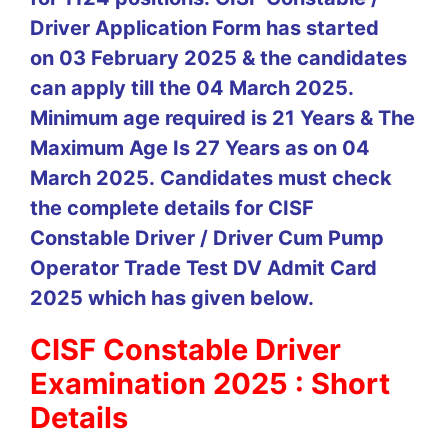
Driver Application Form has started
on 03 February 2025 & the candidates
can apply till the 04 March 2025.
Minimum age required is 21 Years & The
Maximum Age Is 27 Years as on 04
March 2025. Candidates must check
the complete details for CISF
Constable Driver / Driver Cum Pump
Operator Trade Test DV Admit Card
2025 which has given below.
CISF Constable Driver
Examination 2025 : Short
Details