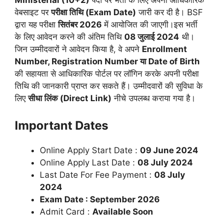
वेबसाइट पर
परीक्षा तिथि (Exam Date)
जारी कर दी है। BSF
द्वारा यह परीक्षा
सितंबर 2026
में आयोजित की जाएगी।इस भर्ती
के लिए आवेदन करने की अंतिम तिथि
08 जुलाई 2024
थी।
जिन उम्मीदवारों ने आवेदन किया है, वे अपने
Enrollment
Number, Registration Number या Date of Birth
की सहायता से आधिकारिक पोर्टल पर लॉगिन करके अपनी परीक्षा
तिथि की जानकारी प्राप्त कर सकते हैं। उम्मीदवारों की सुविधा के
लिए
सीधा लिंक (Direct Link)
नीचे उपलब्ध कराया गया है।
Important Dates
Online Apply Start Date :
09 June 2024
Online Apply Last Date :
08 July 2024
Last Date For Fee Payment :
08
July
2024
Exam Date : September 2026
Admit Card :
Available Soon