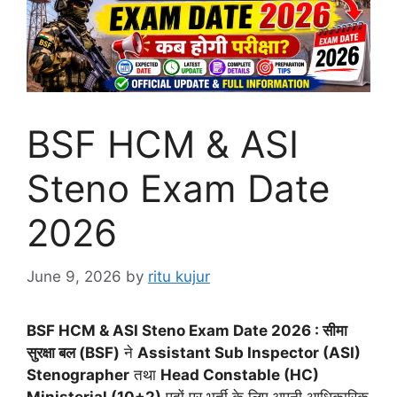
BSF HCM & ASI
Steno Exam Date
2026
June 9, 2026
by
ritu kujur
BSF HCM & ASI Steno Exam Date 2026 : सीमा
सुरक्षा बल (BSF)
ने
Assistant Sub Inspector (ASI)
Stenographer
तथा
Head Constable (HC)
Ministerial (10+2)
पदों पर भर्ती के लिए अपनी आधिकारिक