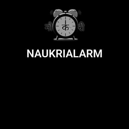
NAUKRIALARM