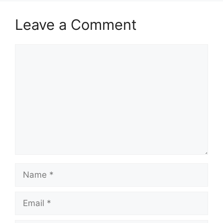
Leave a Comment