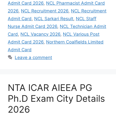
Admit Card 2026
,
NCL Pharmacist Admit Card
2026
,
NCL Recruitment 2026
,
NCL Recruitment
Admit Card
,
NCL Sarkari Result
,
NCL Staff
Nurse Admit Card 2026
,
NCL Technician Admit
Card
,
NCL Vacancy 2026
,
NCL Various Post
Admit Card 2026
,
Northern Coalfields Limited
Admit Card
Leave a comment
NTA ICAR AIEEA PG
Ph.D Exam City Details
2026