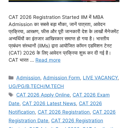
CAT 2026 Registration Started IIM में MBA
Admission का सबसे बड़ा मौका, जानें पात्रता, आवेदन
प्रक्रिया, आरक्षण, फीस और पूरी जानकारी देश के लाखों मैनेजमेंट
अभ्यर्थियों का इंतजार आखिरकार समाप्त हो गया है। भारतीय
प्रबंधन संस्थानों (IIMs) द्वारा आयोजित कॉमन एडमिशन टेस्ट
(CAT) 2026 के लिए आवेदन प्रक्रिया शुरू कर दी गई है।
CAT भारत …
Read more
Admission
,
Admission Form
,
LIVE VACANCY
,
UG/PG/B.TECH/M.TECH
CAT 2026 Apply Online
,
CAT 2026 Exam
Date
,
CAT 2026 Latest News
,
CAT 2026
Notification
,
CAT 2026 Registration
,
CAT 2026
Registration Date
,
CAT 2026 Registration