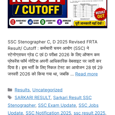
SSC Stenographer C, D 2025 Revised FRTA
Result/ Cutoff : कर्मचारी चयन आयोग (SSC) ने
स्टेनोग्राफर ग्रेड C एवं D परीक्षा 2026 के लिए ऑप्शन कम
प्रेफरेंस फॉर्म नोटिस अपनी आधिकारिक वेबसाइट पर जारी कर
दिया है। इस भर्ती के लिए स्किल टेस्ट का आयोजन 28 एवं 29
जनवरी 2026 को किया गया था, जबकि …
Read more
Results
,
Uncategorized
SARKARI RESULT
,
Sarkari Result SSC
Stenographer
,
SSC Exam Update
,
SSC Jobs
Update
,
SSC Notification 2025
,
ssc result 2025
,