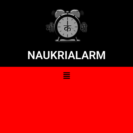
NAUKRIALARM