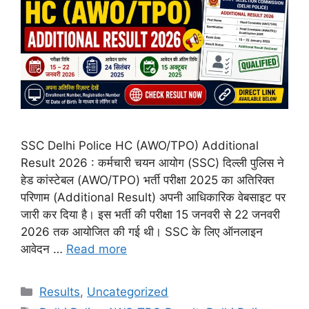
SSC Delhi Police HC (AWO/TPO) Additional
Result 2026 : कर्मचारी चयन आयोग (SSC) दिल्ली पुलिस ने
हेड कांस्टेबल (AWO/TPO) भर्ती परीक्षा 2025 का अतिरिक्त
परिणाम (Additional Result) अपनी आधिकारिक वेबसाइट पर
जारी कर दिया है। इस भर्ती की परीक्षा 15 जनवरी से 22 जनवरी
2026 तक आयोजित की गई थी। SSC के लिए ऑनलाइन
आवेदन …
Read more
Results
,
Uncategorized