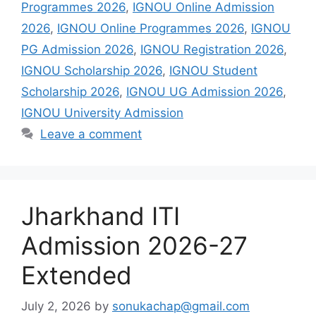
Programmes 2026
,
IGNOU Online Admission
2026
,
IGNOU Online Programmes 2026
,
IGNOU
PG Admission 2026
,
IGNOU Registration 2026
,
IGNOU Scholarship 2026
,
IGNOU Student
Scholarship 2026
,
IGNOU UG Admission 2026
,
IGNOU University Admission
Leave a comment
Jharkhand ITI
Admission 2026-27
Extended
July 2, 2026
by
sonukachap@gmail.com