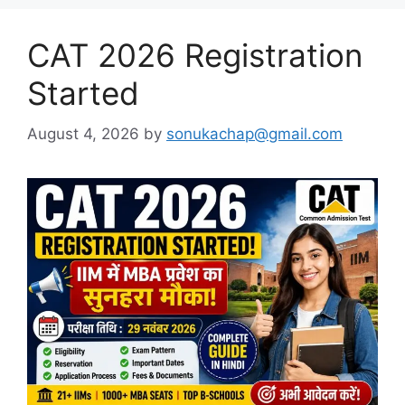
CAT 2026 Registration
Started
August 4, 2026
by
sonukachap@gmail.com