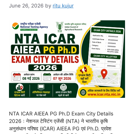
June 26, 2026
by
ritu kujur
NTA ICAR AIEEA PG Ph.D Exam City Details
2026 : नेशनल टेस्टिंग एजेंसी (NTA) ने भारतीय कृषि
अनुसंधान परिषद (ICAR) AIEEA PG एवं Ph.D. प्रवेश