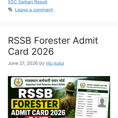
SSC Sarkari Result
Leave a comment
RSSB Forester Admit
Card 2026
June 27, 2026
by
ritu kujur