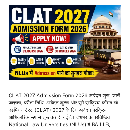
CLAT 2027 Admission Form 2026 आवेदन शुरू, जानें
पात्रता, परीक्षा तिथि, आवेदन शुल्क और पूरी प्रक्रिया कॉमन लॉ
एडमिशन टेस्ट (CLAT) 2027 के लिए आवेदन प्रक्रिया
आधिकारिक रूप से शुरू कर दी गई है। देशभर के प्रतिष्ठित
National Law Universities (NLUs) में BA LLB,