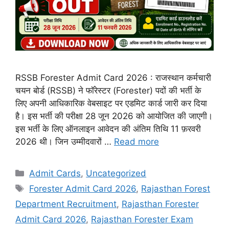
RSSB Forester Admit Card 2026 : राजस्थान कर्मचारी
चयन बोर्ड (RSSB) ने फॉरेस्टर (Forester) पदों की भर्ती के
लिए अपनी आधिकारिक वेबसाइट पर एडमिट कार्ड जारी कर दिया
है। इस भर्ती की परीक्षा 28 जून 2026 को आयोजित की जाएगी।
इस भर्ती के लिए ऑनलाइन आवेदन की अंतिम तिथि 11 फ़रवरी
2026 थी। जिन उम्मीदवारों …
Read more
Admit Cards
,
Uncategorized
Forester Admit Card 2026
,
Rajasthan Forest
Department Recruitment
,
Rajasthan Forester
Admit Card 2026
,
Rajasthan Forester Exam