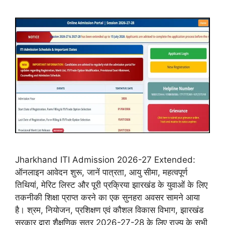
Jharkhand ITI Admission 2026-27 Extended:
ऑनलाइन आवेदन शुरू, जानें पात्रता, आयु सीमा, महत्वपूर्ण
तिथियां, मेरिट लिस्ट और पूरी प्रक्रिया झारखंड के युवाओं के लिए
तकनीकी शिक्षा प्राप्त करने का एक सुनहरा अवसर सामने आया
है। श्रम, नियोजन, प्रशिक्षण एवं कौशल विकास विभाग, झारखंड
सरकार द्वारा शैक्षणिक सत्र 2026-27-28 के लिए राज्य के सभी