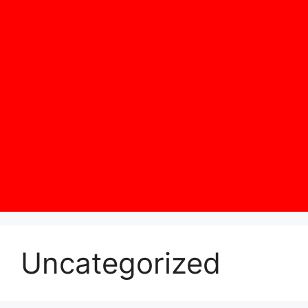
Uncategorized