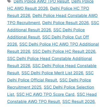
Delhi Police AWO TPO Result
,
Delhi Police
HC AWO Result 2026
,
Delhi Police HC TPO
Result 2026
,
Delhi Police Head Constable AWO
TPO Recruitment
,
Delhi Police Result 2026
,
SSC
Additional Result 2026
,
SSC Delhi Police
Additional Result
,
SSC Delhi Police Cut Off
2026
,
SSC Delhi Police HC AWO TPO Additional
Result 2026
,
SSC Delhi Police HC Result 2026
,
SSC Delhi Police Head Constable Additional
Result 2026
,
SSC Delhi Police Head Constable
Result
,
SSC Delhi Police Merit List 2026
,
SSC
Delhi Police Official Result
,
SSC Delhi Police
Recruitment 2025
,
SSC Delhi Police Selection
List
,
SSC HC AWO TPO Score Card
,
SSC Head
Constable AWO TPO Result
,
SSC Result 2026
,