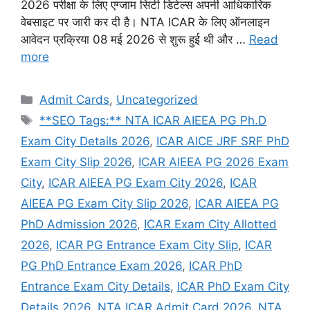
2026 परीक्षा के लिए एग्जाम सिटी डिटेल्स अपनी आधिकारिक
वेबसाइट पर जारी कर दी है। NTA ICAR के लिए ऑनलाइन
आवेदन प्रक्रिया 08 मई 2026 से शुरू हुई थी और …
Read
more
Admit Cards
,
Uncategorized
**SEO Tags:** NTA ICAR AIEEA PG Ph.D
Exam City Details 2026
,
ICAR AICE JRF SRF PhD
Exam City Slip 2026
,
ICAR AIEEA PG 2026 Exam
City
,
ICAR AIEEA PG Exam City 2026
,
ICAR
AIEEA PG Exam City Slip 2026
,
ICAR AIEEA PG
PhD Admission 2026
,
ICAR Exam City Allotted
2026
,
ICAR PG Entrance Exam City Slip
,
ICAR
PG PhD Entrance Exam 2026
,
ICAR PhD
Entrance Exam City Details
,
ICAR PhD Exam City
Details 2026
,
NTA ICAR Admit Card 2026
,
NTA