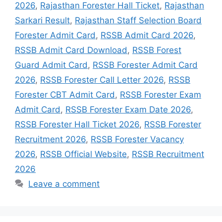
2026
,
Rajasthan Forester Hall Ticket
,
Rajasthan
Sarkari Result
,
Rajasthan Staff Selection Board
Forester Admit Card
,
RSSB Admit Card 2026
,
RSSB Admit Card Download
,
RSSB Forest
Guard Admit Card
,
RSSB Forester Admit Card
2026
,
RSSB Forester Call Letter 2026
,
RSSB
Forester CBT Admit Card
,
RSSB Forester Exam
Admit Card
,
RSSB Forester Exam Date 2026
,
RSSB Forester Hall Ticket 2026
,
RSSB Forester
Recruitment 2026
,
RSSB Forester Vacancy
2026
,
RSSB Official Website
,
RSSB Recruitment
2026
Leave a comment