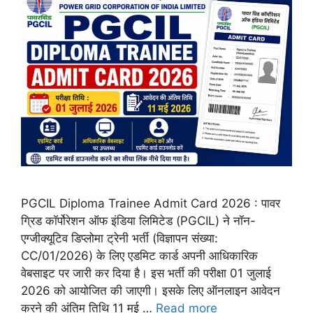
PGCIL Diploma Trainee Admit Card 2026 : पावर
ग्रिड कॉर्पोरेशन ऑफ इंडिया लिमिटेड (PGCIL) ने नॉन-
एग्जीक्यूटिव डिप्लोमा ट्रेनी भर्ती (विज्ञापन संख्या:
CC/01/2026) के लिए एडमिट कार्ड अपनी आधिकारिक
वेबसाइट पर जारी कर दिया है। इस भर्ती की परीक्षा 01 जुलाई
2026 को आयोजित की जाएगी। इसके लिए ऑनलाइन आवेदन
करने की अंतिम तिथि 11 मई …
Read more