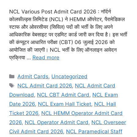
NCL Various Post Admit Card 2026 : नॉर्दर्न
कोलफील्ड्स लिमिटेड (NCL) ने HEMM ऑपरेटर, पैरामेडिकल
स्टाफ और ओवरसीयर (सिविल) पदों की भर्ती के लिए अपने
आधिकारिक वेबसाइट पर एडमिट कार्ड जारी कर दिया है। इस भर्ती
की कंप्यूटर आधारित परीक्षा (CBT) 06 जुलाई 2026 को
आयोजित की जाएगी। NCL भर्ती के लिए ऑनलाइन आवेदन
प्रक्रिया …
Read more
Admit Cards
,
Uncategorized
NCL Admit Card 2026
,
NCL Admit Card
Download
,
NCL CBT Admit Card
,
NCL Exam
Date 2026
,
NCL Exam Hall Ticket
,
NCL Hall
Ticket 2026
,
NCL HEMM Operator Admit Card
2026
,
NCL Operator Admit Card
,
NCL Overseer
Civil Admit Card 2026
,
NCL Paramedical Staff