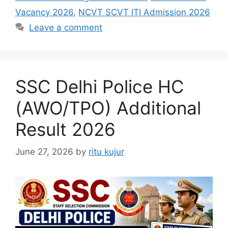
Vacancy 2026
,
NCVT SCVT ITI Admission 2026
Leave a comment
SSC Delhi Police HC
(AWO/TPO) Additional
Result 2026
June 27, 2026
by
ritu kujur