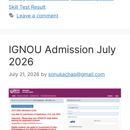
Skill Test Result
Leave a comment
IGNOU Admission July
2026
July 21, 2026
by
sonukachap@gmail.com