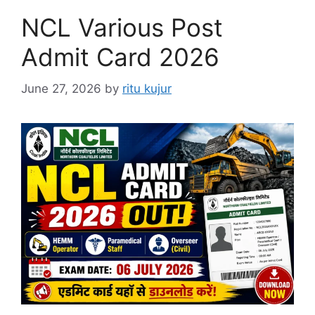
NCL Various Post
Admit Card 2026
June 27, 2026
by
ritu kujur