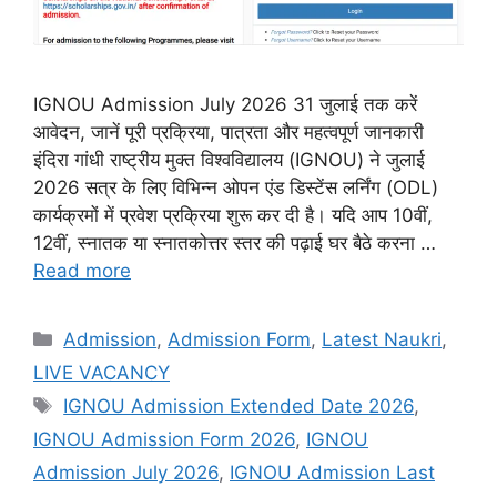
IGNOU Admission July 2026 31 जुलाई तक करें
आवेदन, जानें पूरी प्रक्रिया, पात्रता और महत्वपूर्ण जानकारी
इंदिरा गांधी राष्ट्रीय मुक्त विश्वविद्यालय (IGNOU) ने जुलाई
2026 सत्र के लिए विभिन्न ओपन एंड डिस्टेंस लर्निंग (ODL)
कार्यक्रमों में प्रवेश प्रक्रिया शुरू कर दी है। यदि आप 10वीं,
12वीं, स्नातक या स्नातकोत्तर स्तर की पढ़ाई घर बैठे करना …
Read more
Admission
,
Admission Form
,
Latest Naukri
,
LIVE VACANCY
IGNOU Admission Extended Date 2026
,
IGNOU Admission Form 2026
,
IGNOU
Admission July 2026
,
IGNOU Admission Last