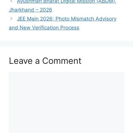
Ayushman Bharat Digital Mission (ABDM),
Jharkhand – 2026
JEE Main 2026: Photo Mismatch Advisory
and New Verification Process
Leave a Comment