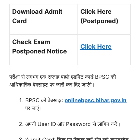
Download Admit
Click Here
Card
(Postponed)
Check Exam
Click Here
Postponed Notice
परीक्षा से लगभग एक सप्ताह पहले एडमिट कार्ड BPSC की
आधिकारिक वेबसाइट पर जारी कर दिए जाएंगे।
BPSC की वेबसाइट
onlinebpsc.bihar.gov.in
पर जाएं।
अपनी User ID और Password से लॉगिन करें।
‘Admit Card’ लिंक पर क्लिक करें और इसे डाउनलोड