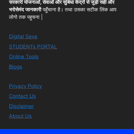
सरकारी योजनाओं, सेवाओं और सुबिधा केंद्रों से जुड़ी सही और
भरोसेमंद जानकारी
पहुँचाना है। तथा उसका सटीक लिंक आप
लोगो तक पहुचना |
Digital Seva
STUDENTs PORTAL
Online Tools
Blogs
Privacy Policy
Contact Us
Disclaimer
About Us