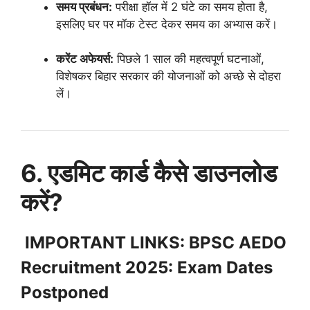
समय प्रबंधन:
परीक्षा हॉल में 2 घंटे का समय होता है,
इसलिए घर पर मॉक टेस्ट देकर समय का अभ्यास करें।
करेंट अफेयर्स:
पिछले 1 साल की महत्वपूर्ण घटनाओं,
विशेषकर बिहार सरकार की योजनाओं को अच्छे से दोहरा
लें।
6. एडमिट कार्ड कैसे डाउनलोड
करें?
IMPORTANT LINKS:
BPSC AEDO
Recruitment 2025: Exam Dates
Postponed