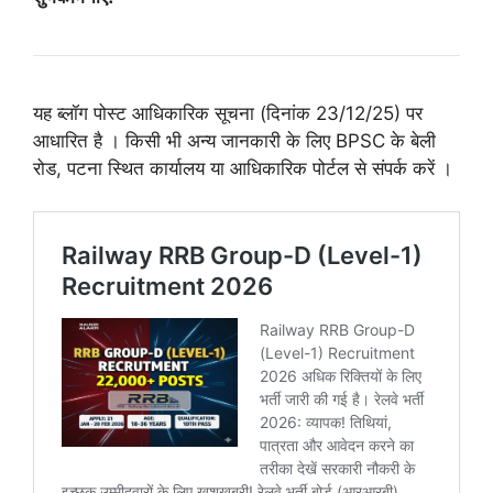
यह ब्लॉग पोस्ट आधिकारिक सूचना (दिनांक 23/12/25) पर
आधारित है
।
किसी भी अन्य जानकारी के लिए BPSC के बेली
रोड, पटना स्थित कार्यालय या आधिकारिक पोर्टल से संपर्क करें
।