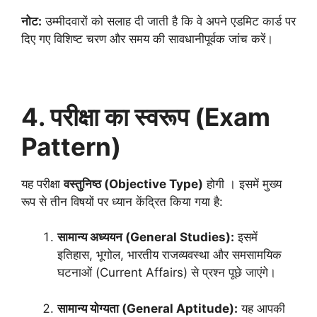
नोट:
उम्मीदवारों को सलाह दी जाती है कि वे अपने एडमिट कार्ड पर
दिए गए विशिष्ट चरण और समय की सावधानीपूर्वक जांच करें।
4. परीक्षा का स्वरूप (Exam
Pattern)
यह परीक्षा
वस्तुनिष्ठ (Objective Type)
होगी
। इसमें मुख्य
रूप से तीन विषयों पर ध्यान केंद्रित किया गया है:
सामान्य अध्ययन (General Studies):
इसमें
इतिहास, भूगोल, भारतीय राजव्यवस्था और समसामयिक
घटनाओं (Current Affairs) से प्रश्न पूछे जाएंगे।
सामान्य योग्यता (General Aptitude):
यह आपकी