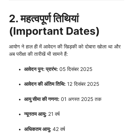
2. महत्वपूर्ण तिथियां
(Important Dates)
आयोग ने हाल ही में आवेदन की खिड़की को दोबारा खोला था और
अब परीक्षा की तारीखें भी सामने हैं:
आवेदन पुन: प्रारंभ:
05 दिसंबर 2025
आवेदन की अंतिम तिथि:
12 दिसंबर 2025
आयु सीमा की गणना:
01 अगस्त 2025 तक
न्यूनतम आयु:
21 वर्ष
अधिकतम आयु:
42 वर्ष