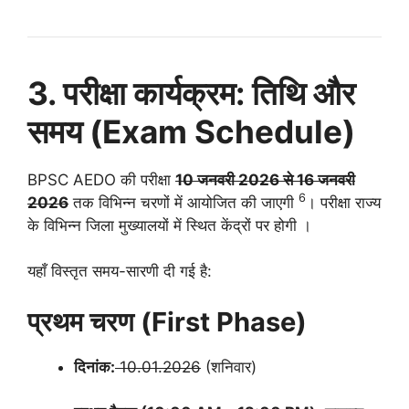
3. परीक्षा कार्यक्रम: तिथि और
समय (Exam Schedule)
BPSC AEDO की परीक्षा
10 जनवरी 2026 से 16 जनवरी
6
2026
तक विभिन्न चरणों में आयोजित की जाएगी
।
परीक्षा राज्य
के विभिन्न जिला मुख्यालयों में स्थित केंद्रों पर होगी
।
यहाँ विस्तृत समय-सारणी दी गई है:
प्रथम चरण (First Phase)
दिनांक:
10.01.2026
(शनिवार)