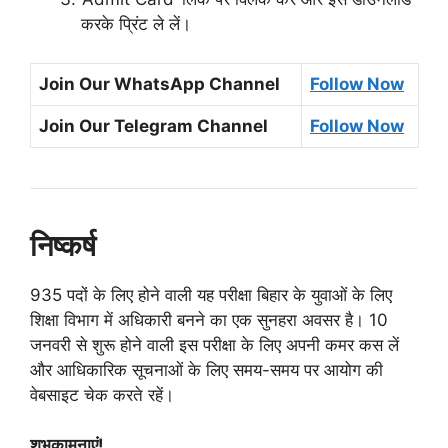
करके प्रिंट ले लें।
Join Our WhatsApp Channel
Follow Now
Join Our Telegram Channel
Follow Now
निष्कर्ष
935 पदों के लिए होने वाली यह परीक्षा बिहार के युवाओं के लिए
शिक्षा विभाग में अधिकारी बनने का एक सुनहरा अवसर है। 10
जनवरी से शुरू होने वाली इस परीक्षा के लिए अपनी कमर कस लें
और आधिकारिक सूचनाओं के लिए समय-समय पर आयोग की
वेबसाइट चेक करते रहें।
शुभकामनाएं!