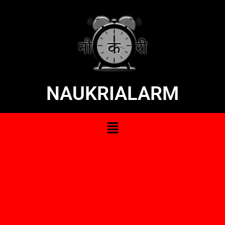
NAUKRIALARM