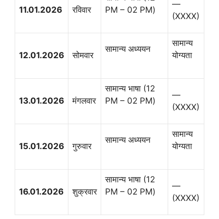
—
11.01.2026
रविवार
PM – 02 PM)
(XXXX)
सामान्य
सामान्य अध्ययन
12.01.2026
सोमवार
योग्यता
सामान्य भाषा (12
—
13.01.2026
मंगलवार
PM – 02 PM)
(XXXX)
सामान्य
सामान्य अध्ययन
15.01.2026
गुरुवार
योग्यता
सामान्य भाषा (12
—
16.01.2026
शुक्रवार
PM – 02 PM)
(XXXX)