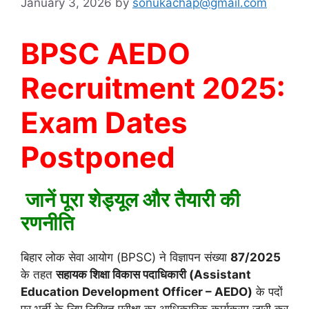
January 3, 2026
by
sonukachap@gmail.com
BPSC AEDO
Recruitment 2025:
Exam Dates
Postponed
जानें पूरा शेड्यूल और तैयारी की
रणनीति
बिहार लोक सेवा आयोग (BPSC) ने विज्ञापन संख्या
87/2025
के तहत
सहायक शिक्षा विकास पदाधिकारी (Assistant
Education Development Officer – AEDO)
के पदों