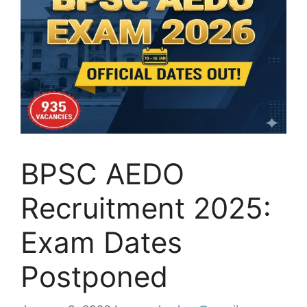
BPSC AEDO
Recruitment 2025:
Exam Dates
Postponed