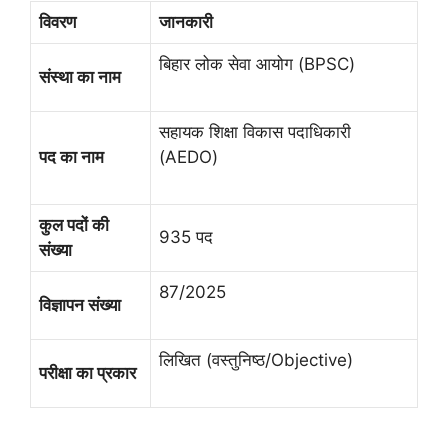
विवरण
जानकारी
बिहार लोक सेवा आयोग (BPSC)
संस्था का नाम
सहायक शिक्षा विकास पदाधिकारी
पद का नाम
(AEDO)
कुल पदों की
935 पद
संख्या
87/2025
विज्ञापन संख्या
लिखित (वस्तुनिष्ठ/Objective)
परीक्षा का प्रकार