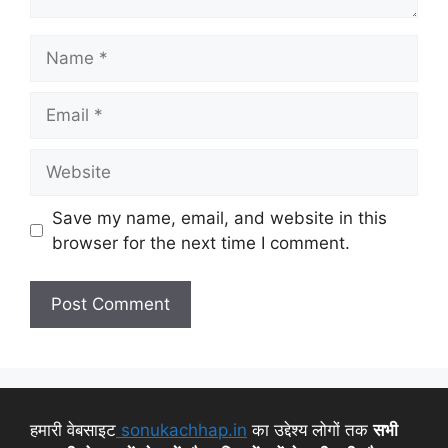
Save my name, email, and website in this
browser for the next time I comment.
हमारी वेबसाइट
sonukachhap.in
का उद्देश्य लोगों तक
सभी