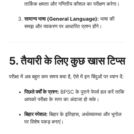
तार्किक क्षमता और गणितीय कौशल का परीक्षण करेगा।
सामान्य भाषा (General Language):
भाषा की
समझ और व्याकरण पर आधारित प्रश्न होंगे।
5. तैयारी के लिए कुछ खास टिप्स
परीक्षा में अब बहुत कम समय बचा है, ऐसे में इन बिंदुओं पर ध्यान दें:
पिछले वर्षों के प्रश्न:
BPSC के पुराने पेपर्स हल करें ताकि
आपको परीक्षा के स्तर का अंदाजा हो सके।
बिहार स्पेशल:
बिहार के इतिहास, अर्थव्यवस्था और भूगोल
पर विशेष पकड़ बनाएं।