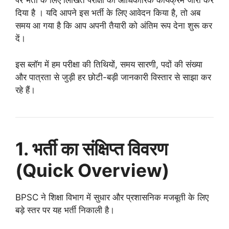
पर भर्ती के लिए लिखित परीक्षा का आधिकारिक कार्यक्रम जारी कर
दिया है
। यदि आपने इस भर्ती के लिए आवेदन किया है, तो अब
समय आ गया है कि आप अपनी तैयारी को अंतिम रूप देना शुरू कर
दें।
इस ब्लॉग में हम परीक्षा की तिथियों, समय सारणी, पदों की संख्या
और पात्रता से जुड़ी हर छोटी-बड़ी जानकारी विस्तार से साझा कर
रहे हैं।
1. भर्ती का संक्षिप्त विवरण
(Quick Overview)
BPSC ने शिक्षा विभाग में सुधार और प्रशासनिक मजबूती के लिए
बड़े स्तर पर यह भर्ती निकाली है।