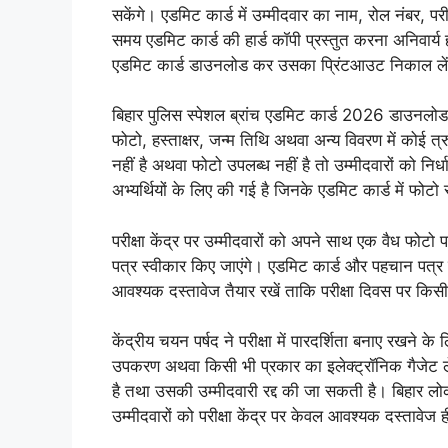
सकेंगे। एडमिट कार्ड में उम्मीदवार का नाम, रोल नंबर, परीक्षा
समय एडमिट कार्ड की हार्ड कॉपी प्रस्तुत करना अनिवार्य 
एडमिट कार्ड डाउनलोड कर उसका प्रिंटआउट निकाल ले
बिहार पुलिस स्पेशल ब्रांच एडमिट कार्ड 2026 डाउनलोड
फोटो, हस्ताक्षर, जन्म तिथि अथवा अन्य विवरण में कोई त्र
नहीं है अथवा फोटो उपलब्ध नहीं है तो उम्मीदवारों को नि
अभ्यर्थियों के लिए की गई है जिनके एडमिट कार्ड में फोटो स
परीक्षा केंद्र पर उम्मीदवारों को अपने साथ एक वैध फोटो
पत्र स्वीकार किए जाएंगे। एडमिट कार्ड और पहचान पत्र दोनो
आवश्यक दस्तावेज तैयार रखें ताकि परीक्षा दिवस पर किस
केंद्रीय चयन पर्षद ने परीक्षा में पारदर्शिता बनाए रखने के 
उपकरण अथवा किसी भी प्रकार का इलेक्ट्रॉनिक गैजेट ले ज
है तथा उसकी उम्मीदवारी रद्द की जा सकती है। बिहार ल
उम्मीदवारों को परीक्षा केंद्र पर केवल आवश्यक दस्तावेज