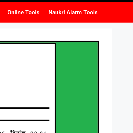
Online Tools
Naukri Alarm Tools