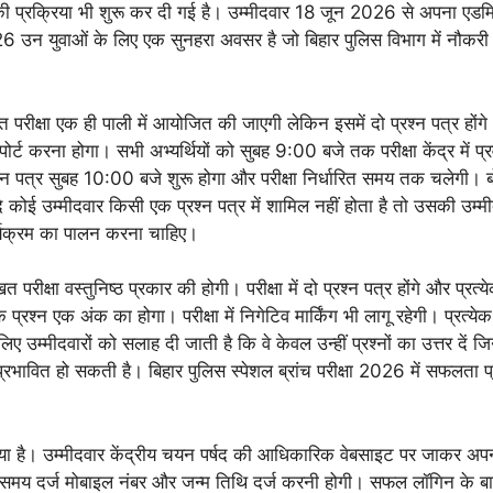
े की प्रक्रिया भी शुरू कर दी गई है। उम्मीदवार 18 जून 2026 से अपना एड
026 उन युवाओं के लिए एक सुनहरा अवसर है जो बिहार पुलिस विभाग में नौकरी प्र
खित परीक्षा एक ही पाली में आयोजित की जाएगी लेकिन इसमें दो प्रश्न पत्र
िपोर्ट करना होगा। सभी अभ्यर्थियों को सुबह 9:00 बजे तक परीक्षा केंद्र में 
 पत्र सुबह 10:00 बजे शुरू होगा और परीक्षा निर्धारित समय तक चलेगी। बोर्ड द्व
दि कोई उम्मीदवार किसी एक प्रश्न पत्र में शामिल नहीं होता है तो उसकी उम्
 कार्यक्रम का पालन करना चाहिए।
 परीक्षा वस्तुनिष्ठ प्रकार की होगी। परीक्षा में दो प्रश्न पत्र होंगे और प्
्येक प्रश्न एक अंक का होगा। परीक्षा में निगेटिव मार्किंग भी लागू रहेगी। प्र
्मीदवारों को सलाह दी जाती है कि वे केवल उन्हीं प्रश्नों का उत्तर दें जिनके
रभावित हो सकती है। बिहार पुलिस स्पेशल ब्रांच परीक्षा 2026 में सफलता 
या है। उम्मीदवार केंद्रीय चयन पर्षद की आधिकारिक वेबसाइट पर जाकर अ
े समय दर्ज मोबाइल नंबर और जन्म तिथि दर्ज करनी होगी। सफल लॉगिन के 