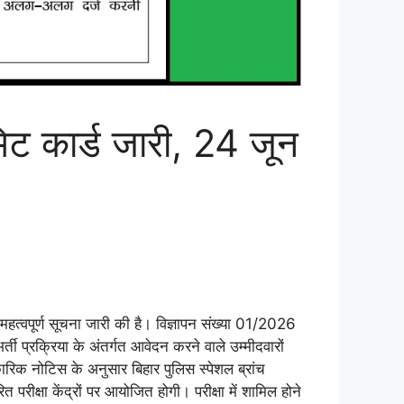
मिट कार्ड जारी, 24 जून
एक महत्वपूर्ण सूचना जारी की है। विज्ञापन संख्या 01/2026
्ती प्रक्रिया के अंतर्गत आवेदन करने वाले उम्मीदवारों
कारिक नोटिस के अनुसार बिहार पुलिस स्पेशल ब्रांच
रीक्षा केंद्रों पर आयोजित होगी। परीक्षा में शामिल होने