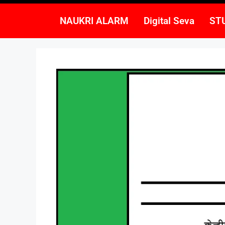
NAUKRI ALARM
Digital Seva
ST