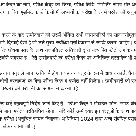
 केंद्र का नाम, परीक्षा केंद्र का जिला, परीक्षा तिथि, रिपोर्टिंग समय और अन्य मह
होगा। बिना एडमिट कार्ड किसी भी अभ्यर्थी को परीक्षा केंद्र में प्रवेश की
ं।
 करने के बाद उम्मीदवारों को उसमें अंकित सभी जानकारियों का सावधानीपूर
ुटि दिखाई देती है तो उसे तुरंत संबंधित प्राधिकरण से संपर्क करना चाहिए। बोर
र्धारित घोषणा पत्र के साथ राजपत्रित अधिकारी द्वारा सत्यापित फोटो लगाकर प
ंबंधी समस्या है। ऐसे उम्मीदवारों को परीक्षा केंद्र पर अतिरिक्त दस्तावेज भी प
 पहचान पत्र ले जाना अनिवार्य होगा। पहचान पत्र के रूप में आधार कार्ड, पैन
ं दस्तावेजों के बिना परीक्षा केंद्र में प्रवेश नहीं मिलेगा। उम्मीदवारों को 
ी प्रकार की परेशानी का सामना न करना पड़े।
लिए कई महत्वपूर्ण निर्देश जारी किए हैं। परीक्षा केंद्र में मोबाइल फोन, स्मार्
ाना पूर्णतः प्रतिबंधित रहेगा। यदि कोई उम्मीदवार इन वस्तुओं के साथ पाय
ोक परीक्षा (अनुचित साधन निवारण) अधिनियम 2024 तथा अन्य संबंधित प्रावध
 ही लेकर जाना चाहिए।