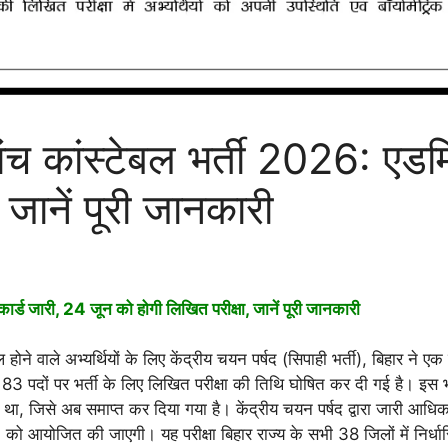
रांच कांस्टेबल भर्ती 2026: एड
 जानें पूरी जानकारी
ार्ड जारी, 24 जून को होगी लिखित परीक्षा, जानें पूरी जानकारी
ल होने वाले अभ्यर्थियों के लिए केंद्रीय चयन पर्षद (सिपाही भर्ती), बिहार ने 
 के 83 पदों पर भर्ती के लिए लिखित परीक्षा की तिथि घोषित कर दी गई है। इस भर
 था, जिसे अब समाप्त कर दिया गया है। केंद्रीय चयन पर्षद द्वारा जारी आधि
आयोजित की जाएगी। यह परीक्षा बिहार राज्य के सभी 38 जिलों में निर्धारित प