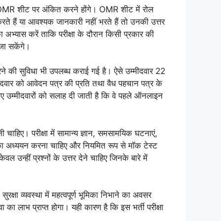
्तर OMR शीट पर अंकित करने होंगे। OMR शीट में रोल
ते हैं या आवश्यक जानकारी नहीं भरते हैं तो उनकी उत्तर
ा अभ्यास करें ताकि परीक्षा के दौरान किसी प्रकार की
जा सकेंगे।
ने की सुविधा भी उपलब्ध कराई गई है। ऐसे उम्मीदवार 22
मीदवार को आवेदन पत्र की प्रति तथा वैध पहचान पत्र के
लिए उम्मीदवारों को सलाह दी जाती है कि वे पहले ऑनलाइन
नी चाहिए। परीक्षा में सामान्य ज्ञान, समसामयिक घटनाएं,
त्रों का अध्ययन करना चाहिए और नियमित रूप से मॉक टेस्ट
 उन्हीं प्रश्नों के उत्तर देने चाहिए जिनके बारे में
ुरक्षा व्यवस्था में महत्वपूर्ण भूमिका निभाने का अवसर
का लाभ प्राप्त होगा। यही कारण है कि इस भर्ती परीक्षा