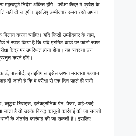
त्वपूर्ण निर्देश अंकित होंगे। परीक्षा केंद्र में प्रवेश के
 अनुमति नहीं दी जाएगी। इसलिए उम्मीदवार समय रहते अपना
्वक मिलान करना चाहिए। यदि किसी उम्मीदवार के नाम,
्ड ने स्पष्ट किया है कि यदि एडमिट कार्ड पर फोटो स्पष्ट
रीक्षा केंद्र पर उपस्थित होना होगा। यह व्यवस्था उन
्रस्तुत करने होंगे।
 कार्ड, पासपोर्ट, ड्राइविंग लाइसेंस अथवा मतदाता पहचान
सलाह दी जाती है कि वे परीक्षा से एक दिन पहले ही सभी
ट वॉच, ब्लूटूथ डिवाइस, इलेक्ट्रॉनिक पेन, पेजर, वाई-फाई
ा जाता है तो उसके विरुद्ध कानूनी कार्रवाई की जा सकती
ानों के अंतर्गत कार्रवाई की जा सकती है। इसलिए