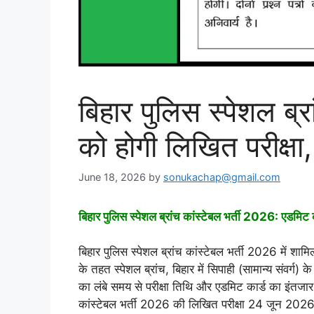
बिहार पुलिस स्पेशल ब्
को होगी लिखित परीक्षा,
June 18, 2026
by
sonukachap@gmail.com
बिहार पुलिस स्पेशल ब्रांच कांस्टेबल भर्ती 2026: एडमिट क
बिहार पुलिस स्पेशल ब्रांच कांस्टेबल भर्ती 2026 में शामि
के तहत स्पेशल ब्रांच, बिहार में सिपाही (सामान्य संवर्ग)
का लंबे समय से परीक्षा तिथि और एडमिट कार्ड का इंतजार
कांस्टेबल भर्ती 2026 की लिखित परीक्षा 24 जून 2026 को 