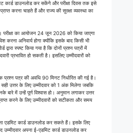
मिट कार्ड डाउनलोड कर सकेंगे और परीक्षा दिवस तक इसे
ाप्त करना चाहते हैं और राज्य की सुरक्षा व्यवस्था का
 होंगे। परीक्षा का आयोजन 24 जून 2026 को किया जाएगा
प्रवेश करना अनिवार्य होगा क्योंकि इसके बाद किसी भी
ारा स्पष्ट किया गया है कि दोनों प्रश्न पत्रों में
मीदवारी प्रभावित हो सकती है। इसलिए उम्मीदवारों को
रत्येक प्रश्न पत्र की अवधि 90 मिनट निर्धारित की गई है।
त्येक सही उत्तर के लिए उम्मीदवार को 1 अंक मिलेगा जबकि
 बारे में उन्हें पूर्ण विश्वास हो। अनुमान लगाकर उत्तर
प्राप्त करने के लिए उम्मीदवारों को सटीकता और समय
पना एडमिट कार्ड डाउनलोड कर सकते हैं। इसके लिए
बाद उम्मीदवार अपना ई-एडमिट कार्ड डाउनलोड कर