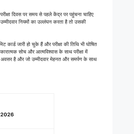
। परीक्षा दिवस पर समय से पहले केंद्र पर पहुंचना चाहिए
उम्मीदवार नियमों का उल्लंघन करता है तो उसकी
ट कार्ड जारी हो चुके हैं और परीक्षा की तिथि भी घोषित
ारात्मक सोच और आत्मविश्वास के साथ परीक्षा में
र्ण अवसर है और जो उम्मीदवार मेहनत और समर्पण के साथ
e 2026