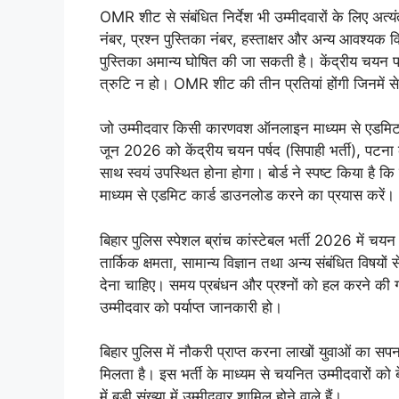
OMR शीट से संबंधित निर्देश भी उम्मीदवारों के लिए अत
नंबर, प्रश्न पुस्तिका नंबर, हस्ताक्षर और अन्य आवश्य
पुस्तिका अमान्य घोषित की जा सकती है। केंद्रीय चयन पर्
त्रुटि न हो। OMR शीट की तीन प्रतियां होंगी जिनमें से
जो उम्मीदवार किसी कारणवश ऑनलाइन माध्यम से एडमिट कार
जून 2026 को केंद्रीय चयन पर्षद (सिपाही भर्ती), पटना
साथ स्वयं उपस्थित होना होगा। बोर्ड ने स्पष्ट किया है
माध्यम से एडमिट कार्ड डाउनलोड करने का प्रयास करें।
बिहार पुलिस स्पेशल ब्रांच कांस्टेबल भर्ती 2026 में चयन
तार्किक क्षमता, सामान्य विज्ञान तथा अन्य संबंधित विषयों
देना चाहिए। समय प्रबंधन और प्रश्नों को हल करने की गति बढ
उम्मीदवार को पर्याप्त जानकारी हो।
बिहार पुलिस में नौकरी प्राप्त करना लाखों युवाओं का सपना 
मिलता है। इस भर्ती के माध्यम से चयनित उम्मीदवारों को
में बड़ी संख्या में उम्मीदवार शामिल होने वाले हैं।