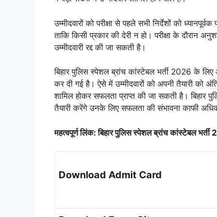
उम्मीदवारों को परीक्षा से पहले सभी निर्देशों को ध्यानपूर
ताकि किसी प्रकार की देरी न हो। परीक्षा के दौरान अ
उम्मीदवारी रद्द की जा सकती है।
बिहार पुलिस स्पेशल ब्रांच कांस्टेबल भर्ती 2026 के लिए
कर दी गई है। ऐसे में उम्मीदवारों को अपनी तैयारी को 
शामिल होकर सफलता प्राप्त की जा सकती है। बिहार पुलिस
तैयारी करेंगे उनके लिए सफलता की संभावना काफी अधि
महत्वपूर्ण लिंक: बिहार पुलिस स्पेशल ब्रांच कांस्टेबल भर्त
Download Admit Card