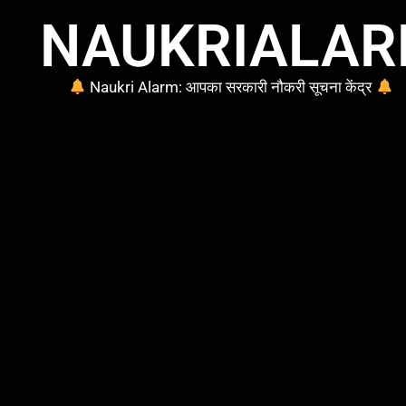
NAUKRIALA
Naukri Alarm: आपका सरकारी नौकरी सूचना केंद्र