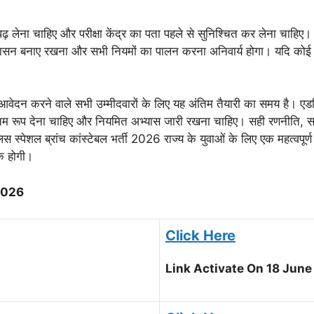
्वक पढ़ लेना चाहिए और परीक्षा केंद्र का पता पहले से सुनिश्चित कर लेना चाहिए
नुशासन बनाए रखना और सभी नियमों का पालन करना अनिवार्य होगा। यदि कोई 
 आवेदन करने वाले सभी उम्मीदवारों के लिए यह अंतिम तैयारी का समय है। एडमि
अंतिम रूप देना चाहिए और नियमित अभ्यास जारी रखना चाहिए। सही रणनीति, सक
 स्पेशल ब्रांच कांस्टेबल भर्ती 2026 राज्य के युवाओं के लिए एक महत्वपू
क होगी।
ी 2026
Click Here
Link Activate On 18 Jun