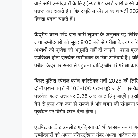
वाले सभी उम्मीदवारों के लिए ई-एडमिट कार्ड जारी करन
प्राप्त कर सकते हैं। बिहार पुलिस स्पेशल ब्रांच भर्ती 2
हिस्सा बनना चाहते हैं।
केंद्रीय चयन पर्षद द्वारा जारी सूचना के अनुसार यह लि
तथा उम्मीदवारों को सुबह 8:00 बजे से परीक्षा केंद्र पर र
अभ्यर्थी को प्रवेश की अनुमति नहीं दी जाएगी। पहला प्रश्न
उपस्थित होना प्रत्येक उम्मीदवार के लिए अनिवार्य है। य
परीक्षा केंद्र पर समय से पहुंचना चाहिए और पूरे परीक्षा
बिहार पुलिस स्पेशल ब्रांच कांस्टेबल भर्ती 2026 की लिखित
दोनों प्रश्न पत्रों में 100-100 प्रश्न पूछे जाएंगे। प्रत
प्रत्येक गलत उत्तर पर 0.25 अंक काट लिए जाएंगे। इसलिए उम
देने से कुल अंक कम हो सकते हैं और चयन की संभावना प्
प्रबंधन पर विशेष ध्यान देना होगा।
एडमिट कार्ड डाउनलोड प्रक्रिया को भी आसान बनाया ग
उम्मीदवारों को अपना रजिस्ट्रेशन नंबर अथवा आवेदन क