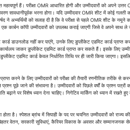
्यंत महत्वपूर्ण हैं। परीक्षा OMR आधारित होगी और उम्मीदवारों को अपने उत
क विवरण सावधानीपूर्वक भरना होगा। यदि उम्मीदवार OMR शीट में कोई गलती कर
षद ने अभ्यर्थियों को सलाह दी है कि वे परीक्षा से पहले OMR शीट के नमूने क
 एक कार्बन कॉपी उम्मीदवारों को उपलब्ध कराई जाएगी जिसे वे अपने साथ ले 
्ड डाउनलोड नहीं कर पाएंगे, उनके लिए डुप्लीकेट एडमिट कार्ड प्राप्त कर
 कार्यालय जाकर डुप्लीकेट एडमिट कार्ड प्राप्त कर सकते हैं। इसके लिए उम्
 कि डुप्लीकेट एडमिट कार्ड केवल निर्धारित तिथि पर ही जारी किया जाएगा। इस
 प्राप्त करने के लिए उम्मीदवारों को परीक्षा की तैयारी रणनीतिक तरीके से कर
 से प्रश्न पूछे जाने की संभावना है। उम्मीदवारों को पिछले वर्षों के प्रश्न प
़ाने पर विशेष ध्यान देना चाहिए। निगेटिव मार्किंग को ध्यान में रखते हुए केवल
होता है। स्पेशल ब्रांच में सिपाही के पद पर चयनित उम्मीदवारों को राज्य की स
 बेहतर वेतन, सरकारी सुविधाएं, कैरियर विकास के अवसर और सम्मानजनक सेवा 