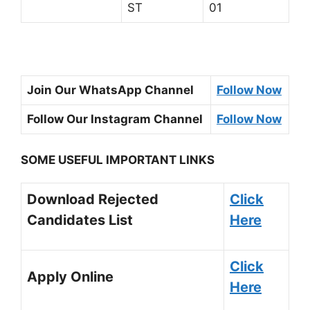
ST
01
Join Our WhatsApp Channel
Follow Now
Follow Our Instagram Channel
Follow Now
SOME USEFUL IMPORTANT LINKS
Download Rejected
Click
Candidates List
Here
Click
Apply Online
Here