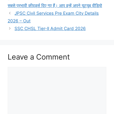
सबसे प्रभावी कीवर्ड्स दिए गए हैं। आप इन्हें अपने यूट्यूब वीडियो
JPSC Civil Services Pre Exam City Details
2026 – Out
SSC CHSL Tier-II Admit Card 2026
Leave a Comment