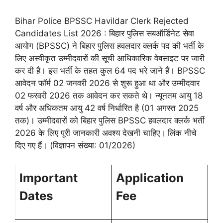
Bihar Police BPSSC Havildar Clerk Rejected
Candidates List 2026 : बिहार पुलिस सबऑर्डिनेट सेवा
आयोग (BPSSC) ने बिहार पुलिस हवलदार क्लर्क पद की भर्ती के
लिए अस्वीकृत उम्मीदवारों की सूची आधिकारिक वेबसाइट पर जारी
कर दी है। इस भर्ती के तहत कुल 64 पद भरे जाने हैं। BPSSC
आवेदन फॉर्म 02 जनवरी 2026 से शुरू हुआ था और उम्मीदवार
02 फरवरी 2026 तक आवेदन कर सकते थे। न्यूनतम आयु 18
वर्ष और अधिकतम आयु 42 वर्ष निर्धारित है (01 अगस्त 2025
तक)। उम्मीदवारों को बिहार पुलिस BPSSC हवलदार क्लर्क भर्ती
2026 के लिए पूरी जानकारी अवश्य देखनी चाहिए। लिंक नीचे
दिए गए हैं। (विज्ञापन संख्या: 01/2026)
Important
Application
Dates
Fee