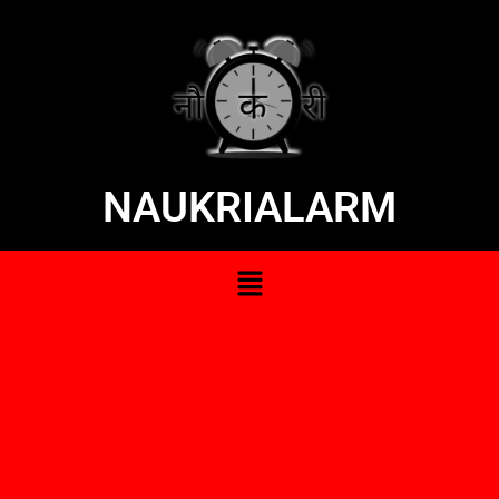
NAUKRIALARM