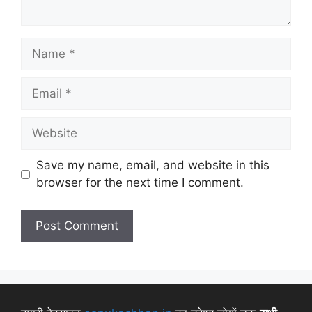
Save my name, email, and website in this
browser for the next time I comment.