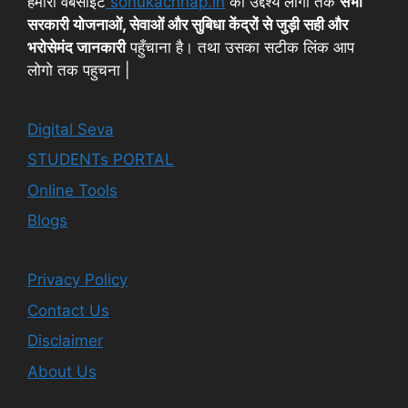
हमारी वेबसाइट
sonukachhap.in
का उद्देश्य लोगों तक
सभी
सरकारी योजनाओं, सेवाओं और सुबिधा केंद्रों से जुड़ी सही और
भरोसेमंद जानकारी
पहुँचाना है। तथा उसका सटीक लिंक आप
लोगो तक पहुचना |
Digital Seva
STUDENTs PORTAL
Online Tools
Blogs
Privacy Policy
Contact Us
Disclaimer
About Us