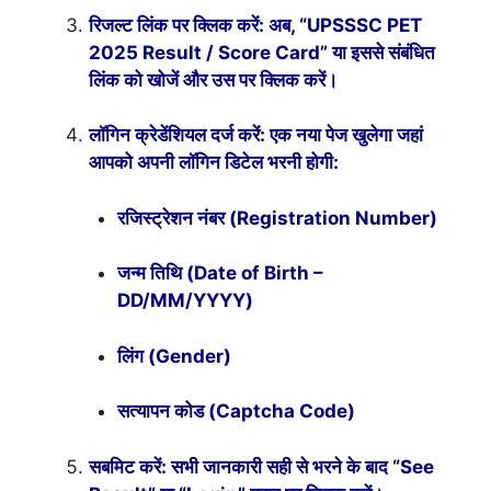
रिजल्ट लिंक पर क्लिक करें: अब, “UPSSSC PET
2025 Result / Score Card” या इससे संबंधित
लिंक को खोजें और उस पर क्लिक करें।
लॉगिन क्रेडेंशियल दर्ज करें: एक नया पेज खुलेगा जहां
आपको अपनी लॉगिन डिटेल भरनी होगी:
रजिस्ट्रेशन नंबर (Registration Number)
जन्म तिथि (Date of Birth –
DD/MM/YYYY)
लिंग (Gender)
सत्यापन कोड (Captcha Code)
सबमिट करें: सभी जानकारी सही से भरने के बाद “See