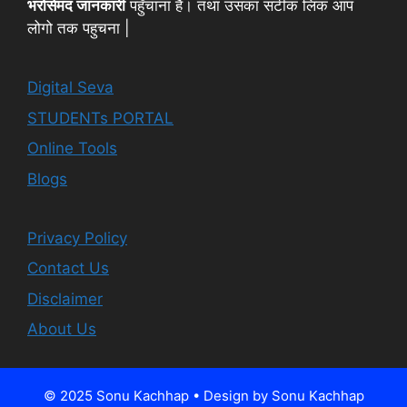
भरोसेमंद जानकारी
पहुँचाना है। तथा उसका सटीक लिंक आप
लोगो तक पहुचना |
Digital Seva
STUDENTs PORTAL
Online Tools
Blogs
Privacy Policy
Contact Us
Disclaimer
About Us
© 2025 Sonu Kachhap • Design by Sonu Kachhap