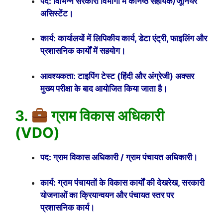
पद: विभिन्न सरकारी विभागों में कनिष्ठ सहायक/जूनियर
असिस्टेंट।
कार्य: कार्यालयों में लिपिकीय कार्य, डेटा एंट्री, फाइलिंग और
प्रशासनिक कार्यों में सहयोग।
आवश्यकता: टाइपिंग टेस्ट (हिंदी और अंग्रेजी) अक्सर
मुख्य परीक्षा के बाद आयोजित किया जाता है।
3.
ग्राम विकास अधिकारी
(VDO)
पद: ग्राम विकास अधिकारी / ग्राम पंचायत अधिकारी।
कार्य: ग्राम पंचायतों के विकास कार्यों की देखरेख, सरकारी
योजनाओं का क्रियान्वयन और पंचायत स्तर पर
प्रशासनिक कार्य।