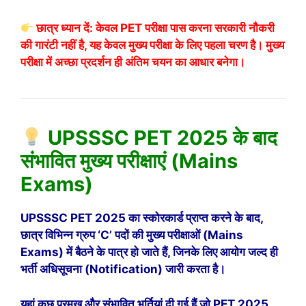
छात्र ध्यान दें: केवल PET परीक्षा पास करना सरकारी नौकरी
की गारंटी नहीं है, यह केवल मुख्य परीक्षा के लिए पहला चरण है। मुख्य
परीक्षा में अच्छा प्रदर्शन ही अंतिम चयन का आधार बनेगा।
UPSSSC PET 2025 के बाद
संभावित मुख्य परीक्षाएं (Mains
Exams)
UPSSSC PET 2025 का स्कोरकार्ड प्राप्त करने के बाद,
छात्र विभिन्न ग्रुप ‘C’ पदों की मुख्य परीक्षाओं (Mains
Exams) में बैठने के पात्र हो जाते हैं, जिनके लिए आयोग जल्द ही
भर्ती अधिसूचना (Notification) जारी करता है।
यहां कुछ प्रमुख और संभावित भर्तियां दी गई हैं जो PET 2025