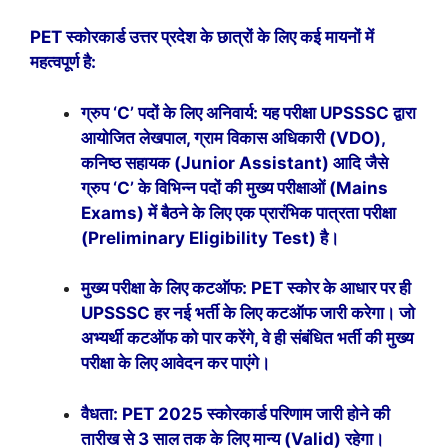
PET स्कोरकार्ड उत्तर प्रदेश के छात्रों के लिए कई मायनों में
महत्वपूर्ण है:
ग्रुप ‘C’ पदों के लिए अनिवार्य: यह परीक्षा UPSSSC द्वारा
आयोजित लेखपाल, ग्राम विकास अधिकारी (VDO),
कनिष्ठ सहायक (Junior Assistant) आदि जैसे
ग्रुप ‘C’ के विभिन्न पदों की मुख्य परीक्षाओं (Mains
Exams) में बैठने के लिए एक प्रारंभिक पात्रता परीक्षा
(Preliminary Eligibility Test) है।
मुख्य परीक्षा के लिए कटऑफ: PET स्कोर के आधार पर ही
UPSSSC हर नई भर्ती के लिए कटऑफ जारी करेगा। जो
अभ्यर्थी कटऑफ को पार करेंगे, वे ही संबंधित भर्ती की मुख्य
परीक्षा के लिए आवेदन कर पाएंगे।
वैधता: PET 2025 स्कोरकार्ड परिणाम जारी होने की
तारीख से 3 साल तक के लिए मान्य (Valid) रहेगा।