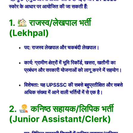
स्कोर के आधार पर आयोजित की जा सकती हैं:
1.
राजस्व/लेखपाल भर्ती
(Lekhpal)
पद: राजस्व लेखपाल और चकबंदी लेखपाल।
कार्य: ग्रामीण क्षेत्रों में भूमि रिकॉर्ड, खसरा, खतौनी का
प्रबंधन और सरकारी योजनाओं को लागू करने में सहयोग।
विशेषता: यह UPSSSC की सबसे बहुप्रतीक्षित और सबसे
अधिक संख्या में आने वाली भर्तियों में से एक है।
2.
कनिष्ठ सहायक/लिपिक भर्ती
(Junior Assistant/Clerk)