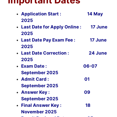
Application Start : 14 May
2025
Last Date for Apply Online : 17 June
2025
Last Date Pay Exam Fee : 17 June
2025
Last Date Correction : 24 June
2025
Exam Date : 06-07
September 2025
Admit Card : 01
September 2025
Answer Key : 09
September 2025
Final Answer Key : 18
November 2025