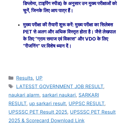
डिप्लोमा, टाइपिंग स्पीड) के अनुसार उन मुख्य परीक्षाओं को
चुनें, जिनके लिए आप पात्र हैं।
मुख्य परीक्षा की तैयारी शुरू करें: मुख्य परीक्षा का सिलेबस
PET से अलग और अधिक विस्तृत होता है। जैसे लेखपाल
के लिए “ग्राम समाज एवं विकास” और VDO के लिए
“रीजनिंग” पर विशेष ध्यान दें।
Results
,
UP
LATESST GOVERNMENT JOB RESULT
,
naukari alarm
,
sarkari naukari
,
SARKARI
RESULT
,
up sarkari result
,
UPPSC RESULT
,
UPSSSC PET Result 2025
,
UPSSSC PET Result
2025 & Scorecard Download Link