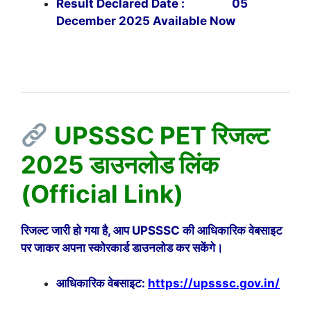
Result Declared Date : 05
December 2025 Available Now
UPSSSC PET रिजल्ट
2025 डाउनलोड लिंक
(Official Link)
रिजल्ट जारी हो गया है, आप UPSSSC की आधिकारिक वेबसाइट
पर जाकर अपना स्कोरकार्ड डाउनलोड कर सकेंगे।
आधिकारिक वेबसाइट:
https://upsssc.gov.in/