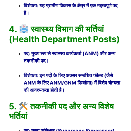
विशेषता: यह ग्रामीण विकास के क्षेत्र में एक महत्वपूर्ण पद
है।
4.
स्वास्थ्य विभाग की भर्तियां
(Health Department Posts)
पद: मुख्य रूप से स्वास्थ्य कार्यकर्ता (ANM) और अन्य
तकनीकी पद।
विशेषता: इन पदों के लिए अक्सर सम्बंधित फील्ड (जैसे
ANM के लिए ANM/GNM डिप्लोमा) में विशेष योग्यता
की आवश्यकता होती है।
5.
तकनीकी पद और अन्य विशेष
भर्तियां
पद: गन्ना पर्यवेक्षक (Sugarcane Supervisor),