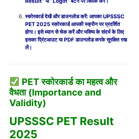
Result” या “Login” बटन पर क्लिक करें।
स्कोरकार्ड देखें और डाउनलोड करें: आपका UPSSSC
PET 2025 स्कोरकार्ड आपकी स्क्रीन पर प्रदर्शित
होगा। इसे ध्यान से चेक करें और भविष्य के संदर्भ के लिए
इसका प्रिंटआउट या PDF डाउनलोड करके सुरक्षित रख
लें।
PET स्कोरकार्ड का महत्व और
वैधता (Importance and
Validity)
UPSSSC PET Result
2025