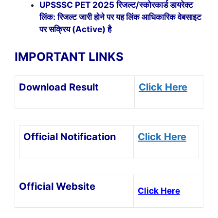
UPSSSC PET 2025 रिजल्ट/स्कोरकार्ड डायरेक्ट
लिंक: रिजल्ट जारी होने पर यह लिंक आधिकारिक वेबसाइट
पर सक्रिय (Active) है
IMPORTANT LINKS
Download Result
Click Here
Official Notification
Click Here
Official Website
Click Here