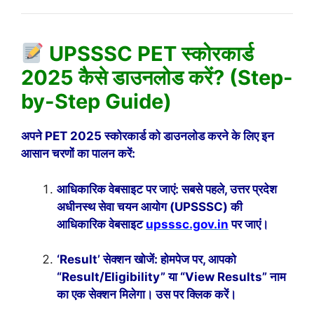
UPSSSC PET स्कोरकार्ड
2025 कैसे डाउनलोड करें? (Step-
by-Step Guide)
अपने PET 2025 स्कोरकार्ड को डाउनलोड करने के लिए इन
आसान चरणों का पालन करें:
आधिकारिक वेबसाइट पर जाएं: सबसे पहले, उत्तर प्रदेश
अधीनस्थ सेवा चयन आयोग (UPSSSC) की
आधिकारिक वेबसाइट
upsssc.gov.in
पर जाएं।
‘Result’ सेक्शन खोजें: होमपेज पर, आपको
“Result/Eligibility” या “View Results” नाम
का एक सेक्शन मिलेगा। उस पर क्लिक करें।