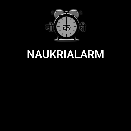
NAUKRIALARM