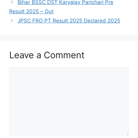
Bihar BSSC DST Karyalay Parichari Pre
Result 2025 – Out
JPSC FRO PT Result 2025 Declared 2025
Leave a Comment