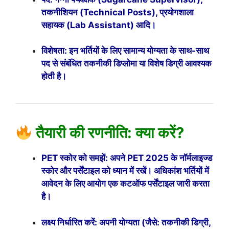
तकनीशियन (Technical Posts), प्रयोगशाला
सहायक (Lab Assistant) आदि।
विशेषता: इन भर्तियों के लिए सामान्य योग्यता के साथ-साथ
पद से संबंधित तकनीकी डिप्लोमा या विशेष डिग्री आवश्यक
होती है।
तैयारी की रणनीति: क्या करें?
PET स्कोर को समझें: अपने PET 2025 के नॉर्मलाइज्ड
स्कोर और पर्सेंटाइल को ध्यान में रखें। अधिकांश भर्तियों में
आवेदन के लिए आयोग एक कटऑफ पर्सेंटाइल जारी करता
है।
लक्ष्य निर्धारित करें: अपनी योग्यता (जैसे: तकनीकी डिग्री,