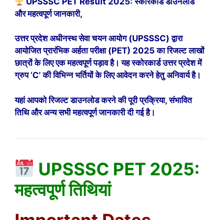
UPSSSC PET Result 2025: स्कोरकार्ड डाउनलोड
और महत्वपूर्ण जानकारी,
उत्तर प्रदेश अधीनस्थ सेवा चयन आयोग (UPSSSC) द्वारा
आयोजित प्रारंभिक अर्हता परीक्षा (PET) 2025 का रिजल्ट लाखों
छात्रों के लिए एक महत्वपूर्ण पड़ाव है। यह स्कोरकार्ड उत्तर प्रदेश में
ग्रुप ‘C’ की विभिन्न भर्तियों के लिए आवेदन करने हेतु अनिवार्य है।
यहां आपको रिजल्ट डाउनलोड करने की पूरी प्रक्रिया, संभावित
तिथि और अन्य सभी महत्वपूर्ण जानकारी दी गई है।
UPSSSC PET 2025:
महत्वपूर्ण तिथियां
Important Dates