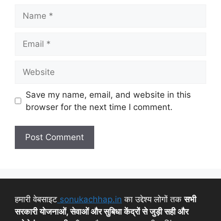
Save my name, email, and website in this
browser for the next time I comment.
हमारी वेबसाइट
sonukachhap.in
का उद्देश्य लोगों तक
सभी
सरकारी योजनाओं, सेवाओं और सुबिधा केंद्रों से जुड़ी सही और