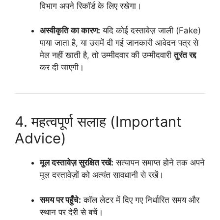
विभाग अपने रिकॉर्ड के लिए रखेगा।
अस्वीकृति का कारण:
यदि कोई दस्तावेज़ जाली (Fake)
पाया जाता है, या उसमें दी गई जानकारी आवेदन पत्र से
मेल नहीं खाती है, तो उम्मीदवार की उम्मीदवारी
तुरंत रद्द
कर दी जाएगी।
4. महत्वपूर्ण सलाह (Important
Advice)
मूल दस्तावेज़ सुरक्षित रखें:
सत्यापन समाप्त होने तक अपने
मूल दस्तावेज़ों को अत्यंत सावधानी से रखें।
समय पर पहुँचे:
कॉल लेटर में दिए गए निर्धारित समय और
स्थान पर देरी से बचें।