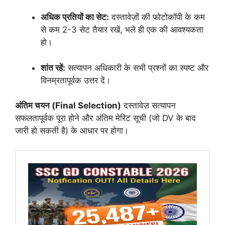
अधिक प्रतियों का सेट:
दस्तावेज़ों की फोटोकॉपी के कम
से कम 2-3 सेट तैयार रखें, भले ही एक की आवश्यकता
हो।
शांत रहें:
सत्यापन अधिकारी के सभी प्रश्नों का स्पष्ट और
विनम्रतापूर्वक उत्तर दें।
अंतिम चयन (Final Selection)
दस्तावेज़ सत्यापन
सफलतापूर्वक पूरा होने और अंतिम मेरिट सूची (जो DV के बाद
जारी हो सकती है) के आधार पर होगा।