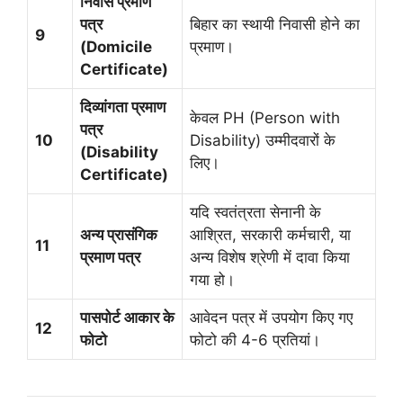
निवास प्रमाण
पत्र
बिहार का स्थायी निवासी होने का
9
(Domicile
प्रमाण।
Certificate)
दिव्यांगता प्रमाण
केवल PH (Person with
पत्र
10
Disability) उम्मीदवारों के
(Disability
लिए।
Certificate)
यदि स्वतंत्रता सेनानी के
अन्य प्रासंगिक
आश्रित, सरकारी कर्मचारी, या
11
प्रमाण पत्र
अन्य विशेष श्रेणी में दावा किया
गया हो।
पासपोर्ट आकार के
आवेदन पत्र में उपयोग किए गए
12
फोटो
फोटो की 4-6 प्रतियां।