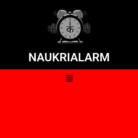
NAUKRIALARM