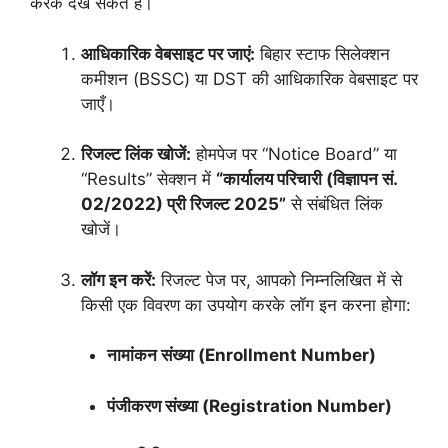
करके देख सकते हैं।
आधिकारिक वेबसाइट पर जाएं:
बिहार स्टाफ सिलेक्शन
कमीशन (BSSC) या DST की आधिकारिक वेबसाइट पर
जाएँ।
रिजल्ट लिंक खोजें:
होमपेज पर “Notice Board” या
“Results” सेक्शन में
“कार्यालय परिचारी (विज्ञापन सं.
02/2022) प्री रिजल्ट 2025”
से संबंधित लिंक
खोजें।
लॉग इन करें:
रिजल्ट पेज पर, आपको निम्नलिखित में से
किसी एक विवरण का उपयोग करके लॉग इन करना होगा:
नामांकन संख्या (Enrollment Number)
पंजीकरण संख्या (Registration Number)