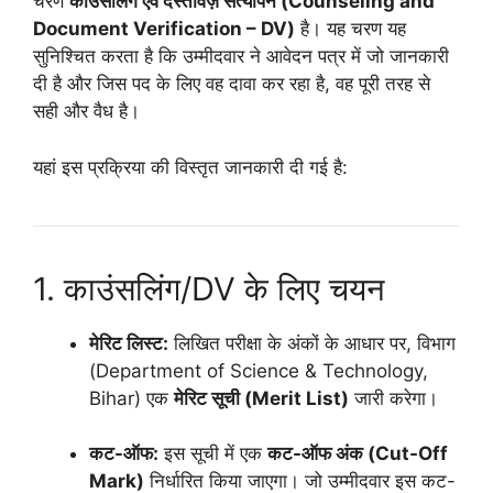
चरण
काउंसलिंग एवं दस्तावेज़ सत्यापन (Counseling and
Document Verification – DV)
है। यह चरण यह
सुनिश्चित करता है कि उम्मीदवार ने आवेदन पत्र में जो जानकारी
दी है और जिस पद के लिए वह दावा कर रहा है, वह पूरी तरह से
सही और वैध है।
यहां इस प्रक्रिया की विस्तृत जानकारी दी गई है:
1. काउंसलिंग/DV के लिए चयन
मेरिट लिस्ट:
लिखित परीक्षा के अंकों के आधार पर, विभाग
(Department of Science & Technology,
Bihar) एक
मेरिट सूची (Merit List)
जारी करेगा।
कट-ऑफ:
इस सूची में एक
कट-ऑफ अंक (Cut-Off
Mark)
निर्धारित किया जाएगा। जो उम्मीदवार इस कट-