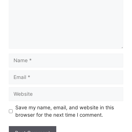
Save my name, email, and website in this
browser for the next time I comment.