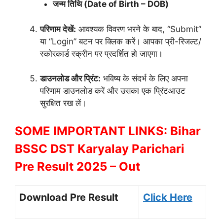
जन्म तिथि (Date of Birth – DOB)
परिणाम देखें:
आवश्यक विवरण भरने के बाद, “Submit”
या “Login” बटन पर क्लिक करें। आपका प्री-रिजल्ट/
स्कोरकार्ड स्क्रीन पर प्रदर्शित हो जाएगा।
डाउनलोड और प्रिंट:
भविष्य के संदर्भ के लिए अपना
परिणाम डाउनलोड करें और उसका एक प्रिंटआउट
सुरक्षित रख लें।
SOME IMPORTANT LINKS: Bihar
BSSC DST Karyalay Parichari
Pre Result 2025 – Out
Download Pre Result
Click Here