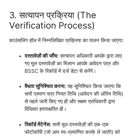
3. सत्यापन प्रक्रिया (The
Verification Process)
काउंसलिंग हॉल में निम्नलिखित प्रक्रिया का पालन किया जाएगा:
दस्तावेज़ों की जाँच:
सत्यापन अधिकारी आपके द्वारा लाए
गए मूल दस्तावेज़ों का मिलान आपके आवेदन पत्र और
BSSC के रिकॉर्ड में दर्ज डेटा से करेंगे।
वैधता सुनिश्चित करना:
यह सुनिश्चित किया जाएगा कि
सभी प्रमाण पत्र नियत तिथि (आवेदन की अंतिम तिथि)
से पहले जारी किए गए हों और सक्षम प्राधिकारी द्वारा
विधिवत हस्ताक्षरित हों।
रिकॉर्ड मेंटेनेंस:
सभी मूल दस्तावेज़ों की एक-एक
फोटोकॉपी (जो आप स्व-प्रमाणित करके ले जाएंगे) को