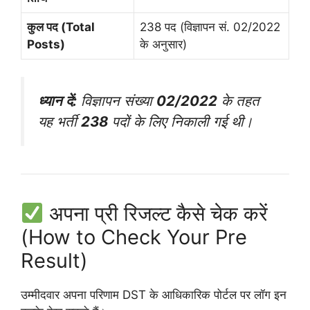
कुल पद (Total
238 पद (विज्ञापन सं. 02/2022
Posts)
के अनुसार)
ध्यान दें:
विज्ञापन संख्या
02/2022
के तहत
यह भर्ती
238
पदों के लिए निकाली गई थी।
अपना प्री रिजल्ट कैसे चेक करें
(How to Check Your Pre
Result)
उम्मीदवार अपना परिणाम DST के आधिकारिक पोर्टल पर लॉग इन