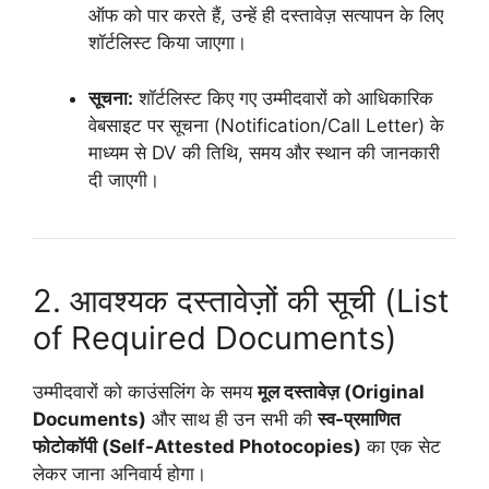
ऑफ को पार करते हैं, उन्हें ही दस्तावेज़ सत्यापन के लिए
शॉर्टलिस्ट किया जाएगा।
सूचना:
शॉर्टलिस्ट किए गए उम्मीदवारों को आधिकारिक
वेबसाइट पर सूचना (Notification/Call Letter) के
माध्यम से DV की तिथि, समय और स्थान की जानकारी
दी जाएगी।
2. आवश्यक दस्तावेज़ों की सूची (List
of Required Documents)
उम्मीदवारों को काउंसलिंग के समय
मूल दस्तावेज़ (Original
Documents)
और साथ ही उन सभी की
स्व-प्रमाणित
फोटोकॉपी (Self-Attested Photocopies)
का एक सेट
लेकर जाना अनिवार्य होगा।