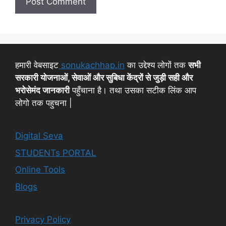
हमारी वेबसाइट
sonukachhap.in
का उद्देश्य लोगों तक
सभी
सरकारी योजनाओं, सेवाओं और सुबिधा केंद्रों से जुड़ी सही और
भरोसेमंद जानकारी
पहुँचाना है। तथा उसका सटीक लिंक आप
लोगो तक पहुचना |
Digital Seva
STUDENTs PORTAL
Online Tools
Blogs
Privacy Policy