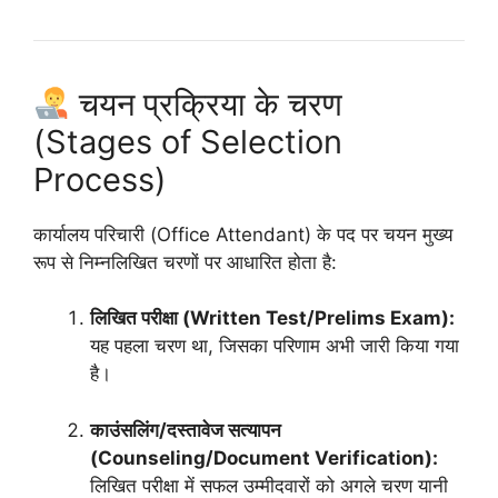
चयन प्रक्रिया के चरण
(Stages of Selection
Process)
कार्यालय परिचारी (Office Attendant) के पद पर चयन मुख्य
रूप से निम्नलिखित चरणों पर आधारित होता है:
लिखित परीक्षा (Written Test/Prelims Exam):
यह पहला चरण था, जिसका परिणाम अभी जारी किया गया
है।
काउंसलिंग/दस्तावेज सत्यापन
(Counseling/Document Verification):
लिखित परीक्षा में सफल उम्मीदवारों को अगले चरण यानी