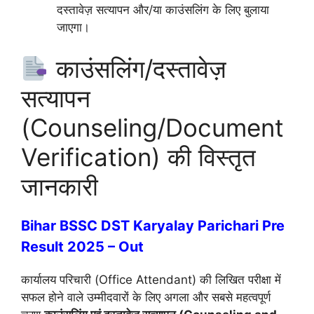
दस्तावेज़ सत्यापन और/या काउंसलिंग के लिए बुलाया
जाएगा।
काउंसलिंग/दस्तावेज़
सत्यापन
(Counseling/Document
Verification) की विस्तृत
जानकारी
Bihar BSSC DST Karyalay Parichari Pre
Result 2025 – Out
कार्यालय परिचारी (Office Attendant) की लिखित परीक्षा में
सफल होने वाले उम्मीदवारों के लिए अगला और सबसे महत्वपूर्ण