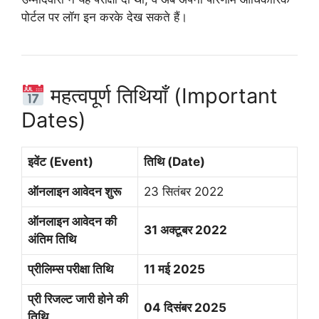
पोर्टल पर लॉग इन करके देख सकते हैं।
महत्वपूर्ण तिथियाँ (Important
Dates)
इवेंट (Event)
तिथि (Date)
ऑनलाइन आवेदन शुरू
23 सितंबर 2022
ऑनलाइन आवेदन की
31 अक्टूबर 2022
अंतिम तिथि
प्रीलिम्स परीक्षा तिथि
11 मई 2025
प्री रिजल्ट जारी होने की
04 दिसंबर 2025
तिथि