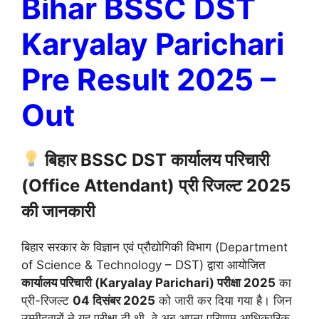
Bihar BSSC DST
Karyalay Parichari
Pre Result 2025 –
Out
बिहार BSSC DST कार्यालय परिचारी
(Office Attendant) प्री रिजल्ट 2025
की जानकारी
बिहार सरकार के विज्ञान एवं प्रौद्योगिकी विभाग (Department
of Science & Technology – DST) द्वारा आयोजित
कार्यालय परिचारी (Karyalay Parichari) परीक्षा 2025
का
प्री-रिजल्ट
04 दिसंबर 2025
को जारी कर दिया गया है। जिन
उम्मीदवारों ने यह परीक्षा दी थी, वे अब अपना परिणाम आधिकारिक