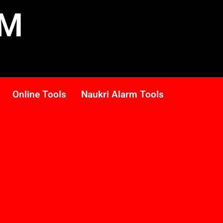
RM
Online Tools
Naukri Alarm Tools