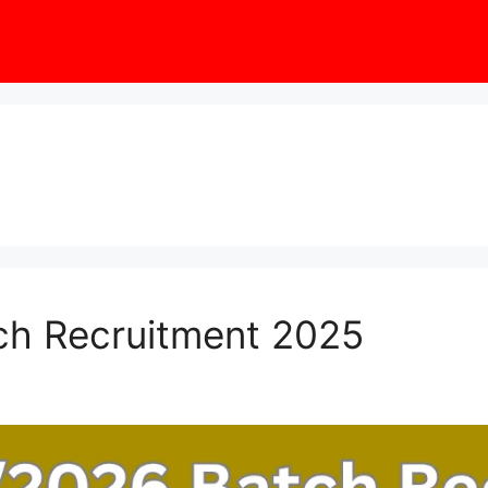
h Recruitment 2025