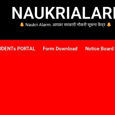
NAUKRIALA
Naukri Alarm: आपका सरकारी नौकरी सूचना केंद्र
UDENTs PORTAL
Form Download
Notice Board