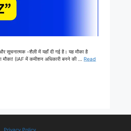
त्मक -शैली में यहाँ दी गई है। यह मौका है
ौका! (IAF में कमीशन अधिकारी बनने की …
Read
Privacy Policy