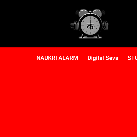
NAUKRI ALARM
Digital Seva
ST