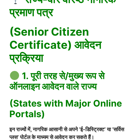
प्रमाण पत्र
(Senior Citizen
Certificate) आवेदन
प्रक्रिया
1. पूरी तरह से/मुख्य रूप से
ऑनलाइन आवेदन वाले राज्य
(States with Major Online
Portals)
इन राज्यों में, नागरिक आसानी से अपने ‘ई-डिस्ट्रिक्ट’ या ‘सर्विस
प्लस’ पोर्टल के माध्यम से आवेदन कर सकते हैं।