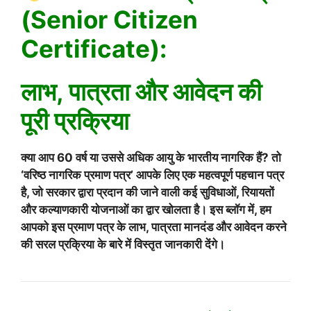
(Senior Citizen
Certificate):
लाभ, पात्रता और आवेदन की
पूरी प्रक्रिया
क्या आप 60 वर्ष या उससे अधिक आयु के भारतीय नागरिक हैं? तो
‘वरिष्ठ नागरिक प्रमाण पत्र’ आपके लिए एक महत्वपूर्ण पहचान पत्र
है, जो सरकार द्वारा प्रदान की जाने वाली कई सुविधाओं, रियायतों
और कल्याणकारी योजनाओं का द्वार खोलता है। इस ब्लॉग में, हम
आपको इस प्रमाण पत्र के लाभ, पात्रता मानदंड और आवेदन करने
की सरल प्रक्रिया के बारे में विस्तृत जानकारी देंगे।