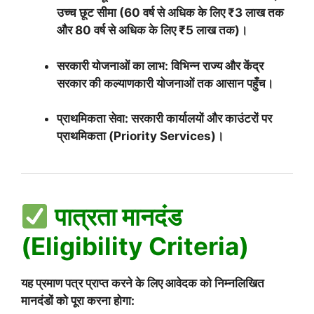
उच्च छूट सीमा (60 वर्ष से अधिक के लिए ₹3 लाख तक
और 80 वर्ष से अधिक के लिए ₹5 लाख तक)।
सरकारी योजनाओं का लाभ: विभिन्न राज्य और केंद्र
सरकार की कल्याणकारी योजनाओं तक आसान पहुँच।
प्राथमिकता सेवा: सरकारी कार्यालयों और काउंटरों पर
प्राथमिकता (Priority Services)।
पात्रता मानदंड
(Eligibility Criteria)
यह प्रमाण पत्र प्राप्त करने के लिए आवेदक को निम्नलिखित
मानदंडों को पूरा करना होगा: