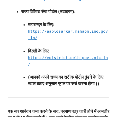
राज्य विशिष्ट सेवा पोर्टल (उदाहरण):
महाराष्ट्र के लिए:
https://aaplesarkar.mahaonline.gov
.in/
दिल्ली के लिए:
https://edistrict.delhigovt.nic.in
/
(आपको अपने राज्य का सटीक पोर्टल ढूंढने के लिए
ऊपर बताए अनुसार गूगल पर सर्च करना होगा।)
एक बार आवेदन जमा करने के बाद, प्रमाण पत्र जारी होने में आमतौर