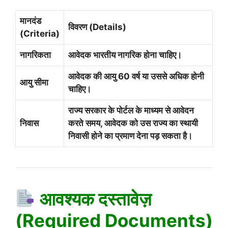
मानदंड
विवरण (Details)
(Criteria)
नागरिकता
आवेदक भारतीय नागरिक होना चाहिए।
आवेदक की आयु 60 वर्ष या उससे अधिक होनी
आयु सीमा
चाहिए।
राज्य सरकार के पोर्टल के माध्यम से आवेदन
निवास
करते समय, आवेदक को उस राज्य का स्थायी
निवासी होने का प्रमाण देना पड़ सकता है।
आवश्यक दस्तावेज़
(Required Documents)