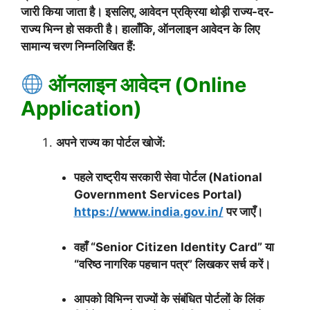
जारी किया जाता है। इसलिए, आवेदन प्रक्रिया थोड़ी राज्य-दर-
राज्य भिन्न हो सकती है। हालाँकि, ऑनलाइन आवेदन के लिए
सामान्य चरण निम्नलिखित हैं:
ऑनलाइन आवेदन (Online
Application)
अपने राज्य का पोर्टल खोजें:
पहले राष्ट्रीय सरकारी सेवा पोर्टल (National
Government Services Portal)
https://www.india.gov.in/
पर जाएँ।
वहाँ “Senior Citizen Identity Card” या
“वरिष्ठ नागरिक पहचान पत्र” लिखकर सर्च करें।
आपको विभिन्न राज्यों के संबंधित पोर्टलों के लिंक