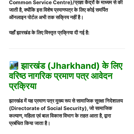
Common Service Centre)/प्रज्ञा केंद्रों के माध्यम से की
जाती है, क्योंकि इस विशेष प्रमाणपत्र के लिए कोई समर्पित
ऑनलाइन पोर्टल अभी तक सक्रिय नहीं है।
यहाँ झारखंड के लिए विस्तृत प्रक्रिया दी गई है:
झारखंड (Jharkhand) के लिए
वरिष्ठ नागरिक प्रमाण पत्र आवेदन
प्रक्रिया
झारखंड में यह प्रमाण पत्र मुख्य रूप से सामाजिक सुरक्षा निदेशालय
(Directorate of Social Security), जो सामाजिक
कल्याण, महिला एवं बाल विकास विभाग के तहत आता है, द्वारा
प्रबंधित किया जाता है।