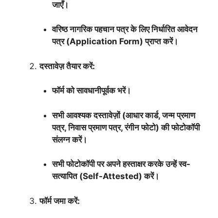
जाएँ।
वरिष्ठ नागरिक पहचान पत्र के लिए निर्धारित आवेदन
पत्र (Application Form) प्राप्त करें।
दस्तावेज़ तैयार करें:
फॉर्म को सावधानीपूर्वक भरें।
सभी आवश्यक दस्तावेज़ों (आधार कार्ड, जन्म प्रमाण
पत्र, निवास प्रमाण पत्र, रंगीन फोटो) की फोटोकॉपी
संलग्न करें।
सभी फोटोकॉपी पर अपने हस्ताक्षर करके उन्हें स्व-
सत्यापित (Self-Attested) करें।
फॉर्म जमा करें: