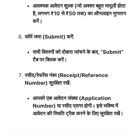
आवश्यक आवेदन शुल्क (जो अक्सर बहुत मामूली होता
है, लगभग ₹10 से ₹50 तक) का ऑनलाइन भुगतान
करें।
फॉर्म जमा (Submit) करें:
सभी विवरणों को दोबारा जांचने के बाद, “Submit”
टैब पर क्लिक करें।
रसीद/रेफरेंस नंबर (Receipt/Reference
Number) सुरक्षित रखें:
आपको एक आवेदन संख्या (Application
Number) या रसीद प्राप्त होगी। इसे भविष्य में
आवेदन की स्थिति ट्रैक करने के लिए सुरक्षित रखें।