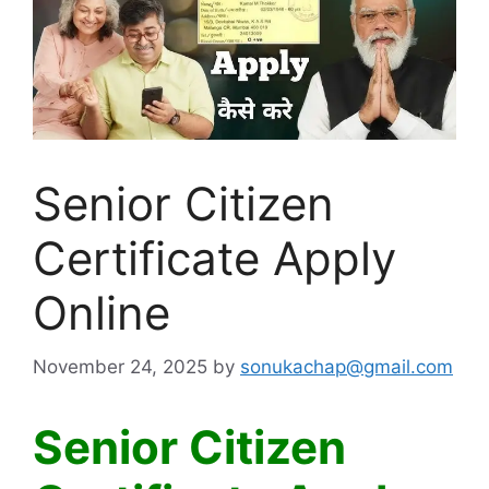
Senior Citizen
Certificate Apply
Online
November 24, 2025
by
sonukachap@gmail.com
Senior Citizen