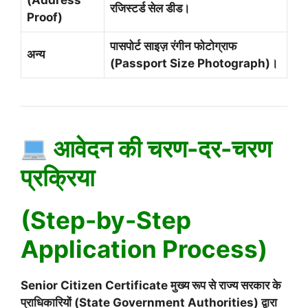
(Address
रजिस्टर्ड सेल डीड।
Proof)
पासपोर्ट साइज़ रंगीन फोटोग्राफ
अन्य
(Passport Size Photograph)।
आवेदन की चरण-दर-चरण
प्रक्रिया
(Step-by-Step
Application Process)
Senior Citizen Certificate मुख्य रूप से राज्य सरकार के
प्राधिकारियों (State Government Authorities) द्वारा