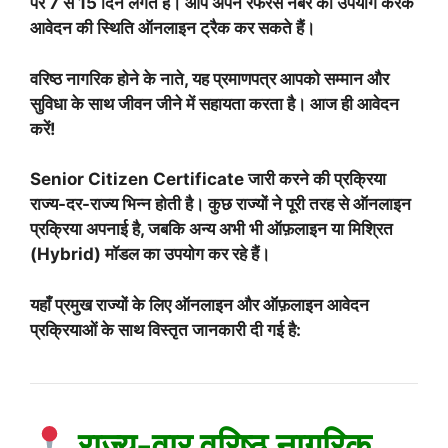
पर 7 से 15 दिन लगते हैं। आप अपने रेफरेंस नंबर का उपयोग करके
आवेदन की स्थिति ऑनलाइन ट्रैक कर सकते हैं।
वरिष्ठ नागरिक होने के नाते, यह प्रमाणपत्र आपको सम्मान और
सुविधा के साथ जीवन जीने में सहायता करता है। आज ही आवेदन
करें!
Senior Citizen Certificate जारी करने की प्रक्रिया
राज्य-दर-राज्य भिन्न होती है। कुछ राज्यों ने पूरी तरह से ऑनलाइन
प्रक्रिया अपनाई है, जबकि अन्य अभी भी ऑफ़लाइन या मिश्रित
(Hybrid) मॉडल का उपयोग कर रहे हैं।
यहाँ प्रमुख राज्यों के लिए ऑनलाइन और ऑफ़लाइन आवेदन
प्रक्रियाओं के साथ विस्तृत जानकारी दी गई है:
राज्य-वार वरिष्ठ नागरिक