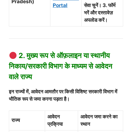
Pradesh)
Portal
सेवा चुनें। 3. फॉर्म
भरें और दस्तावेज़
अपलोड करें।
2. मुख्य रूप से ऑफ़लाइन या स्थानीय
निकाय/सरकारी विभाग के माध्यम से आवेदन
वाले राज्य
इन राज्यों में, आवेदन आमतौर पर किसी विशिष्ट सरकारी विभाग में
भौतिक रूप से जमा करना पड़ता है।
आवेदन
आवेदन जमा करने का
राज्य
प्रक्रिया
स्थान