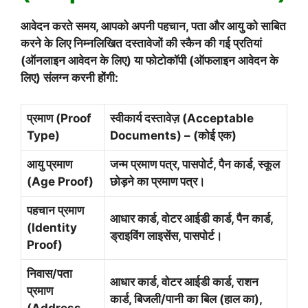
आवेदन करते समय, आपको अपनी पहचान, पता और आयु को साबित
करने के लिए निम्नलिखित दस्तावेजों की स्कैन की गई प्रतियां
(ऑनलाइन आवेदन के लिए) या फोटोकॉपी (ऑफलाइन आवेदन के
लिए) संलग्न करनी होंगी:
प्रमाण (Proof
स्वीकार्य दस्तावेज़ (Acceptable
Type)
Documents) – (कोई एक)
आयु प्रमाण
जन्म प्रमाण पत्र, पासपोर्ट, पैन कार्ड, स्कूल
(Age Proof)
छोड़ने का प्रमाण पत्र।
पहचान प्रमाण
आधार कार्ड, वोटर आईडी कार्ड, पैन कार्ड,
(Identity
ड्राइविंग लाइसेंस, पासपोर्ट।
Proof)
निवास/पता
आधार कार्ड, वोटर आईडी कार्ड, राशन
प्रमाण
कार्ड, बिजली/पानी का बिल (हाल का),