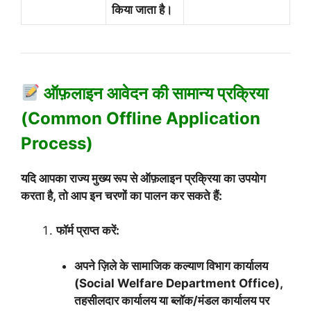
किया जाता है।
ऑफ़लाइन आवेदन की सामान्य प्रक्रिया
(Common Offline Application
Process)
यदि आपका राज्य मुख्य रूप से ऑफ़लाइन प्रक्रिया का उपयोग
करता है, तो आप इन चरणों का पालन कर सकते हैं:
फॉर्म प्राप्त करें:
अपने ज़िले के सामाजिक कल्याण विभाग कार्यालय
(Social Welfare Department Office),
तहसीलदार कार्यालय या ब्लॉक/मंडल कार्यालय पर