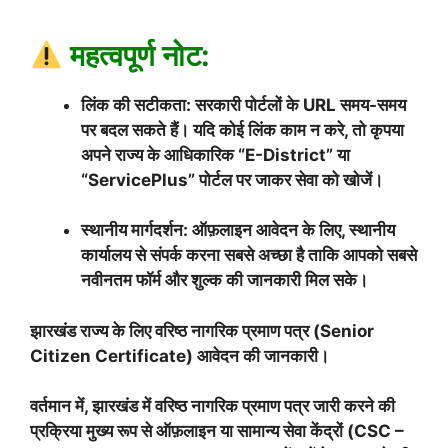
महत्वपूर्ण नोट:
लिंक की सटीकता: सरकारी पोर्टलों के URL समय-समय
पर बदल सकते हैं। यदि कोई लिंक काम न करे, तो कृपया
अपने राज्य के आधिकारिक “E-District” या
“ServicePlus” पोर्टल पर जाकर सेवा को खोजें।
स्थानीय मार्गदर्शन: ऑफ़लाइन आवेदन के लिए, स्थानीय
कार्यालय से संपर्क करना सबसे अच्छा है ताकि आपको सबसे
नवीनतम फॉर्म और शुल्क की जानकारी मिल सके।
झारखंड राज्य के लिए वरिष्ठ नागरिक प्रमाण पत्र (Senior
Citizen Certificate) आवेदन की जानकारी।
वर्तमान में, झारखंड में वरिष्ठ नागरिक प्रमाण पत्र जारी करने की
प्रक्रिया मुख्य रूप से ऑफ़लाइन या सामान्य सेवा केंद्रों (CSC –