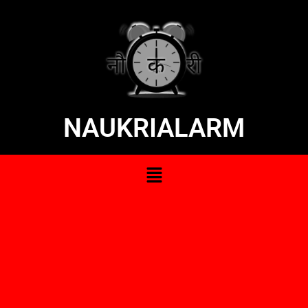
NAUKRIALARM