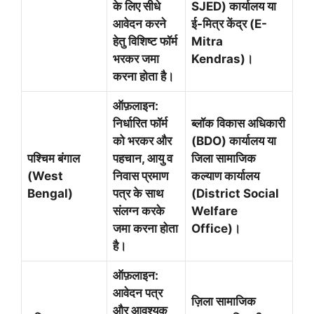
के लिए सीधे
SJED) कार्यालय या
आवेदन करने
ई-मित्र केंद्र (E-
हेतु विशिष्ट फॉर्म
Mitra
भरकर जमा
Kendras)।
करना होता है।
ऑफ़लाइन:
निर्धारित फॉर्म
ब्लॉक विकास अधिकारी
को भरकर और
(BDO) कार्यालय या
पश्चिम बंगाल
पहचान, आयु व
जिला सामाजिक
(West
निवास प्रमाण
कल्याण कार्यालय
Bengal)
पत्र के साथ
(District Social
संलग्न करके
Welfare
जमा करना होता
Office)।
है।
ऑफ़लाइन:
आवेदन पत्र
ज़िला सामाजिक
और आवश्यक