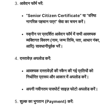
आवेदन फॉर्म भरें:
“Senior Citizen Certificate” या “वरिष्ठ
नागरिक पहचान पत्र” सेवा का चयन करें।
स्क्रीन पर प्रदर्शित आवेदन फॉर्म में सभी आवश्यक
व्यक्तिगत विवरण (नाम, जन्म तिथि, पता, आधार नंबर,
आदि) सावधानीपूर्वक भरें।
दस्तावेज़ अपलोड करें:
आवश्यक दस्तावेज़ों की स्कैन की गई प्रतियों को
निर्धारित प्रारूप और आकार में अपलोड करें।
अपनी नवीनतम पासपोर्ट साइज़ फोटो अपलोड करें।
शुल्क का भुगतान (Payment) करें: