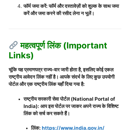
फॉर्म जमा करें: फॉर्म और दस्तावेज़ों को शुल्क के साथ जमा
करें और जमा करने की रसीद लेना न भूलें।
महत्वपूर्ण लिंक (Important
Links)
चूंकि यह प्रमाणपत्र राज्य-वार जारी होता है, इसलिए कोई एकल
राष्ट्रीय आवेदन लिंक नहीं है। आपके संदर्भ के लिए कुछ उपयोगी
पोर्टल और एक राष्ट्रीय लिंक यहाँ दिया गया है:
राष्ट्रीय सरकारी सेवा पोर्टल (National Portal of
India): आप इस पोर्टल पर जाकर अपने राज्य के विशिष्ट
लिंक को सर्च कर सकते हैं।
लिंक:
https://www.india.gov.in/