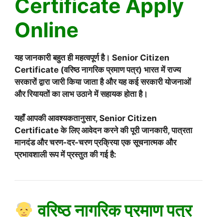
Certificate Apply
Online
यह जानकारी बहुत ही महत्वपूर्ण है। Senior Citizen
Certificate (वरिष्ठ नागरिक प्रमाण पत्र) भारत में राज्य
सरकारों द्वारा जारी किया जाता है और यह कई सरकारी योजनाओं
और रियायतों का लाभ उठाने में सहायक होता है।
यहाँ आपकी आवश्यकतानुसार, Senior Citizen
Certificate के लिए आवेदन करने की पूरी जानकारी, पात्रता
मानदंड और चरण-दर-चरण प्रक्रिया एक सूचनात्मक और
प्रभावशाली रूप में प्रस्तुत की गई है:
वरिष्ठ नागरिक प्रमाण पत्र