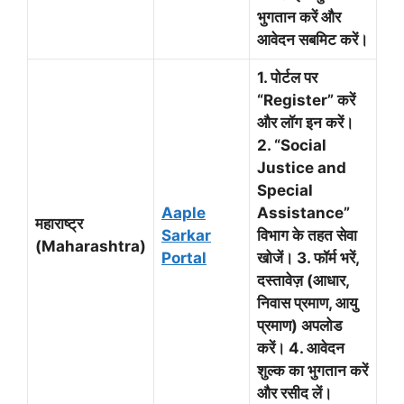
भुगतान करें और
आवेदन सबमिट करें।
1. पोर्टल पर
“Register” करें
और लॉग इन करें।
2. “Social
Justice and
Special
Aaple
Assistance”
महाराष्ट्र
Sarkar
विभाग के तहत सेवा
(Maharashtra)
Portal
खोजें। 3. फॉर्म भरें,
दस्तावेज़ (आधार,
निवास प्रमाण, आयु
प्रमाण) अपलोड
करें। 4. आवेदन
शुल्क का भुगतान करें
और रसीद लें।