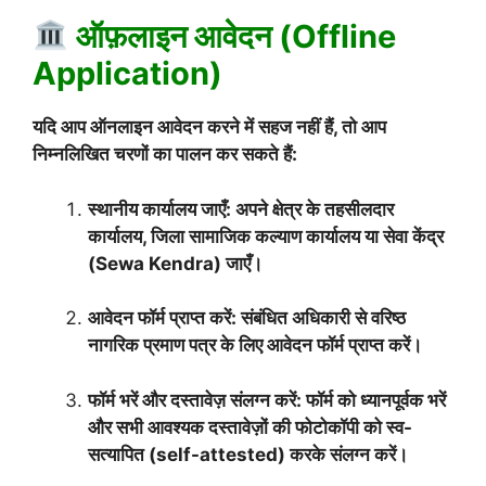
ऑफ़लाइन आवेदन (Offline
Application)
यदि आप ऑनलाइन आवेदन करने में सहज नहीं हैं, तो आप
निम्नलिखित चरणों का पालन कर सकते हैं:
स्थानीय कार्यालय जाएँ: अपने क्षेत्र के तहसीलदार
कार्यालय, जिला सामाजिक कल्याण कार्यालय या सेवा केंद्र
(Sewa Kendra) जाएँ।
आवेदन फॉर्म प्राप्त करें: संबंधित अधिकारी से वरिष्ठ
नागरिक प्रमाण पत्र के लिए आवेदन फॉर्म प्राप्त करें।
फॉर्म भरें और दस्तावेज़ संलग्न करें: फॉर्म को ध्यानपूर्वक भरें
और सभी आवश्यक दस्तावेज़ों की फोटोकॉपी को स्व-
सत्यापित (self-attested) करके संलग्न करें।