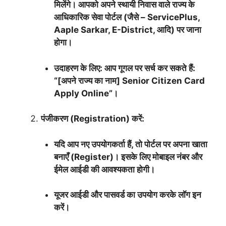
मिलेंगे। आपको अपने स्थायी निवास वाले राज्य के
आधिकारिक सेवा पोर्टल (जैसे – ServicePlus,
Aaple Sarkar, E-District, आदि) पर जाना
होगा।
उदाहरण के लिए: आप गूगल पर सर्च कर सकते हैं:
“[अपने राज्य का नाम] Senior Citizen Card
Apply Online”।
पंजीकरण (Registration) करें:
यदि आप नए उपयोगकर्ता हैं, तो पोर्टल पर अपना खाता
बनाएँ (Register)। इसके लिए मोबाइल नंबर और
ईमेल आईडी की आवश्यकता होगी।
यूजर आईडी और पासवर्ड का उपयोग करके लॉग इन
करें।