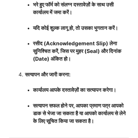
भरे हुए फॉर्म को संलग्न दस्तावेज़ों के साथ उसी
कार्यालय में जमा करें।
यदि कोई शुल्क लागू हो, तो उसका भुगतान करें।
रसीद (Acknowledgement Slip) लेना
सुनिश्चित करें, जिस पर मुहर (Seal) और दिनांक
(Date) अंकित हो।
सत्यापन और जारी करना:
कार्यालय आपके दस्तावेज़ों का सत्यापन करेगा।
सत्यापन सफल होने पर, आपका प्रमाण पत्र आपको
डाक से भेजा जा सकता है या आपको कार्यालय से लेने
के लिए सूचित किया जा सकता है।