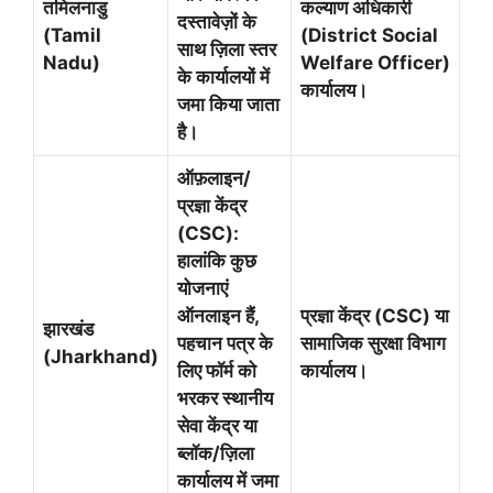
तमिलनाडु
कल्याण अधिकारी
दस्तावेज़ों के
(Tamil
(District Social
साथ ज़िला स्तर
Nadu)
Welfare Officer)
के कार्यालयों में
कार्यालय।
जमा किया जाता
है।
ऑफ़लाइन/
प्रज्ञा केंद्र
(CSC):
हालांकि कुछ
योजनाएं
ऑनलाइन हैं,
प्रज्ञा केंद्र (CSC) या
झारखंड
पहचान पत्र के
सामाजिक सुरक्षा विभाग
(Jharkhand)
लिए फॉर्म को
कार्यालय।
भरकर स्थानीय
सेवा केंद्र या
ब्लॉक/ज़िला
कार्यालय में जमा