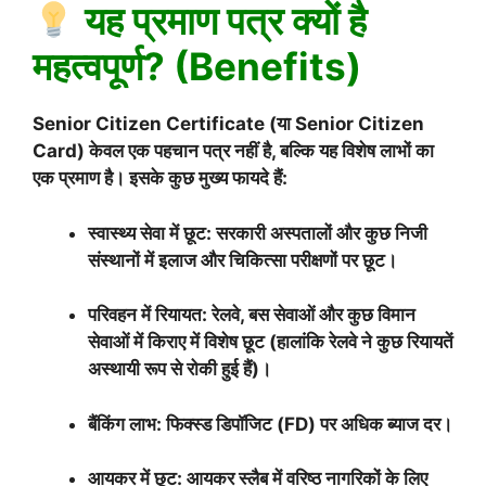
यह प्रमाण पत्र क्यों है
महत्वपूर्ण? (Benefits)
Senior Citizen Certificate (या Senior Citizen
Card) केवल एक पहचान पत्र नहीं है, बल्कि यह विशेष लाभों का
एक प्रमाण है। इसके कुछ मुख्य फायदे हैं:
स्वास्थ्य सेवा में छूट: सरकारी अस्पतालों और कुछ निजी
संस्थानों में इलाज और चिकित्सा परीक्षणों पर छूट।
परिवहन में रियायत: रेलवे, बस सेवाओं और कुछ विमान
सेवाओं में किराए में विशेष छूट (हालांकि रेलवे ने कुछ रियायतें
अस्थायी रूप से रोकी हुई हैं)।
बैंकिंग लाभ: फिक्स्ड डिपॉजिट (FD) पर अधिक ब्याज दर।
आयकर में छूट: आयकर स्लैब में वरिष्ठ नागरिकों के लिए