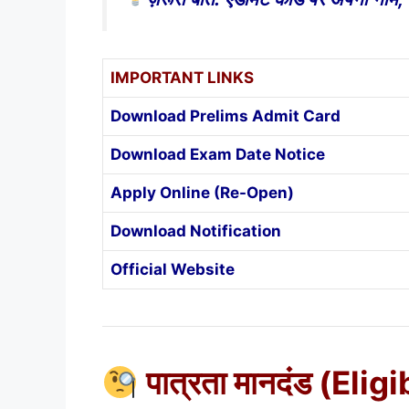
IMPORTANT LINKS
Download Prelims Admit Card
Download Exam Date Notice
Apply Online (Re-Open)
Download Notification
Official Website
पात्रता मानदंड (Elig