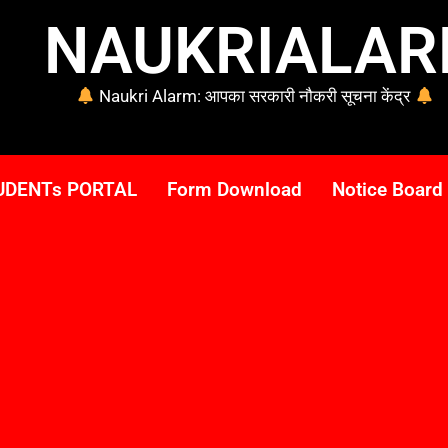
NAUKRIALA
Naukri Alarm: आपका सरकारी नौकरी सूचना केंद्र
UDENTs PORTAL
Form Download
Notice Board