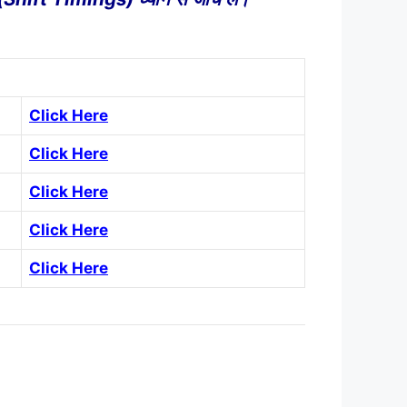
Click Here
Click Here
Click Here
Click Here
Click Here