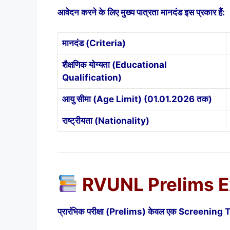
आवेदन करने के लिए मुख्य पात्रता मानदंड इस प्रकार हैं:
मानदंड (Criteria)
शैक्षणिक योग्यता (Educational
Qualification)
आयु सीमा (Age Limit) (01.01.2026 तक)
राष्ट्रीयता (Nationality)
RVUNL Prelims Exa
प्रारंभिक परीक्षा (Prelims) केवल एक Screening Test