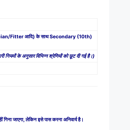
trician/Fitter आदि) के साथ Secondary (10th)
ी नियमों के अनुसार विभिन्न श्रेणियों को छूट दी गई है।)
 गिना जाएगा, लेकिन इसे पास करना अनिवार्य है।