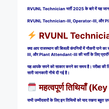
RVUNL Technician भर्ती 2025 के बारे में यह जानक
RVUNL Technician-III, Operator-III, और Plant A
RVUNL Technicia
क्या आप राजस्थान की बिजली कंपनियों में नौकरी पाने 
III, और Plant Attendant-III की भर्ती के लिए प्रारं
यह आपके सपने को साकार करने का समय है। परीक्षा की 
सारी जानकारी नीचे दी गई है।
महत्वपूर्ण तिथियाँ (K
सभी उम्मीदवारों के लिए इन तिथियों को याद रखना बहुत ज़रू