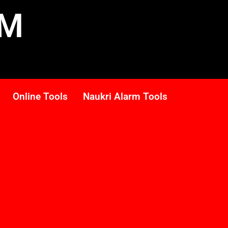
RM
Online Tools
Naukri Alarm Tools