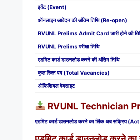
इवेंट (Event)
ऑनलाइन आवेदन की अंतिम तिथि (Re-open)
RVUNL Prelims Admit Card जारी होने की ति
RVUNL Prelims परीक्षा तिथि
एडमिट कार्ड डाउनलोड करने की अंतिम तिथि
कुल रिक्त पद (Total Vacancies)
ऑफिशियल वेबसाइट
RVUNL Technician Prel
एडमिट कार्ड डाउनलोड करने का लिंक अब सक्रिय (Active) 
एडमिट कार्ड डाउनलोड करने क