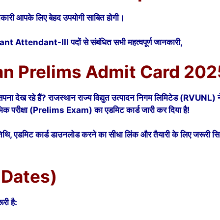
ारी आपके लिए बेहद उपयोगी साबित होगी।
ttendant-III पदों से संबंधित सभी महत्वपूर्ण जानकारी,
n Prelims Admit Card 20
का सपना देख रहे हैं? राजस्थान राज्य विद्युत उत्पादन निगम लिमिटेड (RV
भिक परीक्षा (Prelims Exam) का एडमिट कार्ड जारी कर दिया है!
तिथि, एडमिट कार्ड डाउनलोड करने का सीधा लिंक और तैयारी के लिए जरूरी 
ey Dates)
री है: