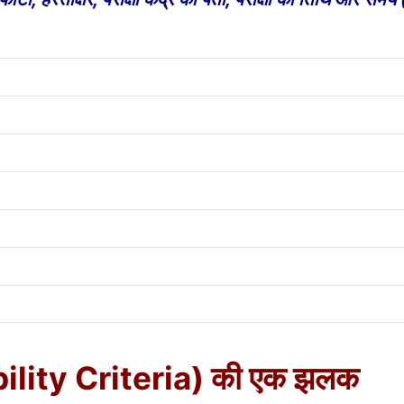
ibility Criteria) की एक झलक