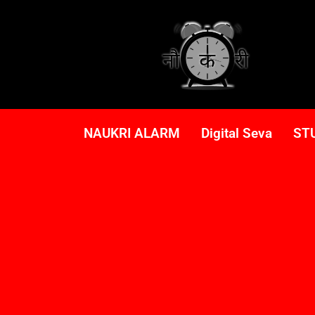
NAUKRI ALARM
Digital Seva
ST