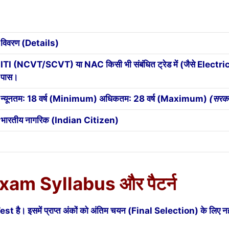
विवरण (Details)
ITI (NCVT/SCVT) या NAC किसी भी संबंधित ट्रेड में (जैसे Elec
पास।
न्यूनतम: 18 वर्ष (Minimum) अधिकतम: 28 वर्ष (Maximum)
(सरकार
भारतीय नागरिक (Indian Citizen)
m Syllabus और पैटर्न
 है। इसमें प्राप्त अंकों को अंतिम चयन (Final Selection) के लिए नहीं