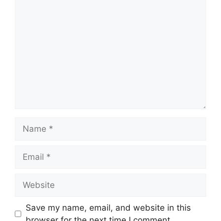
Save my name, email, and website in this
browser for the next time I comment.