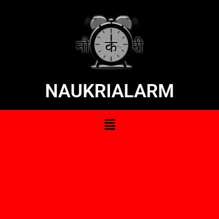
NAUKRIALARM