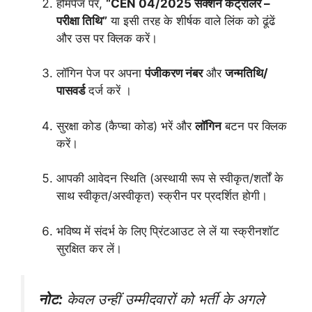
होमपेज पर,
“CEN 04/2025 सेक्शन कंट्रोलर –
परीक्षा तिथि”
या इसी तरह के शीर्षक वाले लिंक को ढूंढें
और उस पर क्लिक करें।
लॉगिन पेज पर अपना
पंजीकरण नंबर
और
जन्मतिथि/
पासवर्ड
दर्ज करें ।
सुरक्षा कोड (कैप्चा कोड) भरें और
लॉगिन
बटन पर क्लिक
करें।
आपकी आवेदन स्थिति (अस्थायी रूप से स्वीकृत/शर्तों के
साथ स्वीकृत/अस्वीकृत) स्क्रीन पर प्रदर्शित होगी।
भविष्य में संदर्भ के लिए प्रिंटआउट ले लें या स्क्रीनशॉट
सुरक्षित कर लें।
नोट:
केवल उन्हीं उम्मीदवारों को भर्ती के अगले