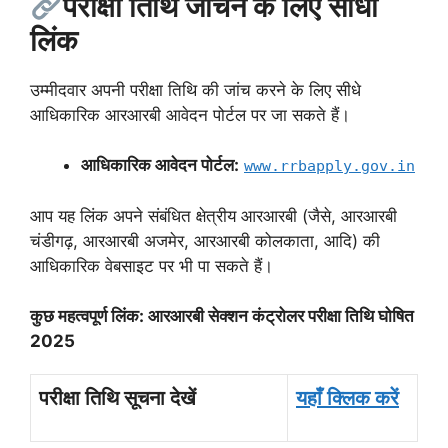
परीक्षा तिथि जांचने के लिए सीधा
लिंक
उम्मीदवार अपनी परीक्षा तिथि की जांच करने के लिए सीधे
आधिकारिक आरआरबी आवेदन पोर्टल पर जा सकते हैं।
आधिकारिक आवेदन पोर्टल:
www.rrbapply.gov.in
आप यह लिंक अपने संबंधित क्षेत्रीय आरआरबी (जैसे, आरआरबी
चंडीगढ़, आरआरबी अजमेर, आरआरबी कोलकाता, आदि) की
आधिकारिक वेबसाइट पर भी पा सकते हैं।
कुछ महत्वपूर्ण लिंक:
आरआरबी सेक्शन कंट्रोलर परीक्षा तिथि घोषित
2025
परीक्षा तिथि सूचना देखें
यहाँ क्लिक करें