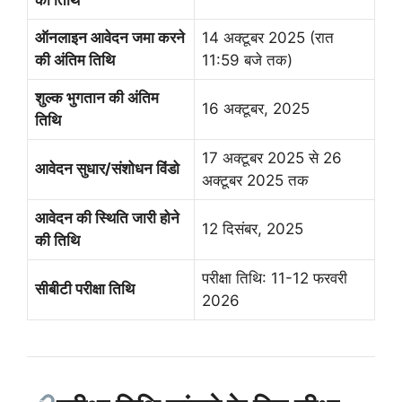
ऑनलाइन आवेदन जमा करने
14 अक्टूबर 2025 (रात
की अंतिम तिथि
11:59 बजे तक)
शुल्क भुगतान की अंतिम
16 अक्टूबर, 2025
तिथि
17 अक्टूबर 2025 से 26
आवेदन सुधार/संशोधन विंडो
अक्टूबर 2025 तक
आवेदन की स्थिति जारी होने
12 दिसंबर, 2025
की तिथि
परीक्षा तिथि: 11-12 फरवरी
सीबीटी परीक्षा तिथि
2026