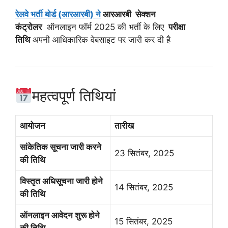
रेलवे भर्ती बोर्ड (आरआरबी) ने
आरआरबी
सेक्शन
कंट्रोलर
ऑनलाइन फॉर्म 2025 की भर्ती के लिए
परीक्षा
तिथि
अपनी आधिकारिक वेबसाइट पर जारी कर दी है
महत्वपूर्ण तिथियां
आयोजन
तारीख
सांकेतिक सूचना जारी करने
23 सितंबर, 2025
की तिथि
विस्तृत अधिसूचना जारी होने
14 सितंबर, 2025
की तिथि
ऑनलाइन आवेदन शुरू होने
15 सितंबर, 2025
की तिथि