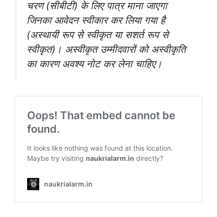
चरण (सीबीटी) के लिए पात्र माना जाएगा
जिनका आवेदन स्वीकार कर लिया गया है
(अस्थायी रूप से स्वीकृत या सशर्त रूप से
स्वीकृत)। अस्वीकृत उम्मीदवारों को अस्वीकृति
का कारण अवश्य नोट कर लेना चाहिए।