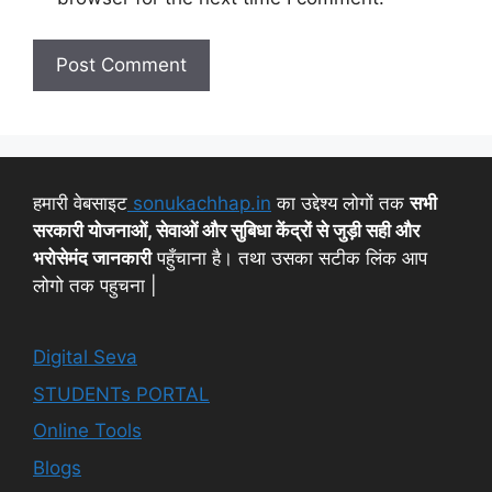
हमारी वेबसाइट
sonukachhap.in
का उद्देश्य लोगों तक
सभी
सरकारी योजनाओं, सेवाओं और सुबिधा केंद्रों से जुड़ी सही और
भरोसेमंद जानकारी
पहुँचाना है। तथा उसका सटीक लिंक आप
लोगो तक पहुचना |
Digital Seva
STUDENTs PORTAL
Online Tools
Blogs