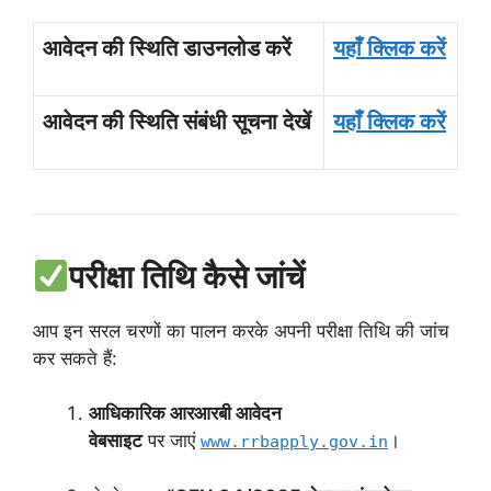
आवेदन की स्थिति डाउनलोड करें
यहाँ क्लिक करें
आवेदन की स्थिति संबंधी सूचना देखें
यहाँ क्लिक करें
परीक्षा तिथि कैसे जांचें
आप इन सरल चरणों का पालन करके अपनी परीक्षा तिथि की जांच
कर सकते हैं:
आधिकारिक आरआरबी आवेदन
वेबसाइट
पर जाएं
।
www.rrbapply.gov.in