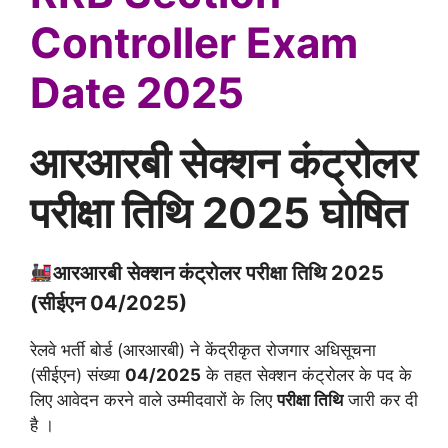
Controller Exam
Date 2025
आरआरबी सेक्शन कंट्रोलर
परीक्षा तिथि 2025 घोषित
आरआरबी सेक्शन कंट्रोलर परीक्षा तिथि 2025
(सीईएन 04/2025)
रेलवे भर्ती बोर्ड (आरआरबी) ने केंद्रीकृत रोजगार अधिसूचना
(सीईएन) संख्या
04/2025
के तहत सेक्शन कंट्रोलर के पद के
लिए आवेदन करने वाले उम्मीदवारों के लिए
परीक्षा तिथि
जारी कर दी
है ।