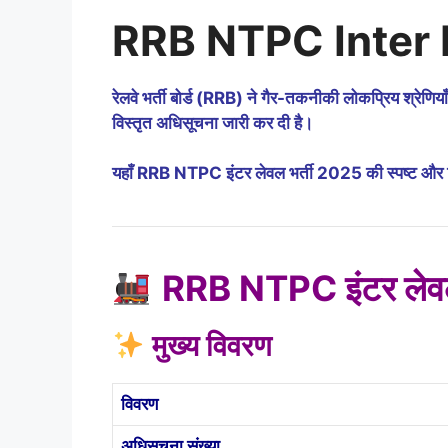
RRB NTPC Inter 
रेलवे भर्ती बोर्ड (RRB) ने गैर-तकनीकी लोकप्रिय
विस्तृत अधिसूचना जारी कर दी है।
यहाँ RRB NTPC इंटर लेवल भर्ती 2025 की स्पष्ट और वि
RRB NTPC इंटर ले
मुख्य विवरण
विवरण
अधिसूचना संख्या