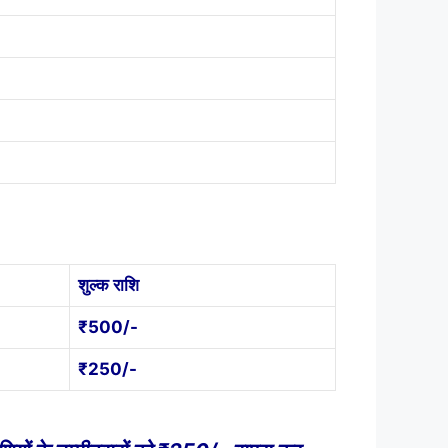
शुल्क राशि
₹500/-
₹250/-