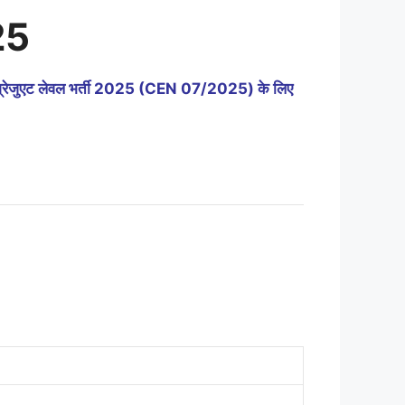
25
 ग्रेजुएट लेवल भर्ती 2025 (CEN 07/2025) के लिए