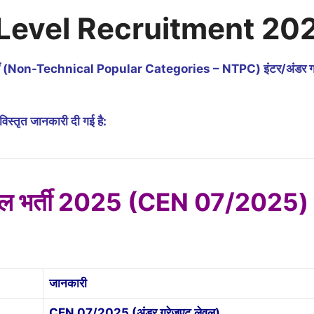
Level Recruitment 20
 श्रेणियाँ (Non-Technical Popular Categories – NTPC) इंटर/अंडर
स्तृत जानकारी दी गई है:
वल भर्ती 2025 (CEN 07/2025)
जानकारी
CEN 07/2025 (अंडर ग्रेजुएट लेवल)