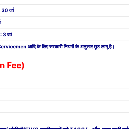
30 वर्ष
ष
3 वर्ष
icemen आदि के लिए सरकारी नियमों के अनुसार छूट लागू है।
on Fee)