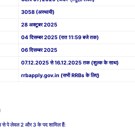
3058 (अस्थायी)
28 अक्टूबर 2025
04 दिसम्बर 2025 (रात 11:59 बजे तक)
06 दिसम्बर 2025
07.12.2025 से 16.12.2025 तक (शुल्क के साथ)
rrbapply.gov.in (सभी RRBs के लिए)
)
ूप से पे लेवल 2 और 3 के पद शामिल हैं: