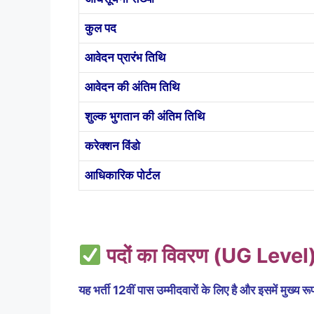
कुल पद
आवेदन प्रारंभ तिथि
आवेदन की अंतिम तिथि
शुल्क भुगतान की अंतिम तिथि
करेक्शन विंडो
आधिकारिक पोर्टल
पदों का विवरण (UG Level
यह भर्ती 12वीं पास उम्मीदवारों के लिए है और इसमें मुख्य र