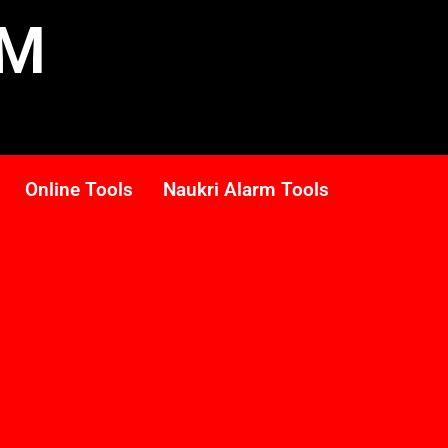
RM
Online Tools
Naukri Alarm Tools