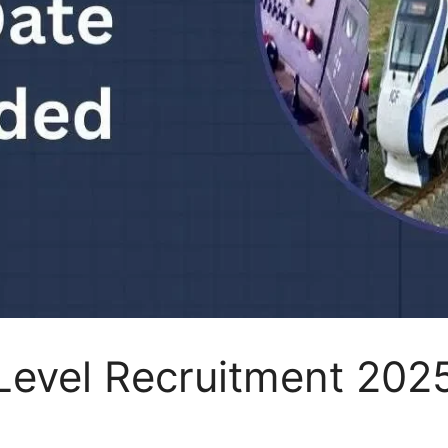
Level Recruitment 202