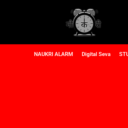
NAUKRI ALARM
Digital Seva
ST