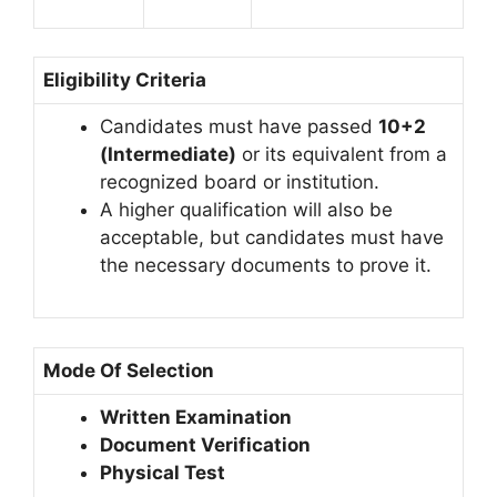
Eligibility Criteria
Candidates must have passed
10+2
(Intermediate)
or its equivalent from a
recognized board or institution.
A higher qualification will also be
acceptable, but candidates must have
the necessary documents to prove it.
Mode Of Selection
Written Examination
Document Verification
Physical Test