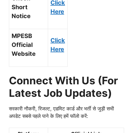
Click
Short
Here
Notice
MPESB
Click
Official
Here
Website
Connect With Us (For
Latest Job Updates)
सरकारी नौकरी, रिजल्ट, एडमिट कार्ड और भर्ती से जुड़ी सभी
अपडेट सबसे पहले पाने के लिए हमें फॉलो करें: