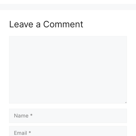
Leave a Comment