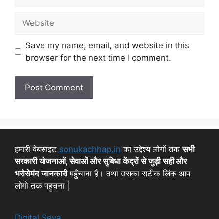
Save my name, email, and website in this
browser for the next time I comment.
हमारी वेबसाइट
sonukachhap.in
का उद्देश्य लोगों तक
सभी
सरकारी योजनाओं, सेवाओं और सुबिधा केंद्रों से जुड़ी सही और
भरोसेमंद जानकारी
पहुँचाना है। तथा उसका सटीक लिंक आप
लोगो तक पहुचना |
Digital Seva