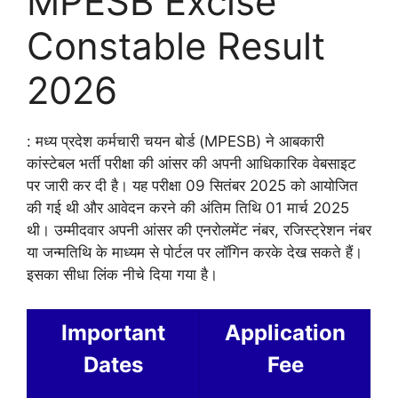
MPESB Excise
Constable Result
2026
: मध्य प्रदेश कर्मचारी चयन बोर्ड (MPESB) ने आबकारी
कांस्टेबल भर्ती परीक्षा की आंसर की अपनी आधिकारिक वेबसाइट
पर जारी कर दी है। यह परीक्षा 09 सितंबर 2025 को आयोजित
की गई थी और आवेदन करने की अंतिम तिथि 01 मार्च 2025
थी। उम्मीदवार अपनी आंसर की एनरोलमेंट नंबर, रजिस्ट्रेशन नंबर
या जन्मतिथि के माध्यम से पोर्टल पर लॉगिन करके देख सकते हैं।
इसका सीधा लिंक नीचे दिया गया है।
Important
Application
Dates
Fee