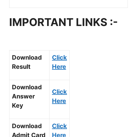
IMPORTANT LINKS :-
Download
Click
Result
Here
Download
Click
Answer
Here
Key
Download
Click
Admit Card
Here