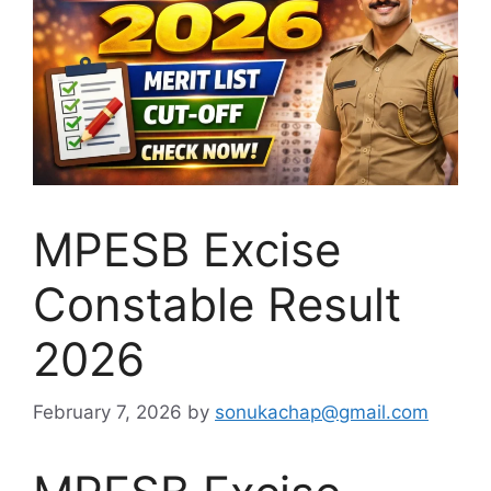
MPESB Excise
Constable Result
2026
February 7, 2026
by
sonukachap@gmail.com