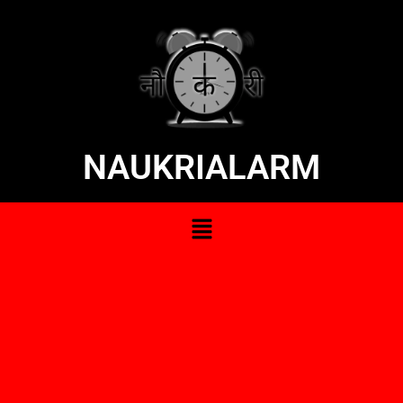
NAUKRIALARM