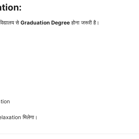
tion:
विद्यालय से
Graduation Degree
होना जरूरी है।
tion
axation मिलेगा।