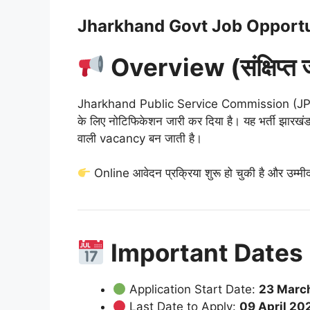
Jharkhand Govt Job Opportun
Overview (संक्षिप्त 
Jharkhand Public Service Commission (JP
के लिए नोटिफिकेशन जारी कर दिया है। यह भर्ती झारखं
वाली vacancy बन जाती है।
Online आवेदन प्रक्रिया शुरू हो चुकी है और उम्म
Important Dates (महत
Application Start Date:
23 Marc
Last Date to Apply:
09 April 20