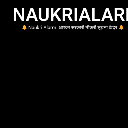
NAUKRIALA
Naukri Alarm: आपका सरकारी नौकरी सूचना केंद्र