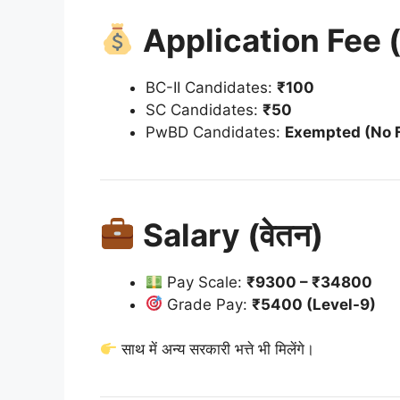
Application Fee (आ
BC-II Candidates:
₹100
SC Candidates:
₹50
PwBD Candidates:
Exempted (No 
Salary (वेतन)
Pay Scale:
₹9300 – ₹34800
Grade Pay:
₹5400 (Level-9)
साथ में अन्य सरकारी भत्ते भी मिलेंगे।