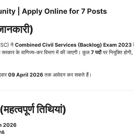
ity | Apply Online for 7 Posts
जानकारी)
SC) ने
Combined Civil Services (Backlog) Exam 2023
ड सरकार के वाणिज्य-कर विभाग में की जाएगी। कुल
7 पदों
पर नियुक्ति हो
ीदवार
09 April 2026
तक आवेदन कर सकते हैं।
्वपूर्ण तिथियां)
h 2026
26