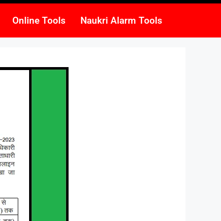
Online Tools
Naukri Alarm Tools