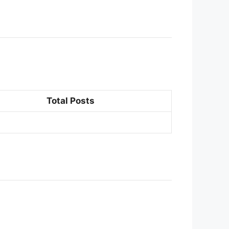
Total Posts