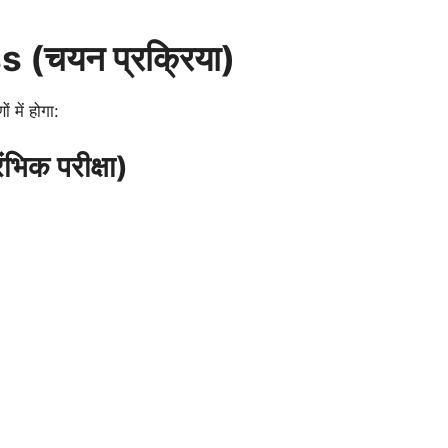
(चयन प्रक्रिया)
ें होगा:
िक परीक्षा)