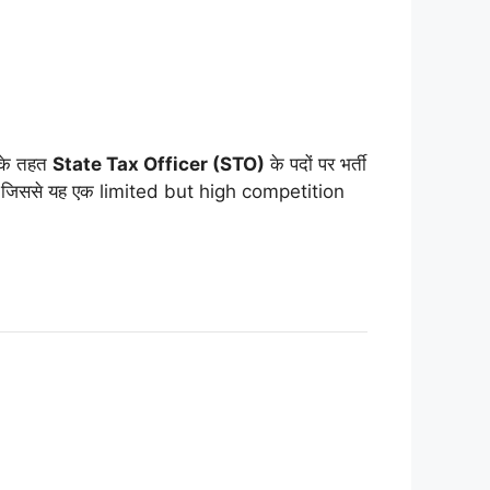
के तहत
State Tax Officer (STO)
के पदों पर भर्ती
गी, जिससे यह एक limited but high competition