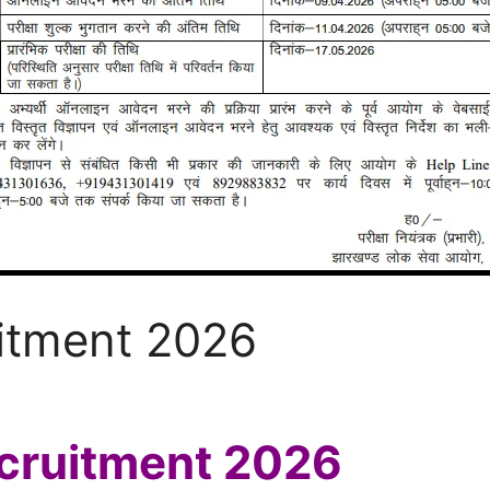
itment 2026
cruitment 2026