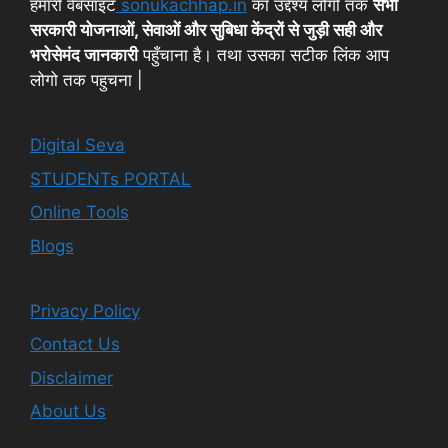
हमारी वेबसाइट
sonukachhap.in
का उद्देश्य लोगों तक
सभी
सरकारी योजनाओं, सेवाओं और सुबिधा केंद्रों से जुड़ी सही और
भरोसेमंद जानकारी
पहुँचाना है। तथा उसका सटीक लिंक आप
लोगो तक पहुचना |
Digital Seva
STUDENTs PORTAL
Online Tools
Blogs
Privacy Policy
Contact Us
Disclaimer
About Us