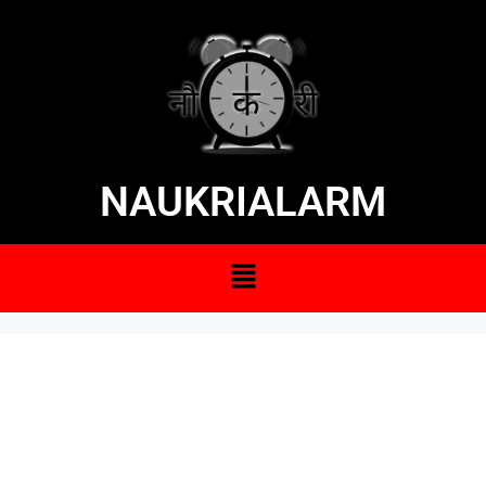
NAUKRIALARM