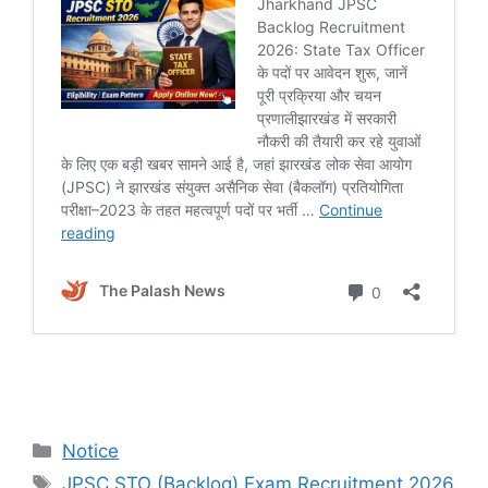
Notice
JPSC STO (Backlog) Exam Recruitment 2026