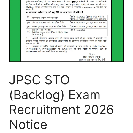
JPSC STO
(Backlog) Exam
Recruitment 2026
Notice