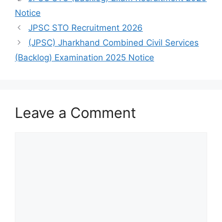
Notice
JPSC STO Recruitment 2026
(JPSC) Jharkhand Combined Civil Services
(Backlog) Examination 2025 Notice
Leave a Comment