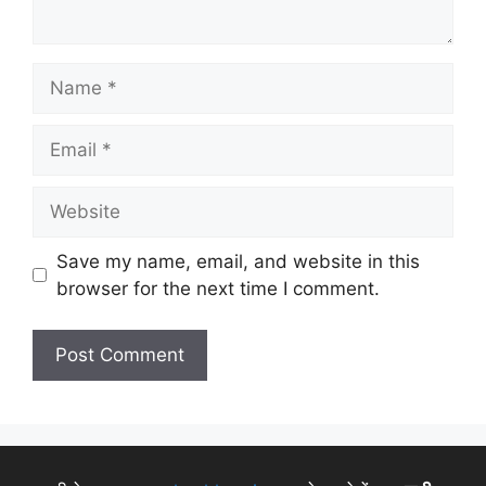
Save my name, email, and website in this
browser for the next time I comment.