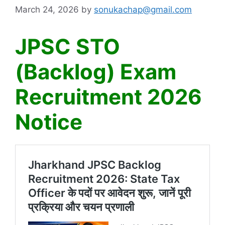
March 24, 2026
by
sonukachap@gmail.com
JPSC STO
(Backlog) Exam
Recruitment 2026
Notice