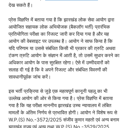
देख सकते हैं।
प्रेस विज्ञप्ति में बताया गया है कि झारखंड लोक सेवा आयोग द्वारा
आयोजित सहायक लोक अभियोजक (बैकलॉग भर्ती) प्रारंभिक
प्रतियोगिता परीक्षा का रिजल्ट जारी कर दिया गया है और यह
आयोग की वेबसाइट पर उपलब्ध है। आयोग ने साफ किया है कि
यदि परिणाम या उससे संबंधित किसी भी प्रकार की त्रुटि अथवा
टंकण त्रुटि आयोग के संज्ञान में आती है, तो उसमें सुधार करने का
अधिकार आयोग के पास सुरक्षित रहेगा। ऐसे में उम्मीदवारों को
सलाह दी गई है कि वे अपने रिजल्ट और संबंधित विवरणों की
सावधानीपूर्वक जांच करें।
इस भर्ती प्रक्रिया से जुड़े एक महत्वपूर्ण कानूनी पहलू का भी
उल्लेख आयोग की ओर से किया गया है। प्रेस विज्ञप्ति में बताया
गया है कि यह परीक्षा माननीय झारखंड उच्च न्यायालय में लंबित
मामलों के अंतिम निर्णय से प्रभावित होगी। आयोग ने विशेष रूप से
W.P.(S) No.-3572/2025 संजीव कुमार महतो एवं अन्य बनाम
झारखंड राज्य एवं अन्य तथा W.P.(S) No.-3529/2025