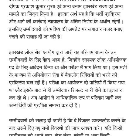
दीपक प्रकाश कुमार गुप्ता एवं अन्य बनाम झारखंड राज्य एवं अन्य
मामले का जिक्र किया है। इसका अर्थ यह है कि भर्ती प्रक्रिया
और आगे की कार्रवाई न्यायालय के अंतिम निर्णय के अधीन रहेगी।
इसलिए उम्मीदवारों को भविष्य की अपडेट पर लगातार नजर बनाए
रखने की सलाह दी जा रही है।
झारखंड लोक सेवा आयोग द्वारा जारी यह परिणाम राज्य के उन
उम्मीदवारों के लिए बेहद अहम है, जिन्होंने सहायक लोक अभियोजक
पद के लिए आवेदन किया था और परीक्षा में भाग लिया था। इस भर्ती
के माध्यम से अभियोजन सेवा में बैकलॉग रिक्तियों को भरने की
प्रक्रिया चल रही है। परीक्षा का आयोजन दो पालियों में किया गया
था और इसके बाद से ही उम्मीदवार रिजल्ट जारी होने का इंतजार
कर रहे थे। अब आयोग ने आधिकारिक रूप से परिणाम जारी कर
अभ्यर्थियों की प्रतीक्षा समाप्त कर दी है।
उम्मीदवारों को सलाह दी जाती है कि वे रिजल्ट डाउनलोड करने के
बाद उसमें दिए गए सभी विवरणों की जांच अवश्य करें। यदि किसी
उम्मीदवार को अपने नाम, रोल नंबर, श्रेणी या अन्य किसी