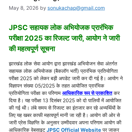
May 8, 2026
by
sonukachap@gmail.com
JPSC सहायक लोक अभियोजक प्रारंभिक
परीक्षा 2025 का रिजल्ट जारी, आयोग ने जारी
की महत्वपूर्ण सूचना
झारखंड लोक सेवा आयोग
द्वारा झारखंड अभियोजन सेवा अंतर्गत
सहायक लोक अभियोजक (बैकलॉग भर्ती) प्रारंभिक प्रतियोगिता
परीक्षा 2025 को लेकर बड़ी अपडेट जारी कर दी गई है। आयोग ने
विज्ञापन संख्या 05/2025 के तहत आयोजित प्रारंभिक
प्रतियोगिता परीक्षा का परिणाम
आधिकारिक रूप से प्रकाशित
कर
दिया है। यह परीक्षा 13 दिसंबर 2025 को दो पालियों में आयोजित
की गई थी। लंबे समय से रिजल्ट का इंतजार कर रहे अभ्यर्थियों के
लिए यह खबर काफी महत्वपूर्ण मानी जा रही है। आयोग की ओर से
जारी प्रेस विज्ञप्ति के अनुसार उम्मीदवार अपना परिणाम आयोग की
आधिकारिक वेबसाइट
JPSC Official Website
पर जाकर