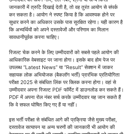
जानकारी में त्रुटि दिखाई देती है, तो वह तुरंत आयोग से संपर्क
कर सकता है। आयोग ने स्पष्ट किया है कि आवश्यक होने पर
सुधार करने का अधिकार उसके पास सुरक्षित रहेगा। यही कारण है
कि अभ्यर्थियों को अपने दस्तावेजों और परिणाम का मिलान
सावधानीपूर्वक करना चाहिए।
रिजल्ट चेक करने के लिए उम्मीदवारों को सबसे पहले आयोग की
आधिकारिक वेबसाइट पर जाना होगा। इसके बाद होम पेज पर
उपलब्ध “Latest News” या “Result” सेक्शन में जाकर
सहायक लोक अभियोजक (बैकलॉग भर्ती) प्रारंभिक प्रतियोगिता
परीक्षा 2025 से संबंधित लिंक पर क्लिक करना होगा। वहां से
उम्मीदवार अपना रिजल्ट PDF फॉर्मेट में डाउनलोड कर सकते हैं।
PDF में अपना रोल नंबर सर्च करके उम्मीदवार यह जान सकते हैं
कि वे सफल घोषित किए गए हैं या नहीं।
इस भर्ती परीक्षा से संबंधित आगे की प्रक्रिया जैसे मुख्य परीक्षा,
दस्तावेज सत्यापन या अन्य चरणों की जानकारी भी आयोग की