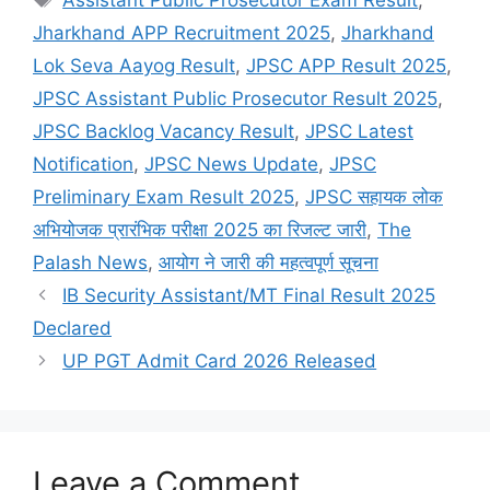
Jharkhand APP Recruitment 2025
,
Jharkhand
Lok Seva Aayog Result
,
JPSC APP Result 2025
,
JPSC Assistant Public Prosecutor Result 2025
,
JPSC Backlog Vacancy Result
,
JPSC Latest
Notification
,
JPSC News Update
,
JPSC
Preliminary Exam Result 2025
,
JPSC सहायक लोक
अभियोजक प्रारंभिक परीक्षा 2025 का रिजल्ट जारी
,
The
Palash News
,
आयोग ने जारी की महत्वपूर्ण सूचना
IB Security Assistant/MT Final Result 2025
Declared
UP PGT Admit Card 2026 Released
Leave a Comment