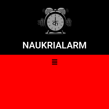
NAUKRIALARM