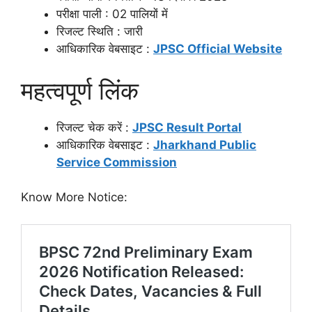
परीक्षा पाली : 02 पालियों में
रिजल्ट स्थिति : जारी
आधिकारिक वेबसाइट :
JPSC Official Website
महत्वपूर्ण लिंक
रिजल्ट चेक करें :
JPSC Result Portal
आधिकारिक वेबसाइट :
Jharkhand Public
Service Commission
Know More Notice: