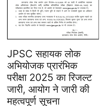
JPSC सहायक लोक
अभियोजक प्रारंभिक
परीक्षा 2025 का रिजल्ट
जारी, आयोग ने जारी की
महत्वपूर्ण सूचना