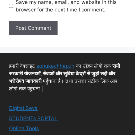
Save my name, email, and website in this
browser for the next time I comment.
हमारी वेबसाइट
sonukachhap.in
का उद्देश्य लोगों तक
सभी
सरकारी योजनाओं, सेवाओं और सुबिधा केंद्रों से जुड़ी सही और
भरोसेमंद जानकारी
पहुँचाना है। तथा उसका सटीक लिंक आप
लोगो तक पहुचना |
Digital Seva
STUDENTs PORTAL
Online Tools