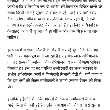
वेबसाइट पर ही जारी की जाएगी। इसलिए उम्मीदवारों को सलाह दी
जाती है कि वे नियमित रूप से आयोग की वेबसाइट विजिट करते रहें
ताकि किसी भी नई सूचना से वंचित न रहें। कई बार उम्मीदवार
केवल सोशल मीडिया या अन्य स्रोतों पर निर्भर रहते हैं, जिसके
कारण वे महत्वपूर्ण अपडेट मिस कर देते हैं। इसलिए आधिकारिक
वेबसाइट पर जारी सूचना को ही अंतिम और प्रमाणिक माना जाना
चाहिए।
झारखंड में सरकारी नौकरी की तैयारी कर रहे युवाओं के लिए यह
भर्ती काफी महत्वपूर्ण मानी जा रही है। सहायक लोक अभियोजक
का पद राज्य की न्यायिक और अभियोजन व्यवस्था में अहम भूमिका
निभाता है। इस पद पर चयनित उम्मीदवारों को राज्य सरकार के
अधीन अभियोजन कार्यों में जिम्मेदारी निभानी होती है। यही वजह है
कि इस भर्ती को लेकर उम्मीदवारों में काफी उत्साह देखने को मिला
था।
हालांकि हाईकोर्ट में लंबित मामलों के कारण उम्मीदवारों के बीच
थोड़ी चिंता भी बनी हुई है। लेकिन आयोग की ओर से जारी सूचना