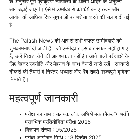
के अनुसार पूरी प्रक्रिया न्यायालय के अंतिम आदेश के अनुरूप
आगे बढ़ाई जाएगी। ऐसे में उम्मीदवारों को धैर्य बनाए रखने और
आयोग की आधिकारिक सूचनाओं पर भरोसा करने की सलाह दी गई
है।
The Palash News की ओर से सभी सफल उम्मीदवारों को
शुभकामनाएं दी जाती हैं। जो उम्मीदवार इस बार सफल नहीं हो पाए
हैं, उन्हें निराश होने की आवश्यकता नहीं है। आने वाली परीक्षाओं के
लिए बेहतर रणनीति और मेहनत के साथ तैयारी जारी रखें। सरकारी
नौकरी की तैयारी में निरंतर अभ्यास और धैर्य सबसे महत्वपूर्ण भूमिका
निभाते हैं।
महत्वपूर्ण जानकारी
परीक्षा का नाम : सहायक लोक अभियोजक (बैकलॉग भर्ती)
प्रारंभिक प्रतियोगिता परीक्षा 2025
विज्ञापन संख्या : 05/2025
परीक्षा आयोजन तिथि : 13 दिसंबर 2025