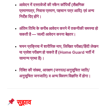
आवेदन में दस्तावेजों की स्कैन कॉपियाँ (शैक्षणिक
प्रमाणपत्र, निवास प्रमाण, पहचान पत्र आदि) एवं अन्य
निर्देश दिए होंगे।
अंतिम तिथि के करीब आवेदन करने में तकनीकी समस्या हो
सकती है — जल्दी आवेदन करना बेहतर।
चयन प्रक्रिया में शारीरिक माप, लिखित परीक्षा/हिंदी लेखन
या प्रवेश परीक्षण हो सकते हैं (Home Guard भर्ती में
सामान्य प्रथा है)।
रिक्ति की संख्या, आरक्षण (जनरल/अनुसूचित जाति/
अनुसूचित जनजाति) व अन्य विवरण विज्ञप्ति में होगा।
सुझाव