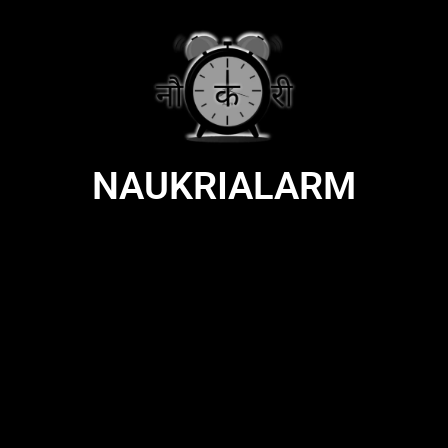
NAUKRIALARM