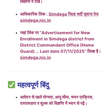
विज्ञप्ति में देखें।
आधिकारिक लिंक :
Simdega जिला भर्ती सूचना पेज
simdega.nic.in
जहां लिंक पर “Advertisement for New
Enrollment in Simdega district from
District Commandant Office (Home
Guard) … Last date 07/11/2025” लिखा है।
simdega.nic.in
महत्वपूर्ण बिंदु
आवेदन से पहले योग्यता, आयु सीमा, चयन प्रक्रिया,
दस्तावज़ात व शुल्क को विज्ञप्ति में ध्यान से पढ़ें।