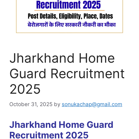
Jharkhand Home
Guard Recruitment
2025
October 31, 2025
by
sonukachap@gmail.com
Jharkhand Home Guard
Recruitment 2025