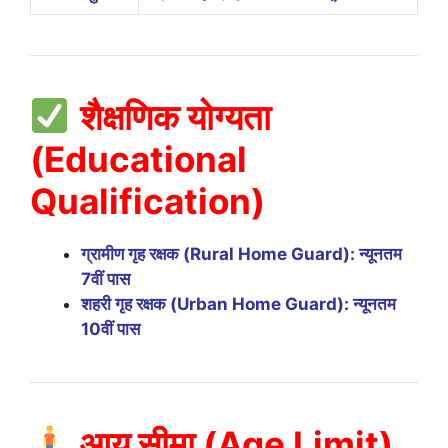
शैक्षणिक योग्यता
(Educational
Qualification)
ग्रामीण गृह रक्षक (Rural Home Guard): न्यूनतम
7वीं पास
शहरी गृह रक्षक (Urban Home Guard): न्यूनतम
10वीं पास
आयु सीमा (Age Limit)