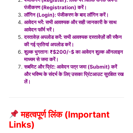
पंजीकरण (Register): लिंक पर क्लिक करके अपना
पंजीकरण (Registration) करें।
लॉगिन (Login): पंजीकरण के बाद लॉगिन करें।
आवेदन भरें: सभी आवश्यक और सही जानकारी के साथ
आवेदन फॉर्म भरें।
दस्तावेज़ अपलोड करें: सभी आवश्यक दस्तावेज़ों की स्कैन
की गई प्रतियां अपलोड करें।
शुल्क भुगतान: ₹
$200/-$
का आवेदन शुल्क ऑनलाइन
माध्यम से जमा करें।
सबमिट और प्रिंट: आवेदन पत्र जमा (Submit) करें
और भविष्य के संदर्भ के लिए उसका प्रिंटआउट सुरक्षित रख
लें।
महत्वपूर्ण लिंक (Important
Links)