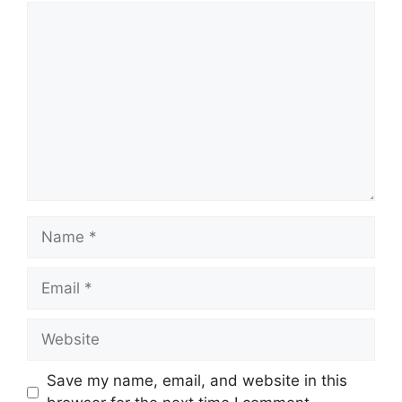
Save my name, email, and website in this