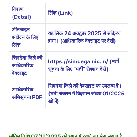
विवरण
लिंक (Link)
(Detail)
ऑनलाइन
यह लिंक 24 अक्टूबर 2025 से सक्रिय
आवेदन के लिए
होगा। (आधिकारिक वेबसाइट पर देखें)
लिंक
सिमडेगा जिले की
https://simdega.nic.in/
(भर्ती
आधिकारिक
सूचना के लिए “भर्ती” सेक्शन देखें)
वेबसाइट
सिमडेगा जिले की वेबसाइट पर उपलब्ध है।
आधिकारिक
(भर्ती सेक्शन में विज्ञापन संख्या 01/2025
अधिसूचना PDF
खोजें)
अंतिम तिथि 07/11/2025 को ध्यान में रखते हुए, मेरा सुझाव है