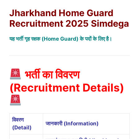
Jharkhand Home Guard
Recruitment 2025 Simdega
यह भर्ती गृह रक्षक (Home Guard) के पदों के लिए है।
भर्ती का विवरण
(Recruitment Details)
विवरण
जानकारी (Information)
(Detail)