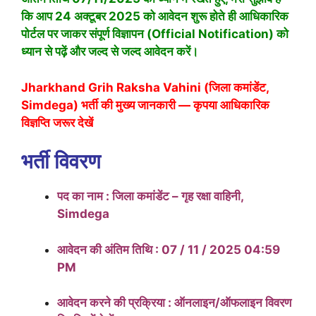
कि आप 24 अक्टूबर 2025 को आवेदन शुरू होते ही आधिकारिक
पोर्टल पर जाकर संपूर्ण विज्ञापन (Official Notification) को
ध्यान से पढ़ें और जल्द से जल्द आवेदन करें।
Jharkhand Grih Raksha Vahini (जिला कमांडेंट,
Simdega) भर्ती की मुख्य जानकारी — कृपया आधिकारिक
विज्ञप्ति जरूर देखें
भर्ती विवरण
पद का नाम : जिला कमांडेंट – गृह रक्षा वाहिनी,
Simdega
आवेदन की अंतिम तिथि : 07 / 11 / 2025 04:59
PM
आवेदन करने की प्रक्रिया : ऑनलाइन/ऑफलाइन विवरण