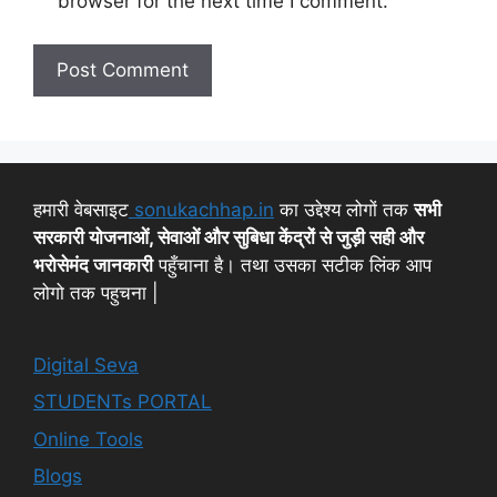
browser for the next time I comment.
हमारी वेबसाइट
sonukachhap.in
का उद्देश्य लोगों तक
सभी
सरकारी योजनाओं, सेवाओं और सुबिधा केंद्रों से जुड़ी सही और
भरोसेमंद जानकारी
पहुँचाना है। तथा उसका सटीक लिंक आप
लोगो तक पहुचना |
Digital Seva
STUDENTs PORTAL
Online Tools
Blogs