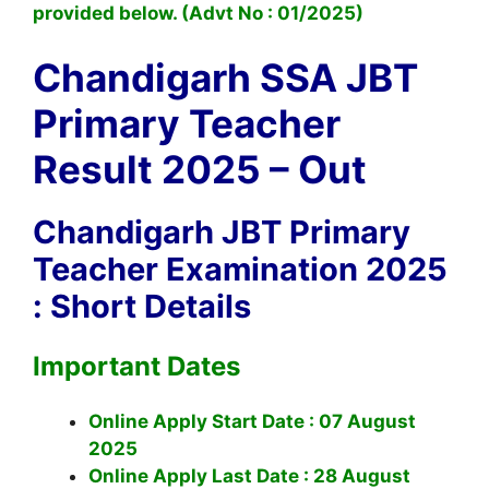
provided below. (Advt No : 01/2025)
Chandigarh SSA JBT
Primary Teacher
Result 2025 – Out
Chandigarh JBT Primary
Teacher Examination 2025
: Short Details
Important Dates
Online Apply Start Date : 07 August
2025
Online Apply Last Date : 28 August