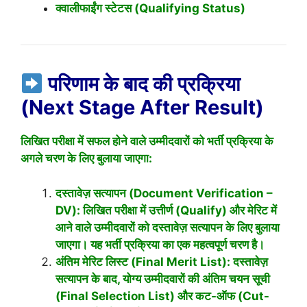
क्वालीफाईंग स्टेटस (Qualifying Status)
परिणाम के बाद की प्रक्रिया
(Next Stage After Result)
लिखित परीक्षा में सफल होने वाले उम्मीदवारों को भर्ती प्रक्रिया के
अगले चरण के लिए बुलाया जाएगा:
दस्तावेज़ सत्यापन (Document Verification –
DV): लिखित परीक्षा में उत्तीर्ण (Qualify) और मेरिट में
आने वाले उम्मीदवारों को दस्तावेज़ सत्यापन के लिए बुलाया
जाएगा। यह भर्ती प्रक्रिया का एक महत्वपूर्ण चरण है।
अंतिम मेरिट लिस्ट (Final Merit List): दस्तावेज़
सत्यापन के बाद, योग्य उम्मीदवारों की अंतिम चयन सूची
(Final Selection List) और कट-ऑफ (Cut-