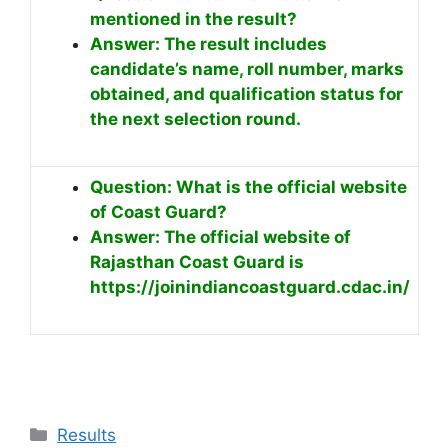
mentioned in the result?
Answer: The result includes
candidate’s name, roll number, marks
obtained, and qualification status for
the next selection round.
Question: What is the official website
of Coast Guard?
Answer: The official website of
Rajasthan Coast Guard is
https://joinindiancoastguard.cdac.in/
Results