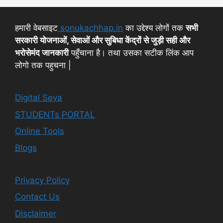
हमारी वेबसाइट
sonukachhap.in
का उद्देश्य लोगों तक
सभी
सरकारी योजनाओं, सेवाओं और सुबिधा केंद्रों से जुड़ी सही और
भरोसेमंद जानकारी
पहुँचाना है। तथा उसका सटीक लिंक आप
लोगो तक पहुचना |
Digital Seva
STUDENTs PORTAL
Online Tools
Blogs
Privacy Policy
Contact Us
Disclaimer