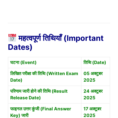
महत्वपूर्ण तिथियाँ (Important
Dates)
घटना (Event)
तिथि (Date)
लिखित परीक्षा की तिथि (Written Exam
05 अक्टूबर
Date)
2025
परिणाम जारी होने की तिथि (Result
24 अक्टूबर
Release Date)
2025
फाइनल उत्तर कुंजी (Final Answer
17 अक्टूबर
Key) जारी
2025