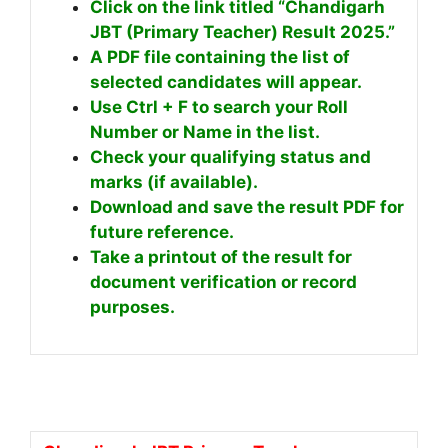
Click on the link titled “Chandigarh
JBT (Primary Teacher) Result 2025.”
A PDF file containing the list of
selected candidates will appear.
Use Ctrl + F to search your Roll
Number or Name in the list.
Check your qualifying status and
marks (if available).
Download and save the result PDF for
future reference.
Take a printout of the result for
document verification or record
purposes.