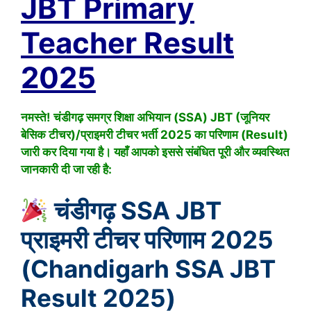
JBT Primary
Teacher Result
2025
नमस्ते! चंडीगढ़ समग्र शिक्षा अभियान (SSA) JBT (जूनियर
बेसिक टीचर)/प्राइमरी टीचर भर्ती 2025 का परिणाम (Result)
जारी कर दिया गया है। यहाँ आपको इससे संबंधित पूरी और व्यवस्थित
जानकारी दी जा रही है:
चंडीगढ़ SSA JBT
प्राइमरी टीचर परिणाम 2025
(Chandigarh SSA JBT
Result 2025)