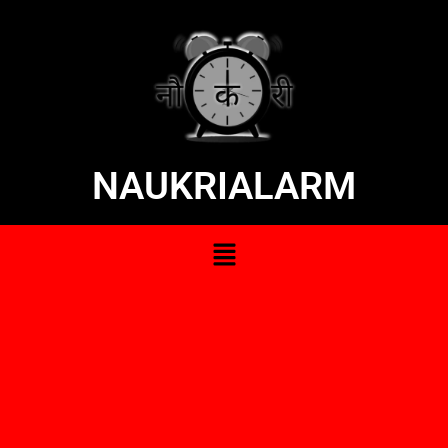
NAUKRIALARM