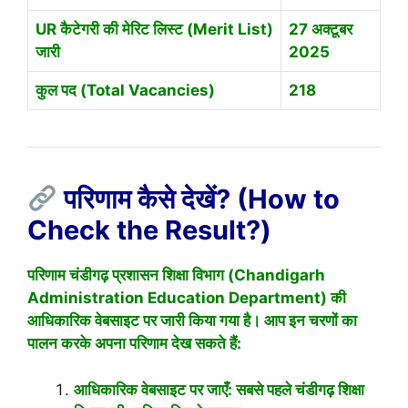
UR कैटेगरी की मेरिट लिस्ट (Merit List)
27 अक्टूबर
जारी
2025
कुल पद (Total Vacancies)
218
परिणाम कैसे देखें? (How to
Check the Result?)
परिणाम चंडीगढ़ प्रशासन शिक्षा विभाग (Chandigarh
Administration Education Department) की
आधिकारिक वेबसाइट पर जारी किया गया है। आप इन चरणों का
पालन करके अपना परिणाम देख सकते हैं:
आधिकारिक वेबसाइट पर जाएँ: सबसे पहले चंडीगढ़ शिक्षा