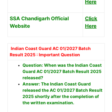
Here
SSA Chandigarh Official
Click
Website
Here
Indian Coast Guard AC 01/2027 Batch
Result 2025 : Important Question
Question: When was the Indian Coast
Guard AC 01/2027 Batch Result 2025
released?
Answer: The Indian Coast Guard
released the AC 01/2027 Batch Result
2025 shortly after the completion of
the written examination.