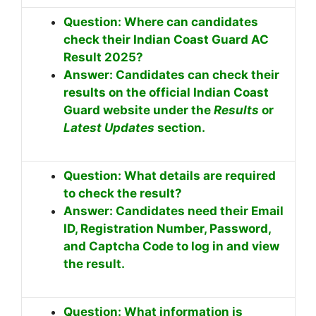
Question: Where can candidates
check their Indian Coast Guard AC
Result 2025?
Answer: Candidates can check their
results on the official Indian Coast
Guard website under the
Results
or
Latest Updates
section.
Question: What details are required
to check the result?
Answer: Candidates need their Email
ID, Registration Number, Password,
and Captcha Code to log in and view
the result.
Question: What information is