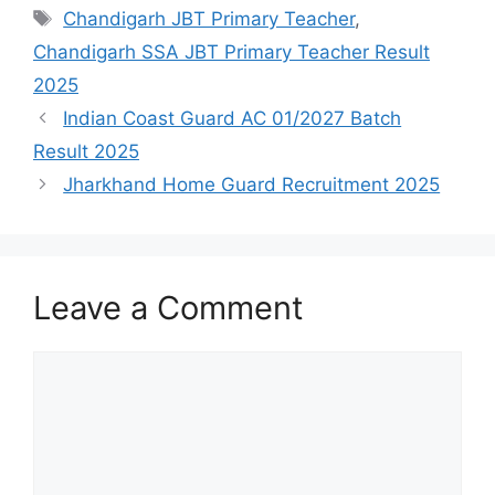
Chandigarh JBT Primary Teacher
,
Chandigarh SSA JBT Primary Teacher Result
2025
Indian Coast Guard AC 01/2027 Batch
Result 2025
Jharkhand Home Guard Recruitment 2025
Leave a Comment