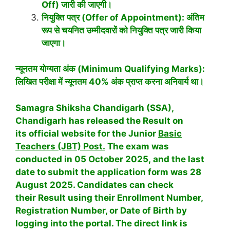
Off) जारी की जाएगी।
नियुक्ति पत्र (Offer of Appointment): अंतिम
रूप से चयनित उम्मीदवारों को नियुक्ति पत्र जारी किया
जाएगा।
न्यूनतम योग्यता अंक (Minimum Qualifying Marks):
लिखित परीक्षा में न्यूनतम 40% अंक प्राप्त करना अनिवार्य था।
Samagra Shiksha Chandigarh (SSA),
Chandigarh has released the Result on
its official website for the Junior
Basic
Teachers (JBT) Post.
The exam was
conducted in 05 October 2025, and the last
date to submit the application form was 28
August 2025. Candidates can check
their Result using their Enrollment Number,
Registration Number, or Date of Birth by
logging into the portal. The direct link is