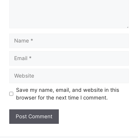
Save my name, email, and website in this
browser for the next time I comment.