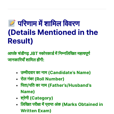
परिणाम में शामिल विवरण
(Details Mentioned in the
Result)
आपके चंडीगढ़ JBT स्कोरकार्ड में निम्नलिखित महत्वपूर्ण
जानकारियाँ शामिल होंगी:
उम्मीदवार का नाम (Candidate’s Name)
रोल नंबर (Roll Number)
पिता/पति का नाम (Father’s/Husband’s
Name)
श्रेणी (Category)
लिखित परीक्षा में प्राप्त अंक (Marks Obtained in
Written Exam)