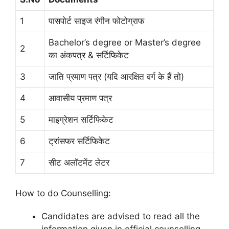
1
पासपोर्ट साइज रंगीन फोटोग्राफ
Bachelor’s degree or Master’s degree
2
का अंकपत्र & सर्टिफिकेट
3
जाति प्रमाण पत्र (यदि आरक्षित वर्ग के हैं तो)
4
आवासीय प्रमाण पत्र
5
माइग्रेशन सर्टिफिकेट
6
ट्रांसफर सर्टिफिकेट
7
सीट अलॉटमेंट लेटर
How to do Counselling:
Candidates are advised to read all the
information given in official counselling