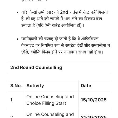
यदि किसी उम्मीदवार को 2nd राउंड में सीट नहीं मिलती
है, तो वह आगे की राउंडों में भाग लेने का विकल्प देख
सकता है (यदि ऐसी राउंड आयोजित हों)।
उम्मीदवारों को सलाह दी जाती है कि वे ऑफ़िशियल
वेबसाइट पर नियमित रूप से अपडेट देखें और समयसीमा न
छोड़ें, क्योंकि विलंब होने पर नामांकन संभव नहीं होगा।
2nd Round Counselling
S.No.
Activity
Date
Online Counseling and
1
15/10/2025
Choice Filling Start
Online Counseling and
2
21/10/2025