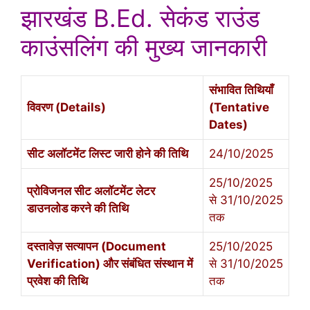
झारखंड B.Ed. सेकंड राउंड
काउंसलिंग की मुख्य जानकारी
संभावित तिथियाँ
विवरण (Details)
(Tentative
Dates)
सीट अलॉटमेंट लिस्ट जारी होने की तिथि
24/10/2025
25/10/2025
प्रोविजनल सीट अलॉटमेंट लेटर
से 31/10/2025
डाउनलोड करने की तिथि
तक
दस्तावेज़ सत्यापन (Document
25/10/2025
Verification) और संबंधित संस्थान में
से 31/10/2025
प्रवेश की तिथि
तक