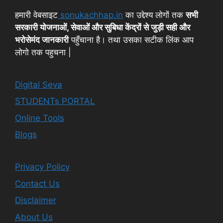
हमारी वेबसाइट
sonukachhap.in
का उद्देश्य लोगों तक
सभी
सरकारी योजनाओं, सेवाओं और सुबिधा केंद्रों से जुड़ी सही और
भरोसेमंद जानकारी
पहुँचाना है। तथा उसका सटीक लिंक आप
लोगो तक पहुचना |
Digital Seva
STUDENTs PORTAL
Online Tools
Blogs
Privacy Policy
Contact Us
Disclaimer
About Us