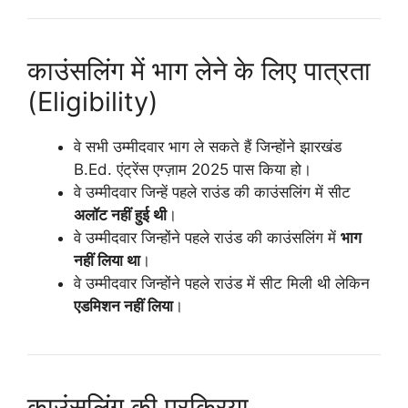
काउंसलिंग में भाग लेने के लिए पात्रता
(Eligibility)
वे सभी उम्मीदवार भाग ले सकते हैं जिन्होंने झारखंड
B.Ed. एंट्रेंस एग्ज़ाम 2025 पास किया हो।
वे उम्मीदवार जिन्हें पहले राउंड की काउंसलिंग में सीट
अलॉट नहीं हुई थी
।
वे उम्मीदवार जिन्होंने पहले राउंड की काउंसलिंग में
भाग
नहीं लिया था
।
वे उम्मीदवार जिन्होंने पहले राउंड में सीट मिली थी लेकिन
एडमिशन नहीं लिया
।
काउंसलिंग की प्रक्रिया