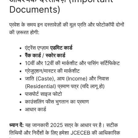
Documents)
प्रवेश के समय इन दस्तावेज़ों की मूल प्रति और फोटोकॉपी दोनों
की ज़रूरत होगी:
एंट्रेंस एग्ज़ाम
एडमिट कार्ड
रैंक कार्ड
/
स्कोर कार्ड
10वीं और 12वीं की मार्कशीट और पासिंग सर्टिफिकेट
ग्रेजुएशन/मास्टर की मार्कशीट
जाति (Caste), आय (Income) और निवास
(Residential) प्रमाण पत्र (यदि लागू हो)
पासपोर्ट साइज फोटो
काउंसलिंग फीस भुगतान का प्रमाण
आधार कार्ड
ध्यान दें:
यह जानकारी 2025 सत्र के आधार पर है। सटीक
तिथियों और निर्देशों के लिए हमेशा JCECEB की आधिकारिक