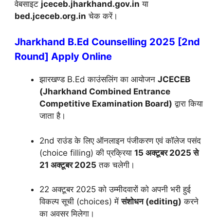
वेबसाइट
jceceb.jharkhand.gov.in
या
bed.jceceb.org.in
चेक करें।
Jharkhand B.Ed Counselling 2025 [2nd
Round] Apply Online
झारखण्ड B.Ed काउंसलिंग का आयोजन
JCECEB
(Jharkhand Combined Entrance
Competitive Examination Board)
द्वारा किया
जाता है।
2nd राउंड के लिए ऑनलाइन पंजीकरण एवं कॉलेज पसंद
(choice filling) की प्रक्रिया
15 अक्टूबर 2025 से
21 अक्टूबर 2025
तक चलेगी।
22 अक्टूबर 2025 को उम्मीदवारों को अपनी भरी हुई
विकल्प सूची (choices) में
संशोधन (editing)
करने
का अवसर मिलेगा।