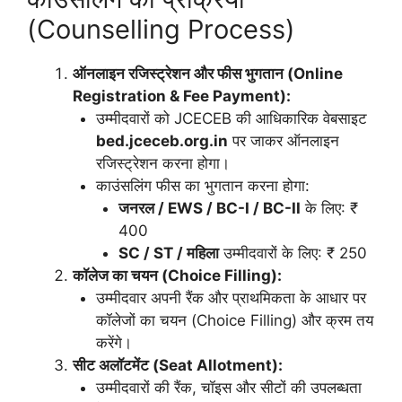
(Counselling Process)
ऑनलाइन रजिस्ट्रेशन और फीस भुगतान (Online
Registration & Fee Payment):
उम्मीदवारों को JCECEB की आधिकारिक वेबसाइट
bed.jceceb.org.in
पर जाकर ऑनलाइन
रजिस्ट्रेशन करना होगा।
काउंसलिंग फीस का भुगतान करना होगा:
जनरल / EWS / BC-I / BC-II
के लिए: ₹
400
SC / ST / महिला
उम्मीदवारों के लिए: ₹ 250
कॉलेज का चयन (Choice Filling):
उम्मीदवार अपनी रैंक और प्राथमिकता के आधार पर
कॉलेजों का चयन (Choice Filling) और क्रम तय
करेंगे।
सीट अलॉटमेंट (Seat Allotment):
उम्मीदवारों की रैंक, चॉइस और सीटों की उपलब्धता