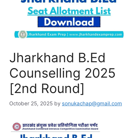
Jharkhand B.Ed
Counselling 2025
[2nd Round]
October 25, 2025
by
sonukachap@gmail.com