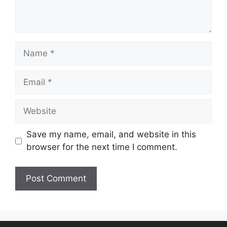
Save my name, email, and website in this
browser for the next time I comment.