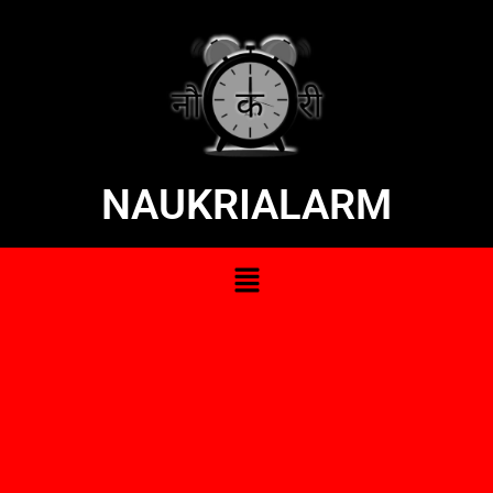
NAUKRIALARM