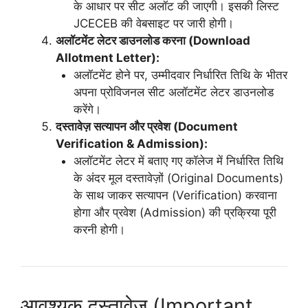
के आधार पर सीट अलॉट की जाएगी। इसकी लिस्ट
JCECEB की वेबसाइट पर जारी होगी।
अलॉटमेंट लेटर डाउनलोड करना (Download
Allotment Letter):
अलॉटमेंट होने पर, उम्मीदवार निर्धारित तिथि के भीतर
अपना प्रोविजनल सीट अलॉटमेंट लेटर डाउनलोड
करेंगे।
दस्तावेज़ सत्यापन और प्रवेश (Document
Verification & Admission):
अलॉटमेंट लेटर में बताए गए कॉलेज में निर्धारित तिथि
के अंदर मूल दस्तावेज़ों (Original Documents)
के साथ जाकर सत्यापन (Verification) करवाना
होगा और प्रवेश (Admission) की प्रक्रिया पूरी
करनी होगी।
आवश्यक दस्तावेज़ (Important