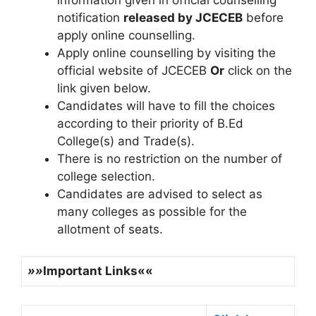
notification
released by JCECEB
before
apply online counselling.
Apply online counselling by visiting the
official website of JCECEB
Or
click on the
link given below.
Candidates will have to fill the choices
according to their priority of B.Ed
College(s) and Trade(s).
There is no restriction on the number of
college selection.
Candidates are advised to select as
many colleges as possible for the
allotment of seats.
»»
Important Links««