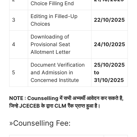
Choice Filling End
Editing in Filled-Up
3
22/10/2025
Choices
Downloading of
4
Provisional Seat
24/10/2025
Allotment Letter
Document Verification
25/10/2025
5
and Admission in
to
Concerned Institute
31/10/2025
NOTE : Counselling में सभी अभ्यर्थी आवेदन कर सकते है,
जिन्हे JCECEB के द्वारा CLM रैंक प्राप्त हुआ है।
»Counselling Fee: