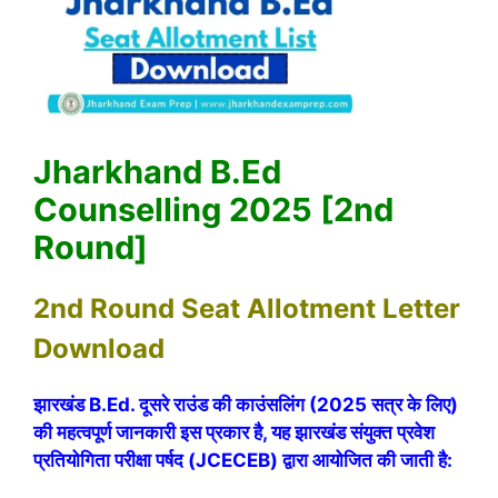
Jharkhand B.Ed
Counselling 2025 [2nd
Round]
2nd Round Seat Allotment Letter
Download
झारखंड B.Ed. दूसरे राउंड की काउंसलिंग (2025 सत्र के लिए)
की महत्वपूर्ण जानकारी इस प्रकार है, यह झारखंड संयुक्त प्रवेश
प्रतियोगिता परीक्षा पर्षद (JCECEB) द्वारा आयोजित की जाती है: