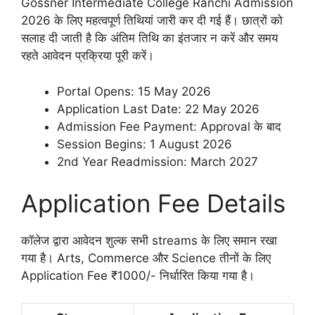
Gossner Intermediate College Ranchi Admission
2026 के लिए महत्वपूर्ण तिथियां जारी कर दी गई हैं। छात्रों को
सलाह दी जाती है कि अंतिम तिथि का इंतजार न करें और समय
रहते आवेदन प्रक्रिया पूरी करें।
Portal Opens: 15 May 2026
Application Last Date: 22 May 2026
Admission Fee Payment: Approval के बाद
Session Begins: 1 August 2026
2nd Year Readmission: March 2027
Application Fee Details
कॉलेज द्वारा आवेदन शुल्क सभी streams के लिए समान रखा
गया है। Arts, Commerce और Science तीनों के लिए
Application Fee ₹1000/- निर्धारित किया गया है।