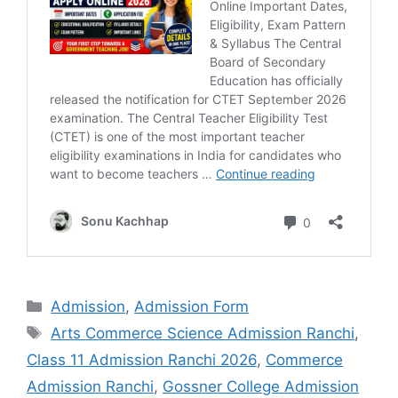
Admission
,
Admission Form
Arts Commerce Science Admission Ranchi
,
Class 11 Admission Ranchi 2026
,
Commerce
Admission Ranchi
,
Gossner College Admission