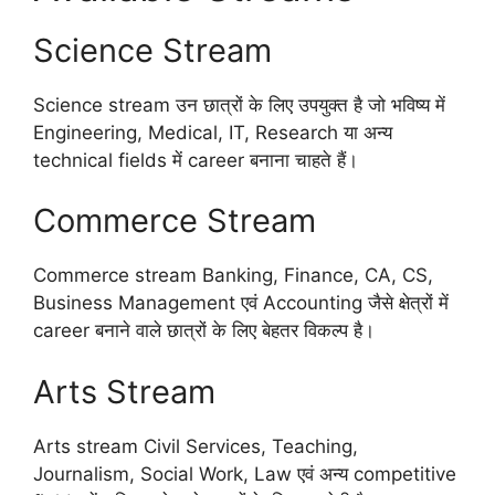
Science Stream
Science stream उन छात्रों के लिए उपयुक्त है जो भविष्य में
Engineering, Medical, IT, Research या अन्य
technical fields में career बनाना चाहते हैं।
Commerce Stream
Commerce stream Banking, Finance, CA, CS,
Business Management एवं Accounting जैसे क्षेत्रों में
career बनाने वाले छात्रों के लिए बेहतर विकल्प है।
Arts Stream
Arts stream Civil Services, Teaching,
Journalism, Social Work, Law एवं अन्य competitive