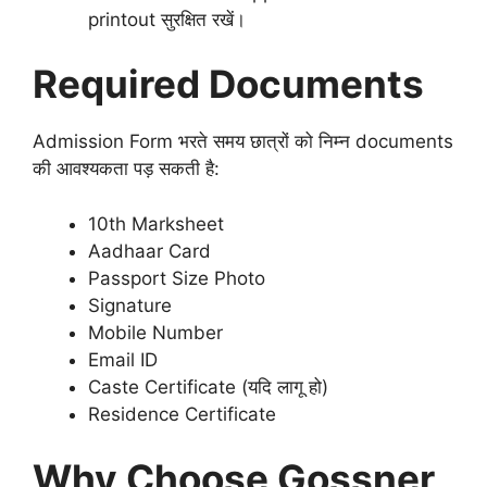
printout सुरक्षित रखें।
Required Documents
Admission Form भरते समय छात्रों को निम्न documents
की आवश्यकता पड़ सकती है:
10th Marksheet
Aadhaar Card
Passport Size Photo
Signature
Mobile Number
Email ID
Caste Certificate (यदि लागू हो)
Residence Certificate
Why Choose Gossner