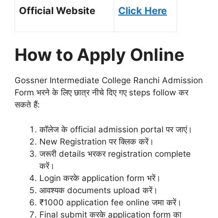
Official Website
Click Here
How to Apply Online
Gossner Intermediate College Ranchi Admission
Form भरने के लिए छात्र नीचे दिए गए steps follow कर
सकते हैं:
कॉलेज के official admission portal पर जाएं।
New Registration पर क्लिक करें।
जरूरी details भरकर registration complete
करें।
Login करके application form भरें।
आवश्यक documents upload करें।
₹1000 application fee online जमा करें।
Final submit करके application form का