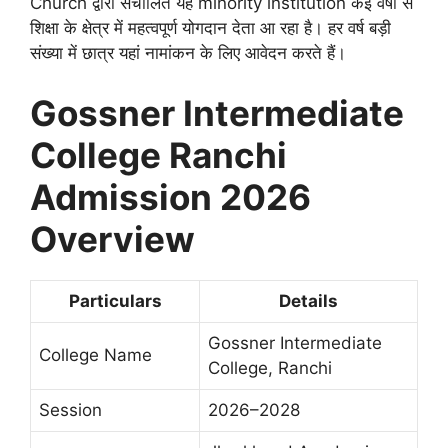
Church द्वारा संचालित यह minority institution कई वर्षों से
शिक्षा के क्षेत्र में महत्वपूर्ण योगदान देता आ रहा है। हर वर्ष बड़ी
संख्या में छात्र यहां नामांकन के लिए आवेदन करते हैं।
Gossner Intermediate
College Ranchi
Admission 2026
Overview
Particulars
Details
Gossner Intermediate
College Name
College, Ranchi
Session
2026–2028