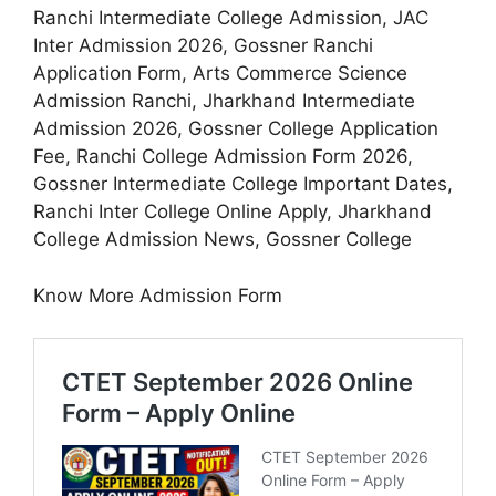
Ranchi Intermediate College Admission, JAC
Inter Admission 2026, Gossner Ranchi
Application Form, Arts Commerce Science
Admission Ranchi, Jharkhand Intermediate
Admission 2026, Gossner College Application
Fee, Ranchi College Admission Form 2026,
Gossner Intermediate College Important Dates,
Ranchi Inter College Online Apply, Jharkhand
College Admission News, Gossner College
Know More Admission Form