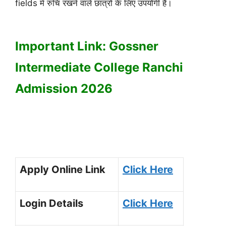
fields में रुचि रखने वाले छात्रों के लिए उपयोगी है।
Important Link: Gossner
Intermediate College Ranchi
Admission 2026
Apply Online Link
Click Here
Login Details
Click Here