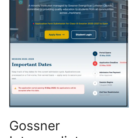
Gossner