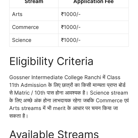
Stream
Application Fee
Arts
₹1000/-
Commerce
₹1000/-
Science
₹1000/-
Eligibility Criteria
Gossner Intermediate College Ranchi में Class
11th Admission के लिए छात्रों का किसी मान्यता प्राप्त बोर्ड
से Matric / 10th पास होना आवश्यक है। Science stream
के लिए अच्छे अंक होना लाभदायक रहेगा जबकि Commerce एवं
Arts streams में भी merit के आधार पर चयन किया जा
सकता है।
Available Streams