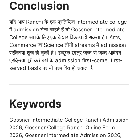
Conclusion
यदि आप Ranchi के एक प्रतिष्ठित intermediate college
में admission लेना चाहते हैं तो Gossner Intermediate
College आपके लिए एक बेहतर विकल्प हो सकता है। Arts,
Commerce एवं Science तीनों streams में admission
प्रक्रिया शुरू हो चुकी है। इच्छुक छात्र जल्द से जल्द आवेदन
प्रक्रिया पूरी करें क्योंकि admission first-come, first-
served basis पर भी प्रभावित हो सकता है।
Keywords
Gossner Intermediate College Ranchi Admission
2026, Gossner College Ranchi Online Form
2026, Gossner Intermediate Admission 2026,