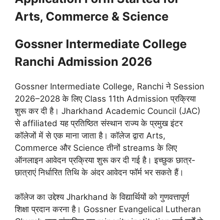
Arts, Commerce & Science
Gossner Intermediate College
Ranchi Admission 2026
Gossner Intermediate College, Ranchi ने Session
2026–2028 के लिए Class 11th Admission प्रक्रिया
शुरू कर दी है। Jharkhand Academic Council (JAC)
से affiliated यह प्रतिष्ठित संस्थान राज्य के प्रमुख इंटर
कॉलेजों में से एक माना जाता है। कॉलेज द्वारा Arts,
Commerce और Science तीनों streams के लिए
ऑनलाइन आवेदन प्रक्रिया शुरू कर दी गई है। इच्छुक छात्र-
छात्राएं निर्धारित तिथि के अंदर आवेदन फॉर्म भर सकते हैं।
कॉलेज का उद्देश्य Jharkhand के विद्यार्थियों को गुणवत्तापूर्ण
शिक्षा प्रदान करना है। Gossner Evangelical Lutheran