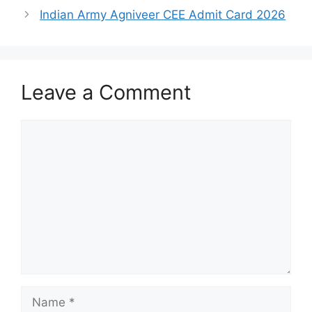
Indian Army Agniveer CEE Admit Card 2026
Leave a Comment