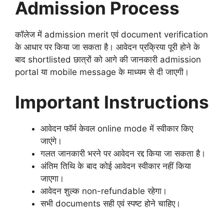
Admission Process
कॉलेज में admission merit एवं document verification
के आधार पर किया जा सकता है। आवेदन प्रक्रिया पूरी होने के
बाद shortlisted छात्रों को आगे की जानकारी admission
portal या mobile message के माध्यम से दी जाएगी।
Important Instructions
आवेदन फॉर्म केवल online mode में स्वीकार किए
जाएंगे।
गलत जानकारी भरने पर आवेदन रद्द किया जा सकता है।
अंतिम तिथि के बाद कोई आवेदन स्वीकार नहीं किया
जाएगा।
आवेदन शुल्क non-refundable रहेगा।
सभी documents सही एवं स्पष्ट होने चाहिए।