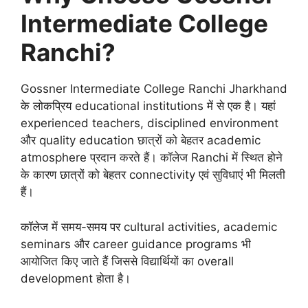
Intermediate College
Ranchi?
Gossner Intermediate College Ranchi Jharkhand
के लोकप्रिय educational institutions में से एक है। यहां
experienced teachers, disciplined environment
और quality education छात्रों को बेहतर academic
atmosphere प्रदान करते हैं। कॉलेज Ranchi में स्थित होने
के कारण छात्रों को बेहतर connectivity एवं सुविधाएं भी मिलती
हैं।
कॉलेज में समय-समय पर cultural activities, academic
seminars और career guidance programs भी
आयोजित किए जाते हैं जिससे विद्यार्थियों का overall
development होता है।