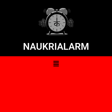
NAUKRIALARM