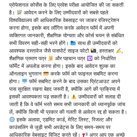
प्रोफेशनल कोर्सेस के लिए प्रवेश परीक्षा आयोजित की जा सकती
है।
आवेदन करने के लिए उम्मीदवारों को सबसे पहले
विश्वविद्यालय की आधिकारिक वेबसाइट पर जाकर रजिस्ट्रेशन
करना होगा, इसके बाद लॉगिन करके आवेदन फॉर्म में अपनी
व्यक्तिगत जानकारी, शैक्षणिक योग्यता और कोर्स चयन से संबंधित
सभी विवरण सही-सही भरने होंगे।
साथ ही उम्मीदवारों को
आवश्यक दस्तावेज जैसे पासपोर्ट साइज फोटो
, हस्ताक्षर
,
शैक्षणिक प्रमाण पत्र
और पहचान पत्र
को निर्धारित
फॉर्मेट में अपलोड करना होगा। इसके बाद आवेदन शुल्क का
ऑनलाइन भुगतान
करके फॉर्म को फाइनल सबमिट करना
होगा।
फॉर्म सबमिट करने के बाद उसका प्रिंटआउट अपने
पास सुरक्षित रखना बेहद जरूरी है, क्योंकि आगे की प्रक्रिया में
इसकी आवश्यकता पड़ सकती है।
उम्मीदवारों को सलाह दी
जाती है कि वे फॉर्म भरते समय सभी जानकारी को ध्यानपूर्वक जांच
लें, क्योंकि किसी भी प्रकार की गलती से आवेदन रद्द हो सकता है।
इसके अलावा, एडमिट कार्ड, मेरिट लिस्ट, रिजल्ट और
काउंसलिंग से जुड़ी सभी अपडेट्स के लिए समय-समय पर
आधिकारिक वेबसाइट विजिट करते रहें।
अगर आप एक अच्छे