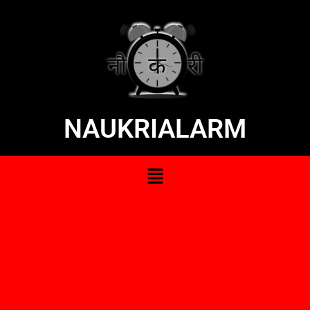
NAUKRIALARM