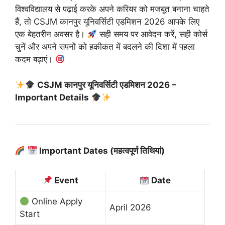
विश्वविद्यालय से पढ़ाई करके अपने करियर को मजबूत बनाना चाहते
हैं, तो CSJM कानपुर यूनिवर्सिटी एडमिशन 2026 आपके लिए
एक बेहतरीन अवसर है।
सही समय पर आवेदन करें, सही कोर्स
चुनें और अपने सपनों को हकीकत में बदलने की दिशा में पहला
कदम बढ़ाएं।
CSJM कानपुर यूनिवर्सिटी एडमिशन 2026 –
Important Details
Important Dates (महत्वपूर्ण तिथियां)
Event
Date
Online Apply
April 2026
Start