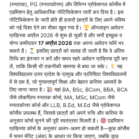
(स्नातक), PG (स्नातकोत्तर) और विभिन्न प्रोफेशनल कोर्सेस में
एडमिशन हेतु आधिकारिक नोटिफिकेशन जारी कर दिया है। इस
नोटिफिकेशन के जारी होते ही हजारों छात्रों के लिए अपने भविष्य
को नई दिशा देने का मौका खुल गया है।
ऑनलाइन आवेदन
प्रक्रिया अप्रैल 2026 से शुरू हो चुकी है और सभी इच्छुक व
योग्य उम्मीदवार
17 अप्रैल 2026
तक अपना आवेदन फॉर्म भर
सकते हैं।
इसलिए छात्रों को सलाह दी जाती है कि वे अंतिम
तिथि का इंतजार न करें और समय रहते आवेदन प्रक्रिया पूरी कर
लें, ताकि किसी भी तकनीकी समस्या से बचा जा सके।
यह
विश्वविद्यालय उत्तर प्रदेश के प्रमुख और प्रतिष्ठित विश्वविद्यालयों
में से एक है, जो गुणवत्तापूर्ण शिक्षा और बेहतर करियर अवसरों के
लिए जाना जाता है।
यहां BA, BSc, BCom, BBA, BCA
जैसे लोकप्रिय स्नातक कोर्स, MA, MSc, MCom जैसे
स्नातकोत्तर कोर्स और LLB, B.Ed, M.Ed जैसे प्रोफेशनल
कोर्सेस उपलब्ध हैं, जिससे छात्रों को अपने रुचि और करियर के
अनुसार कोर्स चुनने की पूरी स्वतंत्रता मिलती है।
एडमिशन
प्रक्रिया कोर्स के अनुसार अलग-अलग हो सकती है—कुछ कोर्सेस
में चयन मेरिट (अंक) के आधार पर किया जाएगा, जबकि कुछ