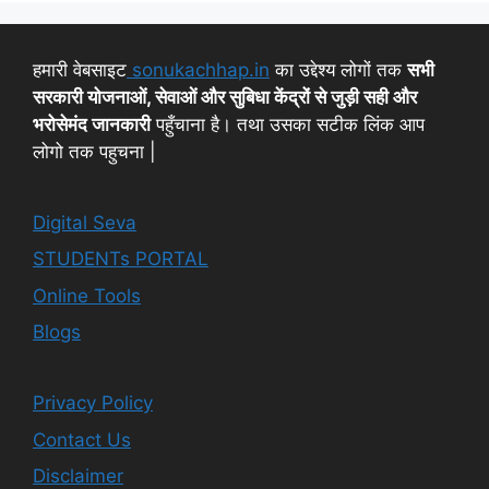
हमारी वेबसाइट
sonukachhap.in
का उद्देश्य लोगों तक
सभी
सरकारी योजनाओं, सेवाओं और सुबिधा केंद्रों से जुड़ी सही और
भरोसेमंद जानकारी
पहुँचाना है। तथा उसका सटीक लिंक आप
लोगो तक पहुचना |
Digital Seva
STUDENTs PORTAL
Online Tools
Blogs
Privacy Policy
Contact Us
Disclaimer