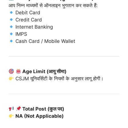
आप निम्न माध्यमों से ऑनलाइन भुगतान कर सकते हैं:
Debit Card
Credit Card
Internet Banking
IMPS
Cash Card / Mobile Wallet
Age Limit (आयु सीमा)
CSJM यूनिवर्सिटी के नियमों के अनुसार लागू होगी।
Total Post (कुल पद)
NA (Not Applicable)