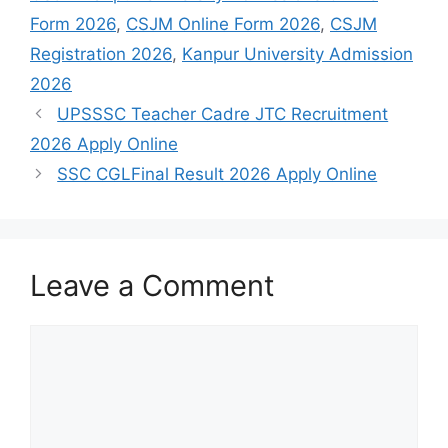
Form 2026
,
CSJM Online Form 2026
,
CSJM
Registration 2026
,
Kanpur University Admission
2026
UPSSSC Teacher Cadre JTC Recruitment
2026 Apply Online
SSC CGLFinal Result 2026 Apply Online
Leave a Comment