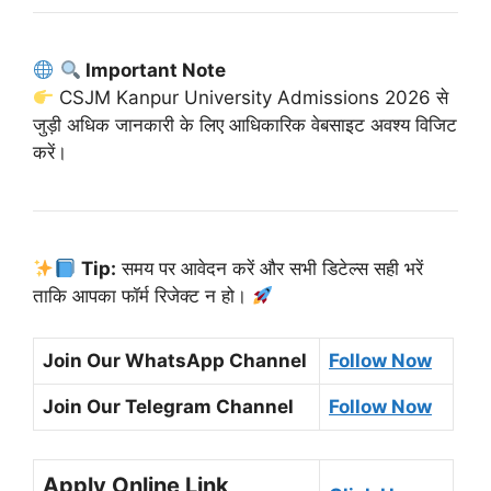
Important Note
CSJM Kanpur University Admissions 2026 से
जुड़ी अधिक जानकारी के लिए आधिकारिक वेबसाइट अवश्य विजिट
करें।
Tip:
समय पर आवेदन करें और सभी डिटेल्स सही भरें
ताकि आपका फॉर्म रिजेक्ट न हो।
Join Our WhatsApp Channel
Follow Now
Join Our Telegram Channel
Follow Now
Apply Online Link