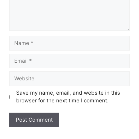
Save my name, email, and website in this
browser for the next time I comment.