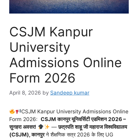
CSJM Kanpur
University
Admissions Online
Form 2026
April 8, 2026
by
Sandeep kumar
CSJM Kanpur University Admissions Online
Form 2026:
CSJM कानपुर यूनिवर्सिटी एडमिशन 2026 –
सुनहरा अवसर!
—
छत्रपति शाहू जी महाराज विश्वविद्यालय
(CSJM), कानपुर
ने शैक्षणिक सत्र 2026 के लिए UG