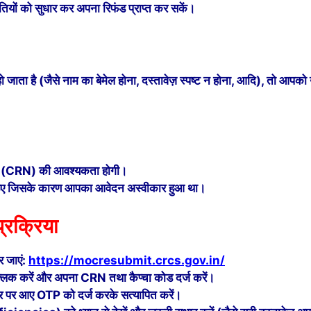
तियों को सुधार कर अपना रिफंड प्राप्त कर सकें।
ा है (जैसे नाम का बेमेल होना, दस्तावेज़ स्पष्ट न होना, आदि), तो आपको 
ंबर (CRN) की आवश्यकता होगी।
ए जिसके कारण आपका आवेदन अस्वीकार हुआ था।
रक्रिया
र जाएं:
https://mocresubmit.crcs.gov.in/
क करें और अपना CRN तथा कैप्चा कोड दर्ज करें।
 पर आए OTP को दर्ज करके सत्यापित करें।