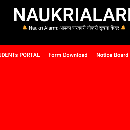
NAUKRIALA
Naukri Alarm: आपका सरकारी नौकरी सूचना केंद्र
UDENTs PORTAL
Form Download
Notice Board