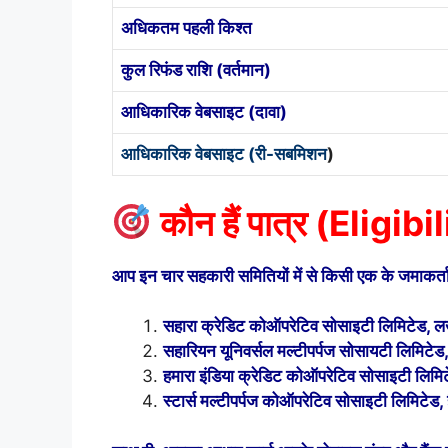
अधिकतम पहली किश्त
कुल रिफंड राशि (वर्तमान)
आधिकारिक वेबसाइट (दावा)
आधिकारिक वेबसाइट (री-सबमिशन
)
कौन हैं पात्र (Eligibi
आप इन चार सहकारी समितियों में से किसी एक के जमाकर्ता
सहारा क्रेडिट कोऑपरेटिव सोसाइटी लिमिटेड,
सहारियन यूनिवर्सल मल्टीपर्पज सोसायटी लिमिटेड
हमारा इंडिया क्रेडिट कोऑपरेटिव सोसाइटी लिम
स्टार्स मल्टीपर्पज कोऑपरेटिव सोसाइटी लिमिटेड, 