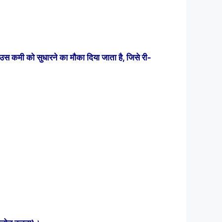
उस कमी को सुधारने का मौका दिया जाता है, जिसे री-