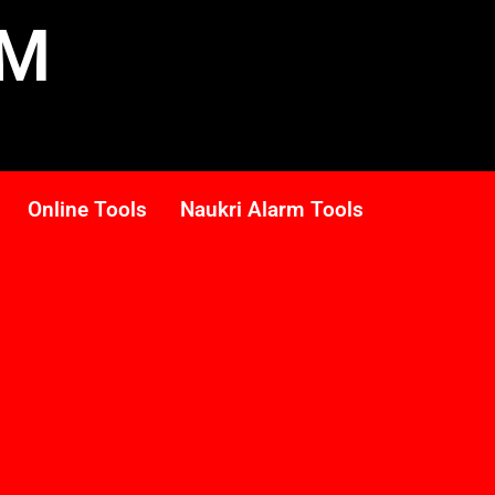
RM
Online Tools
Naukri Alarm Tools