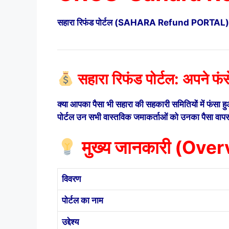
सहारा रिफंड पोर्टल (SAHARA Refund PORTAL) और र
सहारा रिफंड पोर्टल: अपने फं
क्या आपका पैसा भी सहारा की सहकारी समितियों में फं
पोर्टल उन सभी वास्तविक जमाकर्ताओं को उनका पैसा वापस द
मुख्य जानकारी (Ove
विवरण
पोर्टल का नाम
उद्देश्य