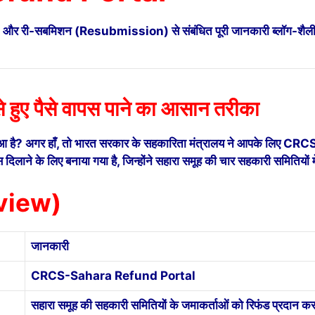
ी-सबमिशन (Resubmission) से संबंधित पूरी जानकारी ब्लॉग-शैली में 
से हुए पैसे वापस पाने का आसान तरीका
सा हुआ है? अगर हाँ, तो भारत सरकार के सहकारिता मंत्रालय ने आपके लि
िलाने के लिए बनाया गया है, जिन्होंने सहारा समूह की चार सहकारी समितियों म
rview)
जानकारी
CRCS-Sahara Refund Portal
सहारा समूह की सहकारी समितियों के जमाकर्ताओं को रिफंड प्रदान क