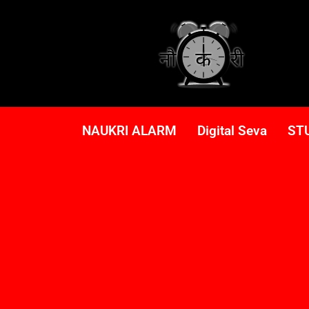
NAUKRI ALARM
Digital Seva
ST