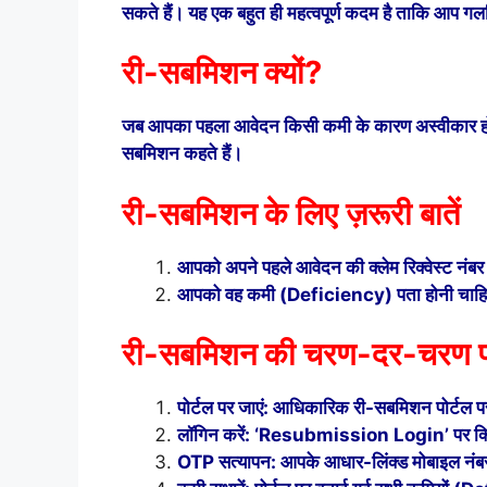
सकते हैं। यह एक बहुत ही महत्वपूर्ण कदम है ताकि आप गल
री-सबमिशन क्यों?
जब आपका पहला आवेदन किसी कमी के कारण अस्वीकार हो जात
सबमिशन कहते हैं।
री-सबमिशन के लिए ज़रूरी बातें
आपको अपने पहले आवेदन की क्लेम रिक्वेस्ट न
आपको वह कमी (Deficiency) पता होनी चाहि
री-सबमिशन की चरण-दर-चरण प्
पोर्टल पर जाएं: आधिकारिक री-सबमिशन पोर्टल प
लॉगिन करें: ‘Resubmission Login’ पर क्लि
OTP सत्यापन: आपके आधार-लिंक्ड मोबाइल नंबर