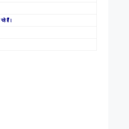
हे हैं।