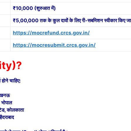
₹10,000 (शुरुआत में)
₹5,00,000 तक के कुल दावों के लिए री-सबमिशन स्वीकार किए जा र
https://mocrefund.crcs.gov.in/
https://mocresubmit.crcs.gov.in/
lity)?
 होने चाहिए:
 लखनऊ
, भोपाल
िटेड, कोलकाता
हैदराबाद