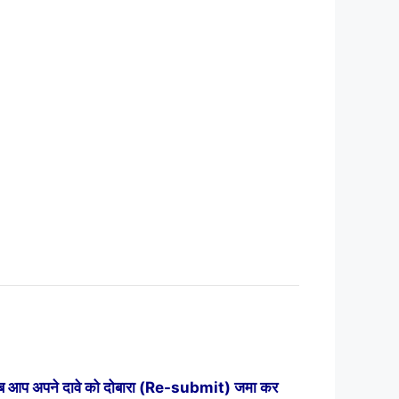
ब आप अपने दावे को दोबारा (Re-submit) जमा कर