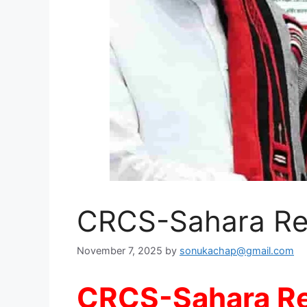
CRCS-Sahara Ref
November 7, 2025
by
sonukachap@gmail.com
CRCS-Sahara Re