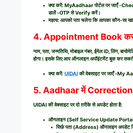
क्या करें: MyAadhaar पोर्टल पर जाएँ
डालें -OTP से Verify करें।
महत्व: आपको पता चलेगा कि आपका कौन-सा ख
4. Appointment Book कर
नाम, पता, जन्मतिथि, मोबाइल नंबर, ईमेल ID, लिंग, 
होगा। इसके लिए आप ऑनलाइन अपॉइंटमेंट बुक कर सकते 
क्या करें:
UIDAI
की वेबसाइट पर जाएँ -My A
5. Aadhaar में Correctio
UIDAI की वेबसाइट पर दो तरीके से अपडेट होता है:
ऑनलाइन (Self Service Update Porta
सिर्फ़ पता (Address) ऑनलाइन अपडेट क