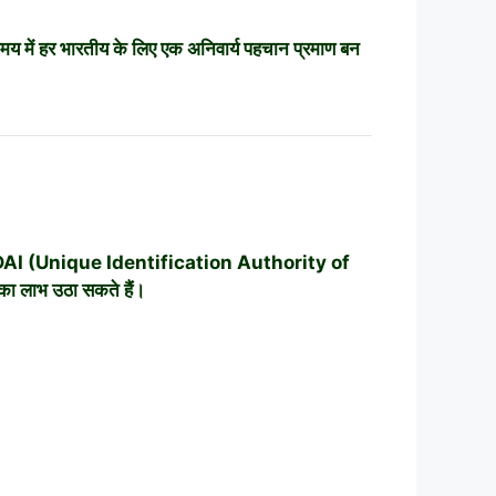
य में हर भारतीय के लिए एक अनिवार्य पहचान प्रमाण बन
 है। UIDAI (Unique Identification Authority of
का लाभ उठा सकते हैं।