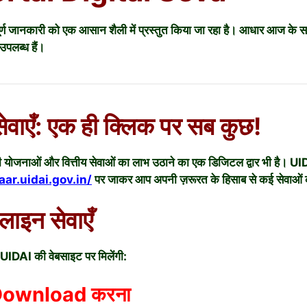
ण जानकारी को एक आसान शैली में प्रस्तुत किया जा रहा है। आधार आज के सम
पलब्ध हैं।
वाएँ: एक ही क्लिक पर सब कुछ!
ारी योजनाओं और वित्तीय सेवाओं का लाभ उठाने का एक डिजिटल द्वार भी
ar.uidai.gov.in/
पर जाकर आप अपनी ज़रूरत के हिसाब से कई सेवाओं 
लाइन सेवाएँ
 UIDAI की वेबसाइट पर मिलेंगी:
Download करना