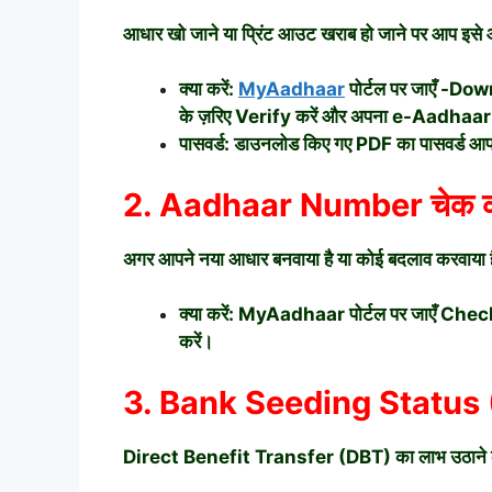
आधार खो जाने या प्रिंट आउट खराब हो जाने पर आप इस
क्या करें:
MyAadhaar
पोर्टल पर जाएँ -D
के ज़रिए Verify करें और अपना e-Aadhaar
पासवर्ड: डाउनलोड किए गए PDF का पासवर्ड आ
2. Aadhaar Number चेक 
अगर आपने नया आधार बनवाया है या कोई बदलाव करवाया है
क्या करें: MyAadhaar पोर्टल पर जाएँ C
करें।
3. Bank Seeding Status 
Direct Benefit Transfer (DBT) का लाभ उठाने के लि