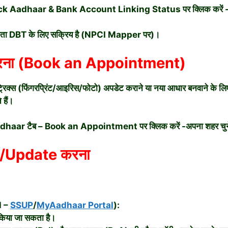
 -Check Aadhaar & Bank Account Linking Status पर क्लिक 
ाता DBT के लिए सक्रिय है (NPCI Mapper पर)।
ना (Book an Appointment)
बायोमेट्रिक्स (फिंगरप्रिंट/आइरिस/फोटो) अपडेट कराने या नया आधार बन
हैं।
adhaar टैब – Book an Appointment पर क्लिक करें -अपना शहर चुन
n/Update करना
l –
SSUP
/
MyAadhaar Portal
):
िया जा सकता है।