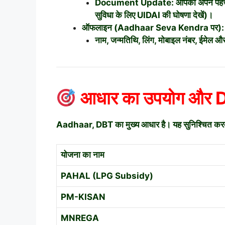
Document Update: आपको अपने पहचान प्र
सुविधा के लिए UIDAI की घोषणा देखें)।
ऑफलाइन (Aadhaar Seva Kendra पर):
नाम, जन्मतिथि, लिंग, मोबाइल नंबर, ईमेल
आधार का उपयोग और 
Aadhaar, DBT का मुख्य आधार है। यह सुनिश्चित करता 
योजना का नाम
PAHAL (LPG Subsidy)
PM-KISAN
MNREGA