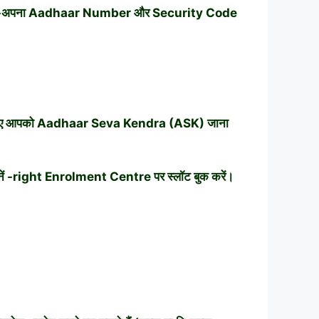
करें -अपना Aadhaar Number और Security Code
वाने के लिए आपको Aadhaar Seva Kendra (ASK) जाना
ें -right Enrolment Centre पर स्लॉट बुक करें।