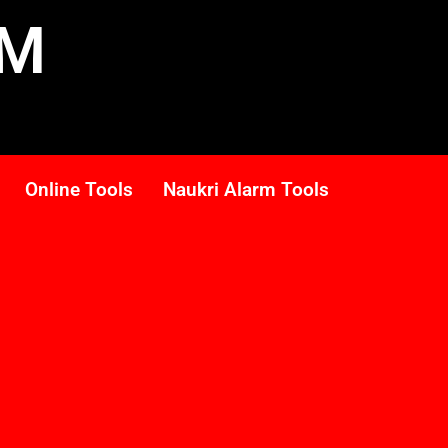
RM
Online Tools
Naukri Alarm Tools