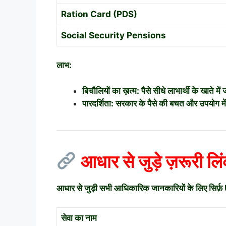
Ration Card (PDS)
Social Security Pensions
लाभ:
बिचौलियों का ख़त्म: पैसे सीधे लाभार्थी के खाते में ज
पारदर्शिता: सरकार के पैसे की बचत और उपयोग में
आधार से जुड़े ज़रूरी 
आधार से जुड़ी सभी आधिकारिक जानकारियों के लिए सिर्फ़
सेवा का नाम