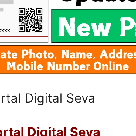
tal Digital Seva
tal Digital Seva