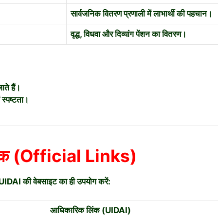
सार्वजनिक वितरण प्रणाली में लाभार्थी की पहचान।
वृद्ध, विधवा और दिव्यांग पेंशन का वितरण।
ाते हैं।
 स्पष्टता।
लिंक (Official Links)
 UIDAI की वेबसाइट का ही उपयोग करें:
आधिकारिक लिंक (UIDAI)