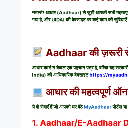
नमस्ते! आधार (Aadhaar) से जुड़ी आपकी सभी महत्वपूर्
गया है, और UIDAI की वेबसाइट पर कई काम की सुविधाएँ उ
Aadhaar की ज़रूरी से
आधार कार्ड न केवल एक पहचान पत्र है, बल्कि यह सरक
India) की आधिकारिक वेबसाइट
https://myaadha
आधार की महत्वपूर्ण ऑन
ये वो सेवाएँ हैं जो आपको घर बैठे
MyAadhaar
पोर्टल या
1. Aadhaar/E-Aadhaar 