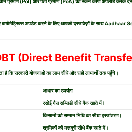
माण (PoI) और पता प्रमाण (PoA) की स्कैन कॉपी अपलोड करके दस्तावेज़
 और बायोमेट्रिक्स अपडेट करने के लिए आपको दस्तावेज़ों के साथ Aadhaa
DBT (Direct Benefit Transfe
है कि सरकारी योजनाओं का लाभ सीधे और सही लाभार्थी तक पहुँचे।
आधार का उपयोग
रसोई गैस सब्सिडी सीधे बैंक खाते में।
किसानों को सम्मान निधि का सीधा हस्तांतरण।
श्रमिकों की मज़दूरी सीधे बैंक खाते में।