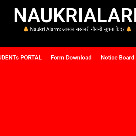
NAUKRIALA
Naukri Alarm: आपका सरकारी नौकरी सूचना केंद्र
UDENTs PORTAL
Form Download
Notice Board