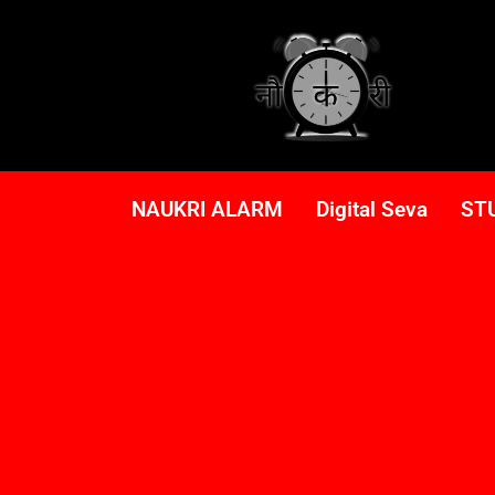
NAUKRI ALARM
Digital Seva
ST