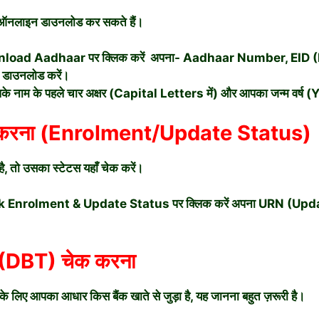
े ऑनलाइन डाउनलोड कर सकते हैं।
ownload Aadhaar पर क्लिक करें अपना- Aadhaar Number, EID (E
 डाउनलोड करें।
पके नाम के पहले चार अक्षर (Capital Letters में) और आपका जन्म वर
करना (Enrolment/Update Status)
, तो उसका स्टेटस यहाँ चेक करें।
heck Enrolment & Update Status पर क्लिक करें अपना URN (Upd
(DBT) चेक करना
ए आपका आधार किस बैंक खाते से जुड़ा है, यह जानना बहुत ज़रूरी है।