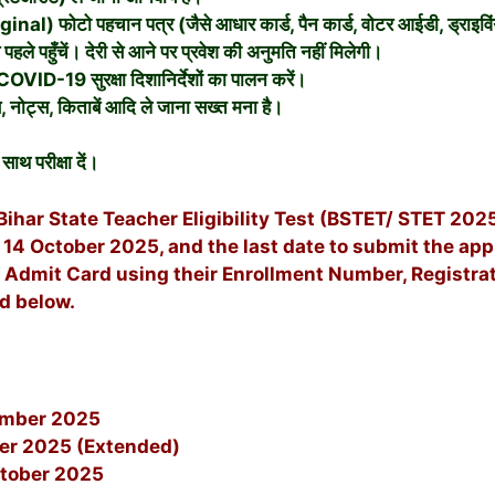
nal) फोटो पहचान पत्र (जैसे आधार कार्ड, पैन कार्ड, वोटर आईडी, ड्राइविं
से पहले पहुँचें। देरी से आने पर प्रवेश की अनुमति नहीं मिलेगी।
VID-19 सुरक्षा दिशानिर्देशों का पालन करें।
्स, नोट्स, किताबें आदि ले जाना सख्त मना है।
ाथ परीक्षा दें।
ihar State Teacher Eligibility Test (BSTET/ STET 2025)
 14 October 2025, and the last date to submit the ap
Admit Card using their Enrollment Number, Registrati
ed below.
tember 2025
ber 2025 (Extended)
ctober 2025