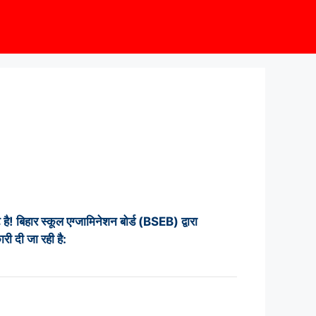
 है! बिहार स्कूल एग्जामिनेशन बोर्ड (BSEB) द्वारा
ी दी जा रही है: