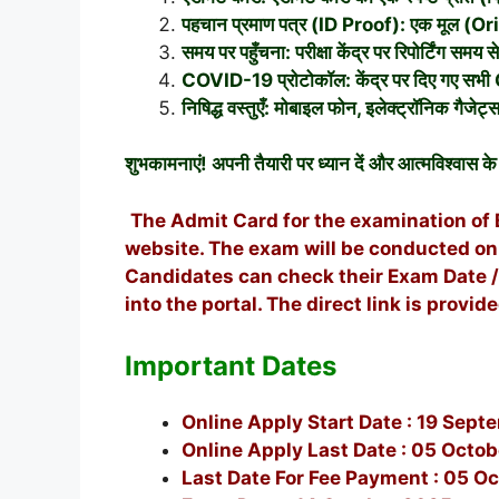
पहचान प्रमाण पत्र (ID Proof): एक मूल (Origi
समय पर पहुँचना: परीक्षा केंद्र पर रिपोर्टिंग समय 
COVID-19 प्रोटोकॉल: केंद्र पर दिए गए सभी CO
निषिद्ध वस्तुएँ: मोबाइल फोन, इलेक्ट्रॉनिक गैजेट
शुभकामनाएं! अपनी तैयारी पर ध्यान दें और आत्मविश्वास के स
The Admit Card for the examination of B
website. The exam will be conducted on
Candidates can check their Exam Date / 
into the portal. The direct link is provid
Important Dates
Online Apply Start Date : 19 Sep
Online Apply Last Date : 05 Octo
Last Date For Fee Payment : 05 O