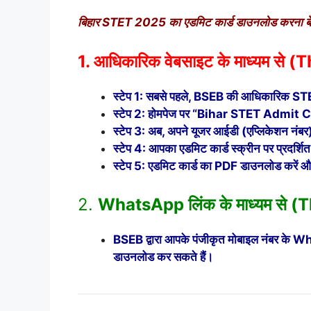
बिहार STET 2025 का एडमिट कार्ड डाउनलोड करना बेहद आ
1. आधिकारिक वेबसाइट के माध्यम से
स्टेप 1: सबसे पहले, BSEB की आधिकारिक
स्टेप 2: होमपेज पर “Bihar STET Admit C
स्टेप 3: अब, अपने यूजर आईडी (एप्लिकेशन नंबर
स्टेप 4: आपका एडमिट कार्ड स्क्रीन पर प्रदर्शित
स्टेप 5: एडमिट कार्ड का PDF डाउनलोड करें 
2.
WhatsApp लिंक के माध्यम से
BSEB द्वारा आपके पंजीकृत मोबाइल नंबर के W
डाउनलोड कर सकते हैं।