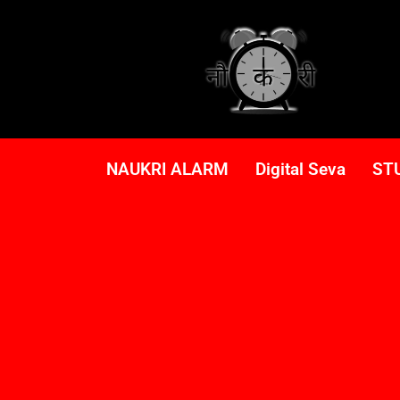
NAUKRI ALARM
Digital Seva
ST