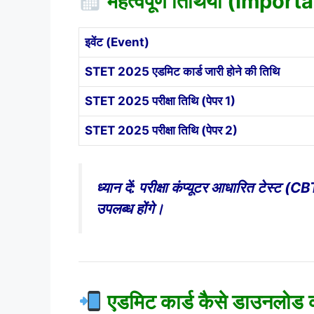
महत्वपूर्ण तिथियाँ (Impor
इवेंट (Event)
STET 2025 एडमिट कार्ड जारी होने की तिथि
STET 2025 परीक्षा तिथि (पेपर 1)
STET 2025 परीक्षा तिथि (पेपर 2)
ध्यान दें: परीक्षा कंप्यूटर आधारित टेस्ट
उपलब्ध होंगे।
एडमिट कार्ड कैसे डाउनल