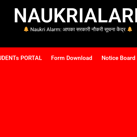
NAUKRIALA
Naukri Alarm: आपका सरकारी नौकरी सूचना केंद्र
UDENTs PORTAL
Form Download
Notice Board