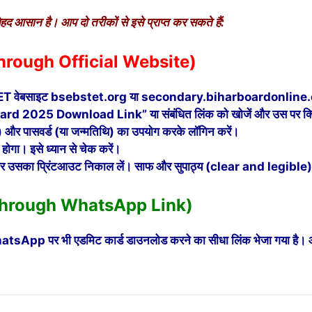
सान है। आप दो तरीकों से इसे प्राप्त कर सकते हैं:
 (Through Official Website)
 STET वेबसाइट bsebstet.org या secondary.biharboardonline.
ard 2025 Download Link” या संबंधित लिंक को खोजें और उस पर क्ल
) और पासवर्ड (या जन्मतिथि) का उपयोग करके लॉगिन करें।
 होगा। इसे ध्यान से चेक करें।
और उसका प्रिंटआउट निकाल लें। साफ और सुपाठ्य (clear and legible) प
 (Through WhatsApp Link)
hatsApp पर भी एडमिट कार्ड डाउनलोड करने का सीधा लिंक भेजा गया है। 