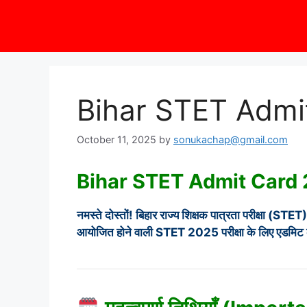
Bihar STET Admi
October 11, 2025
by
sonukachap@gmail.com
Bihar STET Admit Card
नमस्ते दोस्तों! बिहार राज्य शिक्षक पात्रता परीक्षा (STET
आयोजित होने वाली STET 2025 परीक्षा के लिए एडमिट कार्