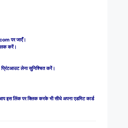
com पर जाएँ।
िक करें।
्रिंटआउट लेना सुनिश्चित करें।
आप इस लिंक पर क्लिक करके भी सीधे अपना एडमिट कार्ड