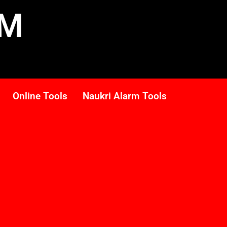
RM
Online Tools
Naukri Alarm Tools