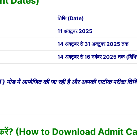
tant Dates)
तिथि (Date)
11 अक्टूबर 2025
14 अक्टूबर से 31 अक्टूबर 2025 तक
14 अक्टूबर से 16 नवंबर 2025 तक (विभिन्न
 (CBT) मोड में आयोजित की जा रही है और आपकी सटीक परीक्षा ति
ोड करें? (How to Download Admit C