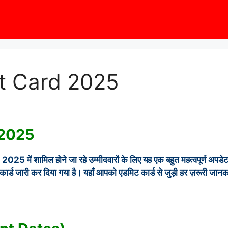
t Card 2025
 2025
) 2025 में शामिल होने जा रहे उम्मीदवारों के लिए यह एक बहुत महत्वपूर्ण अपडेट
ड जारी कर दिया गया है। यहाँ आपको एडमिट कार्ड से जुड़ी हर ज़रूरी जानकार