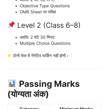
Objective Type Questions
OMR Sheet पर परीक्षा
Level 2 (Class 6–8)
अवधि: 2 घंटे 30 मिनट
Multiple Choice Questions
दोनों पेपर में नेगेटिव मार्किंग नहीं होगी।
Passing Marks
(योग्यता अंक)
Category
Minimum Marks