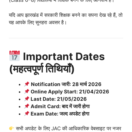
(Class 6–8) विद्यालयों में शिक्षक बनने के लिए अनिवार्य है।
यदि आप झारखंड में सरकारी शिक्षक बनने का सपना देख रहे हैं, तो
यह आपके लिए सुनहरा अवसर है।
Important Dates
(महत्वपूर्ण तिथियाँ)
Notification जारी: 28 मार्च 2026
Online Apply Start: 21/04/2026
Last Date: 21/05/2026
Admit Card: बाद में जारी होगा
Exam Date: जल्द अपडेट होगा
सभी अपडेट के लिए JAC की आधिकारिक वेबसाइट पर नजर