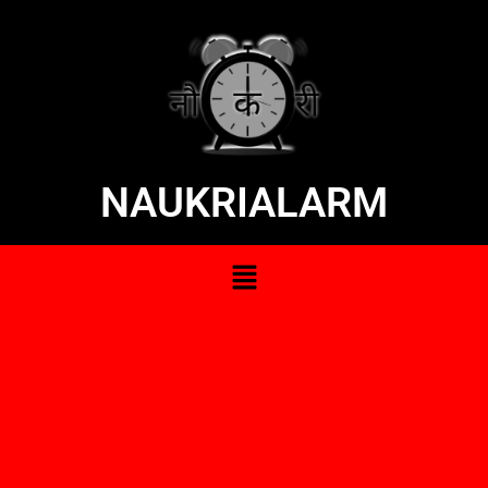
NAUKRIALARM