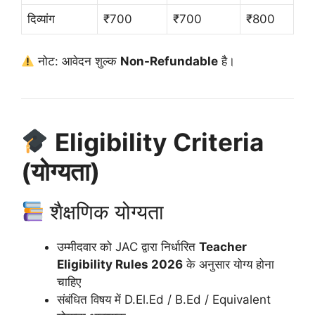
दिव्यांग
₹700
₹700
₹800
नोट: आवेदन शुल्क
Non-Refundable
है।
Eligibility Criteria
(योग्यता)
शैक्षणिक योग्यता
उम्मीदवार को JAC द्वारा निर्धारित
Teacher
Eligibility Rules 2026
के अनुसार योग्य होना
चाहिए
संबंधित विषय में D.El.Ed / B.Ed / Equivalent