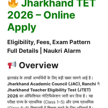
Jharkhand TET
2026 – Online
Apply
Eligibility, Fees, Exam Pattern
Full Details | Naukri Alarm
Overview
झारखंड के लाखों अभ्यर्थियों के लिए बड़ी खबर सामने आई है।
Jharkhand Academic Council (JAC), Ranchi
ने
Jharkhand Teacher Eligibility Test (JTET)
2026
का ऑफिशियल नोटिफिकेशन जारी कर दिया है। यह
परीक्षा राज्य के प्राथमिक (Class 1–5) और उच्च प्राथमिक