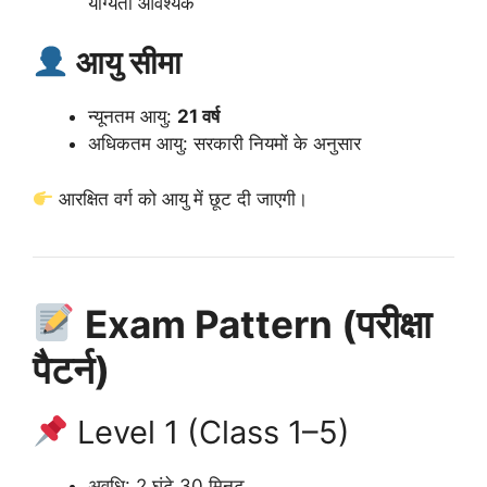
योग्यता आवश्यक
आयु सीमा
न्यूनतम आयु:
21 वर्ष
अधिकतम आयु: सरकारी नियमों के अनुसार
आरक्षित वर्ग को आयु में छूट दी जाएगी।
Exam Pattern (परीक्षा
पैटर्न)
Level 1 (Class 1–5)
अवधि: 2 घंटे 30 मिनट