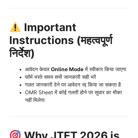
Important
Instructions (महत्वपूर्ण
निर्देश)
आवेदन केवल
Online Mode
में स्वीकार किया जाएगा
फॉर्म भरते समय सभी जानकारी सही भरें
गलत जानकारी देने पर आवेदन रद्द किया जा सकता है
OMR Sheet में कोई गलती होने पर सुधार का मौका
नहीं मिलेगा
Why JTET 2026 is