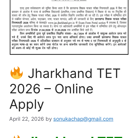
Jharkhand TET
2026 – Online
Apply
April 22, 2026
by
sonukachap@gmail.com