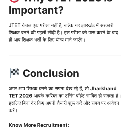
Important?
JTET केवल एक परीक्षा नहीं है, बल्कि यह झारखंड में सरकारी
शिक्षक बनने की पहली सीढ़ी है। इस परीक्षा को पास करने के बाद
ही आप शिक्षक भर्ती के लिए योग्य माने जाएंगे।
Conclusion
अगर आप शिक्षक बनने का सपना देख रहे हैं, तो
Jharkhand
TET 2026
आपके करियर का टर्निंग पॉइंट साबित हो सकता है।
इसलिए बिना देर किए अपनी तैयारी शुरू करें और समय पर आवेदन
करें।
Know More Recruitment: