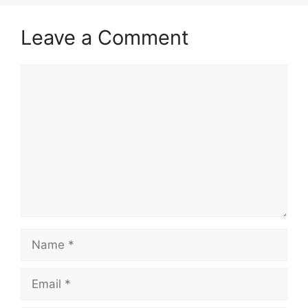
Leave a Comment