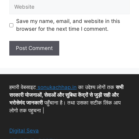
Save my name, email, and website in this
browser for the next time I comment.
हमारी वेबसाइट
sonukachhap.in
का उद्देश्य लोगों तक
सभी
सरकारी योजनाओं, सेवाओं और सुबिधा केंद्रों से जुड़ी सही और
भरोसेमंद जानकारी
पहुँचाना है। तथा उसका सटीक लिंक आप
लोगो तक पहुचना |
Digital Seva