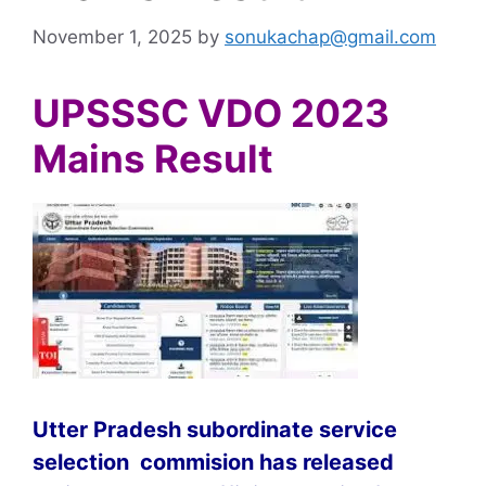
November 1, 2025
by
sonukachap@gmail.com
UPSSSC VDO 2023
Mains Result
Utter Pradesh subordinate service
selection commision has released