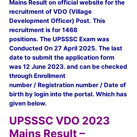
Mains Result on official website for the
recruitment of VDO (Village
Development Officer) Post. This
recruitment is for 1468
positions. The UPSSSC Exam was
Conducted On 27 April 2025. The last
date to submit the application form
was 12 June 2023. and can be checked
through Enrollment
number / Registration number / Date of
birth by login into the portal. Which has
given below.
UPSSSC VDO 2023
Mains Result –