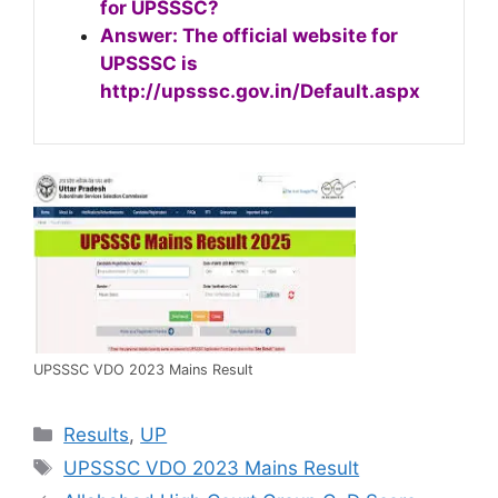
for UPSSSC?
Answer: The official website for
UPSSSC is
http://upsssc.gov.in/Default.aspx
UPSSSC VDO 2023 Mains Result
Results
,
UP
UPSSSC VDO 2023 Mains Result