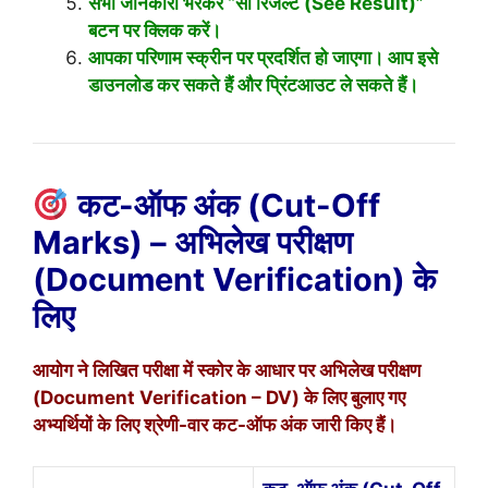
सभी जानकारी भरकर “सी रिजल्ट (See Result)”
बटन पर क्लिक करें।
आपका परिणाम स्क्रीन पर प्रदर्शित हो जाएगा। आप इसे
डाउनलोड कर सकते हैं और प्रिंटआउट ले सकते हैं।
कट-ऑफ अंक (Cut-Off
Marks) – अभिलेख परीक्षण
(Document Verification) के
लिए
आयोग ने लिखित परीक्षा में स्कोर के आधार पर अभिलेख परीक्षण
(Document Verification – DV) के लिए बुलाए गए
अभ्यर्थियों के लिए श्रेणी-वार कट-ऑफ अंक जारी किए हैं।