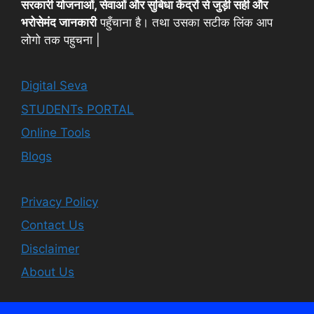
सरकारी योजनाओं, सेवाओं और सुबिधा केंद्रों से जुड़ी सही और
भरोसेमंद जानकारी
पहुँचाना है। तथा उसका सटीक लिंक आप
लोगो तक पहुचना |
Digital Seva
STUDENTs PORTAL
Online Tools
Blogs
Privacy Policy
Contact Us
Disclaimer
About Us