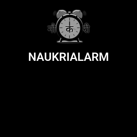
NAUKRIALARM