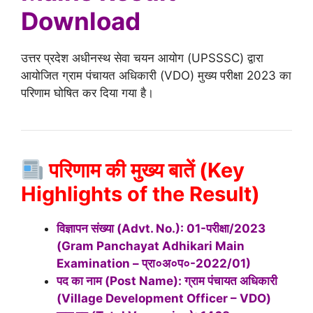
Download
उत्तर प्रदेश अधीनस्थ सेवा चयन आयोग (UPSSSC) द्वारा
आयोजित ग्राम पंचायत अधिकारी (VDO) मुख्य परीक्षा 2023 का
परिणाम घोषित कर दिया गया है।
परिणाम की मुख्य बातें (Key
Highlights of the Result)
विज्ञापन संख्या (Advt. No.): 01-परीक्षा/2023
(Gram Panchayat Adhikari Main
Examination – प्रा०अ०प०-2022/01)
पद का नाम (Post Name): ग्राम पंचायत अधिकारी
(Village Development Officer – VDO)