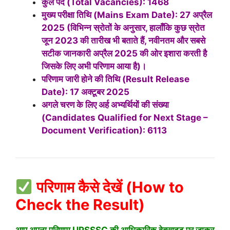
कुल पद (Total Vacancies): 1468
मुख्य परीक्षा तिथि (Mains Exam Date): 27 अप्रैल
2025 (विभिन्न स्रोतों के अनुसार, हालाँकि कुछ स्रोत
जून 2023 की तारीख भी बताते हैं, नवीनतम और सबसे
सटीक जानकारी अप्रैल 2025 की ओर इशारा करती है
जिसके लिए अभी परिणाम आया है)।
परिणाम जारी होने की तिथि (Result Release
Date): 17 अक्टूबर 2025
अगले चरण के लिए अर्ह अभ्यर्थियों की संख्या
(Candidates Qualified for Next Stage –
Document Verification): 6113
परिणाम कैसे देखें (How to
Check the Result)