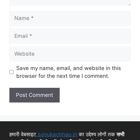
Save my name, email, and website in this
browser for the next time I comment.
हमारी वेबसाइट
sonukachhap.in
का उद्देश्य लोगों तक
सभी