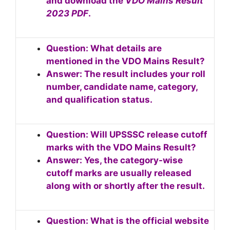
and download the
VDO Mains Result
2023 PDF
.
Question: What details are
mentioned in the VDO Mains Result?
Answer: The result includes your roll
number, candidate name, category,
and qualification status.
Question: Will UPSSSC release cutoff
marks with the VDO Mains Result?
Answer: Yes, the category-wise
cutoff marks are usually released
along with or shortly after the result.
Question: What is the official website