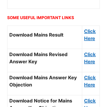
SOME USEFUL IMPORTANT LINKS
Click
Download Mains Result
Here
Download Mains Revised
Click
Answer Key
Here
Download Mains Answer Key
Click
Objection
Here
Download Notice for Mains
Click