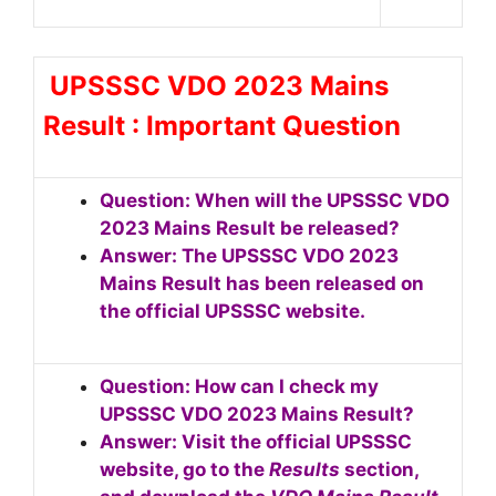
UPSSSC VDO 2023 Mains
Result : Important Question
Question: When will the UPSSSC VDO
2023 Mains Result be released?
Answer: The UPSSSC VDO 2023
Mains Result has been released on
the official UPSSSC website.
Question: How can I check my
UPSSSC VDO 2023 Mains Result?
Answer: Visit the official UPSSSC
website, go to the
Results
section,