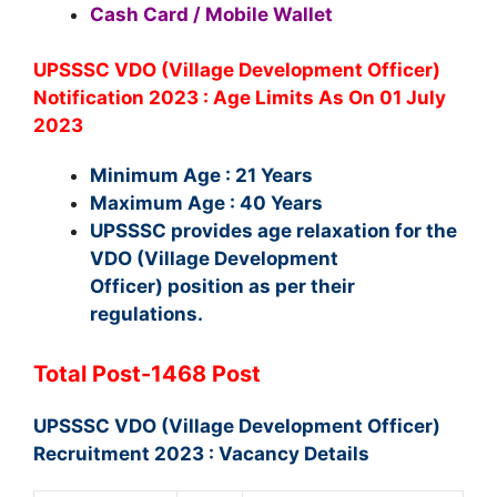
Cash Card / Mobile Wallet
UPSSSC VDO (Village Development Officer)
Notification 2023 : Age Limits As On 01 July
2023
Minimum Age : 21 Years
Maximum Age : 40 Years
UPSSSC provides age relaxation for the
VDO (Village Development
Officer) position as per their
regulations.
Total Post-1468 Post
UPSSSC VDO (Village Development Officer)
Recruitment 2023 : Vacancy Details