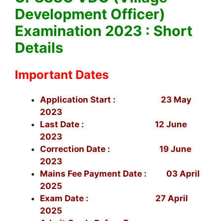
Development Officer)
Examination 2023 : Short
Details
Important Dates
Application Start : 23 May
2023
Last Date : 12 June
2023
Correction Date : 19 June
2023
Mains Fee Payment Date : 03 April
2025
Exam Date : 27 April
2025