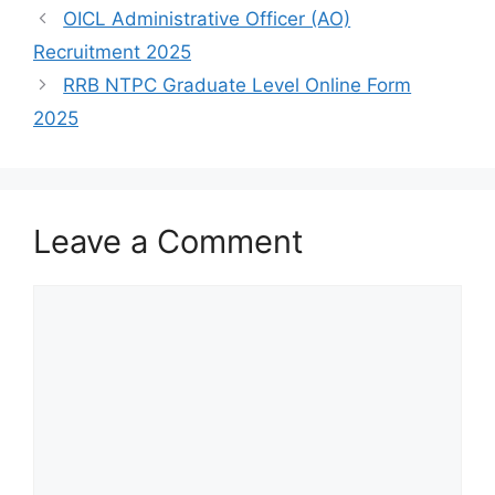
OICL Administrative Officer (AO)
Recruitment 2025
RRB NTPC Graduate Level Online Form
2025
Leave a Comment