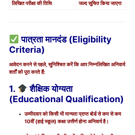
लिखित परीक्षा की तिथि
जल्द सूचित किया जाएगा
पात्रता मानदंड (Eligibility
Criteria)
आवेदन करने से पहले, सुनिश्चित करें कि आप निम्नलिखित अनिवार्य
शर्तों को पूरा करते हैं:
1.
शैक्षिक योग्यता
(Educational Qualification)
उम्मीदवार को किसी भी मान्यता प्राप्त बोर्ड से कम से कम
10वीं (हाई स्कूल) कक्षा उत्तीर्ण होना अनिवार्य है।