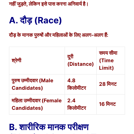
नहीं जुड़ते, लेकिन इसे पास करना अनिवार्य है।
A. दौड़ (Race)
दौड़ के मानक पुरुषों और महिलाओं के लिए अलग-अलग हैं:
समय सीमा
दूरी
श्रेणी
(Time
(Distance)
Limit)
पुरुष उम्मीदवार (Male
4.8
28 मिनट
Candidates)
किलोमीटर
महिला उम्मीदवार (Female
2.4
16 मिनट
Candidates)
किलोमीटर
B. शारीरिक मानक परीक्षण