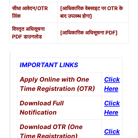
सीधा आवेदन/OTR
[आधिकारिक वेबसाइट पर OTR के
लिंक
बाद उपलब्ध होगा]
विस्तृत अधिसूचना
[आधिकारिक अधिसूचना PDF]
PDF डाउनलोड
IMPORTANT LINKS
Apply Online with One
Click
Time Registration (OTR)
Here
Download Full
Click
Notification
Here
Download OTR (One
Click
Time Registration)