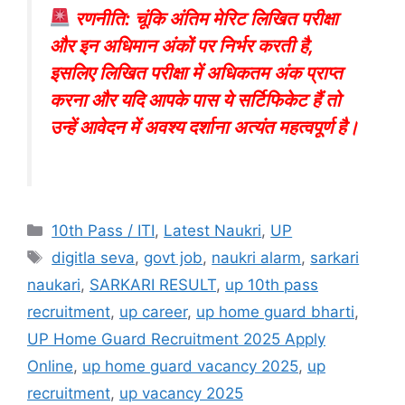
रणनीति: चूंकि अंतिम मेरिट लिखित परीक्षा
और इन अधिमान अंकों पर निर्भर करती है,
इसलिए लिखित परीक्षा में अधिकतम अंक प्राप्त
करना और यदि आपके पास ये सर्टिफिकेट हैं तो
उन्हें आवेदन में अवश्य दर्शाना अत्यंत महत्वपूर्ण है।
10th Pass / ITI
,
Latest Naukri
,
UP
digitla seva
,
govt job
,
naukri alarm
,
sarkari
naukari
,
SARKARI RESULT
,
up 10th pass
recruitment
,
up career
,
up home guard bharti
,
UP Home Guard Recruitment 2025 Apply
Online
,
up home guard vacancy 2025
,
up
recruitment
,
up vacancy 2025