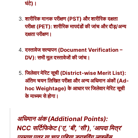
घंटे)।
शारीरिक मानक परीक्षण (PST) और शारीरिक दक्षता
परीक्षा (PET): शारीरिक मापदंडों की जांच और दौड़/अन्य
दक्षता परीक्षण।
दस्तावेज सत्यापन (Document Verification –
DV): सभी मूल दस्तावेजों की जांच।
जिलेवार मेरिट सूची (District-wise Merit List):
अंतिम चयन लिखित परीक्षा और अन्य अधिमान अंकों (Ad-
hoc Weightage) के आधार पर जिलेवार मेरिट सूची
के माध्यम से होगा।
अधिमान अंक (Additional Points):
NCC सर्टिफिकेट (‘ए’, ‘बी’, ‘सी’), ‘आपदा मित्र’
प्रमाण पत्र या चार पहिया ड्राइविंग लाइसेंस