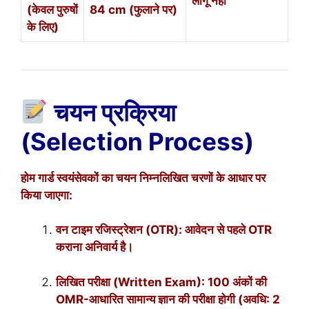
लागू नहीं
(केवल पुरुषों
84 cm (फुलाने पर)
के लिए)
चयन प्रक्रिया
(Selection Process)
होम गार्ड स्वयंसेवकों का चयन निम्नलिखित चरणों के आधार पर
किया जाएगा:
वन टाइम रजिस्ट्रेशन (OTR): आवेदन से पहले OTR
कराना अनिवार्य है।
लिखित परीक्षा (Written Exam): 100 अंकों की
OMR-आधारित सामान्य ज्ञान की परीक्षा होगी (अवधि: 2