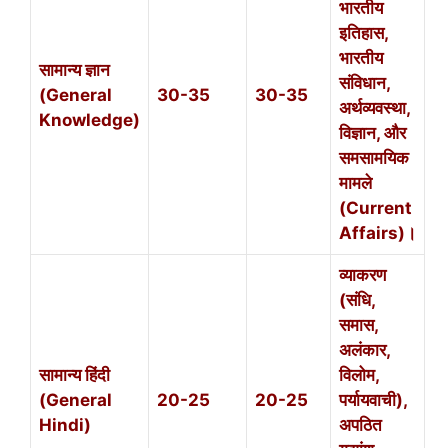
भारतीय
इतिहास,
भारतीय
सामान्य ज्ञान
संविधान,
(General
30-35
30-35
अर्थव्यवस्था,
Knowledge)
विज्ञान, और
समसामयिक
मामले
(Current
Affairs)।
व्याकरण
(संधि,
समास,
अलंकार,
सामान्य हिंदी
विलोम,
(General
20-25
20-25
पर्यायवाची),
Hindi)
अपठित