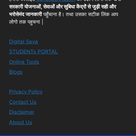
सरकारी योजनाओं, सेवाओं और सुबिधा केंद्रों से जुड़ी सही और
भरोसेमंद जानकारी
पहुँचाना है। तथा उसका सटीक लिंक आप
लोगो तक पहुचना |
Digital Seva
STUDENTs PORTAL
Online Tools
Blogs
Privacy Policy
Contact Us
Disclaimer
About Us