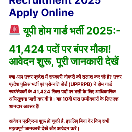
Apply Online
यूपी होम गार्ड भर्ती 2025:-
41,424 पदों पर बंपर मौका!
आवेदन शुरू, पूरी जानकारी देखें
क्या आप उत्तर प्रदेश में सरकारी नौकरी की तलाश कर रहे हैं? उत्तर
प्रदेश पुलिस भर्ती एवं प्रोन्नति बोर्ड (UPPRPB) ने होम गार्ड
स्वयंसेवकों के 41,424 रिक्त पदों पर भर्ती के लिए आधिकारिक
अधिसूचना जारी कर दी है। यह 10वीं पास उम्मीदवारों के लिए एक
शानदार अवसर है!
आवेदन प्रक्रिया शुरू हो चुकी है, इसलिए बिना देर किए सभी
महत्वपूर्ण जानकारी देखें और आवेदन करें।