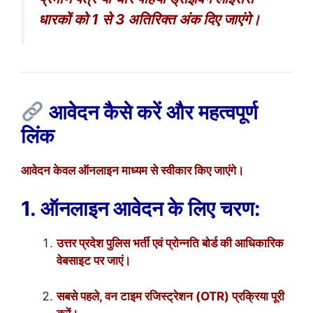
धारकों को 1 से 3 अतिरिक्त अंक दिए जाएंगे।
आवेदन कैसे करें और महत्वपूर्ण
लिंक
आवेदन केवल ऑनलाइन माध्यम से स्वीकार किए जाएंगे।
1. ऑनलाइन आवेदन के लिए चरण:
उत्तर प्रदेश पुलिस भर्ती एवं प्रोन्नति बोर्ड की आधिकारिक
वेबसाइट पर जाएं।
सबसे पहले, वन टाइम रजिस्ट्रेशन (OTR) प्रक्रिया पूरी