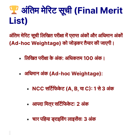
अंतिम मेरिट सूची (Final Merit
List)
अंतिम मेरिट सूची लिखित परीक्षा में प्राप्त अंकों और अधिमान अंकों
(Ad-hoc Weightage) को जोड़कर तैयार की जाएगी।
लिखित परीक्षा के अंक: अधिकतम 100 अंक।
अधिमान अंक (Ad-hoc Weightage):
NCC सर्टिफिकेट (A, B, या C): 1 से 3 अंक
आपदा मित्र सर्टिफिकेट: 2 अंक
चार पहिया ड्राइविंग लाइसेंस: 3 अंक