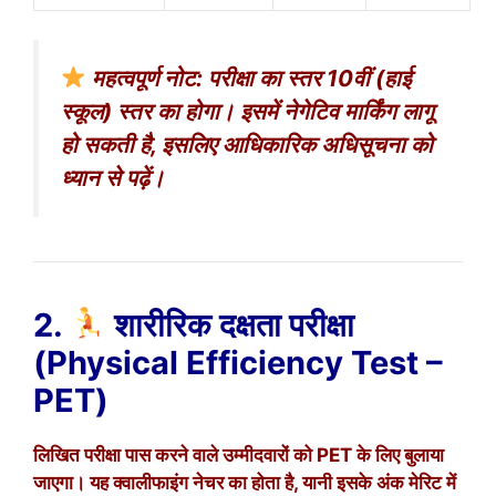
महत्वपूर्ण नोट: परीक्षा का स्तर 10वीं (हाई
स्कूल) स्तर का होगा। इसमें नेगेटिव मार्किंग लागू
हो सकती है, इसलिए आधिकारिक अधिसूचना को
ध्यान से पढ़ें।
2.
शारीरिक दक्षता परीक्षा
(Physical Efficiency Test –
PET)
लिखित परीक्षा पास करने वाले उम्मीदवारों को PET के लिए बुलाया
जाएगा। यह क्वालीफाइंग नेचर का होता है, यानी इसके अंक मेरिट में