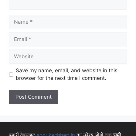
Save my name, email, and website in this
browser for the next time I comment.
हमारी वेबसाइट
sonukachhap.in
का उद्देश्य लोगों तक
सभी