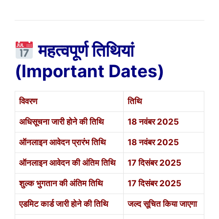
महत्वपूर्ण तिथियां
(Important Dates)
विवरण
तिथि
अधिसूचना जारी होने की तिथि
18 नवंबर 2025
ऑनलाइन आवेदन प्रारंभ तिथि
18 नवंबर 2025
ऑनलाइन आवेदन की अंतिम तिथि
17 दिसंबर 2025
शुल्क भुगतान की अंतिम तिथि
17 दिसंबर 2025
एडमिट कार्ड जारी होने की तिथि
जल्द सूचित किया जाएगा