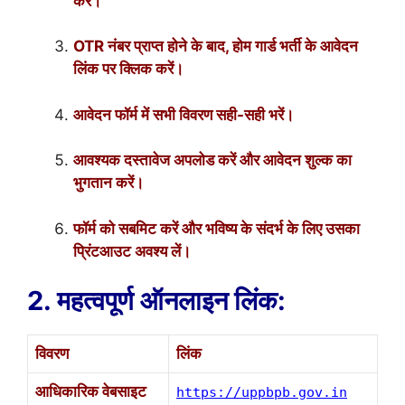
करें।
OTR नंबर प्राप्त होने के बाद, होम गार्ड भर्ती के आवेदन
लिंक पर क्लिक करें।
आवेदन फॉर्म में सभी विवरण सही-सही भरें।
आवश्यक दस्तावेज अपलोड करें और आवेदन शुल्क का
भुगतान करें।
फॉर्म को सबमिट करें और भविष्य के संदर्भ के लिए उसका
प्रिंटआउट अवश्य लें।
2. महत्वपूर्ण ऑनलाइन लिंक:
विवरण
लिंक
आधिकारिक वेबसाइट
https://uppbpb.gov.in