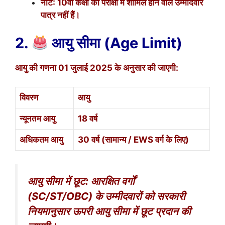
नोट: 10वीं कक्षा की परीक्षा में शामिल होने वाले उम्मीदवार
पात्र नहीं हैं।
2.
आयु सीमा (Age Limit)
आयु की गणना 01 जुलाई 2025 के अनुसार की जाएगी:
विवरण
आयु
न्यूनतम आयु
18 वर्ष
अधिकतम आयु
30 वर्ष (सामान्य / EWS वर्ग के लिए)
आयु सीमा में छूट: आरक्षित वर्गों
(SC/ST/OBC) के उम्मीदवारों को सरकारी
नियमानुसार ऊपरी आयु सीमा में छूट प्रदान की