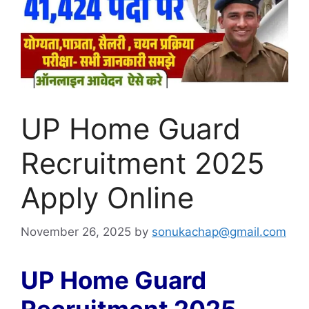
UP Home Guard
Recruitment 2025
Apply Online
November 26, 2025
by
sonukachap@gmail.com
UP Home Guard
Recruitment 2025