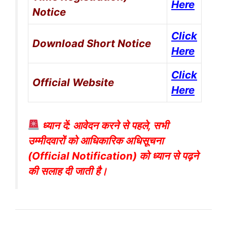
Here
Notice
Click
Download Short Notice
Here
Click
Official Website
Here
ध्यान दें: आवेदन करने से पहले, सभी
उम्मीदवारों को आधिकारिक अधिसूचना
(Official Notification) को ध्यान से पढ़ने
की सलाह दी जाती है।