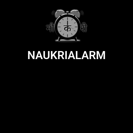
NAUKRIALARM