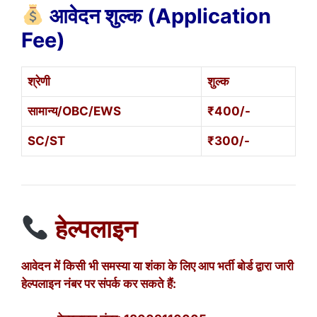
आवेदन शुल्क (Application
Fee)
श्रेणी
शुल्क
सामान्य/OBC/EWS
₹400/-
SC/ST
₹300/-
हेल्पलाइन
आवेदन में किसी भी समस्या या शंका के लिए आप भर्ती बोर्ड द्वारा जारी
हेल्पलाइन नंबर पर संपर्क कर सकते हैं: