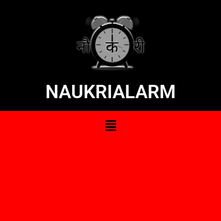
NAUKRIALARM