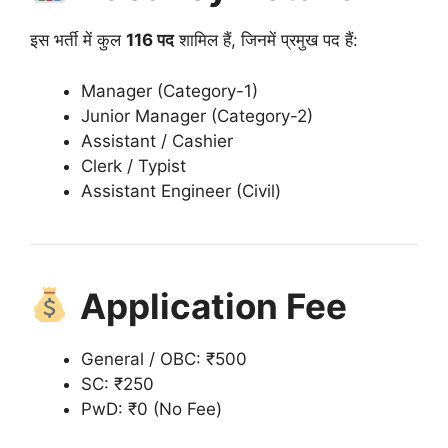
इस भर्ती में कुल
116 पद
शामिल हैं, जिनमें प्रमुख पद हैं:
Manager (Category-1)
Junior Manager (Category-2)
Assistant / Cashier
Clerk / Typist
Assistant Engineer (Civil)
Application Fee
General / OBC: ₹500
SC: ₹250
PwD: ₹0 (No Fee)