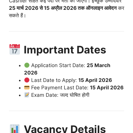
Cashier सहित कई पदों पर भर्ती की जाएगी। इच्छुक उम्मीदवार
25 मार्च 2026 से 15 अप्रैल 2026 तक ऑनलाइन आवेदन
कर
सकते हैं।
Important Dates
Application Start Date:
25 March
2026
Last Date to Apply:
15 April 2026
Fee Payment Last Date:
15 April 2026
Exam Date: जल्द घोषित होगी
Vacancy Details