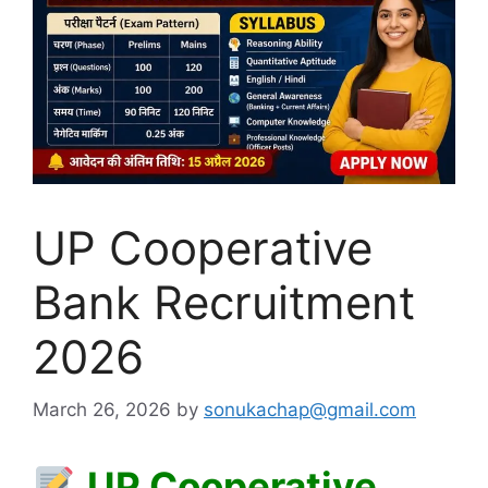
UP Cooperative
Bank Recruitment
2026
March 26, 2026
by
sonukachap@gmail.com
UP Cooperative