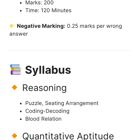
Marks: 200
Time: 120 Minutes
Negative Marking:
0.25 marks per wrong
answer
Syllabus
Reasoning
Puzzle, Seating Arrangement
Coding-Decoding
Blood Relation
Quantitative Aptitude