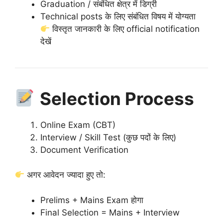
Graduation / संबंधित क्षेत्र में डिग्री
Technical posts के लिए संबंधित विषय में योग्यता
विस्तृत जानकारी के लिए official notification
देखें
Selection Process
Online Exam (CBT)
Interview / Skill Test (कुछ पदों के लिए)
Document Verification
अगर आवेदन ज्यादा हुए तो:
Prelims + Mains Exam होगा
Final Selection = Mains + Interview