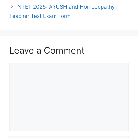
NTET 2026: AYUSH and Homoeopathy
Teacher Test Exam Form
Leave a Comment