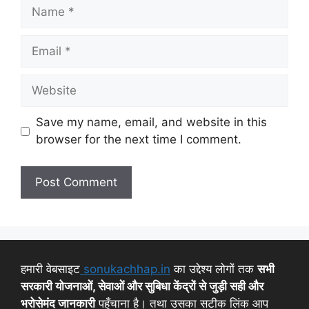
Save my name, email, and website in this
browser for the next time I comment.
हमारी वेबसाइट
sonukachhap.in
का उद्देश्य लोगों तक
सभी
सरकारी योजनाओं, सेवाओं और सुबिधा केंद्रों से जुड़ी सही और
भरोसेमंद जानकारी
पहुँचाना है। तथा उसका सटीक लिंक आप