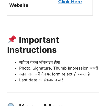
Click Here
Website
Important
Instructions
आवेदन केवल ऑनलाइन होगा
Photo, Signature, Thumb Impression जरूरी
गलत जानकारी देने पर form reject हो सकता है
Last date का इंतजार न करें