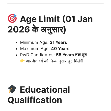
Age Limit (01 Jan
2026 के अनुसार)
Minimum Age:
21 Years
Maximum Age:
40 Years
PwD Candidates:
55 Years तक छूट
आरक्षित वर्ग को नियमानुसार छूट मिलेगी
Educational
Qualification