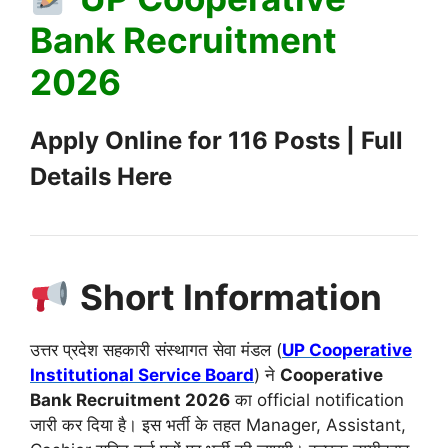
Bank Recruitment
2026
Apply Online for 116 Posts | Full
Details Here
Short Information
उत्तर प्रदेश सहकारी संस्थागत सेवा मंडल
(
UP Cooperative
Institutional Service Board
) ने
Cooperative
Bank Recruitment 2026
का official notification
जारी कर दिया है। इस भर्ती के तहत Manager, Assistant,