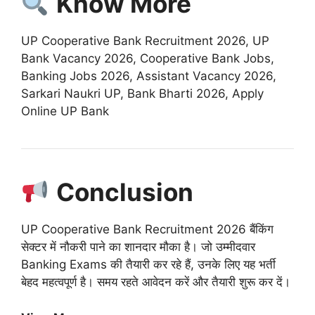
Know More
UP Cooperative Bank Recruitment 2026, UP
Bank Vacancy 2026, Cooperative Bank Jobs,
Banking Jobs 2026, Assistant Vacancy 2026,
Sarkari Naukri UP, Bank Bharti 2026, Apply
Online UP Bank
Conclusion
UP Cooperative Bank Recruitment 2026 बैंकिंग
सेक्टर में नौकरी पाने का शानदार मौका है। जो उम्मीदवार
Banking Exams की तैयारी कर रहे हैं, उनके लिए यह भर्ती
बेहद महत्वपूर्ण है। समय रहते आवेदन करें और तैयारी शुरू कर दें।