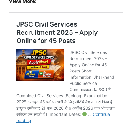
View More: