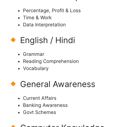
Percentage, Profit & Loss
Time & Work
Data Interpretation
English / Hindi
Grammar
Reading Comprehension
Vocabulary
General Awareness
Current Affairs
Banking Awareness
Govt Schemes