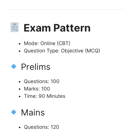
Exam Pattern
Mode: Online (CBT)
Question Type: Objective (MCQ)
Prelims
Questions: 100
Marks: 100
Time: 90 Minutes
Mains
Questions: 120