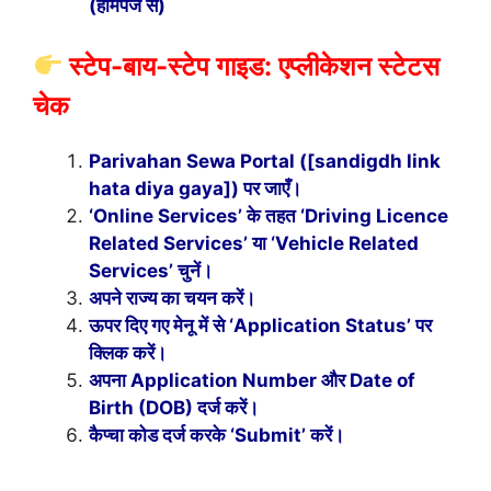
(होमपेज से)
स्टेप-बाय-स्टेप गाइड: एप्लीकेशन स्टेटस
चेक
Parivahan Sewa Portal ([sandigdh link
hata diya gaya]) पर जाएँ।
‘Online Services’ के तहत ‘Driving Licence
Related Services’ या ‘Vehicle Related
Services’ चुनें।
अपने राज्य का चयन करें।
ऊपर दिए गए मेनू में से ‘Application Status’ पर
क्लिक करें।
अपना Application Number और Date of
Birth (DOB) दर्ज करें।
कैप्चा कोड दर्ज करके ‘Submit’ करें।