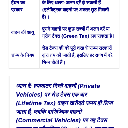
ईंधन का
के लिए अलग-अलग दरें हो सकती हैं
प्रकार
(इलेक्ट्रिक वाहनों पर अक्सर छूट मिलती
है)।
पुराने वाहनों पर कुछ राज्यों में अलग दरें या
वाहन की आयु
ग्रीन टैक्स (Green Tax) लग सकता है।
रोड टैक्स की दरें पूरी तरह से राज्य सरकारों
राज्य के नियम
द्वारा तय की जाती हैं, इसलिए हर राज्य में दरें
भिन्न होती हैं।
ध्यान दें: ज़्यादातर निजी वाहनों (Private
Vehicles) पर रोड टैक्स एक बार
(Lifetime Tax) वाहन खरीदते समय ही लिया
जाता है, जबकि वाणिज्यिक वाहनों
(Commercial Vehicles) पर यह टैक्स