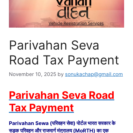
Parivahan Seva
Road Tax Payment
November 10, 2025
by
sonukachap@gmail.com
Parivahan Seva Road
Tax Payment
Parivahan Sewa (परिवहन सेवा) पोर्टल भारत सरकार के
सड़क परिवहन और राजमार्ग मंत्रालय (MoRTH) का एक