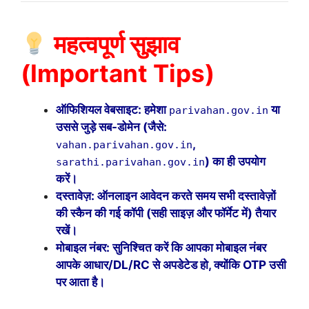
महत्वपूर्ण सुझाव
(Important Tips)
ऑफिशियल वेबसाइट: हमेशा
या
parivahan.gov.in
उससे जुड़े सब-डोमेन (जैसे:
,
vahan.parivahan.gov.in
) का ही उपयोग
sarathi.parivahan.gov.in
करें।
दस्तावेज़: ऑनलाइन आवेदन करते समय सभी दस्तावेज़ों
की स्कैन की गई कॉपी (सही साइज़ और फॉर्मेट में) तैयार
रखें।
मोबाइल नंबर: सुनिश्चित करें कि आपका मोबाइल नंबर
आपके आधार/DL/RC से अपडेटेड हो, क्योंकि OTP उसी
पर आता है।