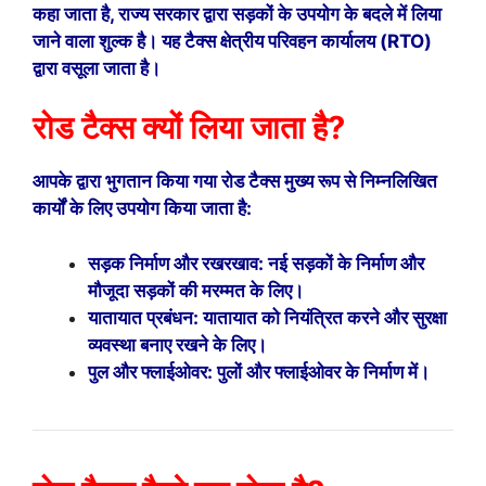
कहा जाता है, राज्य सरकार द्वारा सड़कों के उपयोग के बदले में लिया
जाने वाला शुल्क है। यह टैक्स क्षेत्रीय परिवहन कार्यालय (RTO)
द्वारा वसूला जाता है।
रोड टैक्स क्यों लिया जाता है?
आपके द्वारा भुगतान किया गया रोड टैक्स मुख्य रूप से निम्नलिखित
कार्यों के लिए उपयोग किया जाता है:
सड़क निर्माण और रखरखाव: नई सड़कों के निर्माण और
मौजूदा सड़कों की मरम्मत के लिए।
यातायात प्रबंधन: यातायात को नियंत्रित करने और सुरक्षा
व्यवस्था बनाए रखने के लिए।
पुल और फ्लाईओवर: पुलों और फ्लाईओवर के निर्माण में।