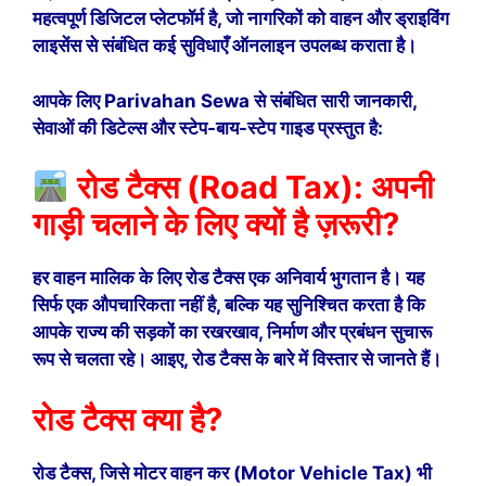
महत्वपूर्ण डिजिटल प्लेटफॉर्म है, जो नागरिकों को वाहन और ड्राइविंग
लाइसेंस से संबंधित कई सुविधाएँ ऑनलाइन उपलब्ध कराता है।
आपके लिए Parivahan Sewa से संबंधित सारी जानकारी,
सेवाओं की डिटेल्स और स्टेप-बाय-स्टेप गाइड प्रस्तुत है:
रोड टैक्स (Road Tax): अपनी
गाड़ी चलाने के लिए क्यों है ज़रूरी?
हर वाहन मालिक के लिए रोड टैक्स एक अनिवार्य भुगतान है। यह
सिर्फ एक औपचारिकता नहीं है, बल्कि यह सुनिश्चित करता है कि
आपके राज्य की सड़कों का रखरखाव, निर्माण और प्रबंधन सुचारू
रूप से चलता रहे। आइए, रोड टैक्स के बारे में विस्तार से जानते हैं।
रोड टैक्स क्या है?
रोड टैक्स, जिसे मोटर वाहन कर (Motor Vehicle Tax) भी