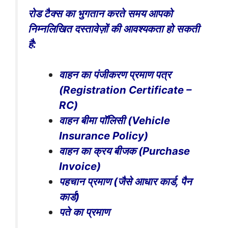
रोड टैक्स का भुगतान करते समय आपको
निम्नलिखित दस्तावेज़ों की आवश्यकता हो सकती
है:
वाहन का पंजीकरण प्रमाण पत्र
(Registration Certificate –
RC)
वाहन बीमा पॉलिसी (Vehicle
Insurance Policy)
वाहन का क्रय बीजक (Purchase
Invoice)
पहचान प्रमाण (जैसे आधार कार्ड, पैन
कार्ड)
पते का प्रमाण