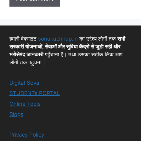
हमारी वेबसाइट
sonukachhap.in
का उद्देश्य लोगों तक
सभी
सरकारी योजनाओं, सेवाओं और सुबिधा केंद्रों से जुड़ी सही और
भरोसेमंद जानकारी
पहुँचाना है। तथा उसका सटीक लिंक आप
लोगो तक पहुचना |
Digital Seva
STUDENTs PORTAL
Online Tools
Blogs
Privacy Policy