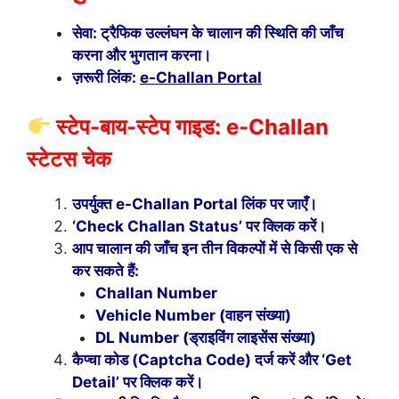
सेवा: ट्रैफिक उल्लंघन के चालान की स्थिति की जाँच
करना और भुगतान करना।
ज़रूरी लिंक:
e-Challan Portal
स्टेप-बाय-स्टेप गाइड: e-Challan
स्टेटस चेक
उपर्युक्त e-Challan Portal लिंक पर जाएँ।
‘Check Challan Status’ पर क्लिक करें।
आप चालान की जाँच इन तीन विकल्पों में से किसी एक से
कर सकते हैं:
Challan Number
Vehicle Number (वाहन संख्या)
DL Number (ड्राइविंग लाइसेंस संख्या)
कैप्चा कोड (Captcha Code) दर्ज करें और ‘Get
Detail’ पर क्लिक करें।