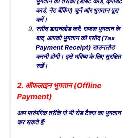
भुगतान का तरीका (डेबिट कार्ड, क्रेडिट
कार्ड, नेट बैंकिंग) चुनें और भुगतान पूरा
करें।
रसीद डाउनलोड करें: सफल भुगतान के
बाद, आपको भुगतान की रसीद (Tax
Payment Receipt) डाउनलोड
करनी होगी। इसे भविष्य के लिए सुरक्षित
रखें।
2. ऑफलाइन भुगतान (Offline
Payment)
आप पारंपरिक तरीके से भी रोड टैक्स का भुगतान
कर सकते हैं: