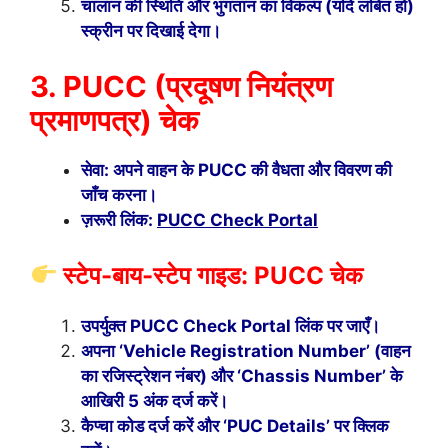
चालान की स्थिति और भुगतान का विकल्प (यदि लंबित हो)
स्क्रीन पर दिखाई देगा।
3. PUCC (प्रदूषण नियंत्रण
प्रमाणपत्र) चेक
सेवा: अपने वाहन के PUCC की वैधता और विवरण की
जाँच करना।
ज़रूरी लिंक:
PUCC Check Portal
स्टेप-बाय-स्टेप गाइड: PUCC चेक
उपर्युक्त PUCC Check Portal लिंक पर जाएँ।
अपना ‘Vehicle Registration Number’ (वाहन
का रजिस्ट्रेशन नंबर) और ‘Chassis Number’ के
आखिरी 5 अंक दर्ज करें।
कैप्चा कोड दर्ज करें और ‘PUC Details’ पर क्लिक