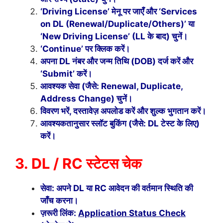
‘Driving License’ मेनू पर जाएँ और ‘Services
on DL (Renewal/Duplicate/Others)’ या
‘New Driving License’ (LL के बाद) चुनें।
‘Continue’ पर क्लिक करें।
अपना DL नंबर और जन्म तिथि (DOB) दर्ज करें और
‘Submit’ करें।
आवश्यक सेवा (जैसे: Renewal, Duplicate,
Address Change) चुनें।
विवरण भरें, दस्तावेज़ अपलोड करें और शुल्क भुगतान करें।
आवश्यकतानुसार स्लॉट बुकिंग (जैसे: DL टेस्ट के लिए)
करें।
3. DL / RC स्टेटस चेक
सेवा: अपने DL या RC आवेदन की वर्तमान स्थिति की
जाँच करना।
ज़रूरी लिंक:
Application Status Check