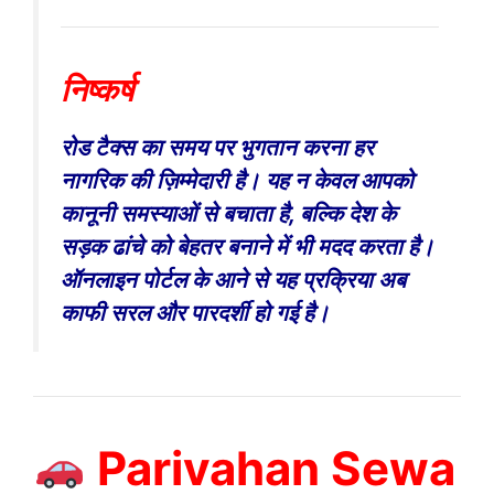
निष्कर्ष
रोड टैक्स का समय पर भुगतान करना हर
नागरिक की ज़िम्मेदारी है। यह न केवल आपको
कानूनी समस्याओं से बचाता है, बल्कि देश के
सड़क ढांचे को बेहतर बनाने में भी मदद करता है।
ऑनलाइन पोर्टल के आने से यह प्रक्रिया अब
काफी सरल और पारदर्शी हो गई है।
Parivahan Sewa