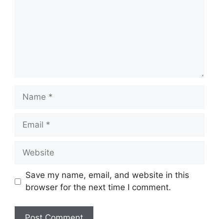
Save my name, email, and website in this
browser for the next time I comment.