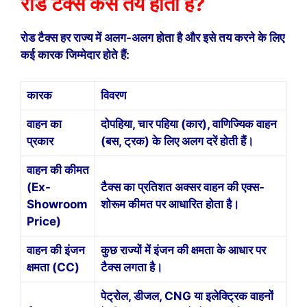
रोड टैक्स कैसे तय होता है?
रोड टैक्स हर राज्य में अलग-अलग होता है और इसे तय करने के लिए
कई कारक जिम्मेदार होते हैं:
कारक
विवरण
वाहन का
दोपहिया, चार पहिया (कार), वाणिज्यिक वाहन
प्रकार
(बस, ट्रक) के लिए अलग दरें होती हैं।
वाहन की कीमत
(Ex-
टैक्स का प्रतिशत अक्सर वाहन की एक्स-
Showroom
शोरूम कीमत पर आधारित होता है।
Price)
वाहन की इंजन
कुछ राज्यों में इंजन की क्षमता के आधार पर
क्षमता (CC)
टैक्स लगता है।
पेट्रोल, डीजल, CNG या इलेक्ट्रिक वाहनों