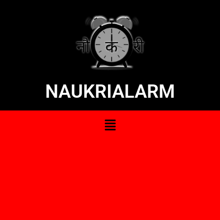
NAUKRIALARM