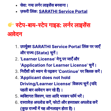
सेवा: नया लर्नर लाइसेंस बनवाना।
ज़रूरी लिंक:
SARATHI Service Portal
स्टेप-बाय-स्टेप गाइड: लर्नर लाइसेंस
आवेदन
उपर्युक्त SARATHI Service Portal लिंक पर जाएँ
और राज्य (State) चुनें।
‘Learner License’ मेनू पर जाएँ और
‘Application for Learner License’ चुनें।
निर्देशों को ध्यान से पढ़कर ‘Continue’ पर क्लिक करें।
‘Applicant does not hold
Driving/Learner License’ विकल्प चुनें (यदि
पहली बार आवेदन कर रहे हैं)।
व्यक्तिगत विवरण, पता आदि भरकर फॉर्म भरें।
दस्तावेज़ अपलोड करें, फोटो और हस्ताक्षर अपलोड करें
(कुछ राज्यों में यह ऑनलाइन होता है)।