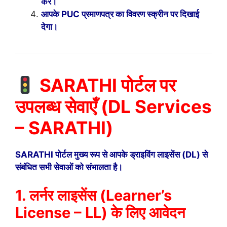
करें।
आपके PUC प्रमाणपत्र का विवरण स्क्रीन पर दिखाई
देगा।
SARATHI पोर्टल पर
उपलब्ध सेवाएँ (DL Services
– SARATHI)
SARATHI पोर्टल मुख्य रूप से आपके ड्राइविंग लाइसेंस (DL) से
संबंधित सभी सेवाओं को संभालता है।
1. लर्नर लाइसेंस (Learner’s
License – LL) के लिए आवेदन