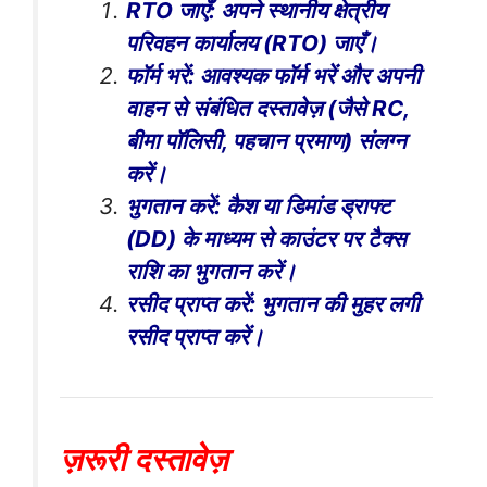
RTO जाएँ: अपने स्थानीय क्षेत्रीय
परिवहन कार्यालय (RTO) जाएँ।
फॉर्म भरें: आवश्यक फॉर्म भरें और अपनी
वाहन से संबंधित दस्तावेज़ (जैसे RC,
बीमा पॉलिसी, पहचान प्रमाण) संलग्न
करें।
भुगतान करें: कैश या डिमांड ड्राफ्ट
(DD) के माध्यम से काउंटर पर टैक्स
राशि का भुगतान करें।
रसीद प्राप्त करें: भुगतान की मुहर लगी
रसीद प्राप्त करें।
ज़रूरी दस्तावेज़