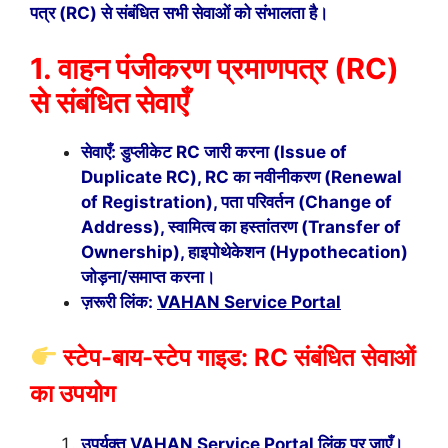
पत्र (RC) से संबंधित सभी सेवाओं को संभालता है।
1. वाहन पंजीकरण प्रमाणपत्र (RC)
से संबंधित सेवाएँ
सेवाएँ: डुप्लीकेट RC जारी करना (Issue of
Duplicate RC), RC का नवीनीकरण (Renewal
of Registration), पता परिवर्तन (Change of
Address), स्वामित्व का हस्तांतरण (Transfer of
Ownership), हाइपोथेकेशन (Hypothecation)
जोड़ना/समाप्त करना।
ज़रूरी लिंक:
VAHAN Service Portal
स्टेप-बाय-स्टेप गाइड: RC संबंधित सेवाओं
का उपयोग
उपर्युक्त VAHAN Service Portal लिंक पर जाएँ।