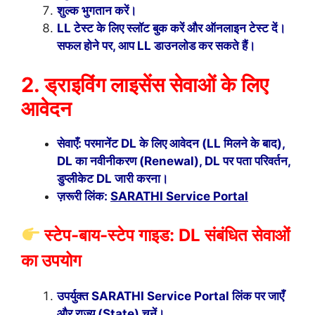
शुल्क भुगतान करें।
LL टेस्ट के लिए स्लॉट बुक करें और ऑनलाइन टेस्ट दें।
सफल होने पर, आप LL डाउनलोड कर सकते हैं।
2. ड्राइविंग लाइसेंस सेवाओं के लिए
आवेदन
सेवाएँ: परमानेंट DL के लिए आवेदन (LL मिलने के बाद),
DL का नवीनीकरण (Renewal), DL पर पता परिवर्तन,
डुप्लीकेट DL जारी करना।
ज़रूरी लिंक:
SARATHI Service Portal
स्टेप-बाय-स्टेप गाइड: DL संबंधित सेवाओं
का उपयोग
उपर्युक्त SARATHI Service Portal लिंक पर जाएँ
और राज्य (State) चुनें।