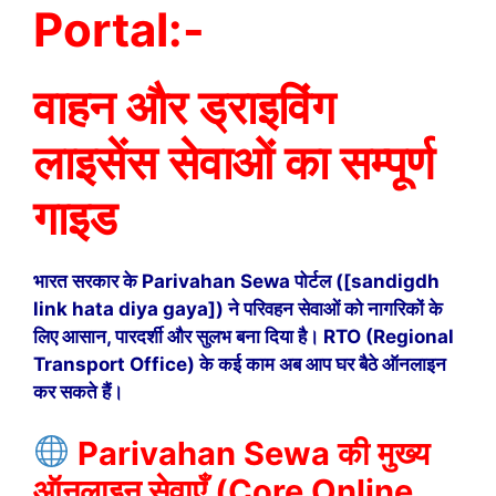
Portal:-
वाहन और ड्राइविंग
लाइसेंस सेवाओं का सम्पूर्ण
गाइड
भारत सरकार के Parivahan Sewa पोर्टल ([sandigdh
link hata diya gaya]) ने परिवहन सेवाओं को नागरिकों के
लिए आसान, पारदर्शी और सुलभ बना दिया है। RTO (Regional
Transport Office) के कई काम अब आप घर बैठे ऑनलाइन
कर सकते हैं।
Parivahan Sewa की मुख्य
ऑनलाइन सेवाएँ (Core Online