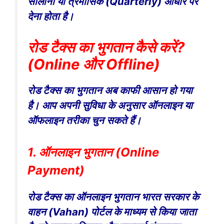
सालाना या त्रैमासिक (Quarterly) आधार पर
देना होता है।
रोड टैक्स का भुगतान कैसे करें?
(Online और Offline)
रोड टैक्स का भुगतान अब काफी आसान हो गया
है। आप अपनी सुविधा के अनुसार ऑनलाइन या
ऑफलाइन तरीका चुन सकते हैं।
1. ऑनलाइन भुगतान (Online
Payment)
रोड टैक्स का ऑनलाइन भुगतान भारत सरकार के
वाहन (Vahan) पोर्टल के माध्यम से किया जाता