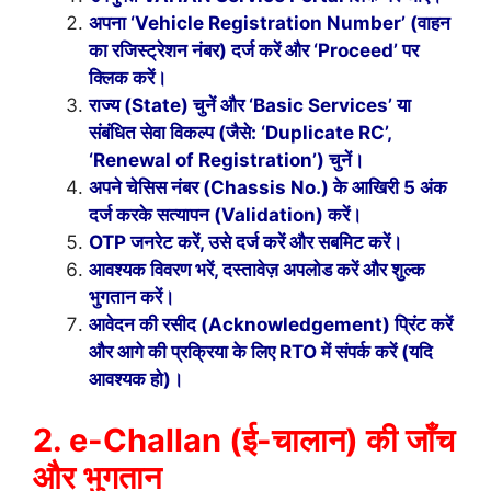
अपना ‘Vehicle Registration Number’ (वाहन
का रजिस्ट्रेशन नंबर) दर्ज करें और ‘Proceed’ पर
क्लिक करें।
राज्य (State) चुनें और ‘Basic Services’ या
संबंधित सेवा विकल्प (जैसे: ‘Duplicate RC’,
‘Renewal of Registration’) चुनें।
अपने चेसिस नंबर (Chassis No.) के आखिरी 5 अंक
दर्ज करके सत्यापन (Validation) करें।
OTP जनरेट करें, उसे दर्ज करें और सबमिट करें।
आवश्यक विवरण भरें, दस्तावेज़ अपलोड करें और शुल्क
भुगतान करें।
आवेदन की रसीद (Acknowledgement) प्रिंट करें
और आगे की प्रक्रिया के लिए RTO में संपर्क करें (यदि
आवश्यक हो)।
2. e-Challan (ई-चालान) की जाँच
और भुगतान