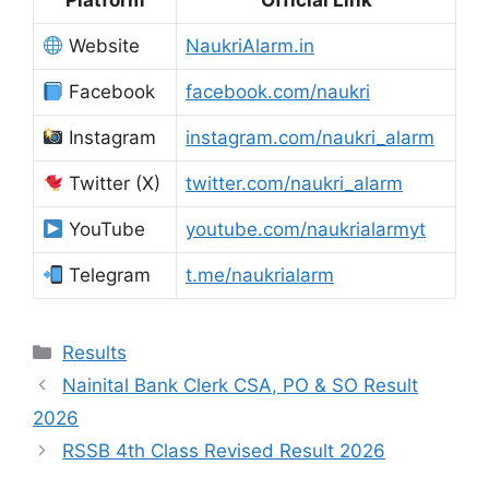
Website
NaukriAlarm.in
Facebook
facebook.com/naukri
Instagram
instagram.com/naukri_alarm
Twitter (X)
twitter.com/naukri_alarm
YouTube
youtube.com/naukrialarmyt
Telegram
t.me/naukrialarm
Results
Nainital Bank Clerk CSA, PO & SO Result
2026
RSSB 4th Class Revised Result 2026