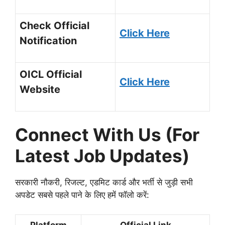
Check Official
Click Here
Notification
OICL Official
Click Here
Website
Connect With Us (For
Latest Job Updates)
सरकारी नौकरी, रिजल्ट, एडमिट कार्ड और भर्ती से जुड़ी सभी
अपडेट सबसे पहले पाने के लिए हमें फॉलो करें:
Platform
Official Link