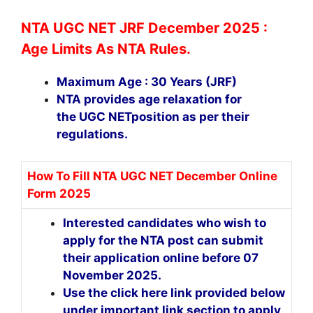
NTA UGC NET JRF December 2025 :
Age Limits As NTA Rules.
Maximum Age : 30 Years (JRF)
NTA provides age relaxation for
the UGC NETposition as per their
regulations.
How To Fill NTA UGC NET December Online
Form 2025
Interested candidates who wish to
apply for the NTA post can submit
their application online before 07
November 2025.
Use the click here link provided below
under important link section to apply