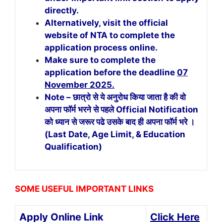
directly.
Alternatively, visit the official
website of NTA to complete the
application process online.
Make sure to complete the
application before the deadline
07
November 2025.
Note – छात्रो से ये अनुरोध किया जाता है की वो
अपना फॉर्म भरने से पहले Official Notification
को ध्यान से जरूर पढे उसके बाद ही अपना फॉर्म भरे ।
(Last Date, Age Limit, & Education
Qualification)
SOME USEFUL IMPORTANT LINKS
Apply Online Link
Click Here