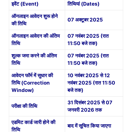
इवेंट (Event)
तिथियां (Dates)
ऑनलाइन आवेदन शुरू होने
07 अक्टूबर 2025
की तिथि
ऑनलाइन आवेदन की अंतिम
07 नवंबर 2025 (रात
तिथि
11:50 बजे तक)
शुल्क जमा करने की अंतिम
07 नवंबर 2025 (रात
तिथि
11:50 बजे तक)
आवेदन फॉर्म में सुधार की
10 नवंबर 2025 से 12
तिथि (Correction
नवंबर 2025 (रात 11:50
Window)
बजे तक)
31 दिसंबर 2025 से 07
परीक्षा की तिथि
जनवरी 2026 तक
एडमिट कार्ड जारी होने की
बाद में सूचित किया जाएगा
तिथि