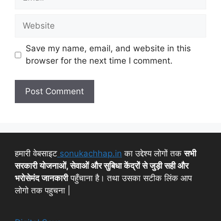
Save my name, email, and website in this
browser for the next time I comment.
हमारी वेबसाइट
sonukachhap.in
का उद्देश्य लोगों तक
सभी
सरकारी योजनाओं, सेवाओं और सुबिधा केंद्रों से जुड़ी सही और
भरोसेमंद जानकारी
पहुँचाना है। तथा उसका सटीक लिंक आप
लोगो तक पहुचना |