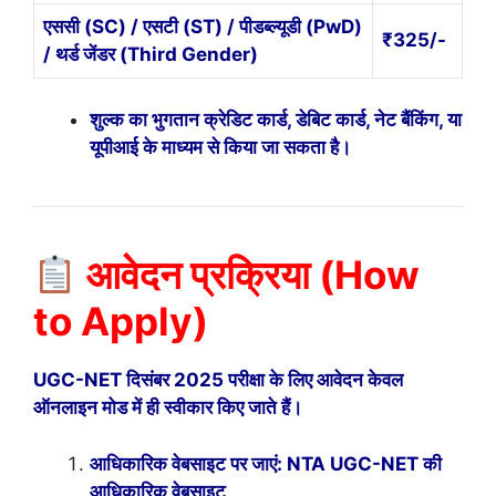
एससी (SC) / एसटी (ST) / पीडब्ल्यूडी (PwD)
₹325/-
/ थर्ड जेंडर (Third Gender)
शुल्क का भुगतान क्रेडिट कार्ड, डेबिट कार्ड, नेट बैंकिंग, या
यूपीआई के माध्यम से किया जा सकता है।
आवेदन प्रक्रिया (How
to Apply)
UGC-NET दिसंबर 2025 परीक्षा के लिए आवेदन केवल
ऑनलाइन मोड में ही स्वीकार किए जाते हैं।
आधिकारिक वेबसाइट पर जाएं: NTA UGC-NET की
आधिकारिक वेबसाइट