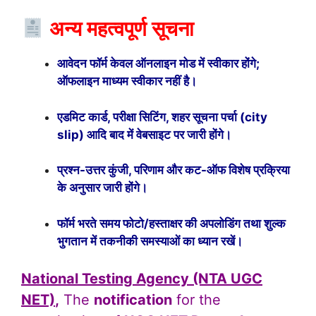
अन्य महत्वपूर्ण सूचना
आवेदन फॉर्म केवल ऑनलाइन मोड में स्वीकार होंगे;
ऑफलाइन माध्यम स्वीकार नहीं है।
एडमिट कार्ड, परीक्षा सिटिंग, शहर सूचना पर्चा (city
slip) आदि बाद में वेबसाइट पर जारी होंगे।
प्रश्न-उत्तर कुंजी, परिणाम और कट-ऑफ विशेष प्रक्रिया
के अनुसार जारी होंगे।
फॉर्म भरते समय फोटो/हस्ताक्षर की अपलोडिंग तथा शुल्क
भुगतान में तकनीकी समस्याओं का ध्यान रखें।
National Testing Agency (NTA UGC
NET)
,
The
notification
for the