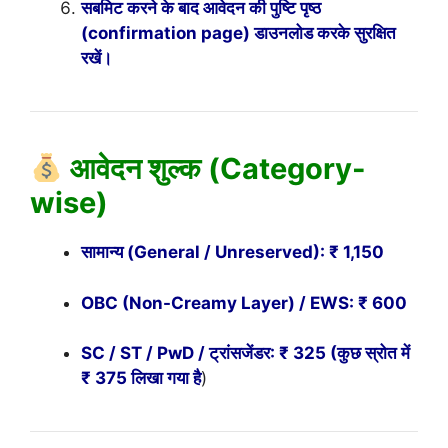
सबमिट करने के बाद आवेदन की पुष्टि पृष्ठ
(confirmation page) डाउनलोड करके सुरक्षित
रखें।
आवेदन शुल्क (Category-
wise)
सामान्य (General / Unreserved): ₹ 1,150
OBC (Non-Creamy Layer) / EWS: ₹ 600
SC / ST / PwD / ट्रांसजेंडर: ₹ 325 (कुछ स्रोत में
₹ 375 लिखा गया है
)