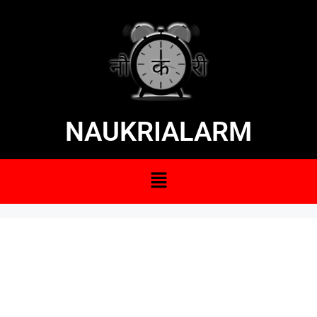
NAUKRIALARM