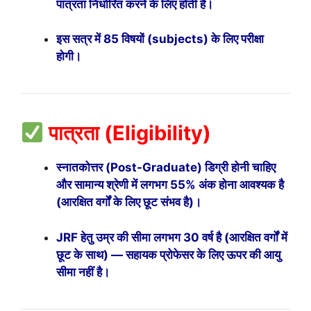
पात्रता निर्धारित करने के लिए होती है।
इस सत्र में 85 विषयों (subjects) के लिए परीक्षा
होगी।
पात्रता (Eligibility)
स्नातकोत्तर (Post-Graduate) डिग्री होनी चाहिए
और सामान्य श्रेणी में लगभग 55% अंक होना आवश्यक है
(आरक्षित वर्गों के लिए छूट संभव है)।
JRF हेतु उम्र की सीमा लगभग 30 वर्ष है (आरक्षित वर्गों में
छूट के साथ) — सहायक प्रोफेसर के लिए ऊपर की आयु
सीमा नहीं है।