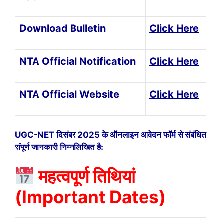
Download Bulletin
Click Here
NTA Official Notification
Click Here
NTA Official Website
Click Here
UGC-NET दिसंबर 2025 के ऑनलाइन आवेदन फॉर्म से संबंधित
संपूर्ण जानकारी निम्नलिखित है:
महत्वपूर्ण तिथियां
(Important Dates)