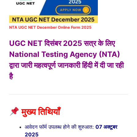
NTA UGC NET December Online Form 2025
UGC NET दिसंबर 2025 सत्र के लिए
National Testing Agency (NTA)
द्वारा जारी महत्वपूर्ण जानकारी हिंदी में दी जा रही
है
मुख्य तिथियाँ
आवेदन फॉर्म उपलब्ध होने की शुरुआत:
07 अक्टूबर
2025