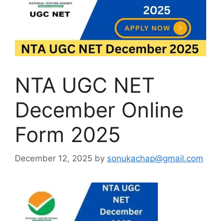
NTA UGC NET
December Online
Form 2025
December 12, 2025
by
sonukachap@gmail.com