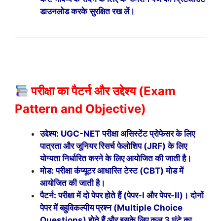
डाउनलोड करके सुरक्षित रख लें।
परीक्षा का पैटर्न और उद्देश्य (Exam
Pattern and Objective)
उद्देश्य: UGC-NET परीक्षा असिस्टेंट प्रोफेसर के लिए
पात्रता और जूनियर रिसर्च फेलोशिप (JRF) के लिए
योग्यता निर्धारित करने के लिए आयोजित की जाती है।
मोड: परीक्षा कंप्यूटर आधारित टेस्ट (CBT) मोड में
आयोजित की जाती है।
पैटर्न: परीक्षा में दो पेपर होते हैं (पेपर-I और पेपर-II)। दोनों
पेपर में बहुविकल्पीय प्रश्न (Multiple Choice
Questions) होते हैं और इसके लिए कुल 3 घंटे का