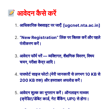
आवेदन कैसे करें
आधिकारिक वेबसाइट पर जाएँ: [ugcnet.nta.ac.in]
“New Registration” लिंक पर क्लिक करें और पहले
पंजीकरण करें।
आवेदन फॉर्म भरें — व्यक्तिगत, शैक्षणिक विवरण, विषय
चयन, परीक्षा केंद्र आदि।
पासपोर्ट साइज फोटो (मेरी जानकारी से लगभग 10 KB से
200 KB तक) और हस्ताक्षर अपलोड करें।
आवेदन शुल्क का भुगतान करें। ऑनलाइन माध्यम
(क्रेडिट/डेबिट कार्ड, नेट बैंकिंग, UPI) से होगा।