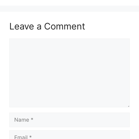
Leave a Comment