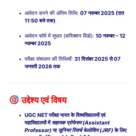
आवेदन करने की अंतिम तिथि:
07 नवम्बर 2025 (रात
11:50 बजे तक)
आवेदन फॉर्म में सुधार (कॉरेक्शन विंडो):
10 नवम्बर – 12
नवम्बर 2025
परीक्षा संचालन की तिथियाँ:
31 दिसंबर 2025 से 07
जनवरी 2026 तक
उद्देश्य एवं विषय
UGC NET परीक्षा भारत के विश्वविद्यालयों एवं
महाविद्यालयों में
सहायक प्रोफेसर (Assistant
Professor)
या
जूनियर रिसर्च फेलोशिप (JRF)
के लिए