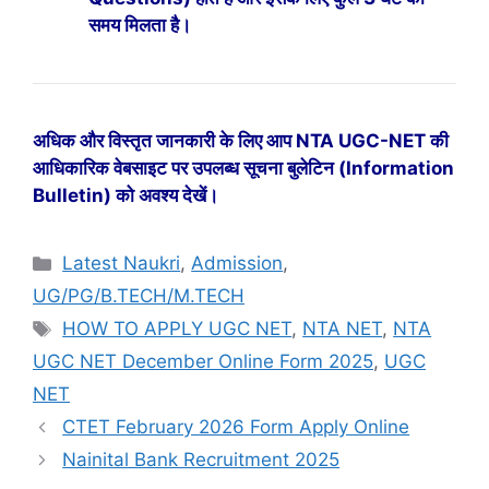
समय मिलता है।
अधिक और विस्तृत जानकारी के लिए आप NTA UGC-NET की
आधिकारिक वेबसाइट पर उपलब्ध सूचना बुलेटिन (Information
Bulletin) को अवश्य देखें।
Latest Naukri
,
Admission
,
UG/PG/B.TECH/M.TECH
HOW TO APPLY UGC NET
,
NTA NET
,
NTA
UGC NET December Online Form 2025
,
UGC
NET
CTET February 2026 Form Apply Online
Nainital Bank Recruitment 2025