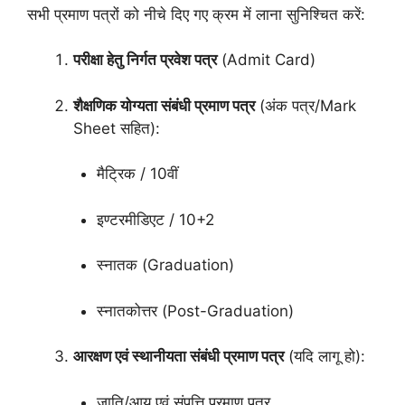
सभी प्रमाण पत्रों को नीचे दिए गए क्रम में लाना सुनिश्चित करें:
परीक्षा हेतु निर्गत प्रवेश पत्र
(Admit Card)
शैक्षणिक योग्यता संबंधी प्रमाण पत्र
(अंक पत्र/Mark
Sheet सहित):
मैट्रिक / 10वीं
इण्टरमीडिएट / 10+2
स्नातक (Graduation)
स्नातकोत्तर (Post-Graduation)
आरक्षण एवं स्थानीयता संबंधी प्रमाण पत्र
(यदि लागू हो):
जाति/आय एवं संपत्ति प्रमाण पत्र