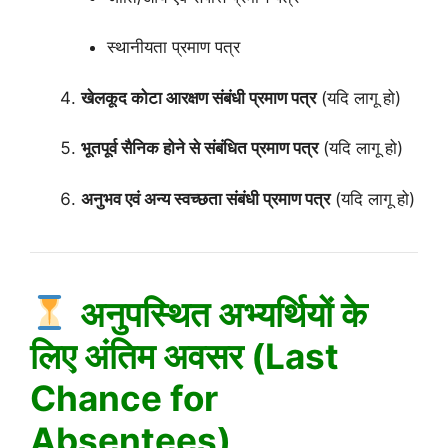
स्थानीयता प्रमाण पत्र
खेलकूद कोटा आरक्षण संबंधी प्रमाण पत्र
(यदि लागू हो)
भूतपूर्व सैनिक होने से संबंधित प्रमाण पत्र
(यदि लागू हो)
अनुभव एवं अन्य स्वच्छता संबंधी प्रमाण पत्र
(यदि लागू हो)
अनुपस्थित अभ्यर्थियों के
लिए अंतिम अवसर (Last
Chance for
Absentees)