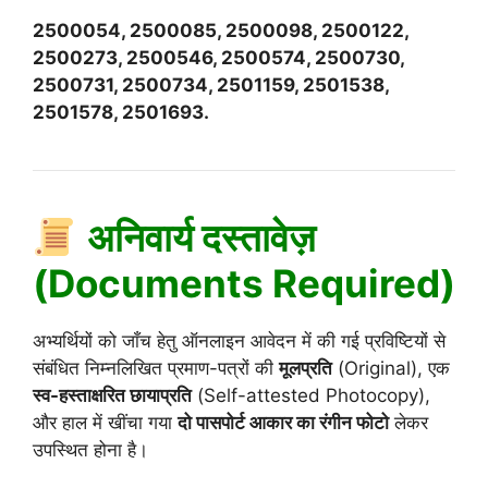
2500054, 2500085, 2500098, 2500122,
2500273, 2500546, 2500574, 2500730,
2500731, 2500734, 2501159, 2501538,
2501578, 2501693.
अनिवार्य दस्तावेज़
(Documents Required)
अभ्यर्थियों को जाँच हेतु ऑनलाइन आवेदन में की गई प्रविष्टियों से
संबंधित निम्नलिखित प्रमाण-पत्रों की
मूलप्रति
(Original), एक
स्व-हस्ताक्षरित छायाप्रति
(Self-attested Photocopy),
और हाल में खींचा गया
दो पासपोर्ट आकार का रंगीन फोटो
लेकर
उपस्थित होना है।